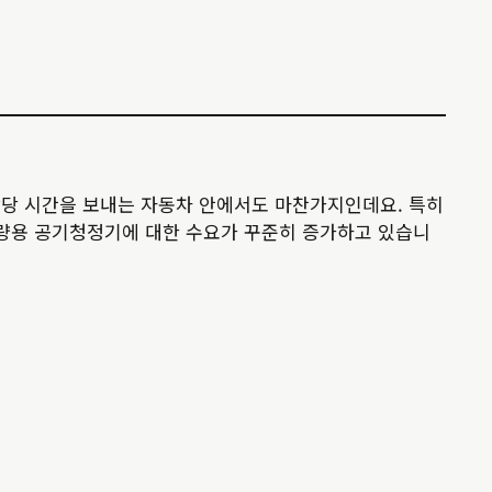
상당 시간을 보내는 자동차 안에서도 마찬가지인데요. 특히
차량용 공기청정기에 대한 수요가 꾸준히 증가하고 있습니