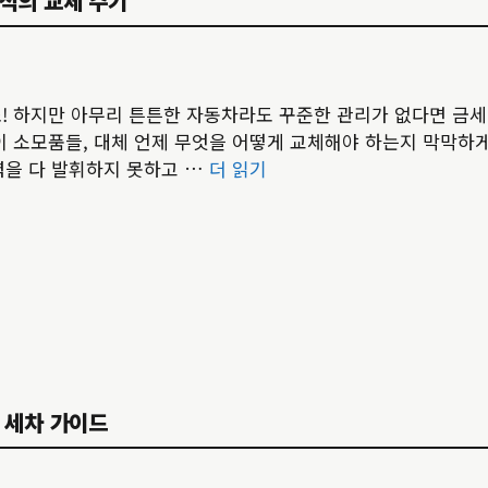
최적의 교체 주기
! 하지만 아무리 튼튼한 자동차라도 꾸준한 관리가 없다면 금세 
이 소모품들, 대체 언제 무엇을 어떻게 교체해야 하는지 막막하
력을 다 발휘하지 못하고 …
더 읽기
프 세차 가이드