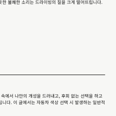
 듯한 불쾌한 소리는 드라이빙의 질을 크게 떨어뜨립니다.
 속에서 나만의 개성을 드러내고, 후회 없는 선택을 하고
됩니다. 이 글에서는 자동차 색상 선택 시 발생하는 일반적