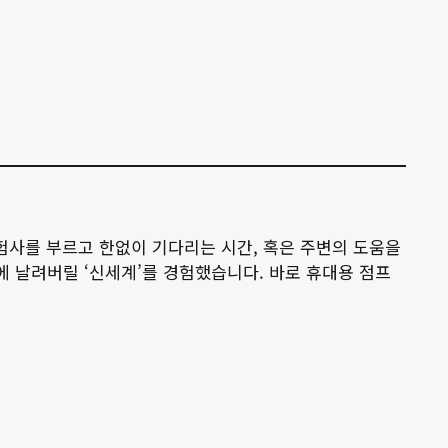
험사를 부르고 한없이 기다리는 시간, 혹은 주변의 도움을
 날려버릴 ‘신세계’를 경험했습니다. 바로 휴대용 점프