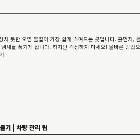
상치 못한 오염 물질이 가장 쉽게 스며드는 곳입니다. 흙먼지, 
 냄새를 풍기게 됩니다. 하지만 걱정하지 마세요! 올바른 방법으
읽기
들기 | 차량 관리 팁