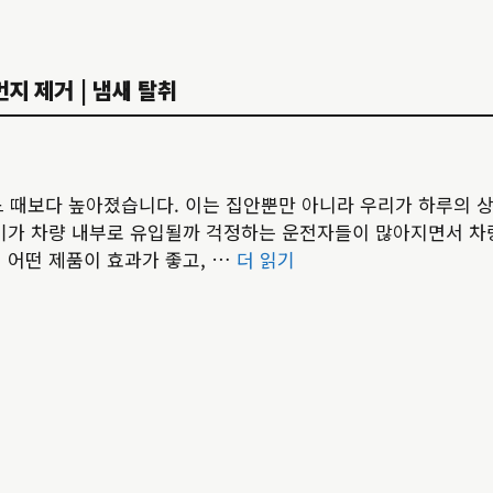
지 제거 | 냄새 탈취
어느 때보다 높아졌습니다. 이는 집안뿐만 아니라 우리가 하루의 
공기가 차량 내부로 유입될까 걱정하는 운전자들이 많아지면서 
 어떤 제품이 효과가 좋고, …
더 읽기