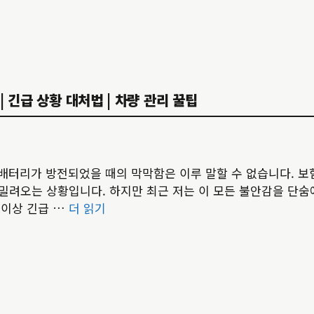
 긴급 상황 대처법 | 차량 관리 꿀팁
 배터리가 방전되었을 때의 막막함은 이루 말할 수 없습니다. 보
밀려오는 상황입니다. 하지만 최근 저는 이 모든 불안감을 단숨에
 이상 긴급 …
더 읽기