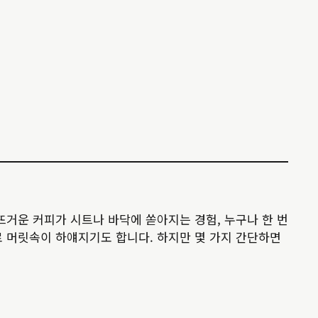
뜨거운 커피가 시트나 바닥에 쏟아지는 경험, 누구나 한 번
로 머릿속이 하얘지기도 합니다. 하지만 몇 가지 간단하면