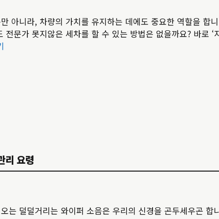
뿐만 아니라, 차량의 가치를 유지하는 데에도 중요한 역할을 합니
 전문가 못지않은 세차를 할 수 있는 방법은 없을까요? 바로 ‘
기
 관리 요령
려오는 덜덜거리는 와이퍼 소음은 우리의 신경을 곤두세우곤 합니