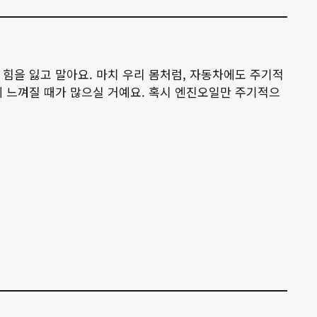
힘을 잃고 말아요. 마치 우리 몸처럼, 자동차에도 주기적
게 느껴질 때가 많으실 거예요. 혹시 엔진오일만 주기적으