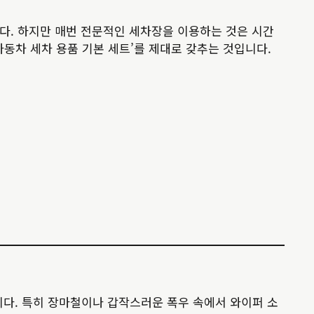
다. 하지만 매번 전문적인 세차장을 이용하는 것은 시간
자동차 세차 용품 기본 세트’를 제대로 갖추는 것입니다.
다. 특히 장마철이나 갑작스러운 폭우 속에서 와이퍼 소