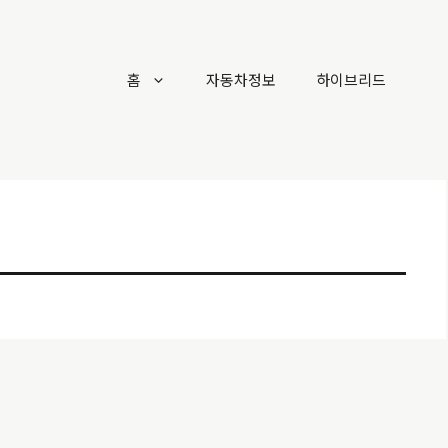
홈
자동차정보
하이브리드