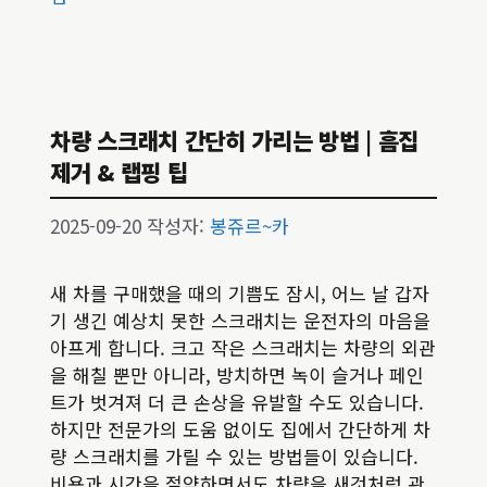
리
차량 스크래치 간단히 가리는 방법 | 흠집
제거 & 랩핑 팁
2025-09-20
작성자:
봉쥬르~카
새 차를 구매했을 때의 기쁨도 잠시, 어느 날 갑자
기 생긴 예상치 못한 스크래치는 운전자의 마음을
아프게 합니다. 크고 작은 스크래치는 차량의 외관
을 해칠 뿐만 아니라, 방치하면 녹이 슬거나 페인
트가 벗겨져 더 큰 손상을 유발할 수도 있습니다.
하지만 전문가의 도움 없이도 집에서 간단하게 차
량 스크래치를 가릴 수 있는 방법들이 있습니다.
비용과 시간을 절약하면서도 차량을 새것처럼 관