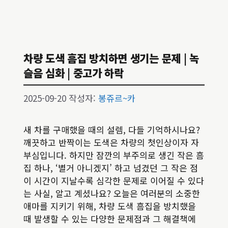
차량 도색 흠집 방치하면 생기는 문제 | 녹
슬음 심화 | 중고가 하락
2025-09-20
작성자:
봉쥬르~카
새 차를 구매했을 때의 설렘, 다들 기억하시나요?
깨끗하고 반짝이는 도색은 차량의 첫인상이자 자
부심입니다. 하지만 잠깐의 부주의로 생긴 작은 흠
집 하나, ‘별거 아니겠지’ 하고 넘겼던 그 작은 점
이 시간이 지날수록 심각한 문제로 이어질 수 있다
는 사실, 알고 계셨나요? 오늘은 여러분의 소중한
애마를 지키기 위해, 차량 도색 흠집을 방치했을
때 발생할 수 있는 다양한 문제점과 그 해결책에