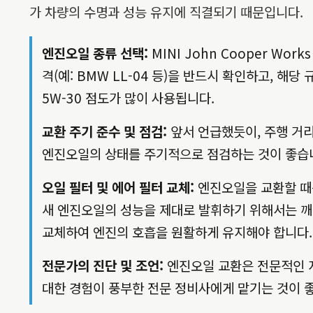
가 차량의 수명과 성능 유지에 직결되기 때문입니다.
엔진오일 종류 선택:
MINI John Cooper W
격(예: BMW LL-04 등)을 반드시 확인하고, 해
5W-30 점도가 많이 사용됩니다.
교환 주기 준수 및 점검:
앞서 언급했듯이, 주행 거리
엔진오일의 상태를 주기적으로 점검하는 것이 좋습니다
오일 필터 및 에어 필터 교체:
엔진오일을 교환할 때는
새 엔진오일의 성능을 제대로 발휘하기 위해서는 깨
교체하여 엔진의 호흡을 원활하게 유지해야 합니다.
전문가의 진단 및 조언:
엔진오일 교환은 전문적인 지
대한 경험이 풍부한 전문 정비사에게 맡기는 것이 