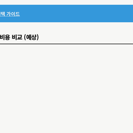
선택 가이드
 비용 비교 (예상)