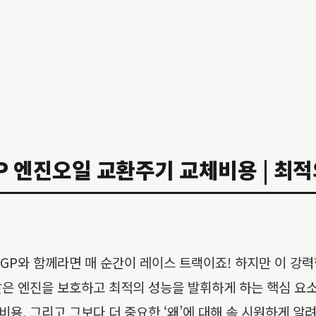
ks GP 엔진오일 교환주기 교체비용 | 최
orks GP와 함께라면 매 순간이 레이스 트랙이죠! 하지만 이
엔진을 보호하고 최적의 성능을 발휘하게 하는 핵심 요소입니다.
, 그리고 그보다 더 중요한 ‘왜’에 대해 속 시원하게 알려