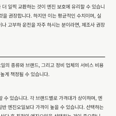
 더 일찍 교환하는 것이 엔진 보호에 유리할 수 있습니
을 권장합니다. 하지만 이는 평균적인 수치이며, 실
이나 고부하 운전을 자주 하시는 분이라면, 제조사 권장
진오일의 종류와 브랜드, 그리고 정비 업체의 서비스 비용
 높게 책정될 수 있습니다.
용할 수 있습니다. 각 브랜드별로 가격대가 상이하며, 엔
일반 엔진오일보다 가격이 높을 수 있습니다. 선택하는
와 상담 후 최적의 엔진오일을 선택하는 것이 중요합니