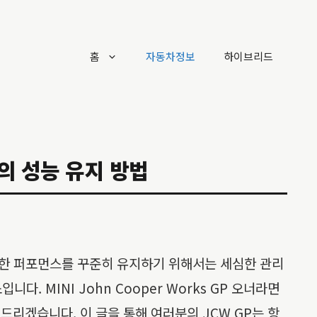
홈
자동차정보
하이브리드
적의 성능 유지 방법
 강력한 퍼포먼스를 꾸준히 유지하기 위해서는 세심한 관리
 MINI John Cooper Works GP 오너라면
드리겠습니다. 이 글을 통해 여러분의 JCW GP는 항