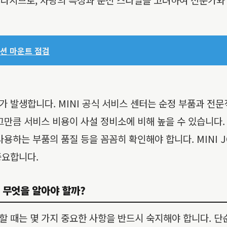
 미션 마운트 점검
 발생합니다. MINI 공식 서비스 센터는 순정 부품과 전문
그만큼 서비스 비용이 사설 정비소에 비해 높을 수 있습니다.
용하는 부품의 품질 등을 꼼꼼히 확인해야 합니다. MINI J
중요합니다.
환, 무엇을 알아야 할까?
을 교환할 때는 몇 가지 중요한 사항을 반드시 숙지해야 합니다.