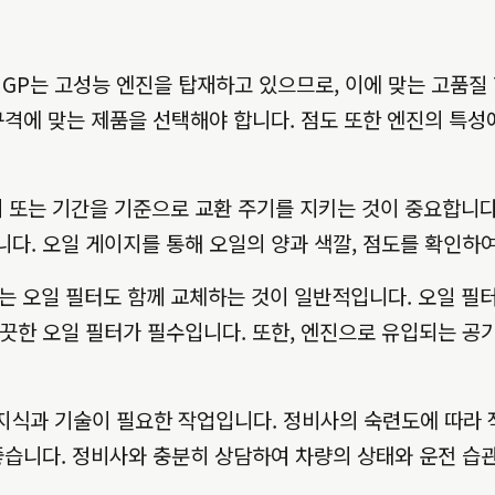
orks GP는 고성능 엔진을 탑재하고 있으므로, 이에 맞는 고
당 규격에 맞는 제품을 선택해야 합니다. 점도 또한 엔진의 특성
 또는 기간을 기준으로 교환 주기를 지키는 것이 중요합니다
. 오일 게이지를 통해 오일의 양과 색깔, 점도를 확인하여
 오일 필터도 함께 교체하는 것이 일반적입니다. 오일 필터
끗한 오일 필터가 필수입니다. 또한, 엔진으로 유입되는 공
식과 기술이 필요한 작업입니다. 정비사의 숙련도에 따라 작업 
좋습니다. 정비사와 충분히 상담하여 차량의 상태와 운전 습관