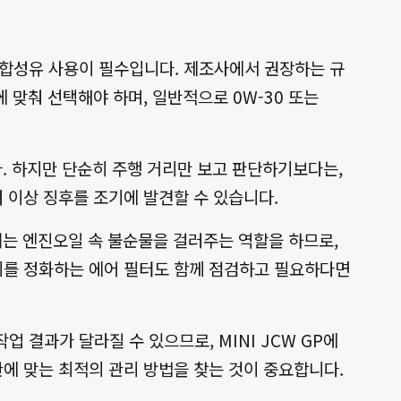
품질 합성유 사용이 필수입니다. 제조사에서 권장하는 규
에 맞춰 선택해야 하며, 일반적으로 0W-30 또는
. 하지만 단순히 주행 거리만 보고 판단하기보다는,
 이상 징후를 조기에 발견할 수 있습니다.
는 엔진오일 속 불순물을 걸러주는 역할을 하므로,
기를 정화하는 에어 필터도 함께 점검하고 필요하다면
결과가 달라질 수 있으므로, MINI JCW GP에
에 맞는 최적의 관리 방법을 찾는 것이 중요합니다.