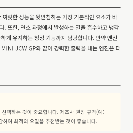
이러한 짜릿한 성능을 뒷받침하는 가장 기본적인 요소가 바
. 또한, 연소 과정에서 발생하는 열을 흡수하고 냉각
끗하게 유지하는 청정 기능까지 담당합니다. 만약 엔진
MINI JCW GP와 같이 강력한 출력을 내는 엔진은 더
를 선택하는 것이 중요합니다. 제조사 권장 규격(예:
상담하여 최적의 오일을 추천받는 것이 좋습니다.