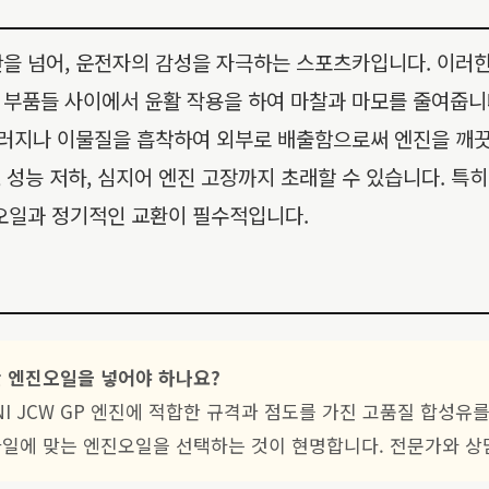
이동 수단을 넘어, 운전자의 감성을 자극하는 스포츠카입니다. 
부품들 사이에서 윤활 작용을 하여 마찰과 마모를 줄여줍니다
 슬러지나 이물질을 흡착하여 외부로 배출함으로써 엔진을 깨
 성능 저하, 심지어 엔진 고장까지 초래할 수 있습니다. 특히 
진오일과 정기적인 교환이 필수적입니다.
건 비싼 엔진오일을 넣어야 하나요?
INI JCW GP 엔진에 적합한 규격과 점도를 가진 고품질 합성유
 스타일에 맞는 엔진오일을 선택하는 것이 현명합니다. 전문가와 