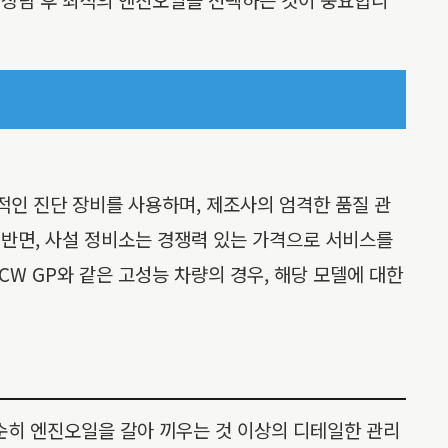
적인 진단 장비를 사용하며, 제조사의 엄격한 품질 관
 반면, 사설 정비소는 경쟁력 있는 가격으로 서비스를
CW GP와 같은 고성능 차량의 경우, 해당 모델에 대한
 단순히 엔진오일을 갈아 끼우는 것 이상의 디테일한 관리