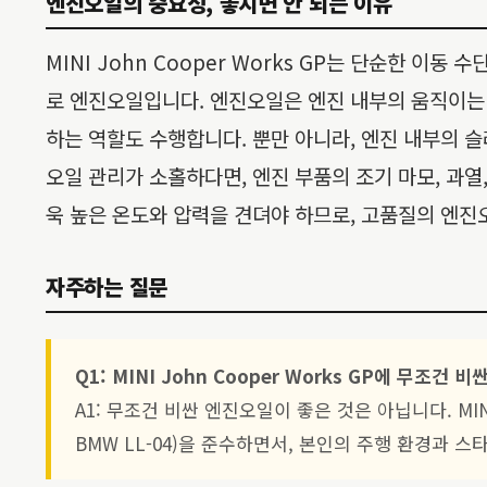
엔진오일의 중요성, 놓치면 안 되는 이유
MINI John Cooper Works GP는 단순한 
로 엔진오일입니다. 엔진오일은 엔진 내부의 움직이는 
하는 역할도 수행합니다. 뿐만 아니라, 엔진 내부의
오일 관리가 소홀하다면, 엔진 부품의 조기 마모, 과열,
욱 높은 온도와 압력을 견뎌야 하므로, 고품질의 엔
자주하는 질문
Q1: MINI John Cooper Works GP에 무조
A1: 무조건 비싼 엔진오일이 좋은 것은 아닙니다. M
BMW LL-04)을 준수하면서, 본인의 주행 환경과