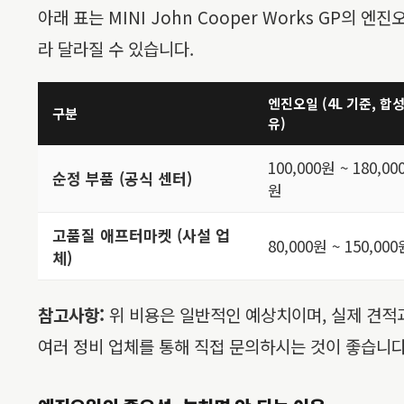
아래 표는 MINI John Cooper Works GP의
라 달라질 수 있습니다.
엔진오일 (4L 기준, 합
구분
유)
100,000원 ~ 180,00
순정 부품 (공식 센터)
원
고품질 애프터마켓 (사설 업
80,000원 ~ 150,00
체)
참고사항:
위 비용은 일반적인 예상치이며, 실제 견적과
여러 정비 업체를 통해 직접 문의하시는 것이 좋습니다