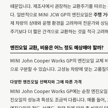
때문입니다. 제조사에서 권장하는 교환주기를 따르는 것
다. 일반적으로 MINI JCW GP의 엔진오일은
주행 거리
제 차량의 상태와 운행 환경을 고려하여 전문가와 상담
주기보다 더 짧은 간격으로 교환하는 것을 적극 고려해
엔진오일 교환, 비용은 어느 정도 예상해야 할까?
MINI John Cooper Works GP의 엔진오일
으로 구분할 수 있습니다. 고성능 차량에 맞는 고품질
다양한 엔진오일 선택지와 그에 따른 가격
MINI John Cooper Works GP에는 순정 
진오일의 성능과 특성도 조금씩 다릅니다. 예를 들어,
엔진오일의 점도, 브랜드, 용량 등에 따라 총 비용이