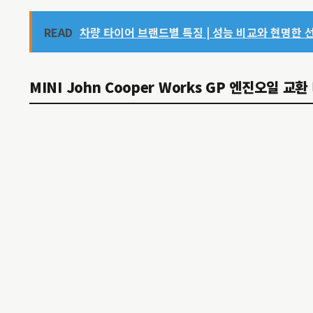
READ
차량 타이어 브랜드별 특징 | 성능 비교와 현명한 
MINI John Cooper Works GP 엔진오일 교환