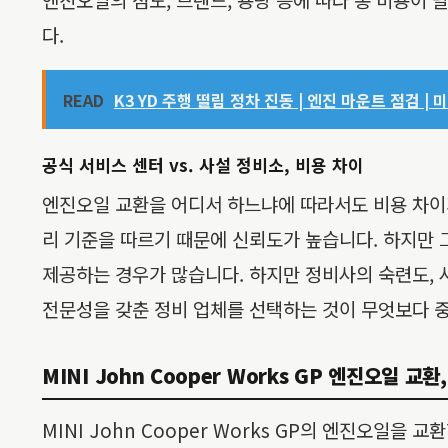
다.
READ
K3 YD 주행 떨림 정차 진동 | 엔진 마운트 점검 |
공식 서비스 센터 vs. 사설 정비소, 비용 차이
엔진오일 교환을 어디서 하느냐에 따라서도 비용 차이가
리 기준을 따르기 때문에 신뢰도가 높습니다. 하지만 
제공하는 경우가 많습니다. 하지만 정비사의 숙련도, 사
전문성을 갖춘 정비 업체를 선택하는 것이 무엇보다 
MINI John Cooper Works GP 엔진오일 교
MINI John Cooper Works GP의 엔진오일