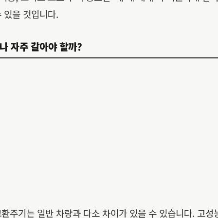
 있을 것입니다.
얼마나 자주 갈아야 할까?
진오일 교환주기는 일반 차량과 다소 차이가 있을 수 있습니다. 