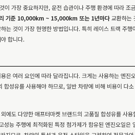
이 가장 중요하지만, 운전 습관이나 주행 환경에 따라 조금
 기준 10,000km ~ 15,000km 또는 1년마다
교환하는 것
하는 것이 가장 현명한 방법입니다. 특히 레이스 트랙 주행
야 합니다.
 교체 비용은 여러 요인에 따라 달라집니다. 크게는 사용하는 엔
의 합성유를 사용해야 하므로, 일반 차량에 비해 비용이 다소
엔진오일 외에도 다양한 애프터마켓 브랜드의 고품질 합성유를 사
 고성능 주행에 최적화된 특정 첨가제가 함유된 엔진오일은 
 달라지므로, 차량의 특성과 운전 스타일을 고려하여 전문가