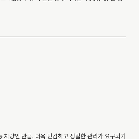
고성능 차량인 만큼, 더욱 민감하고 정밀한 관리가 요구되기