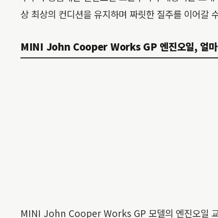
상 최상의 컨디션을 유지하며 짜릿한 질주를 이어갈 수
MINI John Cooper Works GP 엔진오일, 
MINI John Cooper Works GP 모델의 엔