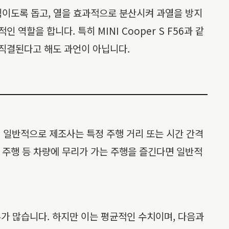
움직이도록 돕고, 열을 효과적으로 분산시켜 과열을 방지
할을 합니다. 특히 MINI Cooper S F56과 같
 직결된다고 해도 과언이 아닙니다.
. 일반적으로 제조사는 특정 주행 거리 또는 시간 간격
킷 주행 등 차량에 무리가 가는 주행을 즐긴다면 일반적
가 많습니다. 하지만 이는 평균적인 수치이며, 다음과