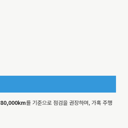
은
80,000km
를 기준으로 점검을 권장하며, 가혹 주행