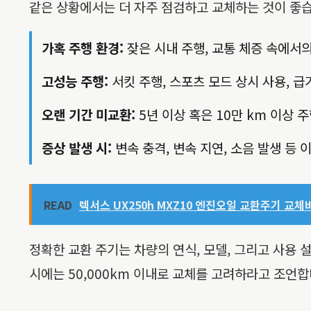
같은 상황에서는 더 자주 점검하고 교체하는 것이 좋습
가혹 주행 환경:
잦은 시내 주행, 교통 체증 속에서
고성능 주행:
서킷 주행, 스포츠 모드 상시 사용, 
오랜 기간 미교환:
5년 이상 혹은 10만 km 이상 
증상 발생 시:
변속 충격, 변속 지연, 소음 발생 등 
READ
렉서스 UX250h MXZ10 엔진오일 교환주기 교체
정확한 교환 주기는 차량의 연식, 모델, 그리고 사용
시에는 50,000km 이내로 교체를 고려하라고 조언합