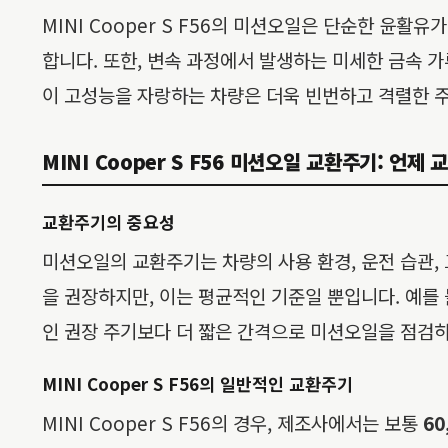
MINI Cooper S F56의 미션오일은 단순한 윤
합니다. 또한, 변속 과정에서 발생하는 미세한 금속 가루
이 고성능을 자랑하는 차량은 더욱 빈번하고 격렬한 주
MINI Cooper S F56 미션오일 교환주기: 언제
교환주기의 중요성
미션오일의 교환주기는 차량의 사용 환경, 운전 습관,
을 권장하지만, 이는 평균적인 기준일 뿐입니다. 예를 
인 권장 주기보다 더 짧은 간격으로 미션오일을 점검하
MINI Cooper S F56의 일반적인 교환주기
MINI Cooper S F56의 경우, 제조사에서는 보통
60