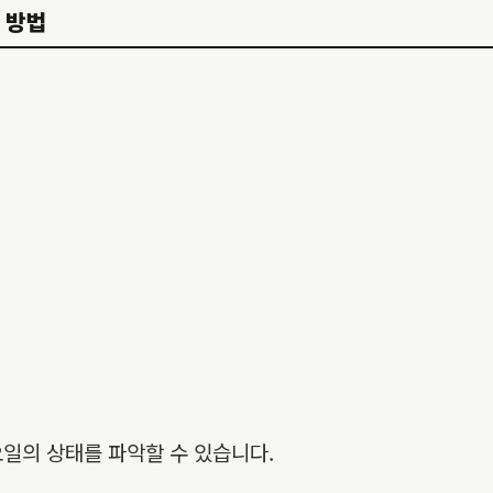
체 방법
일의 상태를 파악할 수 있습니다.