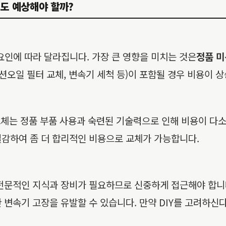
 정도 예상해야 할까?
러 요인에 따라 달라집니다. 가장 큰 영향을 미치는 것은
정품 미
미션오일 필터 교체, 변속기 세척 등)이 포함될 경우 비용이 
체는 정품 부품 사용과 숙련된 기술력으로 인해 비용이 다소
절감하여 좀 더 합리적인 비용으로 교체가 가능합니다.
전문적인 지식과 장비가 필요하므로 신중하게 접근해야 합니다. 
 변속기 고장을 유발할 수 있습니다. 만약 DIY를 고려하신