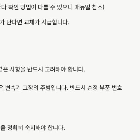
마다 확인 방법이 다를 수 있으니 매뉴얼 참조)
가 난다면 교체가 시급합니다.
 같은 사항을 반드시 고려해야 합니다.
용은 변속기 고장의 주범입니다. 반드시 순정 부품 번호
등을 정확히 숙지해야 합니다.