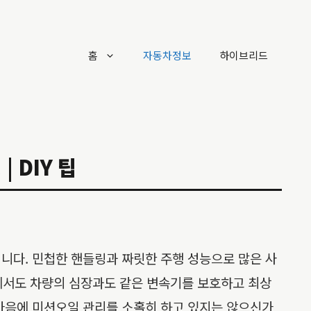
홈
자동차정보
하이브리드
 DIY 팁
것입니다. 민첩한 핸들링과 짜릿한 주행 성능으로 많은 사
중에서도 차량의 심장과도 같은 변속기를 보호하고 최상
하는 마음에 미션오일 관리를 소홀히 하고 있지는 않으신가