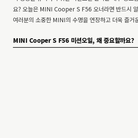
요? 오늘은 MINI Cooper S F56 오너라면 
여러분의 소중한 MINI의 수명을 연장하고 더욱 즐거
MINI Cooper S F56 미션오일, 왜 중요할까요?