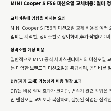
MINI Cooper S F56 미션오일 교체비용: 얼마
교체비용에 영향을 미치는 요인
MINI Cooper S F56의 미션오일 교체 비용은 여
임비
는 지역별, 정비소별로 상이하며,
추가 작업
(예: 
정비소별 예상 비용
일반적으로 MINI 공식 서비스센터에서의 미션오일 교
는 다양한 브랜드의 미션오일을 취급하며, 공임비를 
DIY(자가 교체) 가능성과 비용 절감 효과
DIY는 비용 절감 효과가 크지만, 변속기 관련 작업은 
인 엔진오일 교체보다 복잡하며, 잘못된 작업은 심각한