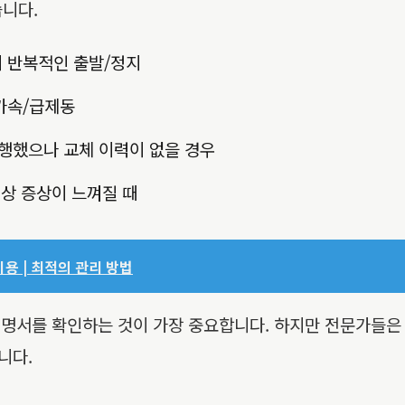
니다.
의 반복적인 출발/정지
급가속/급제동
주행했으나 교체 이력이 없을 경우
이상 증상이 느껴질 때
비용 | 최적의 관리 방법
 설명서를 확인하는 것이 가장 중요합니다. 하지만 전문가들
니다.