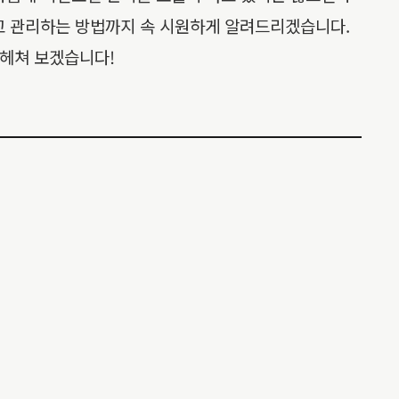
검하고 관리하는 방법까지 속 시원하게 알려드리겠습니다.
파헤쳐 보겠습니다!