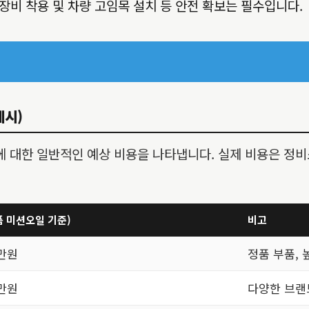
장비 착용 및 차량 고임목 설치 등 안전 확보는 필수입니다.
예시)
 비용에 대한 일반적인 예상 비용을 나타냅니다. 실제 비용은 정비
품 미션오일 기준)
비고
0만원
정품 부품, 
0만원
다양한 브랜