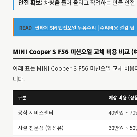
안전 확보:
차량을 들어 올리고 작업하는 만큼 안전 
READ
싼타페 SM 엔진오일 누유수리 | 수리비용 절감 팁
MINI Cooper S F56 미션오일 교체 비용 비교 (
아래 표는 MINI Cooper S F56 미션오일 교체
니다.
구분
예상 비용 (정
공식 서비스센터
40만원 ~ 7
사설 전문점 (합성유)
30만원 ~ 5