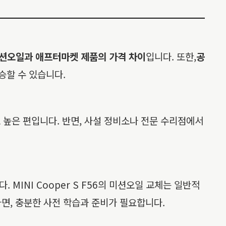
션오일과 애프터마켓 제품의 가격 차이
입니다. 또한,
공
상승할 수 있습니다.
 높은 편입니다. 반면, 사설 정비소나 전문 수리점에서
MINI Cooper S F56의 미션오일 교체는 일반적
다면, 충분한 사전 학습과 준비가 필요합니다.