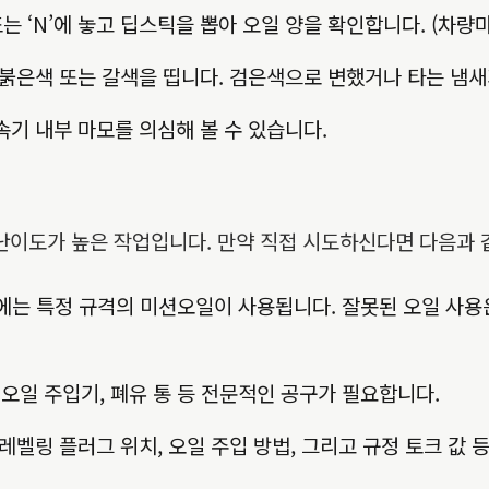
또는 ‘N’에 놓고 딥스틱을 뽑아 오일 양을 확인합니다. (차량
붉은색 또는 갈색을 띱니다. 검은색으로 변했거나 타는 냄새
기 내부 마모를 의심해 볼 수 있습니다.
당히 난이도가 높은 작업입니다. 만약 직접 시도하신다면 다음과
 F56에는 특정 규격의 미션오일이 사용됩니다. 잘못된 오일 사
, 오일 주입기, 폐유 통 등 전문적인 공구가 필요합니다.
벨링 플러그 위치, 오일 주입 방법, 그리고 규정 토크 값 