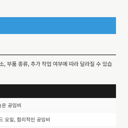
소, 부품 종류, 추가 작업 여부에 따라 달라질 수 있습
높은 공임비
드 오일, 합리적인 공임비