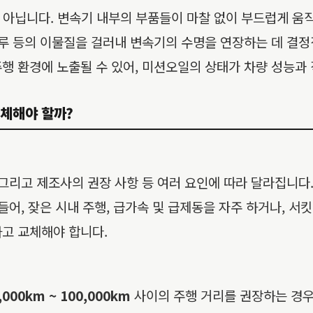
활유가 아닙니다. 변속기 내부의 부품들이 마찰 없이 부드럽게 
 등의 이물질을 걸러내 변속기의 수명을 연장하는 데 결정적인 역
행 환경에 노출될 수 있어, 미션오일의 상태가 차량 성능과
 교체해야 할까?
 그리고 제조사의 권장 사항 등 여러 요인에 따라 달라집니다
들어, 잦은 시내 주행, 급가속 및 급제동을 자주 하거나, 서
고 교체해야 합니다.
,000km ~ 100,000km
사이의 주행 거리를 권장하는 경우