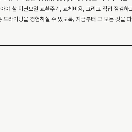
반드시 알아야 할 미션오일 교환주기, 교체비용, 그리고 직접 점
운 드라이빙을 경험하실 수 있도록, 지금부터 그 모든 것을 