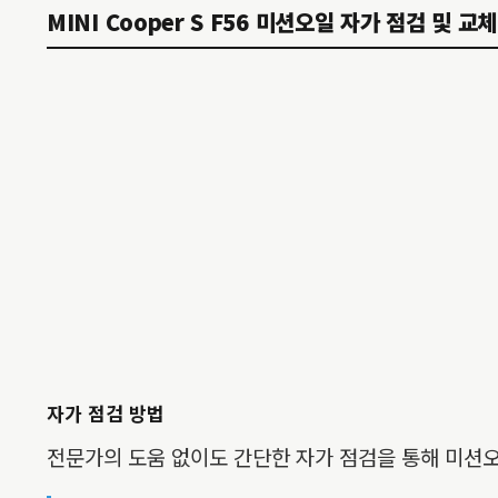
MINI Cooper S F56 미션오일 자가 점검 및 교
자가 점검 방법
전문가의 도움 없이도 간단한 자가 점검을 통해 미션오