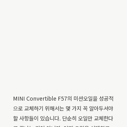
MINI Convertible F57의 미션오일을 성공적
으로 교체하기 위해서는 몇 가지 꼭 알아두셔야
할 사항들이 있습니다. 단순히 오일만 교체한다