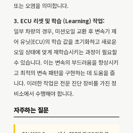
또는 오염을 의미합니다.
3. ECU 리셋 및 학습 (Learning) 작업:
일부 차량의 경우, 미션오일 교환 후 변속기 제
어 유닛(ECU)의 학습 값을 초기화하고 새로운
오일 상태에 맞게 재학습시키는 과정이 필요할
수 있습니다. 이는 변속의 부드러움을 향상시키
고 최적의 변속 패턴을 구현하는 데 도움을 줍
니다. 이러한 작업은 전문 진단 장비를 가진 정
비소에서 수행해야 합니다.
자주하는 질문