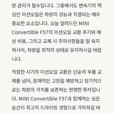
량 관리가 필수입니다. 그중에서도 변속기의 핵
심인 미션오일은 차량의 성능과 직결되는 매우
중요한 요소입니다. 오늘 알려드린 MINI
Convertible F57의 미션오일 교환 주기와 예
상 비용, 그리고 교체 시 주의사항들을 잘 숙지
하시어, 차량을 최적의 상태로 유지하시길 바랍
니다.
적절한 시기의 미션오일 교환은 단순히 부품 교
체를 넘어, 잠재적인 고장을 예방하고 장기적으
로는 차량의 가치를 보존하는 현명한 투자입니
다. MINI Convertible F57과 함께하는 모든
순간이 최고의 드라이빙 경험으로 가득하길 바