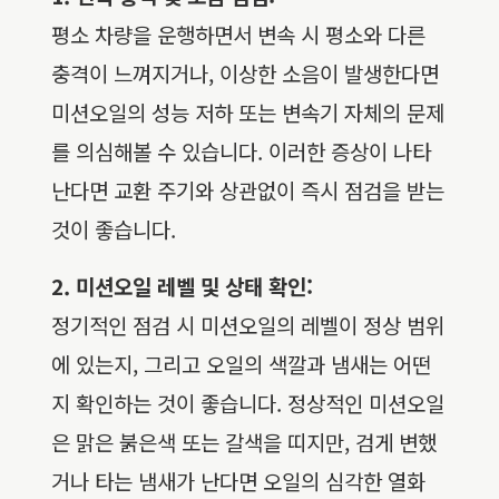
평소 차량을 운행하면서 변속 시 평소와 다른
충격이 느껴지거나, 이상한 소음이 발생한다면
미션오일의 성능 저하 또는 변속기 자체의 문제
를 의심해볼 수 있습니다. 이러한 증상이 나타
난다면 교환 주기와 상관없이 즉시 점검을 받는
것이 좋습니다.
2. 미션오일 레벨 및 상태 확인:
정기적인 점검 시 미션오일의 레벨이 정상 범위
에 있는지, 그리고 오일의 색깔과 냄새는 어떤
지 확인하는 것이 좋습니다. 정상적인 미션오일
은 맑은 붉은색 또는 갈색을 띠지만, 검게 변했
거나 타는 냄새가 난다면 오일의 심각한 열화