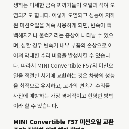
생하는 미세한 금속 찌꺼기들이 오일과 섞여 오
염되기도 합니다. 이렇게 오염되고 성능이 저하
된 미션오일을 계속 사용하게 되면, 변속이 뻑
뻑해지거나 울컥거리는 증상이 나타날 수 있으
며, 심할 경우 변속기 내부 부품의 손상으로 이
어져 막대한 수리 비용을 발생시킬 수 있습니
다. 따라서 MINI Convertible F57의 미션오
일을 적절한 시기에 교환하는 것은 차량의 성능
을 최적으로 유지하고, 고가의 변속기 수리를
사전에 예방하는 가장 경제적이고 현명한 방법
이라 할 수 있습니다.
MINI Convertible F57 미션오일 교환