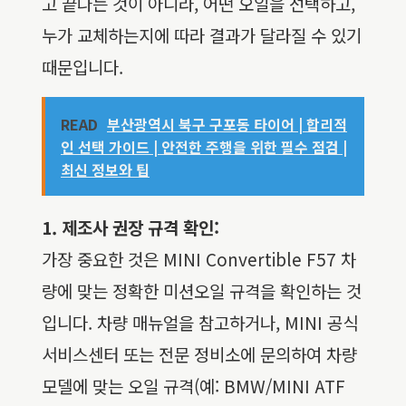
고 끝나는 것이 아니라, 어떤 오일을 선택하고,
누가 교체하는지에 따라 결과가 달라질 수 있기
때문입니다.
READ
부산광역시 북구 구포동 타이어 | 합리적
인 선택 가이드 | 안전한 주행을 위한 필수 점검 |
최신 정보와 팁
1. 제조사 권장 규격 확인:
가장 중요한 것은 MINI Convertible F57 차
량에 맞는 정확한 미션오일 규격을 확인하는 것
입니다. 차량 매뉴얼을 참고하거나, MINI 공식
서비스센터 또는 전문 정비소에 문의하여 차량
모델에 맞는 오일 규격(예: BMW/MINI ATF