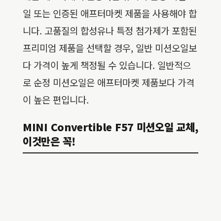
일 또는 인증된 애프터마켓 제품을 사용해야 합
니다. 고품질의 합성유나 특정 첨가제가 포함된
프리미엄 제품을 선택할 경우, 일반 미션오일보
다 가격이 높게 책정될 수 있습니다. 일반적으
로 순정 미션오일은 애프터마켓 제품보다 가격
이 높은 편입니다.
MINI Convertible F57 미션오일 교체,
이것만은 꼭!