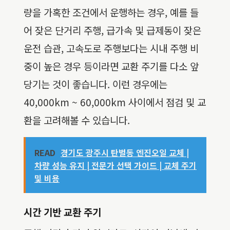
량을 가혹한 조건에서 운행하는 경우, 예를 들
어 잦은 단거리 주행, 급가속 및 급제동이 잦은
운전 습관, 고속도로 주행보다는 시내 주행 비
중이 높은 경우 등이라면 교환 주기를 다소 앞
당기는 것이 좋습니다. 이런 경우에는
40,000km ~ 60,000km 사이에서 점검 및 교
환을 고려해볼 수 있습니다.
READ
경기도 광주시 탄벌동 엔진오일 교체 |
차량 성능 유지 | 전문가 선택 가이드 | 교체 주기
및 비용
시간 기반 교환 주기