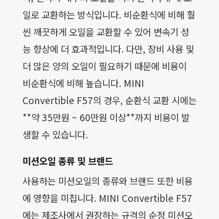
일로 교환하는 방식입니다. 비순환식에 비해 훨
씬 깨끗하게 오일을 교환할 수 있어 변속기 성
능 향상에 더 효과적입니다. 다만, 장비 사용 및
더 많은 양의 오일이 필요하기 때문에 비용이
비순환식에 비해 높습니다. MINI
Convertible F57의 경우, 순환식 교환 시에는
**약 35만원 ~ 60만원 이상**까지 비용이 발
생할 수 있습니다.
미션오일 종류 및 브랜드
사용하는 미션오일의 종류와 브랜드 또한 비용
에 영향을 미칩니다. MINI Convertible F57
에는 제조사에서 권장하는 규격의 순정 미션오