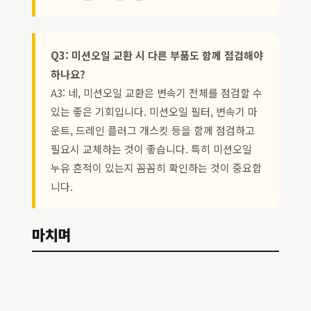
Q3: 미션오일 교환 시 다른 부품도 함께 점검해야
하나요?
A3: 네, 미션오일 교환은 변속기 전체를 점검할 수
있는 좋은 기회입니다. 미션오일 필터, 변속기 마
운트, 드레인 플러그 개스킷 등을 함께 점검하고
필요시 교체하는 것이 좋습니다. 특히 미션오일
누유 흔적이 있는지 꼼꼼히 확인하는 것이 중요합
니다.
마치며