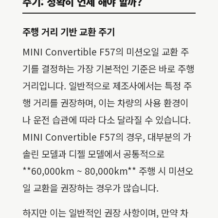
주기: 정확히 언제 해야 할까?
주행 거리 기반 교환 주기
MINI Convertible F57의 미션오일 교환 주
기를 결정하는 가장 기본적인 기준은 바로 주행
거리입니다. 일반적으로 제조사에서는 특정 주
행 거리를 권장하며, 이는 차량의 사용 환경이
나 운전 습관에 따라 다소 달라질 수 있습니다.
MINI Convertible F57의 경우, 대부분의 가
솔린 모델과 디젤 모델에서 공통적으로
**60,000km ~ 80,000km** 주행 시 미션오
일 교환을 권장하는 경우가 많습니다.
하지만 이는 일반적인 권장 사항이며, 만약 차