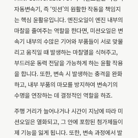
자동변속기, 즉 ‘밋션’의 원활한 작동을 책임지
는 핵심 윤활유입니다. 엔진오일이 엔진 내부의
마찰을 줄여주는 역할을 한다면, 미션오일은 변
속기 내부의 수많은 기어와 부품들이 서로 맞물
리고 움직일 때 발생하는 마찰열을 식혀주고,
부드러운 동력 전달을 가능하게 하는 윤활 작용
을 합니다. 또한, 변속 시 발생하는 충격을 완화
하고, 내부 부품의 마모를 방지하여 변속기의
수명을 연장하는 데 결정적인 역할을 하죠.
주행 거리가 늘어나거나 시간이 지남에 따라 미
션오일은 열화되고, 그 안에 포함된 첨가제들이
제 기능을 잃게 됩니다. 또한, 변속 과정에서 발