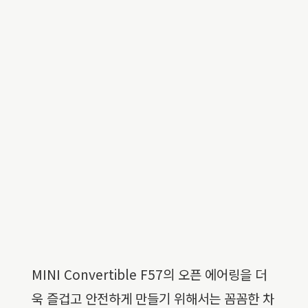
MINI Convertible F57의 오픈 에어링을 더
욱 즐겁고 안전하게 만들기 위해서는 꼼꼼한 차