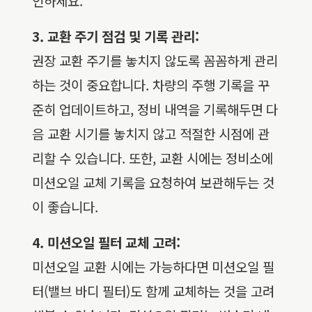
인하세요.
3. 교환 주기 점검 및 기록 관리:
권장 교환 주기를 놓치지 않도록 꼼꼼하게 관리
하는 것이 중요합니다. 차량의 주행 기록을 꾸
준히 업데이트하고, 정비 내역을 기록해두면 다
음 교환 시기를 놓치지 않고 적절한 시점에 관
리할 수 있습니다. 또한, 교환 시에는 정비소에
미션오일 교체 기록을 요청하여 보관해두는 것
이 좋습니다.
4. 미션오일 필터 교체 고려:
미션오일 교환 시에는 가능하다면 미션오일 필
터(밸브 바디 필터)도 함께 교체하는 것을 고려