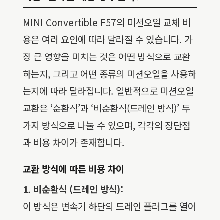
MINI Convertible F57의 미션오일 교체 비
용은 여러 요인에 따라 달라질 수 있습니다. 가
장 큰 영향을 미치는 것은 어떤 방식으로 교환
하는지, 그리고 어떤 종류의 미션오일을 사용하
는지에 따라 달라집니다. 일반적으로 미션오일
교환은 ‘순환식’과 ‘비순환식(드레인 방식)’ 두
가지 방식으로 나눌 수 있으며, 각각의 장단점
과 비용 차이가 존재합니다.
교환 방식에 따른 비용 차이
1. 비순환식 (드레인 방식):
이 방식은 변속기 하단의 드레인 플러그를 열어