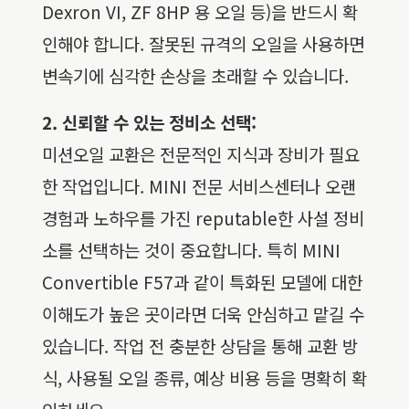
Dexron VI, ZF 8HP 용 오일 등)을 반드시 확
인해야 합니다. 잘못된 규격의 오일을 사용하면
변속기에 심각한 손상을 초래할 수 있습니다.
2. 신뢰할 수 있는 정비소 선택:
미션오일 교환은 전문적인 지식과 장비가 필요
한 작업입니다. MINI 전문 서비스센터나 오랜
경험과 노하우를 가진 reputable한 사설 정비
소를 선택하는 것이 중요합니다. 특히 MINI
Convertible F57과 같이 특화된 모델에 대한
이해도가 높은 곳이라면 더욱 안심하고 맡길 수
있습니다. 작업 전 충분한 상담을 통해 교환 방
식, 사용될 오일 종류, 예상 비용 등을 명확히 확