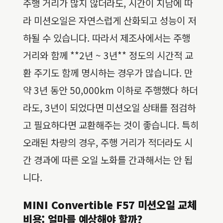
주행 거리가 많지 않더라도, 시간이 지남에 따
라 미션오일은 자연스럽게 산화되고 성능이 저
하될 수 있습니다. 따라서 제조사에서는 주행
거리와 함께 **2년 ~ 3년** 정도의 시간적 교
환 주기도 함께 명시하는 경우가 많습니다. 만
약 3년 동안 50,000km 이하로 주행했다 하더
라도, 3년이 되었다면 미션오일 상태를 점검하
고 필요하다면 교환해주는 것이 좋습니다. 특히
오래된 차량의 경우, 주행 거리가 적더라도 시
간 경과에 따른 오일 노화를 간과해서는 안 됩
니다.
MINI Convertible F57 미션오일 교체
비용: 얼마를 예상해야 할까?