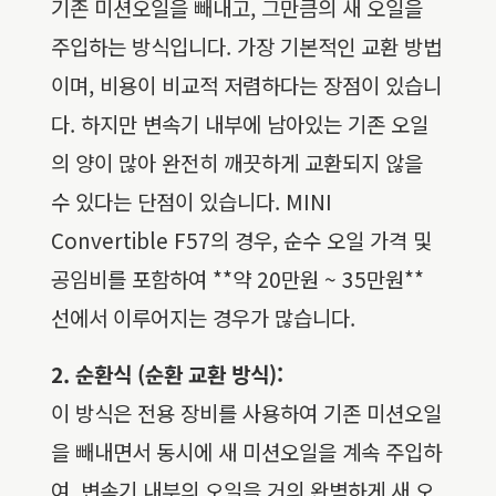
기존 미션오일을 빼내고, 그만큼의 새 오일을
주입하는 방식입니다. 가장 기본적인 교환 방법
이며, 비용이 비교적 저렴하다는 장점이 있습니
다. 하지만 변속기 내부에 남아있는 기존 오일
의 양이 많아 완전히 깨끗하게 교환되지 않을
수 있다는 단점이 있습니다. MINI
Convertible F57의 경우, 순수 오일 가격 및
공임비를 포함하여 **약 20만원 ~ 35만원**
선에서 이루어지는 경우가 많습니다.
2. 순환식 (순환 교환 방식):
이 방식은 전용 장비를 사용하여 기존 미션오일
을 빼내면서 동시에 새 미션오일을 계속 주입하
여, 변속기 내부의 오일을 거의 완벽하게 새 오