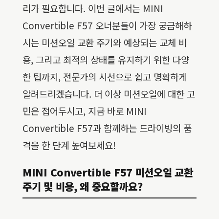
리가 필요합니다. 이번 글에서는 MINI
Convertible F57 오너분들이 가장 궁금해하
시는 미션오일 교환 주기와 예상되는 교체 비
용, 그리고 최적의 상태를 유지하기 위한 다양
한 팁까지, 전문가의 시선으로 쉽고 명확하게
알려드리겠습니다. 더 이상 미션오일에 대한 고
민은 접어두시고, 지금 바로 MINI
Convertible F57과 함께하는 드라이빙의 품
격을 한 단계 높여보세요!
MINI Convertible F57 미션오일 교환
주기 및 비용, 왜 중요할까요?