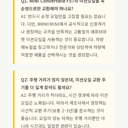
Q1: MINI Convertible F57의 미션오일을 꼭
순정으로만 교환해야 하나요?
A1: 반드시 순정 오일만을 고집할 필요는 없습니
다. 다만, BMW/MINI에서 공식적으로 인증하거
나 권장하는 규격을 만족하는 고품질의 애프터마
켓 미션오일을 사용하는 것이 중요합니다. 차량
매뉴얼을 참고하거나 전문가와 상담하여 차량에
적합한 제품을 선택하시는 것을 권장합니다.
Q2: 주행 거리가 많지 않은데, 미션오일 교환 주
기를 더 길게 잡아도 될까요?
A2: 주행 거리가 적더라도, 시간 경과에 따라 미션
오일은 노화됩니다. 따라서 제조사에서 권장하는
시간적 교환 주기(보통 2~3년)를 준수하는 것이
좋습니다. 오일의 성능 저하는 주행 거리뿐만 아
니라 시간과도 밀접한 관련이 있습니다.