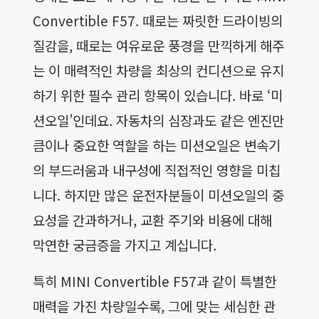
Convertible F57. 때로는 짜릿한 드라이빙의
질감을, 때로는 여유로운 풍경을 만끽하게 해주
는 이 매력적인 차량을 최상의 컨디션으로 유지
하기 위한 필수 관리 항목이 있습니다. 바로 ‘미
션오일’인데요. 자동차의 심장과도 같은 엔진만
큼이나 중요한 역할을 하는 미션오일은 변속기
의 부드러움과 내구성에 직접적인 영향을 미칩
니다. 하지만 많은 운전자분들이 미션오일의 중
요성을 간과하거나, 교환 주기와 비용에 대해
막연한 궁금증을 가지고 계십니다.
특히 MINI Convertible F57과 같이 특별한
매력을 가진 차량일수록, 그에 맞는 세심한 관