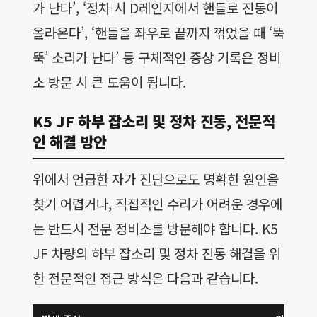
가 난다’, ‘정차 시 D레인지에서 핸들로 진동이
올라온다’, ‘핸들을 좌우로 끝까지 꺾었을 때 ‘뚝
뚝’ 소리가 난다’ 등 구체적인 증상 기록은 정비
소 방문 시 큰 도움이 됩니다.
K5 JF 하부 잡소리 및 정차 진동, 전문적
인 해결 방안
위에서 언급한 자가 진단으로도 명확한 원인을
찾기 어렵거나, 직접적인 수리가 어려운 경우에
는 반드시 전문 정비소를 방문해야 합니다. K5
JF 차량의 하부 잡소리 및 정차 진동 해결을 위
한 전문적인 접근 방식은 다음과 같습니다.