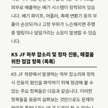
외부로 배출하는 배기 시스템이 장착되어 있습
니다. 배기 파이프, 머플러, 촉매 변환기 등의 부
품이 손상되거나 고정 부위가 느슨해지면 주행
중 떨림이나 덜덜거리는 소음이 발생할 수 있습
니다.
K5 JF 하부 잡소리 및 정차 진동, 해결을
위한 점검 항목 (목록)
K5 JF 차량에서 발생하는 하부 잡소리와 정차
시 진동의 원인을 파악하기 위해 점검해 볼 수
있는 주요 항목들은 다음과 같습니다. 이러한
항목들을 꼼꼼히 살펴보는 것만으로도 문제의
원인을 좁혀나가는 데 큰 도움이 될 수 있습니