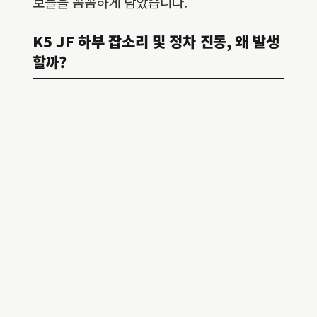
보들을 꼼꼼하게 담았습니다.
K5 JF 하부 잡소리 및 정차 진동, 왜 발생
할까?