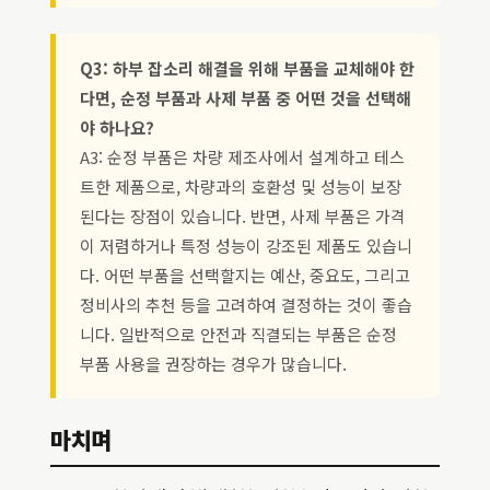
Q3: 하부 잡소리 해결을 위해 부품을 교체해야 한
다면, 순정 부품과 사제 부품 중 어떤 것을 선택해
야 하나요?
A3: 순정 부품은 차량 제조사에서 설계하고 테스
트한 제품으로, 차량과의 호환성 및 성능이 보장
된다는 장점이 있습니다. 반면, 사제 부품은 가격
이 저렴하거나 특정 성능이 강조된 제품도 있습니
다. 어떤 부품을 선택할지는 예산, 중요도, 그리고
정비사의 추천 등을 고려하여 결정하는 것이 좋습
니다. 일반적으로 안전과 직결되는 부품은 순정
부품 사용을 권장하는 경우가 많습니다.
마치며