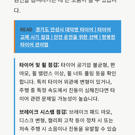
다.
READ
경기도 안성시 대덕면 타이어 | 타이어
교체 시기 점검 | 안전 운전을 위한 선택 | 현명한
타이어 관리법
타이어 및 휠 점검:
타이어 공기압 불균형, 편
마모, 휠 밸런스 이상, 휠 너트 풀림 등을 확인
합니다. 특히 타이어 외관에 변형이 있거나,
주행 중 특정 속도에서 진동이 심해진다면 타
이어 관련 문제일 가능성이 높습니다.
브레이크 시스템 점검:
브레이크 패드 마모,
디스크 변형, 캘리퍼 고착 등이 정차 시 또는
저속 주행 시 소음이나 진동을 유발할 수 있습