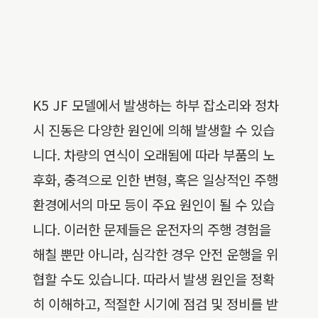
K5 JF 모델에서 발생하는 하부 잡소리와 정차
시 진동은 다양한 원인에 의해 발생할 수 있습
니다. 차량의 연식이 오래됨에 따라 부품의 노
후화, 충격으로 인한 변형, 혹은 일상적인 주행
환경에서의 마모 등이 주요 원인이 될 수 있습
니다. 이러한 문제들은 운전자의 주행 경험을
해칠 뿐만 아니라, 심각한 경우 안전 운행을 위
협할 수도 있습니다. 따라서 발생 원인을 정확
히 이해하고, 적절한 시기에 점검 및 정비를 받