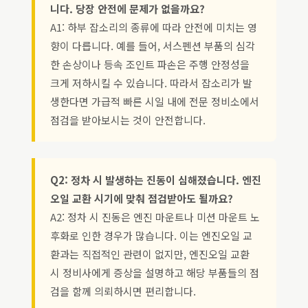
니다. 당장 안전에 문제가 없을까요?
A1: 하부 잡소리의 종류에 따라 안전에 미치는 영
향이 다릅니다. 예를 들어, 서스펜션 부품의 심각
한 손상이나 등속 조인트 파손은 주행 안정성을
크게 저하시킬 수 있습니다. 따라서 잡소리가 발
생한다면 가급적 빠른 시일 내에 전문 정비소에서
점검을 받아보시는 것이 안전합니다.
Q2: 정차 시 발생하는 진동이 심해졌습니다. 엔진
오일 교환 시기에 맞춰 점검받아도 될까요?
A2: 정차 시 진동은 엔진 마운트나 미션 마운트 노
후화로 인한 경우가 많습니다. 이는 엔진오일 교
환과는 직접적인 관련이 없지만, 엔진오일 교환
시 정비사에게 증상을 설명하고 해당 부품들의 점
검을 함께 의뢰하시면 편리합니다.