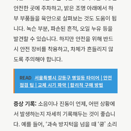
안전한 곳에 주차하고, 밝은 조명 아래에서 하
부 부품들을 육안으로 살펴보는 것도 도움이 됩
니다. 녹슨 부분, 파손된 흔적, 오일 누유 등을
발견할 수 있습니다. 하지만 안전을 위해 반드
시 안전 장비를 착용하고, 차체가 흔들리지 않
도록 주의해야 합니다.
READ
서울특별시 강동구 명일동 타이어 | 안전
점검 팁 | 교체 시기 파악 | 합리적 구매 방법
증상 기록:
소음이나 진동이 언제, 어떤 상황에
서 발생하는지 자세히 기록해두는 것이 좋습니
다. 예를 들어, ‘과속 방지턱을 넘을 때 ‘쿵’ 소리