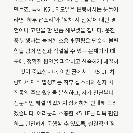
만들죠. 특히 K5 JF 모델을 운행하시는 분들이
라면 ‘하부 잡소리’와 ‘정차 시 진동’에 대한 경
험이나 고민을 한 번쯤 해보셨을 겁니다. 운전
중 발생하는 불쾌한 소음과 떨림은 단순히 불편
함을 넘어 안전과 직결될 수 있는 문제이기 때
문에, 정확한 원인을 파악하고 신속하게 해결하
는 것이 중요합니다. 이번 글에서는 K5 JF 차
량에서 자주 발생하는 하부 잡소리와 정차 시
진동의 주요 원인을 분석하고, 자가 진단부터
전문적인 해결 방법까지 상세하게 안내해 드리
겠습니다. 여러분의 소중한 K5 JF를 더욱 편안
하고 안전하게 운행할 수 있도록, 실질적인 정