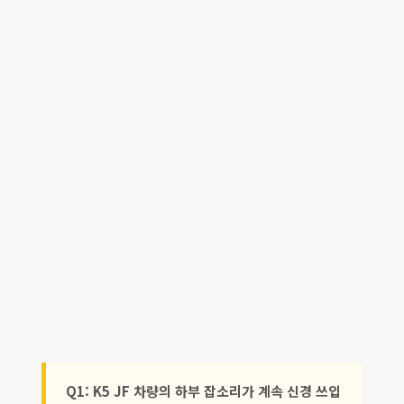
Q1: K5 JF 차량의 하부 잡소리가 계속 신경 쓰입