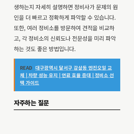
생하는지 자세히 설명하면 정비사가 문제의 원
인을 더 빠르고 정확하게 파악할 수 있습니다.
또한, 여러 정비소를 방문하여 견적을 비교하
고, 각 정비소의 신뢰도나 전문성을 미리 파악
하는 것도 좋은 방법입니다.
READ
대구광역시 달서구 감삼동 엔진오일 교
체 | 차량 성능 유지 | 연료 효율 증대 | 정비소 선
택 가이드
자주하는 질문