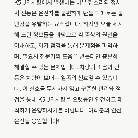
K5 JF 차량에서 발생하는 하부 잡소리와 정차
시 진동은 운전자를 불편하게 만들고 때로는 불
안감을 유발하는 요소입니다. 하지만 오늘 제시
해 드린 정보들을 바탕으로 각 증상의 원인을
이해하고, 자가 점검을 통해 문제점을 파악하
며, 필요시 전문가의 도움을 받는다면 충분히
해결할 수 있는 문제입니다. 차량의 소음과 진
동은 차량이 보내는 일종의 신호일 수 있습니
다. 이 신호를 무시하지 않고 꾸준한 관리와 점
검을 통해 K5 JF 차량을 오랫동안 안전하고 쾌
적하게 운행하시기를 바랍니다. 여러분의 안전
운전을 응원합니다!