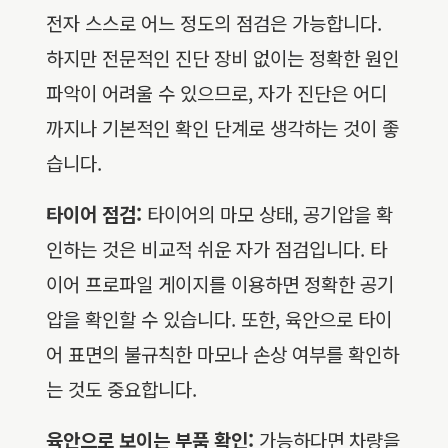
전자 스스로 어느 정도의 점검은 가능합니다.
하지만 전문적인 진단 장비 없이는 정확한 원인
파악이 어려울 수 있으므로, 자가 진단은 어디
까지나 기본적인 확인 단계로 생각하는 것이 좋
습니다.
타이어 점검:
타이어의 마모 상태, 공기압을 확
인하는 것은 비교적 쉬운 자가 점검입니다. 타
이어 프로파일 게이지를 이용하면 정확한 공기
압을 확인할 수 있습니다. 또한, 육안으로 타이
어 표면의 불규칙한 마모나 손상 여부를 확인하
는 것도 중요합니다.
육안으로 보이는 부품 확인:
가능하다면 차량을