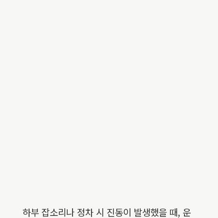
하부 잡소리나 정차 시 진동이 발생했을 때, 운