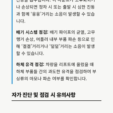
나 손상되면 정차 시 또는 출발 시 심한 진동
과 함께 ‘웅웅’거리는 소음이 발생할 수 있습
니다.
배기 시스템 점검:
배기 파이프의 균열, 고무
행거 손상, 머플러 내부 부품 파손 등으로 인
해 ‘겔겔’거리거나 ‘덜덜’거리는 소음이 발생
할 수 있습니다.
하체 유격 점검:
차량을 리프트에 올렸을 때
하체 부품들 간의 과도한 유격을 점검하여 부
싱류의 마모나 파손 여부를 확인합니다.
자가 진단 및 점검 시 유의사항