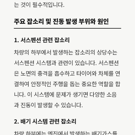
는 것이 필수적입니다.
주요 잡소리 및 진동 발생 부위와 원인
1. 서스펜션 관련 잡소리
차량의 하부에서 발생하는 잡소리의 상당수는
서스펜션 시스템과 관련이 있습니다. 서스펜션
은 노면의 충격을 흡수하고 타이어와 차체를 연
결하여 안정적인 주행을 돕는 중요한 역할을 합
니다. 이 시스템에 문제가 생기면 다양한 소음
과 진동이 발생할 수 있습니다.
2. 배기 시스템 관련 잡소리
차량 하부에는 엔진에서 발생하는 배기가스를