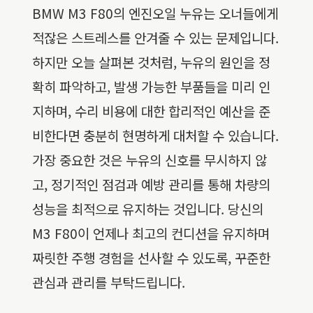
BMW M3 F80의 엔진오일 누유는 오너들에게
적잖은 스트레스를 안겨줄 수 있는 문제입니다.
하지만 오늘 살펴본 것처럼, 누유의 원인을 정
확히 파악하고, 발생 가능한 부품들을 미리 인
지하며, 수리 비용에 대한 합리적인 예산을 준
비한다면 충분히 현명하게 대처할 수 있습니다.
가장 중요한 것은 누유의 신호를 무시하지 않
고, 정기적인 점검과 예방 관리를 통해 차량의
성능을 최적으로 유지하는 것입니다. 당신의
M3 F80이 언제나 최고의 컨디션을 유지하며
짜릿한 주행 경험을 선사할 수 있도록, 꾸준한
관심과 관리를 부탁드립니다.