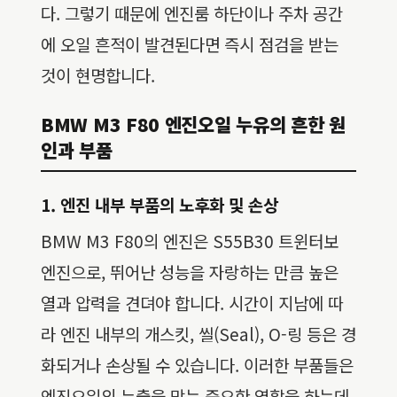
다. 그렇기 때문에 엔진룸 하단이나 주차 공간
에 오일 흔적이 발견된다면 즉시 점검을 받는
것이 현명합니다.
BMW M3 F80 엔진오일 누유의 흔한 원
인과 부품
1. 엔진 내부 부품의 노후화 및 손상
BMW M3 F80의 엔진은 S55B30 트윈터보
엔진으로, 뛰어난 성능을 자랑하는 만큼 높은
열과 압력을 견뎌야 합니다. 시간이 지남에 따
라 엔진 내부의 개스킷, 씰(Seal), O-링 등은 경
화되거나 손상될 수 있습니다. 이러한 부품들은
엔진오일의 누출을 막는 중요한 역할을 하는데,