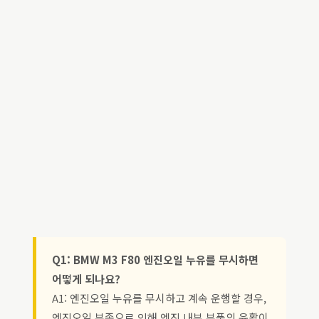
Q1: BMW M3 F80 엔진오일 누유를 무시하면
어떻게 되나요?
A1: 엔진오일 누유를 무시하고 계속 운행할 경우,
엔진오일 부족으로 인해 엔진 내부 부품의 윤활이