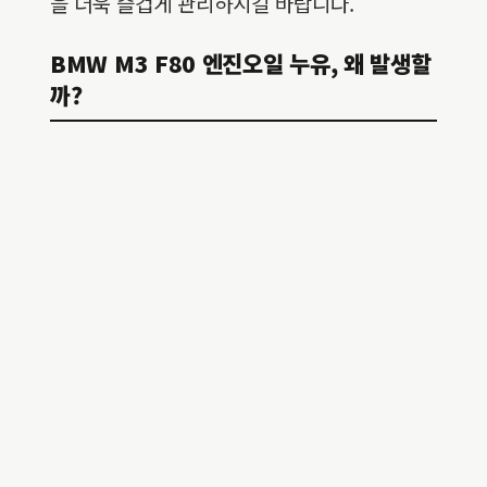
을 더욱 즐겁게 관리하시길 바랍니다.
BMW M3 F80 엔진오일 누유, 왜 발생할
까?