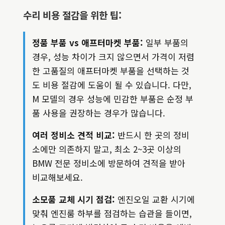
수리 비용 절감을 위한 팁:
정품 부품 vs 애프터마켓 부품:
일부 부품의
경우, 성능 차이가 크지 않으면서 가격이 저렴
한 고품질의 애프터마켓 부품을 선택하는 것
도 비용 절감에 도움이 될 수 있습니다. 다만,
M 모델의 경우 성능에 민감한 부품은 순정 부
품 사용을 권장하는 경우가 많습니다.
여러 정비소 견적 비교:
반드시 한 곳의 정비
소에만 의존하지 말고, 최소 2~3곳 이상의
BMW 전문 정비소에 방문하여 견적을 받아
비교해보세요.
소모품 교체 시기 점검:
엔진오일 교환 시기에
맞춰 엔진룸 하부를 점검하는 습관을 들이면,