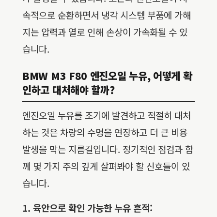
속적으로 순환하면서 냉각 시스템 부품에 가해
지는 압력과 열로 인해 손상이 가속화될 수 있
습니다.
BMW M3 F80 엔진오일 누유, 어떻게 확
인하고 대처해야 할까?
엔진오일 누유를 조기에 발견하고 적절히 대처
하는 것은 차량의 수명을 연장하고 더 큰 비용
발생을 막는 지름길입니다. 정기적인 점검과 함
께 몇 가지 주의 깊게 살펴봐야 할 신호들이 있
습니다.
1. 육안으로 확인 가능한 누유 흔적: