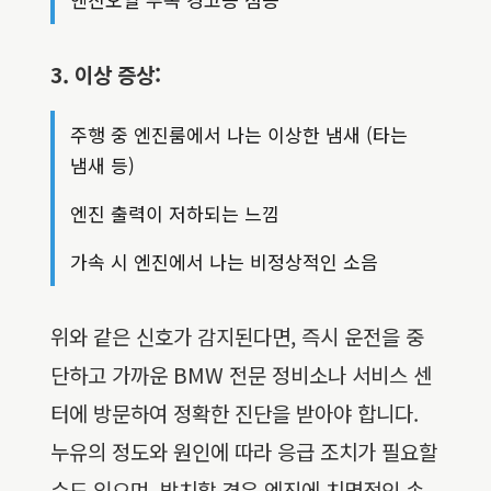
3. 이상 증상:
주행 중 엔진룸에서 나는 이상한 냄새 (타는
냄새 등)
엔진 출력이 저하되는 느낌
가속 시 엔진에서 나는 비정상적인 소음
위와 같은 신호가 감지된다면, 즉시 운전을 중
단하고 가까운 BMW 전문 정비소나 서비스 센
터에 방문하여 정확한 진단을 받아야 합니다.
누유의 정도와 원인에 따라 응급 조치가 필요할
수도 있으며, 방치할 경우 엔진에 치명적인 손