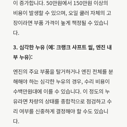
이 증가합니다. 50만원에서 150만원 이상의
비용이 발생할 수 있으며, 오일 쿨러 자체의 고
장이라면 부품 가격이 높게 책정될 수 있습니
다.
3. 심각한 누유 (예: 크랭크 샤프트 씰, 엔진 내
부 누유):
엔진의 주요 부품을 탈거하거나 엔진 전체를 분
해해야 하는 심각한 누유의 경우, 수리 비용이
수백만원대에 이를 수 있습니다. 이 정도의 누
유라면 차량의 상태를 종합적으로 점검하고 수
리 여부를 신중하게 결정해야 할 수도 있습니
다.