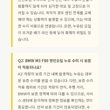
원활하지 않게 되어 심각한 마모 및 고장으로 이
어질 수 있습니다. 최악의 경우 엔진 전체를 교체
해야 하는 상황까지 발생할 수 있으며, 이는 막대
한 수리 비용으로 연결됩니다. 또한, 누유된 오일
이 뜨거운 배기 라인 등에 닿아 화재의 위험도 있
습니다.
Q2: BMW M3 F80 엔진오일 누유 수리 시 보증
이 적용되나요?
A2: 차량의 보증 기간 내에 발생하는 누유는 대부
분 보증 수리를 받을 수 있습니다. 다만, 보증 수리
적용 범위와 기간은 차량의 연식, 주행 거리,
BMW의 보증 정책에 따라 다를 수 있으므로, 서비
스 센터에 문의하여 정확한 정보를 확인하는 것이
중요합니다. 만약 보증 기간이 만료되었다면, 수