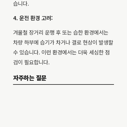
습니다.
4. 운전 환경 고려:
겨울철 장거리 운행 후 또는 습한 환경에서는
차량 하부에 습기가 차거나 결로 현상이 발생할
수 있습니다. 이런 환경에서는 더욱 세심한 점
검이 필요합니다.
자주하는 질문