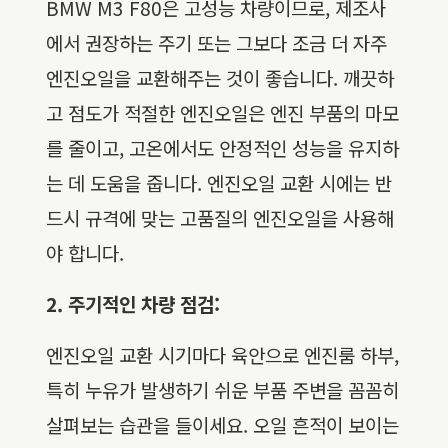
BMW M3 F80은 고성능 차량이므로, 제조사
에서 권장하는 주기 또는 그보다 조금 더 자주
엔진오일을 교환해주는 것이 좋습니다. 깨끗하
고 점도가 적절한 엔진오일은 엔진 부품의 마모
를 줄이고, 고온에서도 안정적인 성능을 유지하
는 데 도움을 줍니다. 엔진오일 교환 시에는 반
드시 규격에 맞는 고품질의 엔진오일을 사용해
야 합니다.
2. 주기적인 차량 점검:
엔진오일 교환 시기마다 육안으로 엔진룸 하부,
특히 누유가 발생하기 쉬운 부품 주변을 꼼꼼히
살펴보는 습관을 들이세요. 오일 흔적이 보이는