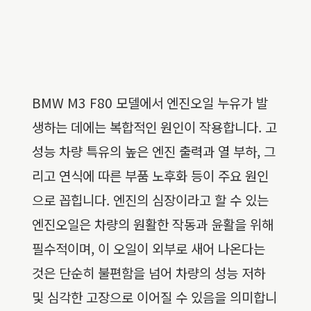
BMW M3 F80 모델에서 엔진오일 누유가 발
생하는 데에는 복합적인 원인이 작용합니다. 고
성능 차량 특유의 높은 엔진 출력과 열 부하, 그
리고 연식에 따른 부품 노후화 등이 주요 원인
으로 꼽힙니다. 엔진의 심장이라고 할 수 있는
엔진오일은 차량의 원활한 작동과 윤활을 위해
필수적이며, 이 오일이 외부로 새어 나온다는
것은 단순히 불편함을 넘어 차량의 성능 저하
및 심각한 고장으로 이어질 수 있음을 의미합니