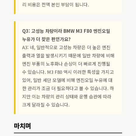
리 비용은 전액 본인 부담이 됩니다.
Q3: 고성능 차량이라 BMW M3 F80 엔진오일
누유가 더 잦은 편인가요?
A3: 네, 일반적으로 고성능 차량은 더 높은 엔진
출력과 열을 발생시키기 때문에 일반 차량에 비해
엔진 부품의 노후화나 손상이 더 빠르게 진행될
수 있습니다. M3 F80 역시 이러한 특성을 가지고
있어, 일반 세단 모델에 비해 엔진오일 누유에 대
한 관리가 조금 더 필요하다고 볼 수 있습니다. 하
지만 이는 차량의 관리 상태와 운행 습관에 따라
크게 달라질 수 있습니다.
마치며