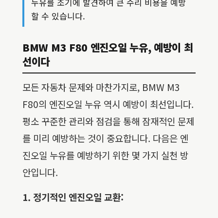
누유를 조기에 발견하여 큰 수리 비용을 예방
할 수 있습니다.
BMW M3 F80 엔진오일 누유, 예방이 최
선이다
모든 자동차 문제와 마찬가지로, BMW M3
F80의 엔진오일 누유 역시 예방이 최선입니다.
평소 꾸준한 관리와 점검을 통해 잠재적인 문제
를 미리 예방하는 것이 중요합니다. 다음은 엔
진오일 누유를 예방하기 위한 몇 가지 실천 방
안입니다.
1. 정기적인 엔진오일 교환: