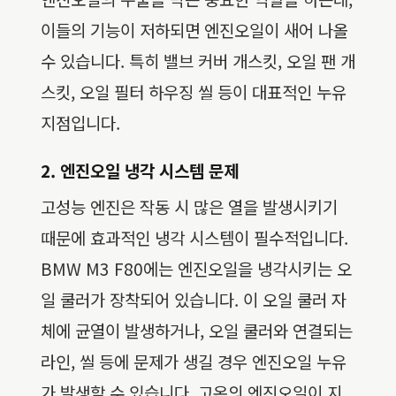
이들의 기능이 저하되면 엔진오일이 새어 나올
수 있습니다. 특히 밸브 커버 개스킷, 오일 팬 개
스킷, 오일 필터 하우징 씰 등이 대표적인 누유
지점입니다.
2. 엔진오일 냉각 시스템 문제
고성능 엔진은 작동 시 많은 열을 발생시키기
때문에 효과적인 냉각 시스템이 필수적입니다.
BMW M3 F80에는 엔진오일을 냉각시키는 오
일 쿨러가 장착되어 있습니다. 이 오일 쿨러 자
체에 균열이 발생하거나, 오일 쿨러와 연결되는
라인, 씰 등에 문제가 생길 경우 엔진오일 누유
가 발생할 수 있습니다. 고온의 엔진오일이 지