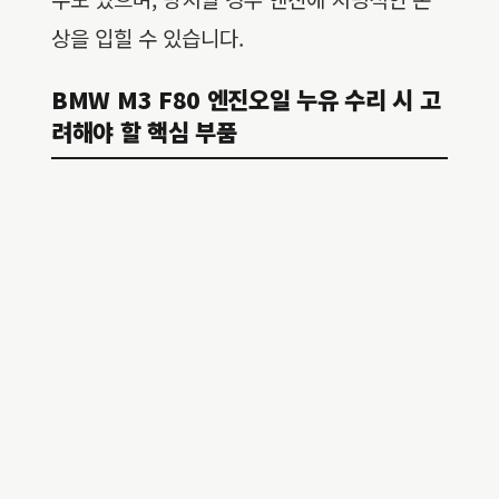
상을 입힐 수 있습니다.
BMW M3 F80 엔진오일 누유 수리 시 고
려해야 할 핵심 부품