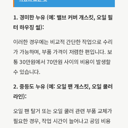
1. 경미한 누유 (예: 밸브 커버 개스킷, 오일 필
터 하우징 씰):
이러한 경우에는 비교적 간단한 작업으로 수리
가 가능하며, 부품 가격이 저렴한 편입니다. 보
통 30만원에서 70만원 사이의 비용이 발생할
수 있습니다.
2. 중등도 누유 (예: 오일 팬 개스킷, 오일 쿨러
라인):
오일 팬 탈거 또는 오일 쿨러 관련 부품 교체가
필요한 경우, 작업 시간이 늘어나고 공임 비용