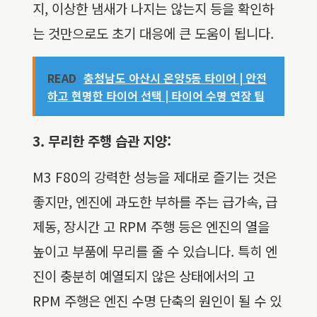
지, 이상한 냄새가 나지는 않는지 등을 확인하
는 것만으로도 초기 대응에 큰 도움이 됩니다.
READ
충청남도 아산시 온양5동 타이어 | 안전
하고 현명한 타이어 선택 | 타이어 수명 연장 팁
3. 무리한 주행 습관 지양:
M3 F80의 강력한 성능을 제대로 즐기는 것은
좋지만, 엔진에 과도한 부하를 주는 급가속, 급
제동, 장시간 고 RPM 주행 등은 엔진의 열을
높이고 부품에 무리를 줄 수 있습니다. 특히 엔
진이 충분히 예열되지 않은 상태에서의 고
RPM 주행은 엔진 수명 단축의 원인이 될 수 있