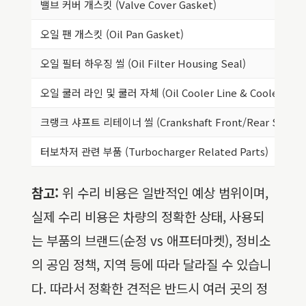
밸브 커버 개스킷 (Valve Cover Gasket)
오일 팬 개스킷 (Oil Pan Gasket)
오일 필터 하우징 씰 (Oil Filter Housing Seal)
오일 쿨러 라인 및 쿨러 자체 (Oil Cooler Line & Cooler)
크랭크 샤프트 리테이너 씰 (Crankshaft Front/Rear Seal)
터보차저 관련 부품 (Turbocharger Related Parts)
참고:
위 수리 비용은 일반적인 예상 범위이며,
실제 수리 비용은 차량의 정확한 상태, 사용되
는 부품의 브랜드(순정 vs 애프터마켓), 정비소
의 공임 정책, 지역 등에 따라 달라질 수 있습니
다. 따라서 정확한 견적은 반드시 여러 곳의 정