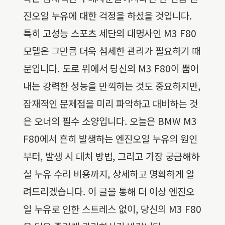
진오일 누유에 대한 걱정을 하셨을 것입니다.
특히 고성능 스포츠 세단의 대명사인 M3 F80
모델은 그만큼 더욱 섬세한 관리가 필요하기 때
문입니다. 도로 위에서 당신의 M3 F80이 뿜어
내는 강력한 성능을 만끽하는 것도 중요하지만,
잠재적인 문제점을 미리 파악하고 대비하는 것
은 오너의 필수 소양입니다. 오늘은 BMW M3
F80에서 흔히 발생하는 엔진오일 누유의 원인
부터, 발생 시 대처 방법, 그리고 가장 궁금해하
실 누유 수리 비용까지, 상세하고 명확하게 알
려드리겠습니다. 이 글을 통해 더 이상 엔진오
일 누유로 인한 스트레스 없이, 당신의 M3 F80