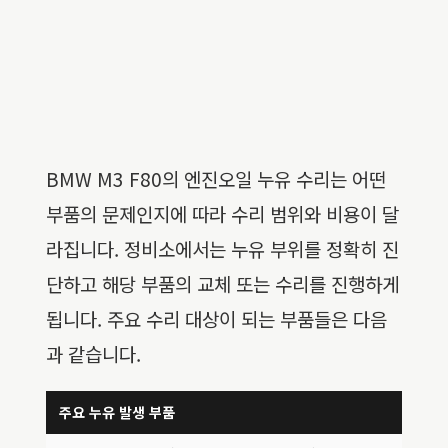
BMW M3 F80의 엔진오일 누유 수리는 어떤
부품의 문제인지에 따라 수리 범위와 비용이 달
라집니다. 정비소에서는 누유 부위를 정확히 진
단하고 해당 부품의 교체 또는 수리를 진행하게
됩니다. 주요 수리 대상이 되는 부품들은 다음
과 같습니다.
주요 누유 발생 부품