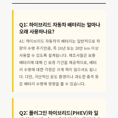
Q1: 하이브리드 자동차 배터리는 얼마나
오래 사용하나요?
A1: 하이브리드 자동차의 배터리는 일반적으로 차
량의 수명 주기만큼, 즉 10년 또는 20만 km 이상
사용할 수 있도록 설계됩니다. 제조사들은 보통
배터리에 대해 긴 보증 기간을 제공하므로, 배터
리 수명에 대한 걱정은 크게 하지 않으셔도 됩니
다. 다만, 극단적인 온도 환경이나 과도한 충격 등
은 배터리 수명에 영향을 줄 수 있습니다.
Q2: 플러그인 하이브리드(PHEV)와 일