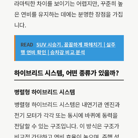
라마틱한 차이를 보이기는 어렵지만, 꾸준히 높
은 연비를 유지하는 데에는 분명한 장점을 가집
니다.
READ
SUV 시승기, 꼼꼼하게 파헤치기 | 실주
행 연비 확인 | 승차감 비교 분석
하이브리드 시스템, 어떤 종류가 있을까?
병렬형 하이브리드 시스템
병렬형 하이브리드 시스템은 내연기관 엔진과
전기 모터가 각각 또는 동시에 바퀴에 동력을
전달할 수 있는 구조입니다. 이 방식은 구조가
비교적 간단하고 연비 효율이 높으며, 주행 성