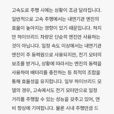
고속도로 주행 시에는 상황이 조금 달라집니다.
일반적으로 고속 주행에서는 내연기관 엔진의
효율이 높아지는 경향이 있기 때문입니다. 하지
만 하이브리드 차량은 단순히 엔진만 사용하는
것이 아닙니다. 일정 속도 이상에서는 내연기관
엔진이 주 동력원으로 사용되지만, 전기 모터의
보조를 받거나, 상황에 따라서는 엔진의 동력을
사용하여 배터리를 충전하는 등 최적의 조합을
통해 효율성을 유지합니다. 일부 하이브리드 모
델의 경우, 고속에서도 전기 모터만으로 일정
거리를 주행할 수 있는 성능을 갖추고 있어, 연
비 향상에 기여합니다. 물론 시내 주행만큼 드