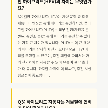
반 하이브리드(HEV)의 차이는 무엇인가
요?
A2: 일반 하이브리드(HEV)는 차량 운행 중 회생
제동이나 엔진을 통해 배터리를 충전하지만, 플러
그인 하이브리드(PHEV)는 외부 전원(가정용 콘
센트, 충전소 등)을 통해 배터리를 충전할 수 있다
는 가장 큰 차이가 있습니다. PHEV는 더 큰 용량
의 배터리를 탑재하여 전기 모터만으로 더 긴 거
리를 주행할 수 있으며, 충전 패턴에 따라서는 거
의 전기차처럼 사용할 수 있어 유류비 절감 효과
가 더 큽니다. 하지만 가격이 더 비싸고, 충전 시설
접근성이 중요합니다.
Q3: 하이브리드 자동차는 겨울철에 연비
가 많이 떨어지나요?