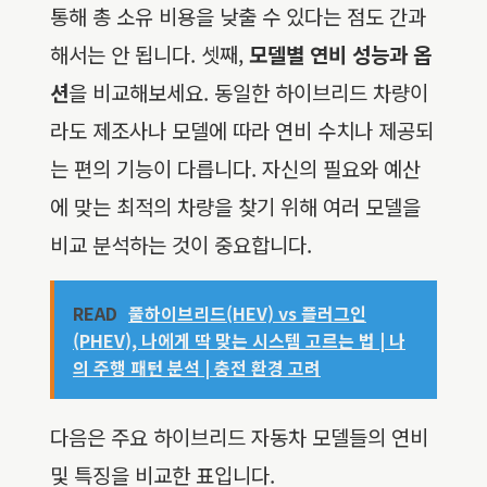
통해 총 소유 비용을 낮출 수 있다는 점도 간과
해서는 안 됩니다. 셋째,
모델별 연비 성능과 옵
션
을 비교해보세요. 동일한 하이브리드 차량이
라도 제조사나 모델에 따라 연비 수치나 제공되
는 편의 기능이 다릅니다. 자신의 필요와 예산
에 맞는 최적의 차량을 찾기 위해 여러 모델을
비교 분석하는 것이 중요합니다.
READ
풀하이브리드(HEV) vs 플러그인
(PHEV), 나에게 딱 맞는 시스템 고르는 법 | 나
의 주행 패턴 분석 | 충전 환경 고려
다음은 주요 하이브리드 자동차 모델들의 연비
및 특징을 비교한 표입니다.