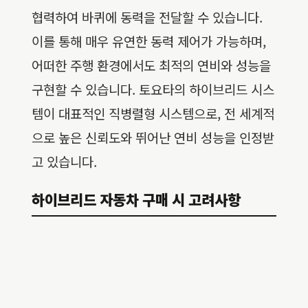
협력하여 바퀴에 동력을 전달할 수 있습니다.
이를 통해 매우 유연한 동력 제어가 가능하며,
어떠한 주행 환경에서도 최적의 연비와 성능을
구현할 수 있습니다. 토요타의 하이브리드 시스
템이 대표적인 직병렬형 시스템으로, 전 세계적
으로 높은 신뢰도와 뛰어난 연비 성능을 인정받
고 있습니다.
하이브리드 자동차 구매 시 고려사항