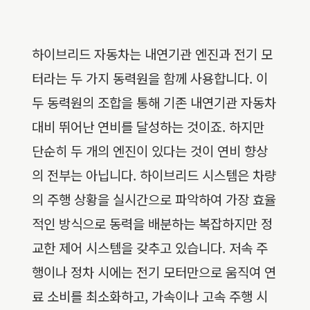
하이브리드 자동차는 내연기관 엔진과 전기 모
터라는 두 가지 동력원을 함께 사용합니다. 이
두 동력원의 조합을 통해 기존 내연기관 자동차
대비 뛰어난 연비를 달성하는 것이죠. 하지만
단순히 두 개의 엔진이 있다는 것이 연비 향상
의 전부는 아닙니다. 하이브리드 시스템은 차량
의 주행 상황을 실시간으로 파악하여 가장 효율
적인 방식으로 동력을 배분하는 복잡하지만 정
교한 제어 시스템을 갖추고 있습니다. 저속 주
행이나 정차 시에는 전기 모터만으로 움직여 연
료 소비를 최소화하고, 가속이나 고속 주행 시