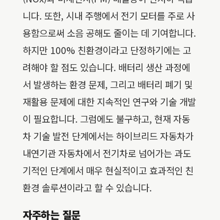
니다. 또한, 시내 주행에서 전기 모터를 주로 사
용함으로써 소음 공해도 줄이는 데 기여합니다.
하지만 100% 친환경이라고 단정하기에는 고
려해야 할 점도 있습니다. 배터리 생산 과정에
서 발생하는 환경 문제, 그리고 배터리 폐기 및
재활용 문제에 대한 지속적인 연구와 기술 개발
이 필요합니다. 그럼에도 불구하고, 현재 자동
차 기술 발전 단계에서는 하이브리드 자동차가
내연기관 자동차에서 전기차로 넘어가는 과도
기적인 단계에서 매우 현실적이고 효과적인 친
환경 솔루션이라고 할 수 있습니다.
자주하는 질문