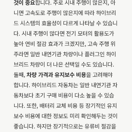
것이 중요
합니다. 주로 시내 주행이 많은지, 아
니면 고속도로 주행이 많은지에 따라 하이브리
드 시스템의 효율성이 다르게 나타날 수 있습니
다. 시내 주행이 많다면 전기 모터의 활용도가
높아 연비 절감 효과가 크겠지만, 고속 주행 위
주라면 일반 내연기관 차량이나 플러그인 하이
브리드 차량이 더 나은 선택일 수도 있습니다.
둘째,
차량 가격과 유지보수 비용
을 고려해야
합니다. 하이브리드 자동차는 일반 내연기관 자
동차보다 초기 구매 비용이 다소 높을 수 있습
니다. 또한, 배터리 교체 비용 등 장기적인 유지
보수 비용에 대한 정보도 미리 확인해두는 것이
좋습니다. 하지만 장기적으로는 유류비 절감을