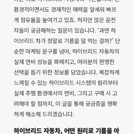
환경적이면서도 경제적인 매력을 앞세워 빠르
게 점유율을 높여가고 있죠. 하지만 많은 운전
자들이 궁금해하는 질문이 있습니다. ‘과연 하
이브리드 차가 정말로 기름을 덜 먹는 걸까?’ 단
순한 마케팅 문구를 넘어, 하이브리드 자동차의
실제 연비 성능을 파헤치고, 여러분의 현명한
선택을 돕기 위한 정보를 담았습니다. 복잡하게
느껴질 수 있는 하이브리드 시스템의 원리부터
실제 주행 환경에서의 연비, 그리고 구매 시 고
려해야 할 점까지, 이 글을 통해 궁금증을 명확
하게 해소해 드리겠습니다.
하이브리드 자동차, 어떤 원리로 기름을 아