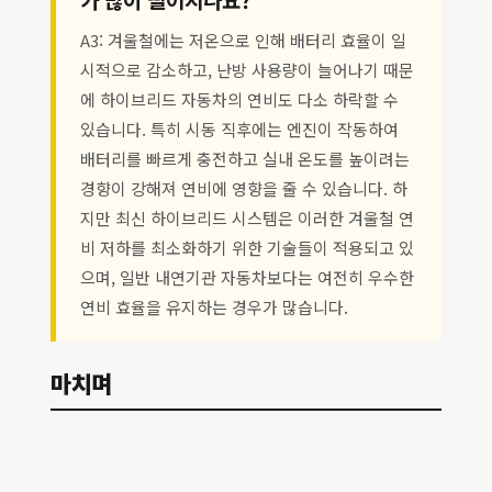
A3: 겨울철에는 저온으로 인해 배터리 효율이 일
시적으로 감소하고, 난방 사용량이 늘어나기 때문
에 하이브리드 자동차의 연비도 다소 하락할 수
있습니다. 특히 시동 직후에는 엔진이 작동하여
배터리를 빠르게 충전하고 실내 온도를 높이려는
경향이 강해져 연비에 영향을 줄 수 있습니다. 하
지만 최신 하이브리드 시스템은 이러한 겨울철 연
비 저하를 최소화하기 위한 기술들이 적용되고 있
으며, 일반 내연기관 자동차보다는 여전히 우수한
연비 효율을 유지하는 경우가 많습니다.
마치며