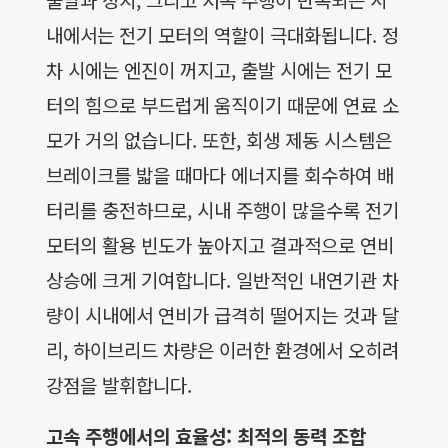
내에서는 전기 모터의 역할이 극대화됩니다. 정
차 시에는 엔진이 꺼지고, 출발 시에는 전기 모
터의 힘으로 부드럽게 움직이기 때문에 연료 소
모가 거의 없습니다. 또한, 회생 제동 시스템은
브레이크를 밟을 때마다 에너지를 회수하여 배
터리를 충전하므로, 시내 주행이 많을수록 전기
모터의 활용 빈도가 높아지고 결과적으로 연비
상승에 크게 기여합니다. 일반적인 내연기관 차
량이 시내에서 연비가 급격히 떨어지는 것과 달
리, 하이브리드 차량은 이러한 환경에서 오히려
강점을 발휘합니다.
고속 주행에서의 효율성: 최적의 동력 조합