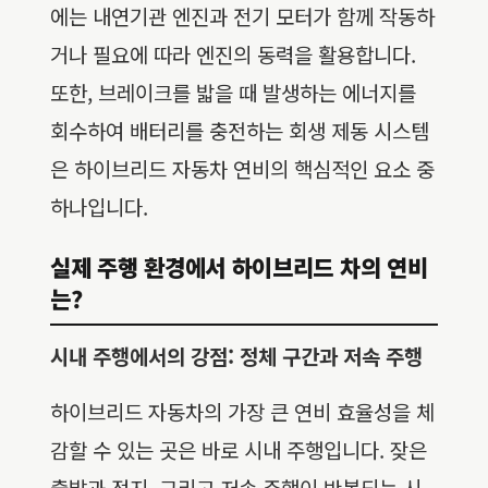
에는 내연기관 엔진과 전기 모터가 함께 작동하
거나 필요에 따라 엔진의 동력을 활용합니다.
또한, 브레이크를 밟을 때 발생하는 에너지를
회수하여 배터리를 충전하는 회생 제동 시스템
은 하이브리드 자동차 연비의 핵심적인 요소 중
하나입니다.
실제 주행 환경에서 하이브리드 차의 연비
는?
시내 주행에서의 강점: 정체 구간과 저속 주행
하이브리드 자동차의 가장 큰 연비 효율성을 체
감할 수 있는 곳은 바로 시내 주행입니다. 잦은
출발과 정지, 그리고 저속 주행이 반복되는 시