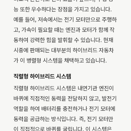
능 또한 우수하다는 장점을 가지고 있습니다.
예를 들어, 저속에서는 전기 모터만으로 주행하
고, 가속이 필요할 때는 엔진과 모터가 함께 작
동하여 강력한 힘을 발휘할 수 있습니다. 현재
시중에 판매되는 대부분의 하이브리드 자동차
가 이 병렬형 시스템을 채택하고 있습니다.
직렬형 하이브리드 시스템
직렬형 하이브리드 시스템은 내연기관 엔진이
바퀴에 직접적인 동력을 전달하지 않고, 발전기
역할을 하여 배터리를 충전하거나 전기 모터에
동력을 공급하는 방식입니다. 즉, 전기 모터만
이 직접적으로 바퀴를 굴립니다. 이 시스템은