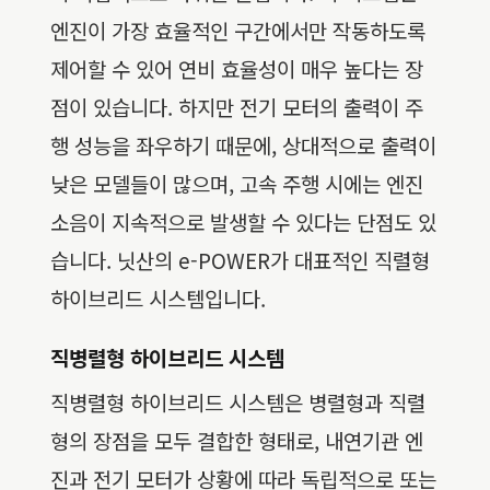
엔진이 가장 효율적인 구간에서만 작동하도록
제어할 수 있어 연비 효율성이 매우 높다는 장
점이 있습니다. 하지만 전기 모터의 출력이 주
행 성능을 좌우하기 때문에, 상대적으로 출력이
낮은 모델들이 많으며, 고속 주행 시에는 엔진
소음이 지속적으로 발생할 수 있다는 단점도 있
습니다. 닛산의 e-POWER가 대표적인 직렬형
하이브리드 시스템입니다.
직병렬형 하이브리드 시스템
직병렬형 하이브리드 시스템은 병렬형과 직렬
형의 장점을 모두 결합한 형태로, 내연기관 엔
진과 전기 모터가 상황에 따라 독립적으로 또는