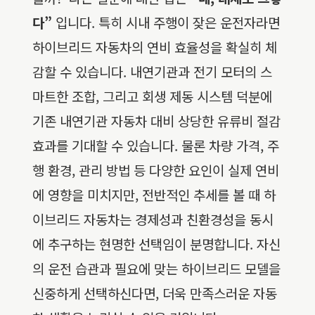
다”
입니다. 특히 시내 주행이 잦은 운전자라면
하이브리드 자동차의 연비 효율성을 확실히 체
감할 수 있습니다. 내연기관과 전기 모터의 스
마트한 조합, 그리고 회생 제동 시스템 덕분에
기존 내연기관 자동차 대비 상당한 유류비 절감
효과를 기대할 수 있습니다. 물론 차량 가격, 주
행 환경, 관리 방법 등 다양한 요인이 실제 연비
에 영향을 미치지만, 전반적인 추세를 볼 때 하
이브리드 자동차는 경제성과 친환경성을 동시
에 추구하는 현명한 선택임이 분명합니다. 자신
의 운전 습관과 필요에 맞는 하이브리드 모델을
신중하게 선택하신다면, 더욱 만족스러운 자동