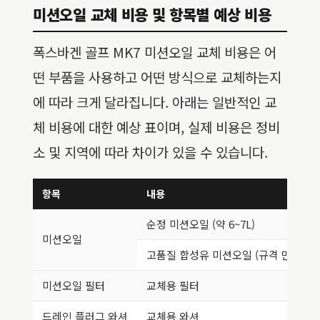
미션오일 교체 비용 및 항목별 예상 비용
폭스바겐 골프 MK7 미션오일 교체 비용은 어
떤 부품을 사용하고 어떤 방식으로 교체하는지
에 따라 크게 달라집니다. 아래는 일반적인 교
체 비용에 대한 예상 표이며, 실제 비용은 정비
소 및 지역에 따라 차이가 있을 수 있습니다.
항목
내용
순정 미션오일 (약 6~7L)
미션오일
고품질 합성유 미션오일 (규격 만족 제품
미션오일 필터
교체용 필터
드레인 플러그 와셔
교체용 와셔