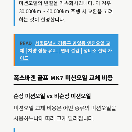
미션오일의 변질을 가속화시킵니다. 이 경우
30,000km ~ 40,000km 주행 시 교환을 고려
하는 것이 현명합니다.
READ
서울특별시 강동구 명일동 엔진오일 교
체 | 차량 성능 유지 | 연비 절감 | 정비소 선택 가
이드
폭스바겐 골프 MK7 미션오일 교체 비용
순정 미션오일 vs 비순정 미션오일
미션오일 교체 비용은 어떤 종류의 미션오일을
사용하느냐에 따라 크게 달라집니다.