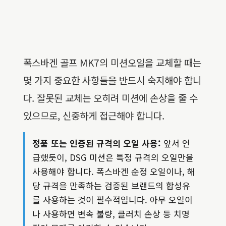
폭스바겐 골프 MK7의 미션오일을 교체할 때는
몇 가지 중요한 사항들을 반드시 숙지해야 합니
다. 잘못된 교체는 오히려 미션에 손상을 줄 수
있으므로, 신중하게 접근해야 합니다.
정품 또는 인증된 규격의 오일 사용:
앞서 언
급했듯이, DSG 미션은 특정 규격의 오일만을
사용해야 합니다. 폭스바겐 순정 오일이나, 해
당 규격을 만족하는 검증된 브랜드의 합성유
를 사용하는 것이 필수적입니다. 아무 오일이
나 사용하면 변속 불량, 클러치 손상 등 치명