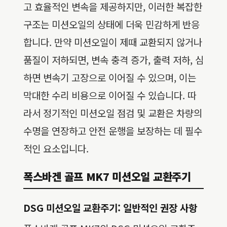
고 효율적인 변속을 제공하지만, 이러한 복잡한
구조는 미션오일의 상태에 더욱 민감하게 반응
합니다. 만약 미션오일이 제때 교환되지 않거나
품질이 저하되면, 변속 충격 증가, 출력 저하, 심
하면 변속기 고장으로 이어질 수 있으며, 이는
막대한 수리 비용으로 이어질 수 있습니다. 따
라서 정기적인 미션오일 점검 및 교환은 차량의
수명을 연장하고 안전 운행을 보장하는 데 필수
적인 요소입니다.
폭스바겐 골프 MK7 미션오일 교환주기
DSG 미션오일 교환주기: 일반적인 권장 사항