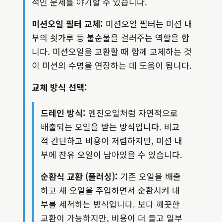
적인 문제를 야기할 수 있습니다.
미션오일 필터 교체:
미션오일 필터는 미션 내
부의 쇳가루 등 불순물을 걸러주는 역할을 합
니다. 미션오일을 교환할 때 함께 교체하는 것
이 미션의 수명을 연장하는 데 도움이 됩니다.
교체 방식 선택:
드레인 방식:
엔진오일처럼 자연적으로
배출되는 오일을 받는 방식입니다. 비교
적 간단하고 비용이 저렴하지만, 미션 내
부에 잔유 오일이 남아있을 수 있습니다.
순환식 교환 (플러싱):
기존 오일을 배출
하고 새 오일을 주입하면서 순환시켜 내
부를 세척하는 방식입니다. 보다 깨끗한
교환이 가능하지만, 비용이 더 들고 일부