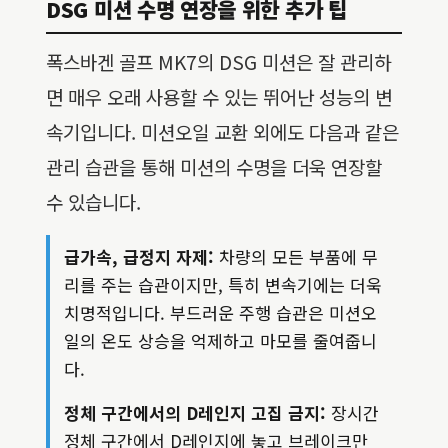
DSG 미션 수명 연장을 위한 추가 팁
폭스바겐 골프 MK7의 DSG 미션은 잘 관리하
면 매우 오래 사용할 수 있는 뛰어난 성능의 변
속기입니다. 미션오일 교환 외에도 다음과 같은
관리 습관을 통해 미션의 수명을 더욱 연장할
수 있습니다.
급가속, 급정지 자제:
차량의 모든 부품에 무
리를 주는 습관이지만, 특히 변속기에는 더욱
치명적입니다. 부드러운 주행 습관은 미션오
일의 온도 상승을 억제하고 마모를 줄여줍니
다.
정체 구간에서의 D레인지 고집 금지:
장시간
정체 구간에서 D레인지에 놓고 브레이크만