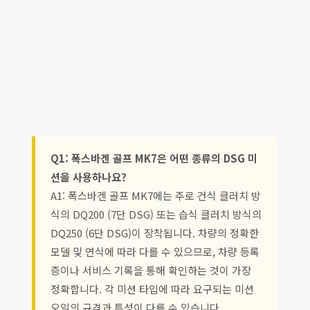
Q1: 폭스바겐 골프 MK7은 어떤 종류의 DSG 미
션을 사용하나요?
A1: 폭스바겐 골프 MK7에는 주로 건식 클러치 방
식의 DQ200 (7단 DSG) 또는 습식 클러치 방식의
DQ250 (6단 DSG)이 장착됩니다. 차량의 정확한
모델 및 연식에 따라 다를 수 있으므로, 차량 등록
증이나 서비스 기록을 통해 확인하는 것이 가장
정확합니다. 각 미션 타입에 따라 요구되는 미션
오일의 규격과 특성이 다를 수 있습니다.