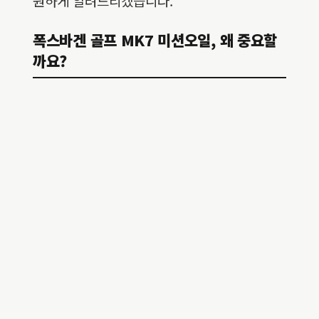
원하게 알려드리겠습니다.
폭스바겐 골프 MK7 미션오일, 왜 중요할
까요?