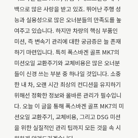
백으로 많은 사랑을 받고 있죠. 뛰어난 주행 성
능과 실용성으로 많은 오너분들의 만족도를 높
여주고 있습니다. 하지만 차량의 핵심 부품인
미션, 즉 변속기 관리에 대한 궁금증은 늘 존재
하기 마련입니다. 특히 폭스바겐 골프 MK7의
미션오일 교환주기와 교체비용은 많은 오너분
들이 신경 쓰는 부분 중 하나일 것입니다. 소중
한 내 차, 오랜 시간 최상의 컨디션을 유지하기
위해선 정확한 정보와 올바른 관리가 필수입니
다. 오늘 이 글을 통해 폭스바겐 골프 MK7의 미
션오일 교환주기, 교체비용, 그리고 DSG 미션
을 위한 실질적인 관리 팁까지 모든 것을 속 시