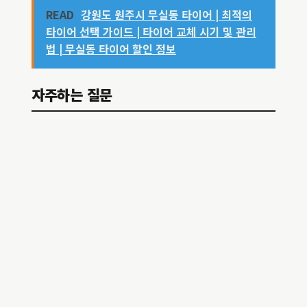
READ
강원도 원주시 무실동 타이어 | 최적의
타이어 선택 가이드 | 타이어 교체 시기 및 관리
법 | 무실동 타이어 할인 정보
자주하는 질문