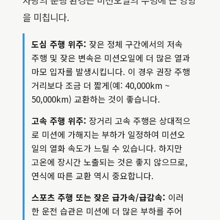
을 미칩니다.
도심 주행 위주:
잦은 정체 구간에서의 저속
주행 및 잦은 변속은 미션오일에 더 많은 열과
마모 입자를 발생시킵니다. 이 경우 권장 주행
거리보다 조금 더 짧게(예: 40,000km ~
50,000km) 교환하는 것이 좋습니다.
고속 주행 위주:
장거리 고속 주행은 상대적으
로 미션에 가해지는 부하가 일정하여 미션오
일의 열화 속도가 느릴 수 있습니다. 하지만
고온에 장시간 노출되는 것은 좋지 않으므로,
연식에 따른 교환 역시 중요합니다.
스포츠 주행 또는 잦은 급가속/급감속:
이러
한 운전 습관은 미션에 더 많은 부하를 주어