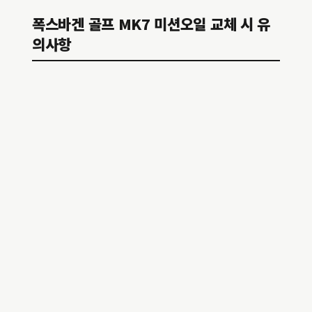
폭스바겐 골프 MK7 미션오일 교체 시 유
의사항