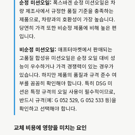
순정 미션오일:
폭스바겐 순정 미션오일은 차
량 제조사에서 규정한 품질 기준을 충족하는
제품으로, 차량과의 호환성이 가장 높습니다.
당연히 가격 또한 비순정 제품에 비해 높은 편
입니다.
비순정 미션오일:
애프터마켓에서 판매되는
고품질 합성유 미션오일은 순정 오일 대비 성
능이 우수하거나 가격 경쟁력이 있는 경우가
있습니다. 하지만 제품의 품질과 규격 준수 여
부를 꼼꼼히 확인해야 합니다. 특히 DSG 미
션은 특정 규격의 오일 사용이 필수적이므로,
반드시 규격(예: G 052 529, G 052 533 등)을
확인하고 선택해야 합니다.
교체 비용에 영향을 미치는 요인