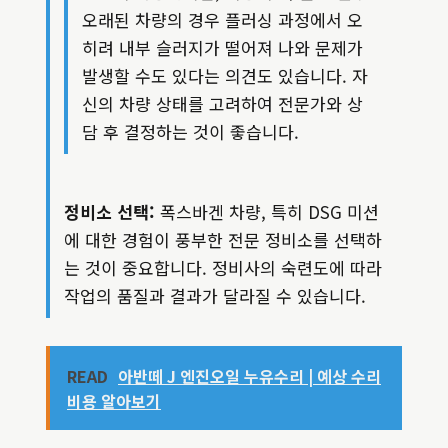
오래된 차량의 경우 플러싱 과정에서 오
히려 내부 슬러지가 떨어져 나와 문제가
발생할 수도 있다는 의견도 있습니다. 자
신의 차량 상태를 고려하여 전문가와 상
담 후 결정하는 것이 좋습니다.
정비소 선택:
폭스바겐 차량, 특히 DSG 미션
에 대한 경험이 풍부한 전문 정비소를 선택하
는 것이 중요합니다. 정비사의 숙련도에 따라
작업의 품질과 결과가 달라질 수 있습니다.
READ
아반떼 J 엔진오일 누유수리 | 예상 수리
비용 알아보기