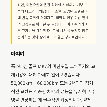
하면, 미션오일의 윤활 성능이 저하되어 내부 부
품의 마모가 심해집니다. 또한, 오염된 오일로 인
해 변속 충격이 심해지고, 최악의 경우 미션 전체
의 고장으로 이어질 수 있습니다. 미션 수리가 매
우 고가임을 감안할 때, 교체 시기를 놓치지 않고
관리하는 것이 장기적으로 훨씬 경제적입니다.
마치며
폭스바겐 골프 MK7의 미션오일 교환주기와 교
체비용에 대해 자세히 알아보았습니다.
50,000km ~ 60,000km 또는 2년마다 정기
적인 교환은 소중한 차량의 성능을 유지하고 수
명을 연장하는 데 필수적인 과정입니다. 교체