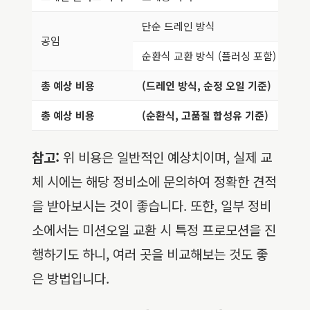
단순 드레인 방식
공임
순환식 교환 방식 (플러싱 포함)
총 예상 비용
(드레인 방식, 순정 오일 기준)
총 예상 비용
(순환식, 고품질 합성유 기준)
참고:
위 비용은 일반적인 예상치이며, 실제 교
체 시에는 해당 정비소에 문의하여 정확한 견적
을 받아보시는 것이 좋습니다. 또한, 일부 정비
소에서는 미션오일 교환 시 특정 프로모션을 진
행하기도 하니, 여러 곳을 비교해보는 것도 좋
은 방법입니다.