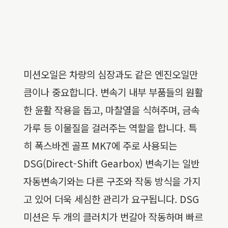
미션오일은 차량의 심장과도 같은 엔진오일만
큼이나 중요합니다. 변속기 내부 부품들의 원활
한 윤활 작용을 돕고, 마찰열을 식혀주며, 금속
가루 등 이물질을 걸러주는 역할을 합니다. 특
히 폭스바겐 골프 MK7에 주로 사용되는
DSG(Direct-Shift Gearbox) 변속기는 일반
자동변속기와는 다른 구조와 작동 방식을 가지
고 있어 더욱 세심한 관리가 요구됩니다. DSG
미션은 두 개의 클러치가 번갈아 작동하며 빠르