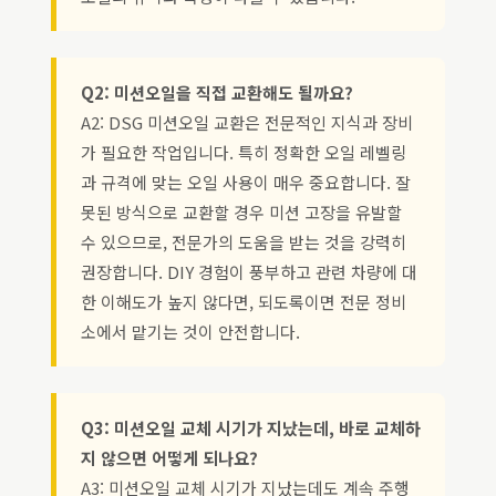
Q2: 미션오일을 직접 교환해도 될까요?
A2: DSG 미션오일 교환은 전문적인 지식과 장비
가 필요한 작업입니다. 특히 정확한 오일 레벨링
과 규격에 맞는 오일 사용이 매우 중요합니다. 잘
못된 방식으로 교환할 경우 미션 고장을 유발할
수 있으므로, 전문가의 도움을 받는 것을 강력히
권장합니다. DIY 경험이 풍부하고 관련 차량에 대
한 이해도가 높지 않다면, 되도록이면 전문 정비
소에서 맡기는 것이 안전합니다.
Q3: 미션오일 교체 시기가 지났는데, 바로 교체하
지 않으면 어떻게 되나요?
A3: 미션오일 교체 시기가 지났는데도 계속 주행