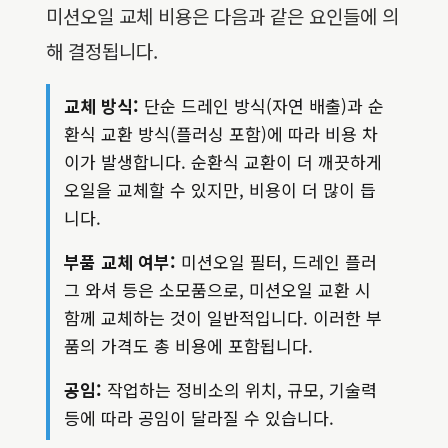
미션오일 교체 비용은 다음과 같은 요인들에 의
해 결정됩니다.
교체 방식:
단순 드레인 방식(자연 배출)과 순
환식 교환 방식(플러싱 포함)에 따라 비용 차
이가 발생합니다. 순환식 교환이 더 깨끗하게
오일을 교체할 수 있지만, 비용이 더 많이 듭
니다.
부품 교체 여부:
미션오일 필터, 드레인 플러
그 와셔 등은 소모품으로, 미션오일 교환 시
함께 교체하는 것이 일반적입니다. 이러한 부
품의 가격도 총 비용에 포함됩니다.
공임:
작업하는 정비소의 위치, 규모, 기술력
등에 따라 공임이 달라질 수 있습니다.