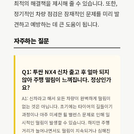
최적의 해결책을 제시해 줄 수 있습니다. 또한,
정기적인 차량 점검은 잠재적인 문제를 미리 발
견하고 예방하는 데 큰 도움이 됩니다.
자주하는 질문
Q1: 투싼 NX4 신차 출고 후 얼마 되지
않아 주행 떨림이 느껴집니다. 정상인가
요?
A1: 신차라고 해서 모든 차량이 완벽하게 떨림이
없는 것은 아닙니다. 초기에는 타이어의 길들이기
과정이나 아주 미세한 휠 밸런스 문제로 인해 일
시적인 떨림이 발생할 수 있습니다. 하지만 주행
거리가 늘어나면서도 떨림이 지속되거나 심해진