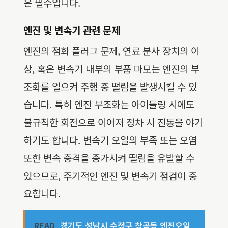
은 필수입니다.
엔진 및 변속기 관련 문제
엔진의 점화 플러그 문제, 연료 분사 장치의 이
상, 혹은 변속기 내부의 부품 마모는 엔진의 부
조화를 일으켜 주행 중 떨림을 발생시킬 수 있
습니다. 특히 엔진 부조화는 아이들링 시에도
불규칙한 회전으로 이어져 정차 시 진동을 야기
하기도 합니다. 변속기 오일의 부족 또는 오염
또한 변속 충격을 증가시켜 떨림을 유발할 수
있으므로, 주기적인 엔진 및 변속기 점검이 중
요합니다.
READ
경기도 성남시 수정구 창곡동 엔진오일