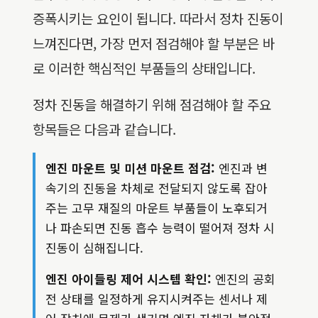
증폭시키는 요인이 됩니다. 따라서 정차 진동이
느껴진다면, 가장 먼저 점검해야 할 부분은 바
로 이러한 핵심적인 부품들의 상태입니다.
정차 진동을 해결하기 위해 점검해야 할 주요
항목들은 다음과 같습니다.
엔진 마운트 및 미션 마운트 점검:
엔진과 변
속기의 진동을 차체로 전달되지 않도록 잡아
주는 고무 재질의 마운트 부품들이 노후되거
나 파손되면 진동 흡수 능력이 떨어져 정차 시
진동이 심해집니다.
엔진 아이들링 제어 시스템 확인:
엔진의 공회
전 상태를 일정하게 유지시켜주는 센서나 제