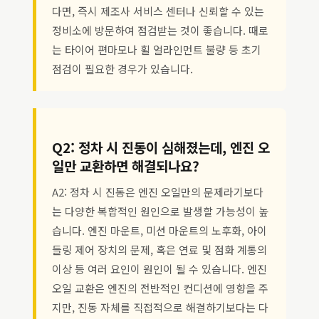
다면, 즉시 제조사 서비스 센터나 신뢰할 수 있는
정비소에 방문하여 점검받는 것이 좋습니다. 때로
는 타이어 편마모나 휠 얼라인먼트 불량 등 초기
점검이 필요한 경우가 있습니다.
Q2: 정차 시 진동이 심해졌는데, 엔진 오
일만 교환하면 해결되나요?
A2: 정차 시 진동은 엔진 오일만의 문제라기보다
는 다양한 복합적인 원인으로 발생할 가능성이 높
습니다. 엔진 마운트, 미션 마운트의 노후화, 아이
들링 제어 장치의 문제, 혹은 연료 및 점화 계통의
이상 등 여러 요인이 원인이 될 수 있습니다. 엔진
오일 교환은 엔진의 전반적인 컨디션에 영향을 주
지만, 진동 자체를 직접적으로 해결하기보다는 다