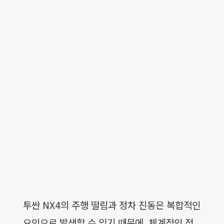
투싼 NX4의 주행 떨림과 정차 진동은 복합적인
요인으로 발생할 수 있기 때문에, 체계적인 점