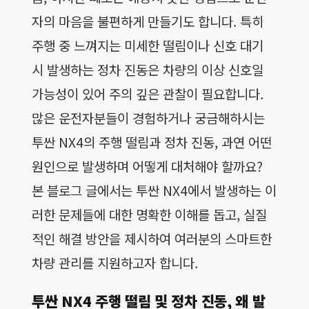
자의 마음을 불편하게 만들기도 합니다. 특히
주행 중 느껴지는 미세한 떨림이나 신호 대기
시 발생하는 정차 진동은 차량의 이상 신호일
가능성이 있어 주의 깊은 관찰이 필요합니다.
많은 운전자분들이 경험하거나 궁금해하시는
투싼 NX4의 주행 떨림과 정차 진동, 과연 어떤
원인으로 발생하며 어떻게 대처해야 할까요?
본 블로그 글에서는 투싼 NX4에서 발생하는 이
러한 문제들에 대한 명확한 이해를 돕고, 실질
적인 해결 방안을 제시하여 여러분의 스마트한
차량 관리를 지원하고자 합니다.
투싼 NX4 주행 떨림 및 정차 진동, 왜 발