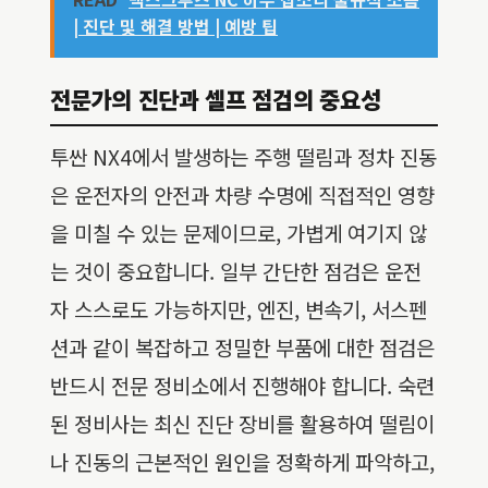
| 진단 및 해결 방법 | 예방 팁
전문가의 진단과 셀프 점검의 중요성
투싼 NX4에서 발생하는 주행 떨림과 정차 진동
은 운전자의 안전과 차량 수명에 직접적인 영향
을 미칠 수 있는 문제이므로, 가볍게 여기지 않
는 것이 중요합니다. 일부 간단한 점검은 운전
자 스스로도 가능하지만, 엔진, 변속기, 서스펜
션과 같이 복잡하고 정밀한 부품에 대한 점검은
반드시 전문 정비소에서 진행해야 합니다. 숙련
된 정비사는 최신 진단 장비를 활용하여 떨림이
나 진동의 근본적인 원인을 정확하게 파악하고,