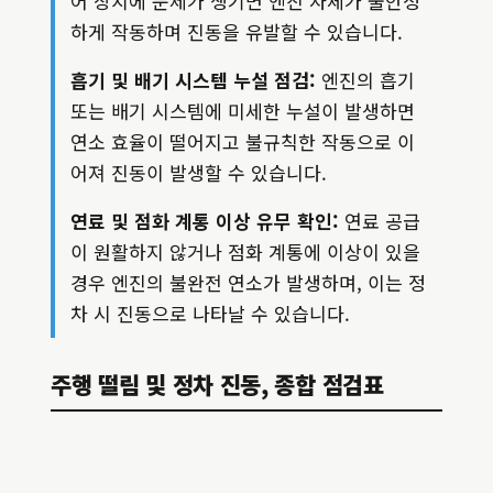
어 장치에 문제가 생기면 엔진 자체가 불안정
하게 작동하며 진동을 유발할 수 있습니다.
흡기 및 배기 시스템 누설 점검:
엔진의 흡기
또는 배기 시스템에 미세한 누설이 발생하면
연소 효율이 떨어지고 불규칙한 작동으로 이
어져 진동이 발생할 수 있습니다.
연료 및 점화 계통 이상 유무 확인:
연료 공급
이 원활하지 않거나 점화 계통에 이상이 있을
경우 엔진의 불완전 연소가 발생하며, 이는 정
차 시 진동으로 나타날 수 있습니다.
주행 떨림 및 정차 진동, 종합 점검표