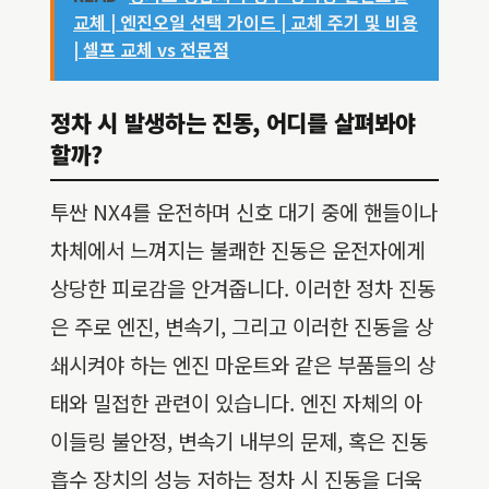
교체 | 엔진오일 선택 가이드 | 교체 주기 및 비용
| 셀프 교체 vs 전문점
정차 시 발생하는 진동, 어디를 살펴봐야
할까?
투싼 NX4를 운전하며 신호 대기 중에 핸들이나
차체에서 느껴지는 불쾌한 진동은 운전자에게
상당한 피로감을 안겨줍니다. 이러한 정차 진동
은 주로 엔진, 변속기, 그리고 이러한 진동을 상
쇄시켜야 하는 엔진 마운트와 같은 부품들의 상
태와 밀접한 관련이 있습니다. 엔진 자체의 아
이들링 불안정, 변속기 내부의 문제, 혹은 진동
흡수 장치의 성능 저하는 정차 시 진동을 더욱