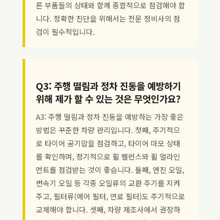
른 부품들의 상태와 함께 종합적으로 점검해야 합
니다. 정확한 진단을 위해서는 전문 정비사의 점
검이 필수적입니다.
Q3: 주행 떨림과 정차 진동을 예방하기
위해 제가 할 수 있는 것은 무엇인가요?
A3: 주행 떨림과 정차 진동을 예방하는 가장 좋은
방법은 꾸준한 차량 관리입니다. 첫째, 주기적으
로 타이어 공기압을 점검하고, 타이어 마모 상태
를 확인하며, 정기적으로 휠 밸런스와 휠 얼라인
먼트를 점검받는 것이 좋습니다. 둘째, 엔진 오일,
변속기 오일 등 각종 오일류의 교환 주기를 지켜
주고, 필터류(에어 필터, 연료 필터)도 주기적으로
교체해야 합니다. 셋째, 차량 제조사에서 권장하