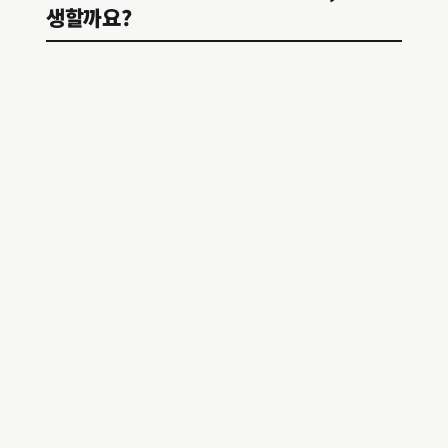
생할까요?