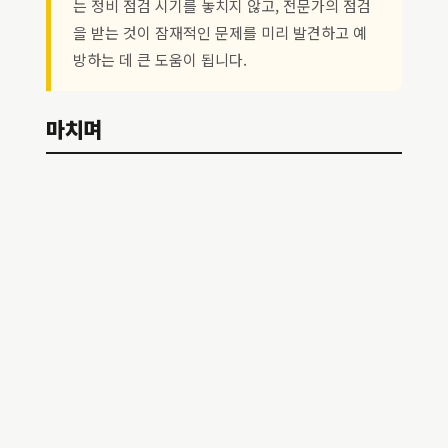
는 정비 점검 시기를 놓치지 않고, 전문가의 점검
을 받는 것이 잠재적인 문제를 미리 발견하고 예
방하는 데 큰 도움이 됩니다.
마치며