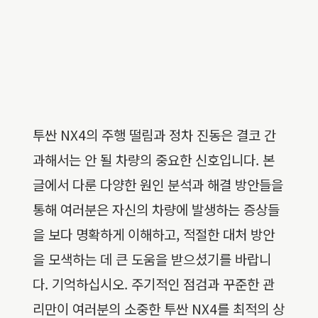
투싼 NX4의 주행 떨림과 정차 진동은 결코 간
과해서는 안 될 차량의 중요한 신호입니다. 본
글에서 다룬 다양한 원인 분석과 해결 방안들을
통해 여러분은 자신의 차량에 발생하는 증상들
을 보다 명확하게 이해하고, 적절한 대처 방안
을 모색하는 데 큰 도움을 받으셨기를 바랍니
다. 기억하십시오. 주기적인 점검과 꾸준한 관
리만이 여러분의 소중한 투싼 NX4를 최적의 상