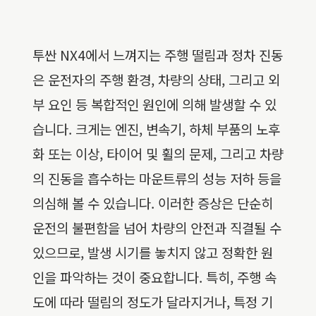
투싼 NX4에서 느껴지는 주행 떨림과 정차 진동
은 운전자의 주행 환경, 차량의 상태, 그리고 외
부 요인 등 복합적인 원인에 의해 발생할 수 있
습니다. 크게는 엔진, 변속기, 하체 부품의 노후
화 또는 이상, 타이어 및 휠의 문제, 그리고 차량
의 진동을 흡수하는 마운트류의 성능 저하 등을
의심해 볼 수 있습니다. 이러한 증상은 단순히
운전의 불편함을 넘어 차량의 안전과 직결될 수
있으므로, 발생 시기를 놓치지 않고 정확한 원
인을 파악하는 것이 중요합니다. 특히, 주행 속
도에 따라 떨림의 정도가 달라지거나, 특정 기