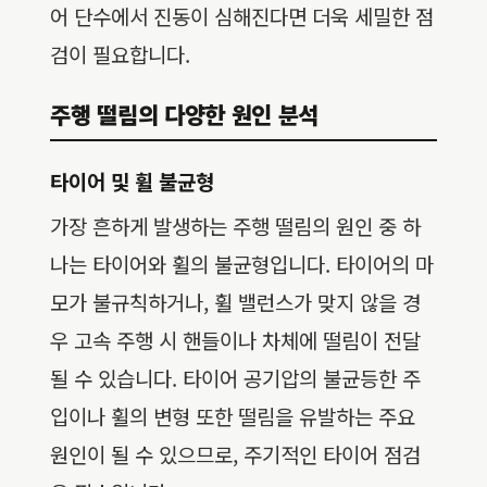
어 단수에서 진동이 심해진다면 더욱 세밀한 점
검이 필요합니다.
주행 떨림의 다양한 원인 분석
타이어 및 휠 불균형
가장 흔하게 발생하는 주행 떨림의 원인 중 하
나는 타이어와 휠의 불균형입니다. 타이어의 마
모가 불규칙하거나, 휠 밸런스가 맞지 않을 경
우 고속 주행 시 핸들이나 차체에 떨림이 전달
될 수 있습니다. 타이어 공기압의 불균등한 주
입이나 휠의 변형 또한 떨림을 유발하는 주요
원인이 될 수 있으므로, 주기적인 타이어 점검