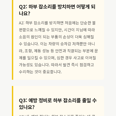
Q2: 하부 잡소리를 방치하면 어떻게 되
나요?
A2: 하부 잡소리를 방치하면 처음에는 단순한 불
편함으로 느껴질 수 있지만, 시간이 지남에 따라
소음의 원인이 되는 부품의 손상이 더욱 심해질
수 있습니다. 이는 차량의 승차감 저하뿐만 아니
라, 조향, 제동 성능 등 안전과 직결되는 부분에 문
제를 일으킬 수 있으며, 심한 경우 사고로 이어질
가능성도 있습니다. 따라서 발견 즉시 점검하고
수리하는 것이 중요합니다.
Q3: 예방 정비로 하부 잡소리를 줄일 수
있나요?