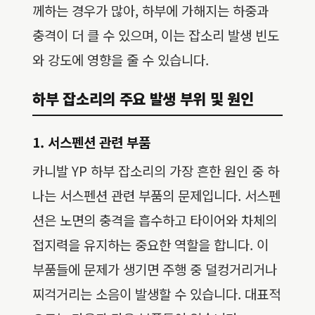
께하는 경우가 많아, 하부에 가해지는 하중과
충격이 더 클 수 있으며, 이는 잡소리 발생 빈도
와 강도에 영향을 줄 수 있습니다.
하부 잡소리의 주요 발생 부위 및 원인
1. 서스펜션 관련 부품
카니발 YP 하부 잡소리의 가장 흔한 원인 중 하
나는 서스펜션 관련 부품의 문제입니다. 서스펜
션은 노면의 충격을 흡수하고 타이어와 차체의
접지력을 유지하는 중요한 역할을 합니다. 이
부품들에 문제가 생기면 주행 중 덜컹거리거나
찌걱거리는 소음이 발생할 수 있습니다. 대표적