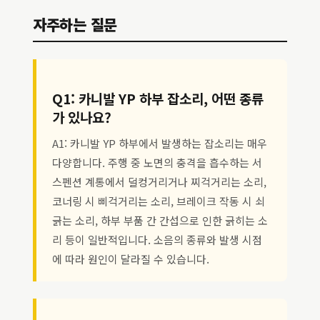
자주하는 질문
Q1: 카니발 YP 하부 잡소리, 어떤 종류
가 있나요?
A1: 카니발 YP 하부에서 발생하는 잡소리는 매우
다양합니다. 주행 중 노면의 충격을 흡수하는 서
스펜션 계통에서 덜컹거리거나 찌걱거리는 소리,
코너링 시 삐걱거리는 소리, 브레이크 작동 시 쇠
긁는 소리, 하부 부품 간 간섭으로 인한 긁히는 소
리 등이 일반적입니다. 소음의 종류와 발생 시점
에 따라 원인이 달라질 수 있습니다.