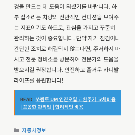
경을 만드는 데 도움이 되셨기를 바랍니다. 하
부 잡소리는 차량의 전반적인 컨디션을 보여주
는 지표이기도 하므로, 관심을 가지고 꾸준히
관리하는 것이 중요합니다. 만약 자가 점검이나
간단한 조치로 해결되지 않는다면, 주저하지 마
시고 전문 정비소를 방문하여 전문가의 도움을
받으시길 권장합니다. 안전하고 즐거운 카니발
라이프를 응원합니다!
READ
쏘렌토 UM 엔진오일 교환주기 교체비용
| 꼼꼼한 관리법 | 합리적인 비용
카
자동차정보