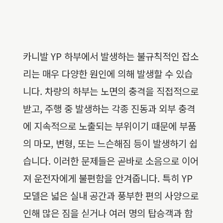
카니발 YP 하부에서 발생하는 불규칙적인 잡소
리는 매우 다양한 원인에 의해 발생할 수 있습
니다. 차량의 하부는 노면의 충격을 직접적으로
받고, 주행 중 발생하는 각종 진동과 외부 충격
에 지속적으로 노출되는 부위이기 때문에 부품
의 마모, 변형, 또는 느슨해짐 등이 발생하기 쉽
습니다. 이러한 문제들은 곧바로 소음으로 이어
져 운전자에게 불편함을 안겨줍니다. 특히 YP
모델은 넓은 실내 공간과 풍부한 편의 사양으로
인해 많은 짐을 싣거나 여러 명의 탑승객과 함