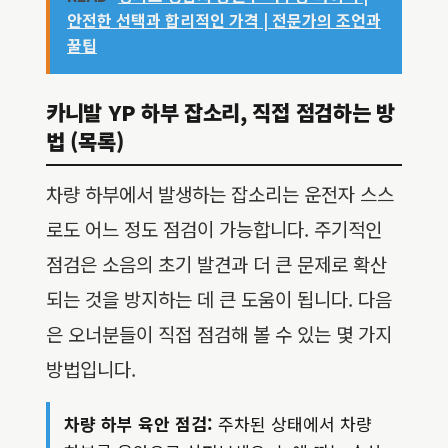
안전한 선택과 합리적인 가격 | 전문가의 조언과
꿀팁
카니발 YP 하부 잡소리, 직접 점검하는 방
법 (목록)
차량 하부에서 발생하는 잡소리는 운전자 스스
로도 어느 정도 점검이 가능합니다. 주기적인
점검은 소음의 초기 발견과 더 큰 문제로 확산
되는 것을 방지하는 데 큰 도움이 됩니다. 다음
은 오너분들이 직접 점검해 볼 수 있는 몇 가지
방법입니다.
차량 하부 육안 점검:
주차된 상태에서 차량