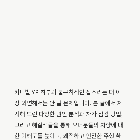
카니발 YP 하부의 불규칙적인 잡소리는 더 이
상 외면해서는 안 될 문제입니다. 본 글에서 제
시해 드린 다양한 원인 분석과 자가 점검 방법,
그리고 해결책들을 통해 오너분들의 차량에 대
한 이해도를 높이고, 쾌적하고 안전한 주행 환