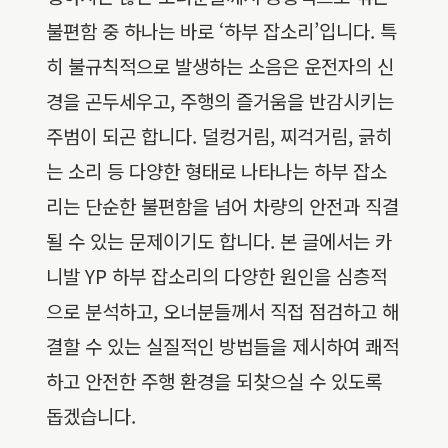
불편함 중 하나는 바로 ‘하부 잡소리’입니다. 특
히 불규칙적으로 발생하는 소음은 운전자의 신
경을 곤두세우고, 주행의 즐거움을 반감시키는
주범이 되곤 합니다. 덜컹거림, 찌걱거림, 긁히
는 소리 등 다양한 형태로 나타나는 하부 잡소
리는 단순한 불편함을 넘어 차량의 안전과 직결
될 수 있는 문제이기도 합니다. 본 글에서는 카
니발 YP 하부 잡소리의 다양한 원인을 심층적
으로 분석하고, 오너분들께서 직접 점검하고 해
결할 수 있는 실질적인 방법들을 제시하여 쾌적
하고 안전한 주행 환경을 되찾으실 수 있도록
돕겠습니다.