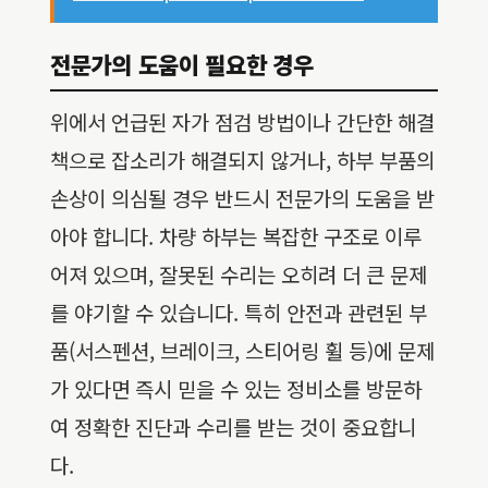
전문가의 도움이 필요한 경우
위에서 언급된 자가 점검 방법이나 간단한 해결
책으로 잡소리가 해결되지 않거나, 하부 부품의
손상이 의심될 경우 반드시 전문가의 도움을 받
아야 합니다. 차량 하부는 복잡한 구조로 이루
어져 있으며, 잘못된 수리는 오히려 더 큰 문제
를 야기할 수 있습니다. 특히 안전과 관련된 부
품(서스펜션, 브레이크, 스티어링 휠 등)에 문제
가 있다면 즉시 믿을 수 있는 정비소를 방문하
여 정확한 진단과 수리를 받는 것이 중요합니
다.