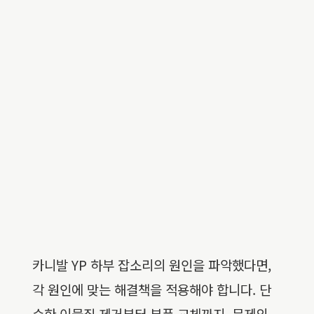
카니발 YP 하부 잡소리의 원인을 파악했다면,
각 원인에 맞는 해결책을 적용해야 합니다. 단
순한 이물질 제거부터 부품 교체까지, 문제의