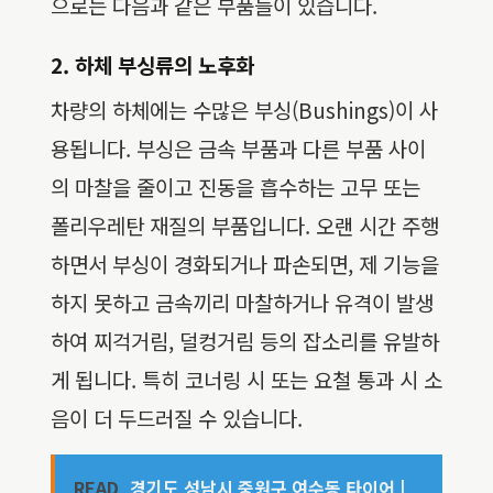
으로는 다음과 같은 부품들이 있습니다.
2. 하체 부싱류의 노후화
차량의 하체에는 수많은 부싱(Bushings)이 사
용됩니다. 부싱은 금속 부품과 다른 부품 사이
의 마찰을 줄이고 진동을 흡수하는 고무 또는
폴리우레탄 재질의 부품입니다. 오랜 시간 주행
하면서 부싱이 경화되거나 파손되면, 제 기능을
하지 못하고 금속끼리 마찰하거나 유격이 발생
하여 찌걱거림, 덜컹거림 등의 잡소리를 유발하
게 됩니다. 특히 코너링 시 또는 요철 통과 시 소
음이 더 두드러질 수 있습니다.
READ
경기도 성남시 중원구 여수동 타이어 |