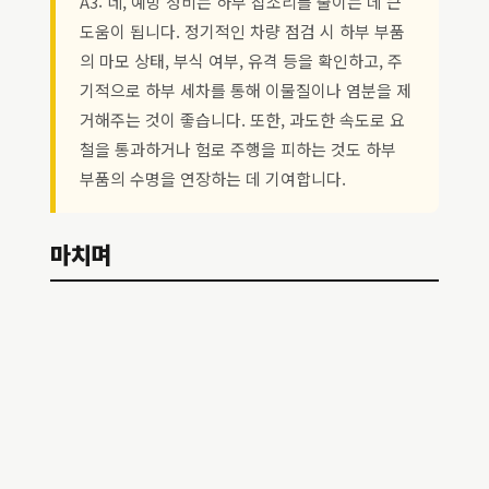
A3: 네, 예방 정비는 하부 잡소리를 줄이는 데 큰
도움이 됩니다. 정기적인 차량 점검 시 하부 부품
의 마모 상태, 부식 여부, 유격 등을 확인하고, 주
기적으로 하부 세차를 통해 이물질이나 염분을 제
거해주는 것이 좋습니다. 또한, 과도한 속도로 요
철을 통과하거나 험로 주행을 피하는 것도 하부
부품의 수명을 연장하는 데 기여합니다.
마치며