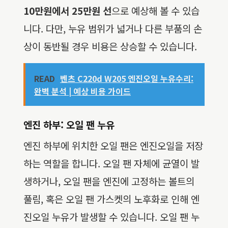
10만원에서 25만원 선
으로 예상해 볼 수 있습
니다. 다만, 누유 범위가 넓거나 다른 부품의 손
상이 동반될 경우 비용은 상승할 수 있습니다.
READ
벤츠 C220d W205 엔진오일 누유수리:
완벽 분석 | 예상 비용 가이드
엔진 하부: 오일 팬 누유
엔진 하부에 위치한 오일 팬은 엔진오일을 저장
하는 역할을 합니다. 오일 팬 자체에 균열이 발
생하거나, 오일 팬을 엔진에 고정하는 볼트의
풀림, 혹은 오일 팬 가스켓의 노후화로 인해 엔
진오일 누유가 발생할 수 있습니다. 오일 팬 누