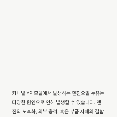
카니발 YP 모델에서 발생하는 엔진오일 누유는
다양한 원인으로 인해 발생할 수 있습니다. 엔
진의 노후화, 외부 충격, 혹은 부품 자체의 결함