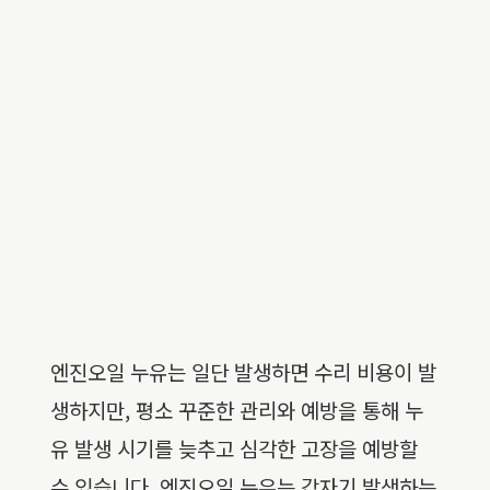
엔진오일 누유는 일단 발생하면 수리 비용이 발
생하지만, 평소 꾸준한 관리와 예방을 통해 누
유 발생 시기를 늦추고 심각한 고장을 예방할
수 있습니다. 엔진오일 누유는 갑자기 발생하는