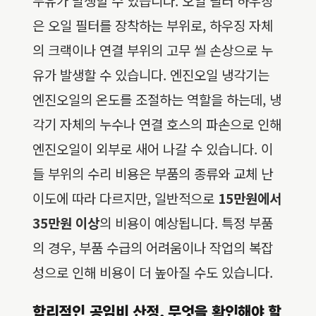
누유가 발생할 수 있습니다. 오일 필터 하우징
은 오일 필터를 장착하는 부위로, 하우징 자체
의 크랙이나 연결 부위의 고무 씰 손상으로 누
유가 발생할 수 있습니다. 엔진오일 냉각기는
엔진오일의 온도를 조절하는 역할을 하는데, 냉
각기 자체의 누수나 연결 호스의 파손으로 인해
엔진오일이 외부로 새어 나갈 수 있습니다. 이
들 부위의 수리 비용은 부품의 종류와 교체 난
이도에 따라 다르지만, 일반적으로
15만원에서
35만원 이상
의 비용이 예상됩니다. 특정 부품
의 경우, 부품 수급의 어려움이나 작업의 복잡
성으로 인해 비용이 더 높아질 수도 있습니다.
합리적인 공임비 산정, 무엇을 확인해야 할