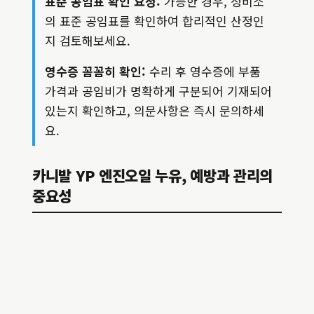
표준 공임표 확인 요청:
가능한 경우, 정비소
의 표준 공임표를 확인하여 합리적인 산정인
지 검토해보세요.
영수증 꼼꼼히 확인:
수리 후 영수증에 부품
가격과 공임비가 명확하게 구분되어 기재되어
있는지 확인하고, 의문사항은 즉시 문의하세
요.
카니발 YP 엔진오일 누유, 예방과 관리의
중요성