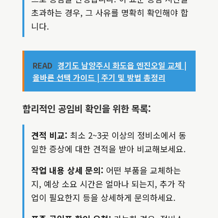
초과하는 경우, 그 사유를 명확히 확인해야 합
니다.
READ
경기도 남양주시 화도읍 엔진오일 교체 |
올바른 선택 가이드 | 주기 및 방법 총정리
합리적인 공임비 확인을 위한 목록:
견적 비교:
최소 2~3곳 이상의 정비소에서 동
일한 증상에 대한 견적을 받아 비교해보세요.
작업 내용 상세 문의:
어떤 부품을 교체하는
지, 예상 소요 시간은 얼마나 되는지, 추가 작
업이 필요한지 등을 상세하게 문의하세요.