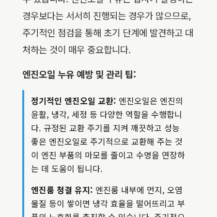
경우보다는 서서히 진행되는 경우가 많으므로,
주기적인 점검을 통해 초기 단계에 발견하고 대
처하는 것이 매우 중요합니다.
엔진오일 누유 예방 및 관리 팁:
정기적인 엔진오일 교환:
엔진오일은 엔진의
윤활, 냉각, 세정 등 다양한 역할을 수행합니
다. 규정된 교환 주기를 지켜 깨끗하고 성능
좋은 엔진오일로 주기적으로 교환해 주는 것
이 엔진 부품의 마모를 줄이고 수명을 연장하
는 데 도움이 됩니다.
엔진룸 청결 유지:
엔진룸 내부에 먼지, 오염
물질 등이 쌓이면 냉각 효율을 떨어뜨리고 부
품의 노후화를 촉진할 수 있습니다. 주기적으