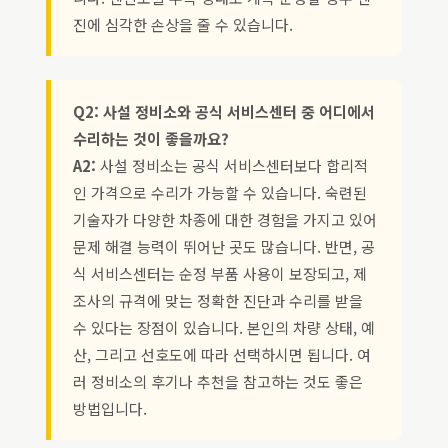
진에 심각한 손상을 줄 수 있습니다.
Q2: 사설 정비소와 공식 서비스센터 중 어디에서
수리하는 것이 좋을까요?
A2:
사설 정비소는 공식 서비스센터보다 합리적
인 가격으로 수리가 가능할 수 있습니다. 숙련된
기술자가 다양한 차종에 대한 경험을 가지고 있어
문제 해결 능력이 뛰어난 곳도 많습니다. 반면, 공
식 서비스센터는 순정 부품 사용이 보장되고, 제
조사의 규격에 맞는 정확한 진단과 수리를 받을
수 있다는 장점이 있습니다. 본인의 차량 상태, 예
산, 그리고 선호도에 따라 선택하시면 됩니다. 여
러 정비소의 후기나 추천을 참고하는 것도 좋은
방법입니다.