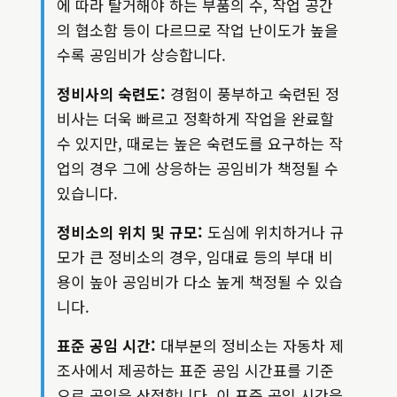
에 따라 탈거해야 하는 부품의 수, 작업 공간
의 협소함 등이 다르므로 작업 난이도가 높을
수록 공임비가 상승합니다.
정비사의 숙련도:
경험이 풍부하고 숙련된 정
비사는 더욱 빠르고 정확하게 작업을 완료할
수 있지만, 때로는 높은 숙련도를 요구하는 작
업의 경우 그에 상응하는 공임비가 책정될 수
있습니다.
정비소의 위치 및 규모:
도심에 위치하거나 규
모가 큰 정비소의 경우, 임대료 등의 부대 비
용이 높아 공임비가 다소 높게 책정될 수 있습
니다.
표준 공임 시간:
대부분의 정비소는 자동차 제
조사에서 제공하는 표준 공임 시간표를 기준
으로 공임을 산정합니다. 이 표준 공임 시간을