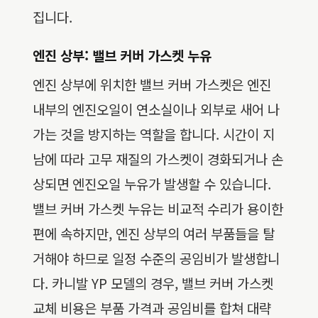
집니다.
엔진 상부: 밸브 커버 가스켓 누유
엔진 상부에 위치한 밸브 커버 가스켓은 엔진
내부의 엔진오일이 연소실이나 외부로 새어 나
가는 것을 방지하는 역할을 합니다. 시간이 지
남에 따라 고무 재질의 가스켓이 경화되거나 손
상되면 엔진오일 누유가 발생할 수 있습니다.
밸브 커버 가스켓 누유는 비교적 수리가 용이한
편에 속하지만, 엔진 상부의 여러 부품들을 탈
거해야 하므로 일정 수준의 공임비가 발생합니
다. 카니발 YP 모델의 경우, 밸브 커버 가스켓
교체 비용은 부품 가격과 공임비를 합쳐 대략