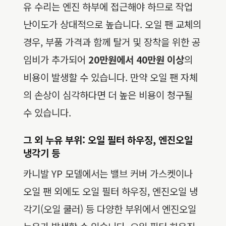
유 수리는 엔진 하부에 접근해야 하므로 작업
난이도가 상대적으로 높습니다. 오일 팬 교체의
경우, 부품 가격과 함께 탈거 및 장착을 위한 공
임비가 추가되어
20만원에서 40만원 이상
의
비용이 발생할 수 있습니다. 만약 오일 팬 자체
의 손상이 심각하다면 더 높은 비용이 청구될
수 있습니다.
그 외 누유 부위: 오일 필터 하우징, 엔진오일
냉각기 등
카니발 YP 모델에서는 밸브 커버 가스켓이나
오일 팬 외에도 오일 필터 하우징, 엔진오일 냉
각기(오일 쿨러) 등 다양한 부위에서 엔진오일