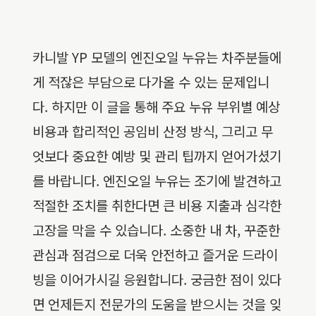
카니발 YP 모델의 엔진오일 누유는 차주분들에
게 적잖은 부담으로 다가올 수 있는 문제입니
다. 하지만 이 글을 통해 주요 누유 부위별 예상
비용과 합리적인 공임비 산정 방식, 그리고 무
엇보다 중요한 예방 및 관리 팁까지 얻어가셨기
를 바랍니다. 엔진오일 누유는 조기에 발견하고
적절한 조치를 취한다면 큰 비용 지출과 심각한
고장을 막을 수 있습니다. 소중한 내 차, 꾸준한
관심과 점검으로 더욱 안전하고 즐거운 드라이
빙을 이어가시길 응원합니다. 궁금한 점이 있다
면 언제든지 전문가의 도움을 받으시는 것을 잊