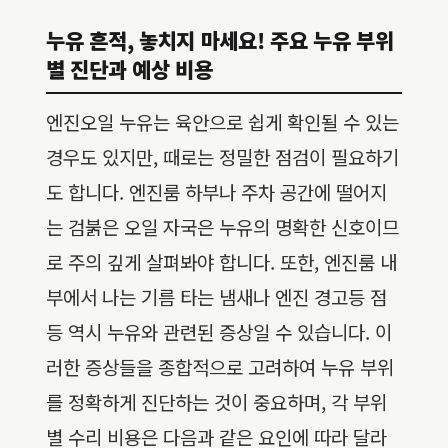
누유 흔적, 놓치지 마세요! 주요 누유 부위
별 진단과 예상 비용
엔진오일 누유는 육안으로 쉽게 확인될 수 있는
경우도 있지만, 때로는 정밀한 점검이 필요하기
도 합니다. 엔진룸 하부나 주차 공간에 떨어지
는 검붉은 오일 자국은 누유의 명확한 신호이므
로 주의 깊게 살펴봐야 합니다. 또한, 엔진룸 내
부에서 나는 기름 타는 냄새나 엔진 경고등 점
등 역시 누유와 관련된 증상일 수 있습니다. 이
러한 증상들을 종합적으로 고려하여 누유 부위
를 정확하게 진단하는 것이 중요하며, 각 부위
별 수리 비용은 다음과 같은 요인에 따라 달라