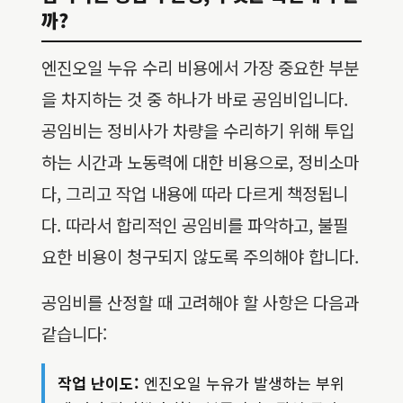
까?
엔진오일 누유 수리 비용에서 가장 중요한 부분
을 차지하는 것 중 하나가 바로 공임비입니다.
공임비는 정비사가 차량을 수리하기 위해 투입
하는 시간과 노동력에 대한 비용으로, 정비소마
다, 그리고 작업 내용에 따라 다르게 책정됩니
다. 따라서 합리적인 공임비를 파악하고, 불필
요한 비용이 청구되지 않도록 주의해야 합니다.
공임비를 산정할 때 고려해야 할 사항은 다음과
같습니다:
작업 난이도:
엔진오일 누유가 발생하는 부위