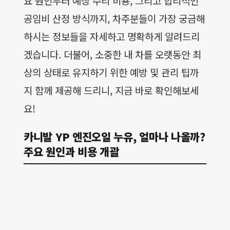
요 원인부터 예상 수리 비용, 그리고 합리적인
공임비 산정 방식까지, 차주분들이 가장 궁금해
하시는 정보들을 자세하고 명확하게 알려드리
겠습니다. 더불어, 소중한 내 차를 오랫동안 최
상의 상태로 유지하기 위한 예방 및 관리 팁까
지 함께 제공해 드리니, 지금 바로 확인해보세
요!
카니발 YP 엔진오일 누유, 얼마나 나올까?
주요 원인과 비용 개괄