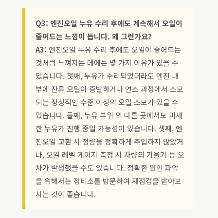
Q3: 엔진오일 누유 수리 후에도 계속해서 오일이
줄어드는 느낌이 듭니다. 왜 그런가요?
A3:
엔진오일 누유 수리 후에도 오일이 줄어드는
것처럼 느껴지는 데에는 몇 가지 이유가 있을 수
있습니다. 첫째, 누유가 수리되었더라도 엔진 내
부에 잔류 오일이 증발하거나 연소 과정에서 소모
되는 정상적인 수준 이상의 오일 소모가 있을 수
있습니다. 둘째, 누유 부위 외 다른 곳에서도 미세
한 누유가 진행 중일 가능성이 있습니다. 셋째, 엔
진오일 교환 시 정량을 정확하게 주입하지 않았거
나, 오일 레벨 게이지 측정 시 차량의 기울기 등 오
차가 발생했을 수도 있습니다. 정확한 원인 파악
을 위해서는 정비소를 방문하여 재점검을 받아보
시는 것이 좋습니다.