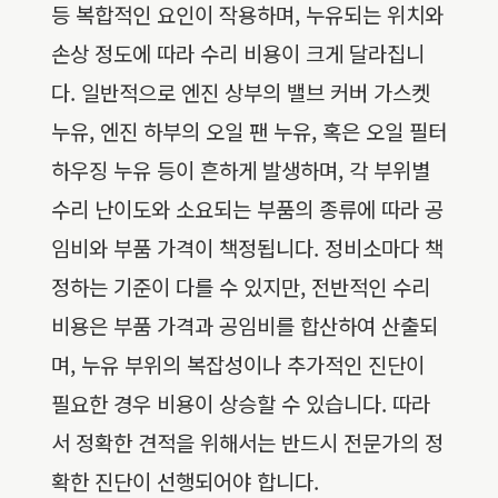
등 복합적인 요인이 작용하며, 누유되는 위치와
손상 정도에 따라 수리 비용이 크게 달라집니
다. 일반적으로 엔진 상부의 밸브 커버 가스켓
누유, 엔진 하부의 오일 팬 누유, 혹은 오일 필터
하우징 누유 등이 흔하게 발생하며, 각 부위별
수리 난이도와 소요되는 부품의 종류에 따라 공
임비와 부품 가격이 책정됩니다. 정비소마다 책
정하는 기준이 다를 수 있지만, 전반적인 수리
비용은 부품 가격과 공임비를 합산하여 산출되
며, 누유 부위의 복잡성이나 추가적인 진단이
필요한 경우 비용이 상승할 수 있습니다. 따라
서 정확한 견적을 위해서는 반드시 전문가의 정
확한 진단이 선행되어야 합니다.