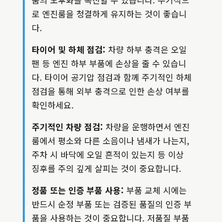
로 엔진룸을 청결하게 유지하는 것이 좋습니
다.
타이어 및 하체 점검:
차량 하부 충격은 오일
팬 등 엔진 하부 부품에 손상을 줄 수 있습니
다. 타이어 공기압 점검과 함께 주기적인 하체
점검을 통해 외부 충격으로 인한 손상 여부를
확인하세요.
주기적인 차량 점검:
차량을 운행하면서 엔진
룸에서 평소와 다른 소음이나 냄새가 나는지,
주차 시 바닥에 오일 흔적이 있는지 등 이상
징후를 주의 깊게 살피는 것이 중요합니다.
정품 또는 인증 부품 사용:
부품 교체 시에는
반드시 순정 부품 또는 검증된 품질의 인증 부
품을 사용하는 것이 중요합니다. 저품질 부품