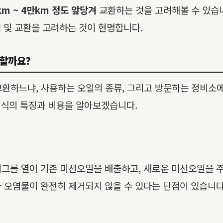
km ~ 4만km 정도 앞당겨
교환하는 것을 고려해볼 수 있습니
검 및 교환을 고려하는 것이 현명합니다.
 할까요?
교환하느냐, 사용하는 오일의 종류, 그리고 방문하는 정비소에
각 방식의 특징과 비용을 알아보겠습니다.
러그를 열어 기존 미션오일을 배출하고, 새로운 미션오일을 
 오염물이 완전히 제거되지 않을 수 있다는 단점이 있습니다