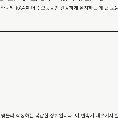
카니발 KA4를 더욱 오랫동안 건강하게 유지하는 데 큰 도움
 맞물려 작동하는 복잡한 장치입니다. 이 변속기 내부에서 