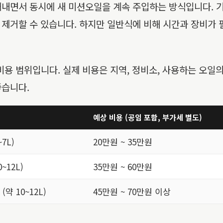
내면서 동시에 새 미션오일을 계속 주입하는 방식입니다. 기존
제거할 수 있습니다. 하지만 일반식에 비해 시간과 장비가 
비용 범위입니다. 실제 비용은 지역, 정비소, 사용하는 오일의
좋습니다.
예상 비용 (공임 포함, 부가세 별도)
7L)
20만원 ~ 35만원
~12L)
35만원 ~ 60만원
약 10~12L)
45만원 ~ 70만원 이상