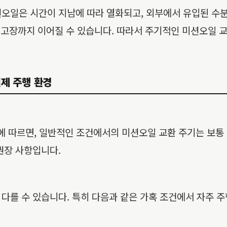
오일은 시간이 지남에 따라 열화되고, 외부에서 유입된 수분
기 고장까지 이어질 수 있습니다. 따라서 주기적인 미션오일
실제 주행 환경
에 따르면, 일반적인 조건에서의 미션오일 교환 주기는 보통
권장 사항입니다.
다를 수 있습니다. 특히 다음과 같은 가혹 조건에서 자주 주