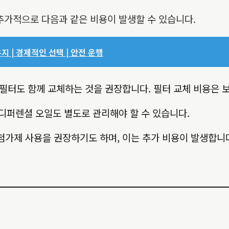
추가적으로 다음과 같은 비용이 발생할 수 있습니다.
지 | 경제적인 선택 | 안전 운행
필터도 함께 교체하는 것을 권장합니다. 필터 교체 비용은 보통
 디퍼렌셜 오일도 별도로 관리해야 할 수 있습니다.
첨가제 사용을 권장하기도 하며, 이는 추가 비용이 발생합니