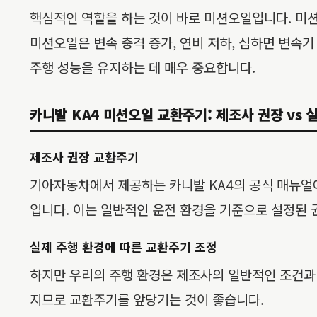
핵심적인 역할을 하는 것이 바로 미션오일입니다. 미션
미션오일은 변속 충격 증가, 연비 저하, 심하면 변속
주행 성능을 유지하는 데 매우 중요합니다.
카니발 KA4 미션오일 교환주기: 제조사 권장 vs 
제조사 권장 교환주기
기아자동차에서 제공하는 카니발 KA4의 공식 매뉴얼
입니다. 이는 일반적인 운전 환경을 기준으로 설정된 
실제 주행 환경에 따른 교환주기 조정
하지만 우리의 주행 환경은 제조사의 일반적인 조건과 
지므로 교환주기를 앞당기는 것이 좋습니다.