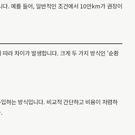
다. 예를 들어, 일반적인 조건에서 10만km가 권장이
 따라 차이가 발생합니다. 크게 두 가지 방식인 ‘순환
주입하는 방식입니다. 비교적 간단하고 비용이 저렴하
.