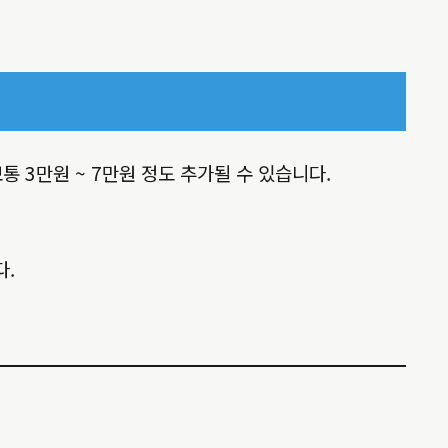
 3만원 ~ 7만원 정도 추가될 수 있습니다.
다.