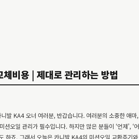
교체비용 | 제대로 관리하는 방법
발 KA4 오너 여러분, 반갑습니다. 여러분의 소중한 애마, 
오일 관리가 필수입니다. 하지만 많은 분들이 ‘언제’, ‘어
도 하죠. 그래서 오늘은 카니발 KA4의 미션오일 교환주기와