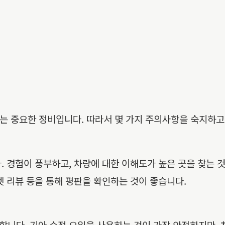
는 중요한 정비입니다. 따라서 몇 가지 주의사항을 숙지하고
. 경험이 풍부하고, 차량에 대한 이해도가 높은 곳을 찾는 
넷 리뷰 등을 통해 평판을 확인하는 것이 좋습니다.
합니다. 기아 순정 오일을 사용하는 것이 가장 안전하지만,