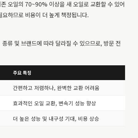
 오일의 70~90% 이상을 새 오일로 교환할 수 있어
필요하므로 비용이 더 높게 책정됩니다.
 종류 및 브랜드에 따라 달라질 수 있으므로, 방문 전
주요 특징
간편하고 저렴하나, 완벽한 교환 어려움
효과적인 오일 교환, 변속기 성능 향상
더 높은 성능 및 내구성 기대, 비용 상승