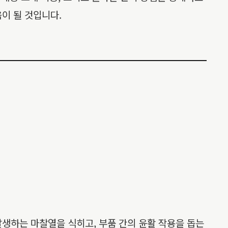
이 될 것입니다.
발생하는 마찰열을 식히고, 부품 간의 윤활 작용을 돕는