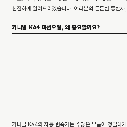
친절하게 알려드리겠습니다. 여러분의 든든한 동반자, 
카니발 KA4 미션오일, 왜 중요할까요?
카니발 KA4의 자동 변속기는 수많은 부품이 정밀하게