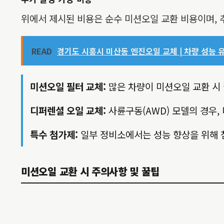
위에서 제시된 비용은 순수 미션오일 교환 비용이며, 
READ
경기도 시흥시 미산동 엔진오일 교체 | 차량 성능 유
미션오일 필터 교체:
많은 차량이 미션오일 교환 시 
디퍼렌셜 오일 교체:
사륜구동(AWD) 모델의 경우,
특수 첨가제:
일부 정비소에서는 성능 향상을 위해 
미션오일 교환 시 주의사항 및 꿀팁