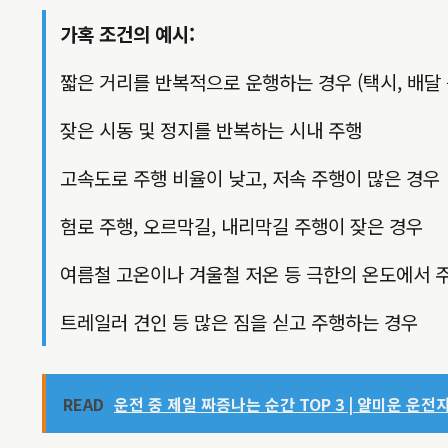
가혹 조건의 예시:
짧은 거리를 반복적으로 운행하는 경우 (택시, 배달 
잦은 시동 및 정지를 반복하는 시내 주행
고속도로 주행 비율이 낮고, 저속 주행이 많은 경우
험로 주행, 오르막길, 내리막길 주행이 잦은 경우
여름철 고온이나 겨울철 저온 등 극한의 온도에서 
트레일러 견인 등 많은 짐을 싣고 주행하는 경우
READ
운전 중 제일 짜증나는 순간 TOP 3 | 얄미운 운전자