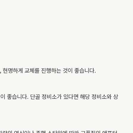
, 현명하게 교체를 진행하는 것이 좋습니다.
것이 좋습니다. 단골 정비소가 있다면 해당 정비소와 상
 차량의 연식이나 주행 스타일에 따라 고품질의 애프터