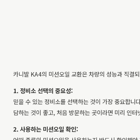
카니발 KA4의 미션오일 교환은 차량의 성능과 직결되
1. 정비소 선택의 중요성:
믿을 수 있는 정비소를 선택하는 것이 가장 중요합니다
담하는 것이 좋고, 처음 방문하는 곳이라면 미리 인터
2. 사용하는 미션오일 확인:
어떤 종류의 미션오일을 사용하는지 반드시 확인해야 