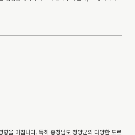
 영향을 미칩니다. 특히 충청남도 청양군의 다양한 도로