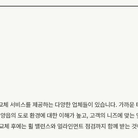
체 서비스를 제공하는 다양한 업체들이 있습니다. 가까운
청양읍의 도로 환경에 대한 이해가 높고, 고객의 니즈에 맞는
 교체 후에는 휠 밸런스와 얼라인먼트 점검까지 함께 받는 것