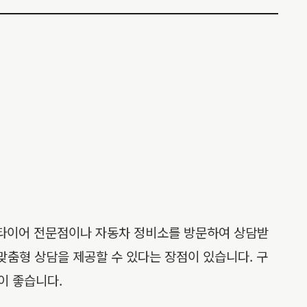
 타이어 전문점이나 자동차 정비소를 방문하여 상담받
 맞춤형 상담을 제공할 수 있다는 장점이 있습니다. 구
이 좋습니다.