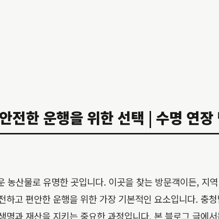
안전한 운행을 위한 선택 | 수명 연장 
 농산물로 유명한 곳입니다. 이곳을 찾는 방문객이든, 지역
안전하고 편안한 운행을 위한 가장 기본적인 요소입니다. 충
 생명과 재산을 지키는 중요한 과정입니다. 본 블로그 글에