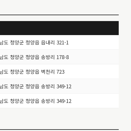
남도 청양군 청양읍 읍내리 321-1
남도 청양군 청양읍 송방리 178-8
남도 청양군 청양읍 벽천리 723
남도 청양군 청양읍 송방리 349-12
남도 청양군 청양읍 송방리 349-12