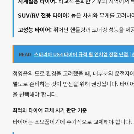
사계절용 타이어:
비교적 온화한 기후의 지역에서 두
SUV/RV 전용 타이어:
높은 차체와 무게를 고려하
고성능 타이어:
뛰어난 핸들링과 코너링 성능을 제공
READ
스타리아 US4 타이어 규격 휠 인치업 장점 단점 | 
청양읍의 도로 환경을 고려했을 때, 대부분의 운전자
별도로 준비하는 것이 안전을 위해 권장됩니다. 타이어
을 선택해야 합니다.
최적의 타이어 교체 시기 판단 기준
타이어는 소모품이기에 주기적으로 교체해야 합니다. 