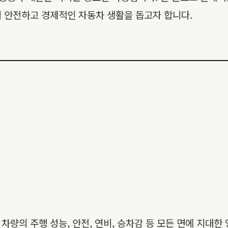
 안전하고 경제적인 자동차 생활을 돕고자 합니다.
량의 주행 성능, 안전, 연비, 승차감 등 모든 면에 지대한