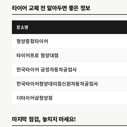
타이어 교체 전 알아두면 좋은 정보
장소명
청양종합타이어
타이어프로 청양대점
한국타이어 금정자동차공업사
한국타이어청양대리점신원자동차공업사
더타이어샵청양점
마지막 점검, 놓치지 마세요!