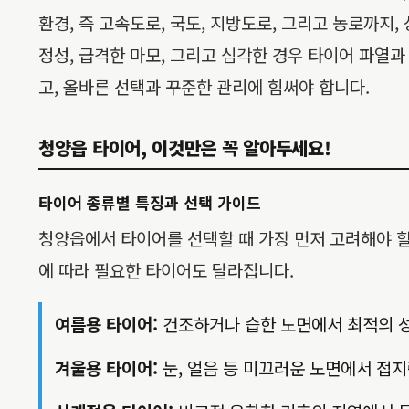
환경, 즉 고속도로, 국도, 지방도로, 그리고 농로까지
정성, 급격한 마모, 그리고 심각한 경우 타이어 파열
고, 올바른 선택과 꾸준한 관리에 힘써야 합니다.
청양읍 타이어, 이것만은 꼭 알아두세요!
타이어 종류별 특징과 선택 가이드
청양읍에서 타이어를 선택할 때 가장 먼저 고려해야 할 것
에 따라 필요한 타이어도 달라집니다.
여름용 타이어:
건조하거나 습한 노면에서 최적의 성
겨울용 타이어:
눈, 얼음 등 미끄러운 노면에서 접