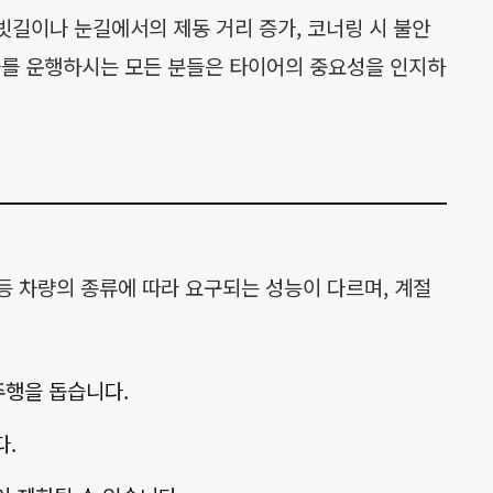
 빗길이나 눈길에서의 제동 거리 증가, 코너링 시 불안
동차를 운행하시는 모든 분들은 타이어의 중요성을 인지하
럭 등 차량의 종류에 따라 요구되는 성능이 다르며, 계절
주행을 돕습니다.
다.