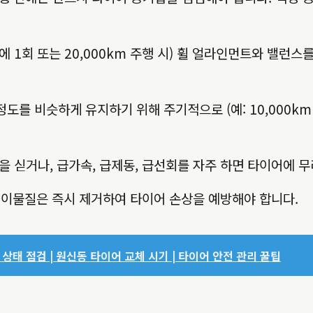
년에 1회 또는 20,000km 주행 시) 휠 얼라인먼트와 밸
를 비슷하게 유지하기 위해 주기적으로 (예: 10,000km ~
 싣거나, 급가속, 급제동, 급선회를 자주 하면 타이어에 
 등 이물질은 즉시 제거하여 타이어 손상을 예방해야 합니다.
상태 점검 | 원신동 타이어 교체 시기 | 타이어 안전 관리 꿀팁