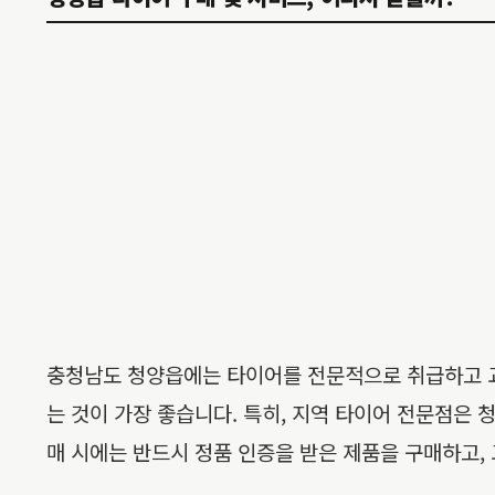
충청남도 청양읍에는 타이어를 전문적으로 취급하고 교
는 것이 가장 좋습니다. 특히, 지역 타이어 전문점은 
매 시에는 반드시 정품 인증을 받은 제품을 구매하고,