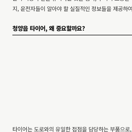
지, 운전자들이 알아야 할 실질적인 정보들을 제공하여
청양읍 타이어, 왜 중요할까요?
타이어는 도로와의 유일한 접점을 담당하는 부품으로, 차