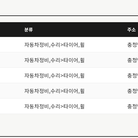
분류
주소
자동차정비,수리>타이어,휠
충청
자동차정비,수리>타이어,휠
충청
자동차정비,수리>타이어,휠
충청
자동차정비,수리>타이어,휠
충청
자동차정비,수리>타이어,휠
충청