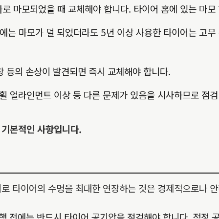
하로 마모되었을 때 교체해야 합니다. 타이어 홈에 있는 마모
는 마모가 덜 되었더라도 5년 이상 사용한 타이어는 고무 
창 등의 손상이 발견되면 즉시 교체해야 합니다.
휠 얼라인먼트 이상 등 다른 문제가 있음을 시사하므로 점검
 기본적인 사항입니다.
리로 타이어의 수명을 최대한 연장하는 것은 경제적으로나 안
운행 전에는 반드시 타이어 공기압을 점검해야 합니다. 적정 