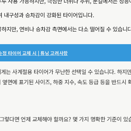
루 사용 가능하지만, 극심한 더위나 추위, 눈길에서는 성능이
여 내구성과 승차감이 강화된 타이어입니다.
하지만, 연비나 승차감 측면에서는 다소 떨어질 수 있습니다
순정 타이어 교체 시 | 튜닝 고려사항
에게는 사계절용 타이어가 무난한 선택일 수 있습니다. 하지
 옆면에 표기된 사이즈, 하중 지수, 속도 등급 등을 반드시
그렇다면 언제 교체해야 할까요? 몇 가지 명확한 기준이 있