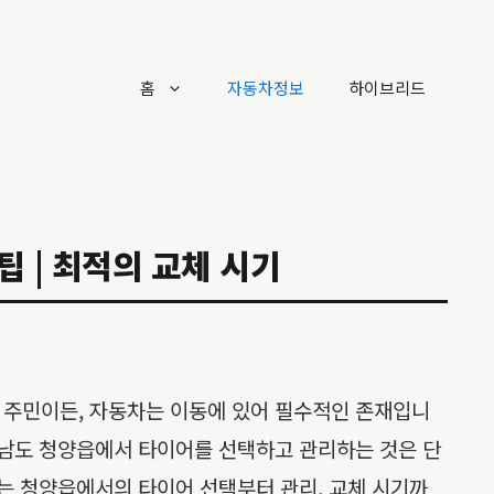
홈
자동차정보
하이브리드
팁 | 최적의 교체 시기
 주민이든, 자동차는 이동에 있어 필수적인 존재입니
청남도 청양읍에서 타이어를 선택하고 관리하는 것은 단
서는 청양읍에서의 타이어 선택부터 관리, 교체 시기까