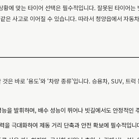
, 상황에 맞는 타이어 선택은 필수적입니다. 잘못된 타이어는
과 같은 사고로 이어질 수 있습니다. 따라서 청양읍에서 자
은 바로 ‘용도’와 ‘차량 종류’입니다. 승용차, SUV, 트
능을 발휘하며, 배수 성능이 뛰어나 빗길에서도 안정적인 
지력을 극대화하여 제동 거리 단축과 안전 확보에 필수적입니