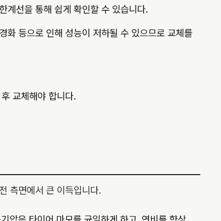
 한계선을 통해 쉽게 확인할 수 있습니다.
경화 등으로 인해 성능이 저하될 수 있으므로 교체를
 후 교체해야 합니다.
전 측면에서 큰 이득입니다.
공기압은 타이어 마모를 균일하게 하고, 연비를 향상