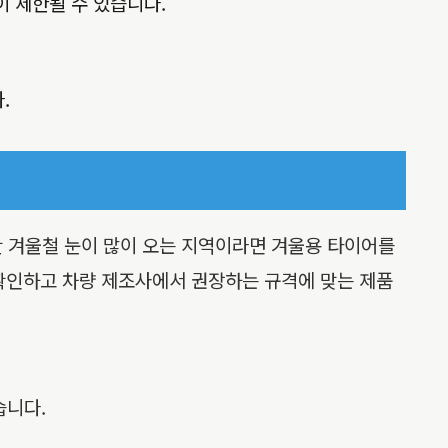
 제한될 수 있습니다.
.
만 겨울철 눈이 많이 오는 지역이라면 겨울용 타이어를
 확인하고 차량 제조사에서 권장하는 규격에 맞는 제품
습니다.