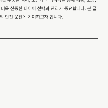
더욱 신중한 타이어 선택과 관리가 중요합니다. 본 글
의 안전 운전에 기여하고자 합니다.