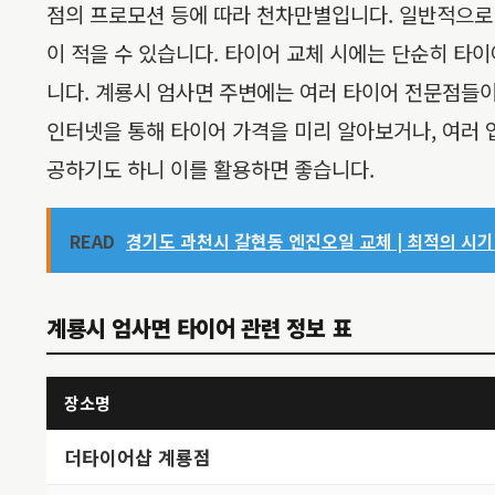
점의 프로모션 등에 따라 천차만별입니다. 일반적으로
이 적을 수 있습니다. 타이어 교체 시에는 단순히 타이어
니다. 계룡시 엄사면 주변에는 여러 타이어 전문점들이
인터넷을 통해 타이어 가격을 미리 알아보거나, 여러 
공하기도 하니 이를 활용하면 좋습니다.
READ
경기도 과천시 갈현동 엔진오일 교체 | 최적의 시기 
계룡시 엄사면 타이어 관련 정보 표
장소명
더타이어샵 계룡점