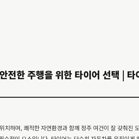
안전한 주행을 위한 타이어 선택 | 타
위치하며, 쾌적한 자연환경과 함께 정주 여건이 잘 갖춰진 
 필수적인 요소입니다. 타이어는 단순히 자동차를 움직이게 하