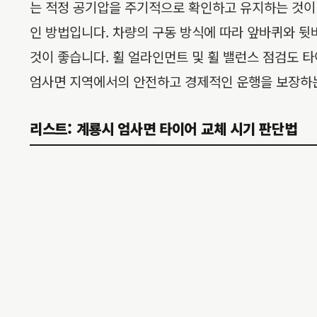
는 적정 공기압을 주기적으로 확인하고 유지하는 것이 
인 방법입니다. 차량의 구동 방식에 따라 앞바퀴와 뒷바퀴
것이 좋습니다. 휠 얼라인먼트 및 휠 밸런스 점검도 
엄사면 지역에서의 안전하고 경제적인 운행을 보장하
리스트: 계룡시 엄사면 타이어 교체 시기 판단법