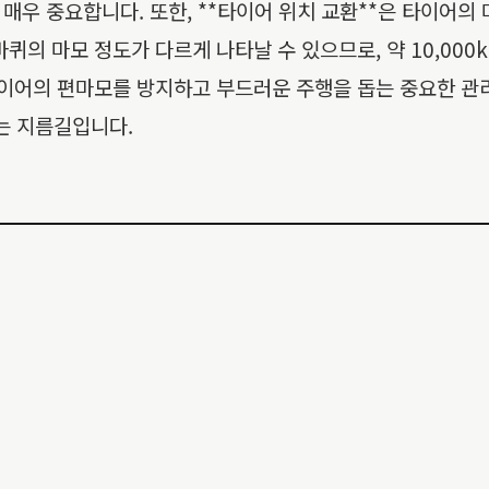
매우 중요합니다. 또한, **타이어 위치 교환**은 타이어의
의 마모 정도가 다르게 나타날 수 있으므로, 약 10,000k
타이어의 편마모를 방지하고 부드러운 주행을 돕는 중요한 관
는 지름길입니다.