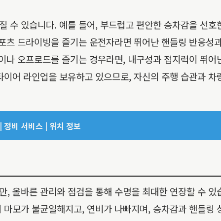
 수 있습니다. 예를 들어, 부드럽고 편안한 승차감을 선호
 스포츠 드라이빙을 즐기는 운전자라면 뛰어난 핸들링 반응성
행이나 오프로드를 즐기는 경우라면, 내구성과 접지력이 뛰어
타이어 라인업을 보유하고 있으므로, 자신의 주행 습관과 차
 정비 서비스 | 위치 정보
, 올바른 관리와 점검을 통해 수명을 최대한 연장할 수 있습
 마모가 불균일해지고, 연비가 나빠지며, 승차감과 핸들링 