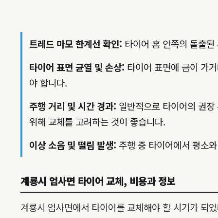
트레드 마모 한계선 확인:
타이어 홈 안쪽의 돌출된 
타이어 표면 균열 및 손상:
타이어 표면에 금이 가거나
야 합니다.
주행 거리 및 시간 경과:
일반적으로 타이어의 권장 수
위해 교체를 고려하는 것이 좋습니다.
이상 소음 및 떨림 발생:
주행 중 타이어에서 평소와
계룡시 엄사면 타이어 교체, 비용과 정보
계룡시 엄사면에서 타이어를 교체해야 할 시기가 되었다면