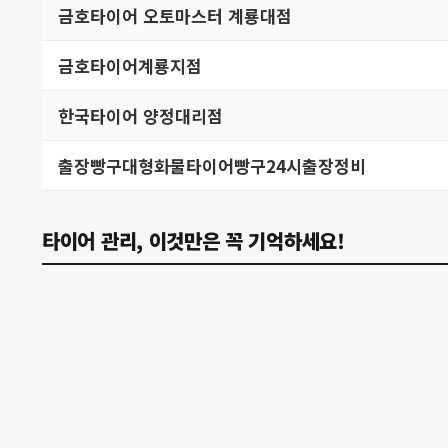
금호타이어 오토마스터 계룡대점
금호타이어계룡지점
한국타이어 양정대리점
출장빵구대형화물타이어빵구24시출장정비
타이어 관리, 이것만은 꼭 기억하세요!