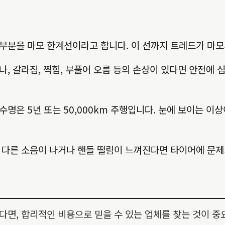
부분을 마모 한계선이라고 합니다. 이 선까지 트레드가 마
, 갈라짐, 찍힘, 부풀어 오름 등의 손상이 있다면 안전에 
명은 5년 또는 50,000km 주행입니다. 눈에 보이는 
 다른 소음이 나거나 핸들 떨림이 느껴진다면 타이어에 문제
, 합리적인 비용으로 믿을 수 있는 업체를 찾는 것이 중요합