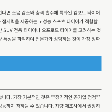
한다면 소음 감소와 충격 흡수에 특화된 컴포트 타이어
과 접지력을 제공하는 고성능 스포츠 타이어가 적합할
난 SUV 전용 타이어나 오프로드 타이어를 고려하는 것
량 특성을 파악하여 전문가와 상담하는 것이 가장 정확
니다. 가장 기본적인 것은 **정기적인 공기압 점검**
성능까지 저하될 수 있습니다. 차량 제조사에서 권장하