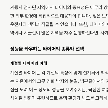
계룡시 엄사면 지역에서 타이어의 중요성은 아무리 강조
한 외부 환경에 직접적으로 대응해야 합니다. 젖은 노
운전자의 생명과 직결될 수 있습니다. 또한, 타이어의 
역이나 시골길이 많은 지역을 자주 운행하신다면, 사계
성능을 좌우하는 타이어의 종류와 선택
계절별 타이어의 이해
계절별 타이어는 각 계절의 특성에 맞게 설계되어 최
는 저온에서의 고무 경화 방지와 눈길, 빙판길에서의 
점을 노려 어느 정도의 성능을 보여주지만, 극심한 여
사계절 변화가 뚜렷하므로 운행 환경과 빈도를 고려하