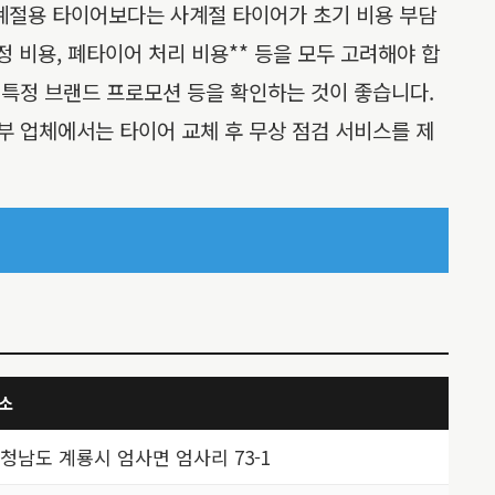
 계절용 타이어보다는 사계절 타이어가 초기 비용 부담
정 비용, 폐타이어 처리 비용** 등을 모두 고려해야 합
 특정 브랜드 프로모션 등을 확인하는 것이 좋습니다.
부 업체에서는 타이어 교체 후 무상 점검 서비스를 제
소
청남도 계룡시 엄사면 엄사리 73-1