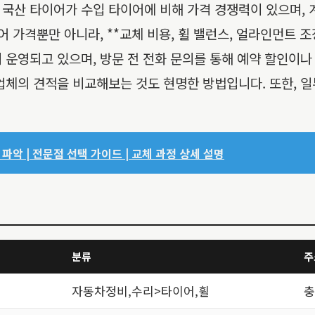
 국산 타이어가 수입 타이어에 비해 가격 경쟁력이 있으며,
 가격뿐만 아니라, **교체 비용, 휠 밸런스, 얼라인먼트 조
 운영되고 있으며, 방문 전 전화 문의를 통해 예약 할인이나
업체의 견적을 비교해보는 것도 현명한 방법입니다. 또한, 일
파악 | 전문점 선택 가이드 | 교체 과정 상세 설명
분류
주
자동차정비,수리>타이어,휠
충