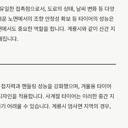
일한 접촉점으로서, 도로의 상태, 날씨 변화 등 다양
끄러운 노면에서의 조향 안정성 확보 등 타이어의 성능은
면에서도 중요한 역할을 합니다. 계룡시와 같이 산간 지
해집니다.
 접지력과 핸들링 성능을 강화했으며, 겨울용 타이어
디자인을 적용합니다. 사계절 타이어는 이러한 중간 지
기 어려울 수 있습니다. 계룡시 엄사면 지역의 경우,