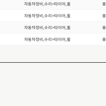
자동차정비,수리>타이어,휠
충
자동차정비,수리>타이어,휠
충
자동차정비,수리>타이어,휠
충
자동차정비,수리>타이어,휠
충