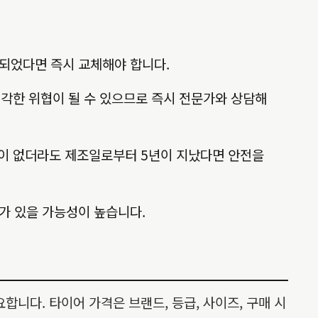
모되었다면 즉시 교체해야 합니다.
심각한 위협이 될 수 있으므로 즉시 전문가와 상담해
이상이 없더라도 제조일로부터 5년이 지났다면 안전을
가 있을 가능성이 높습니다.
니다. 타이어 가격은 브랜드, 등급, 사이즈, 구매 시