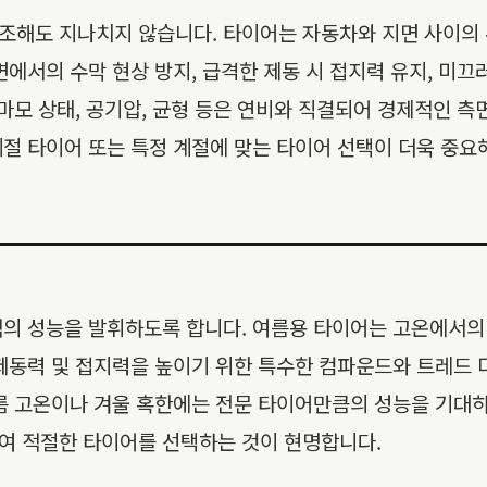
해도 지나치지 않습니다. 타이어는 자동차와 지면 사이의 유
면에서의 수막 현상 방지, 급격한 제동 시 접지력 유지, 미
마모 상태, 공기압, 균형 등은 연비와 직결되어 경제적인 측
절 타이어 또는 특정 계절에 맞는 타이어 선택이 더욱 중요
적의 성능을 발휘하도록 합니다. 여름용 타이어는 고온에서의
제동력 및 접지력을 높이기 위한 특수한 컴파운드와 트레드 
름 고온이나 겨울 혹한에는 전문 타이어만큼의 성능을 기대하
여 적절한 타이어를 선택하는 것이 현명합니다.