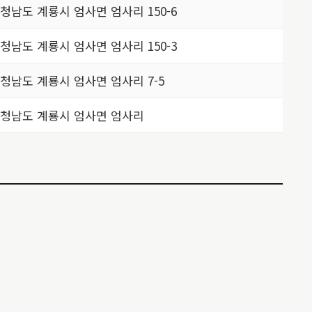
청남도 계룡시 엄사면 엄사리 150-6
청남도 계룡시 엄사면 엄사리 150-3
청남도 계룡시 엄사면 엄사리 7-5
청남도 계룡시 엄사면 엄사리