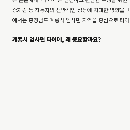
승차감 등 자동차의 전반적인 성능에 지대한 영향을 미
에서는 충청남도 계룡시 엄사면 지역을 중심으로 타이
계룡시 엄사면 타이어, 왜 중요할까요?