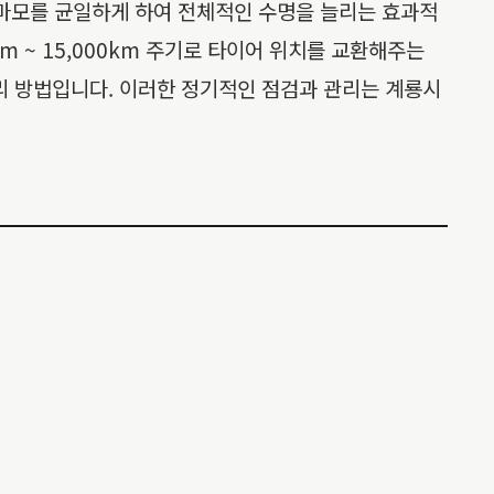
 마모를 균일하게 하여 전체적인 수명을 늘리는 효과적
m ~ 15,000km 주기로 타이어 위치를 교환해주는
리 방법입니다. 이러한 정기적인 점검과 관리는 계룡시