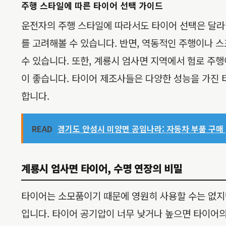
주행 스타일에 따른 타이어 선택 가이드
운전자의 주행 스타일에 따라서도 타이어 선택은 달라질
를 고려해볼 수 있습니다. 반면, 역동적인 주행이나
수 있습니다. 또한, 계룡시 엄사면 지역에서 험로 주
이 좋습니다. 타이어 제조사들은 다양한 성능을 가진 
합니다.
READ
경기도 안성시 미양면 공임나라: 자동차 부품 구매 |
계룡시 엄사면 타이어, 수명 연장의 비밀
타이어는 소모품이기 때문에 영원히 사용할 수는 없지만
입니다. 타이어 공기압이 너무 낮거나 높으면 타이어의