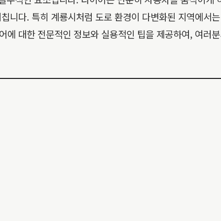
칩니다. 특히 계룡시처럼 도로 환경이 다변화된 지역에서는 
어에 대한 전문적인 정보와 실용적인 팁을 제공하여, 여러분