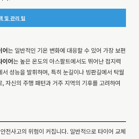
택 및 관리 팁
이어
는 일반적인 기온 변화에 대응할 수 있어 가장 보편
타이어
는 높은 온도의 아스팔트에서도 뛰어난 접지력
에서 성능을 발휘하며, 특히 눈길이나 빙판길에서 탁월
로, 자신의 주행 패턴과 거주 지역의 기후를 고려하여
등 안전사고의 위험이 커집니다. 일반적으로 타이어 교체