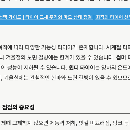
택 가이드 | 타이어 교체 주기와 마모 상태 점검 | 최적의 타이어 선
 목적에 따라 다양한 기능성 타이어가 존재합니다.
사계절 타
나 겨울철의 노면 결빙에는 한계가 있을 수 있습니다.
썸머 
어 성능이 저하될 수 있습니다.
윈터 타이어
는 영하의 온도
, 겨울철에는 간헐적인 한파와 노면 결빙이 있을 수 있으므
 점검의 중요성
제때 교체하지 않으면 제동력 저하, 빗길 미끄러짐, 펑크 