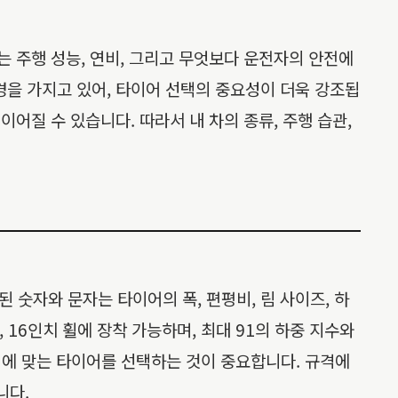
는 주행 성능, 연비, 그리고 무엇보다 운전자의 안전에
경을 가지고 있어, 타이어 선택의 중요성이 더욱 강조됩
어질 수 있습니다. 따라서 내 차의 종류, 주행 습관,
숫자와 문자는 타이어의 폭, 편평비, 림 사이즈, 하
%, 16인치 휠에 장착 가능하며, 최대 91의 하중 지수와
격에 맞는 타이어를 선택하는 것이 중요합니다. 규격에
니다.