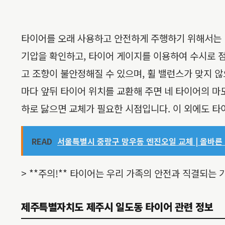
타이어를 오래 사용하고 안전하게 주행하기 위해서는 
기압을 확인하고, 타이어 게이지를 이용하여 수시로 점
고 조향이 불안정해질 수 있으며, 휠 밸런스가 맞지 않
마다 앞뒤 타이어 위치를 교환해 주면 네 타이어의 마
하로 닳으면 교체가 필요한 시점입니다. 이 외에도 
READ
서울특별시 중랑구 망우동 엔진오일 교체 | 올바른 교
> **주의!** 타이어는 우리 가족의 안전과 직결되는
제주특별자치도 제주시 일도동 타이어 관련 정보