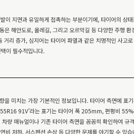
의 발이 지면과 유일하게 접촉하는 부분이기에, 타이어의 상태
은 해안도로, 올레길, 그리고 오르막길 등 다양한 주행 환
 거리 증가, 심지어는 타이어 파열과 같은 치명적인 사고로 이
선택이 필수적입니다.
을 미치는 가장 기본적인 정보입니다. 타이어 측면에 표기된 
/55R16 91V’라는 표기는 타이어 폭 205mm, 편평비 55
의 차량 매뉴얼이나 기존 타이어 측면을 꼼꼼히 확인하여 규
 연비 저하, 서스펜션 손상 등 다양한 문제를 야기할 수 있습