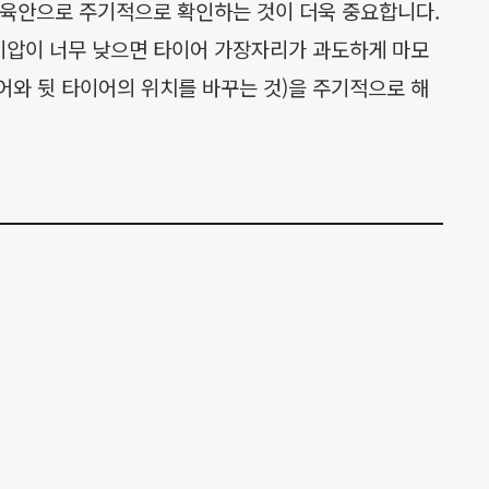
등을 육안으로 주기적으로 확인하는 것이 더욱 중요합니다.
공기압이 너무 낮으면 타이어 가장자리가 과도하게 마모
이어와 뒷 타이어의 위치를 바꾸는 것)을 주기적으로 해