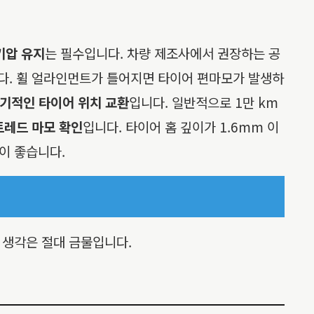
기압 유지
는 필수입니다. 차량 제조사에서 권장하는 공
다. 휠 얼라인먼트가 틀어지면 타이어 편마모가 발생하
기적인 타이어 위치 교환
입니다. 일반적으로 1만 km
트레드 마모 확인
입니다. 타이어 홈 깊이가 1.6mm 이
이 좋습니다.
한 생각은 절대 금물입니다.