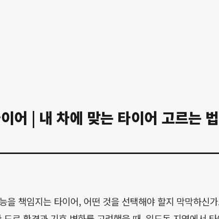
 | 내 차에 맞는 타이어 고르는 법 
능을 책임지는 타이어, 어떤 것을 선택해야 할지 막막하신가
 도로 환경과 기후 변화를 고려했을 때, 일도동 지역에서 