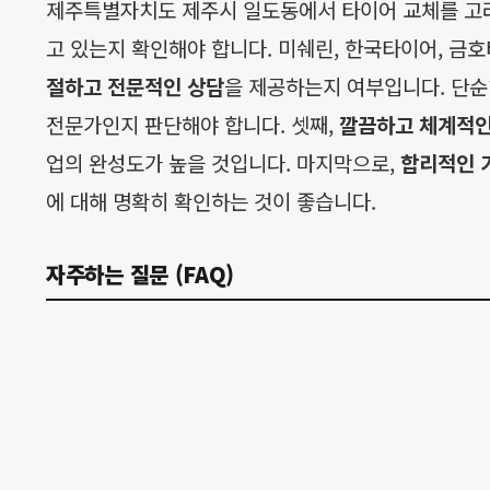
제주특별자치도 제주시 일도동에서 타이어 교체를 고려하
고 있는지 확인해야 합니다. 미쉐린, 한국타이어, 금
절하고 전문적인 상담
을 제공하는지 여부입니다. 단순
전문가인지 판단해야 합니다. 셋째,
깔끔하고 체계적인
업의 완성도가 높을 것입니다. 마지막으로,
합리적인 
에 대해 명확히 확인하는 것이 좋습니다.
자주하는 질문 (FAQ)