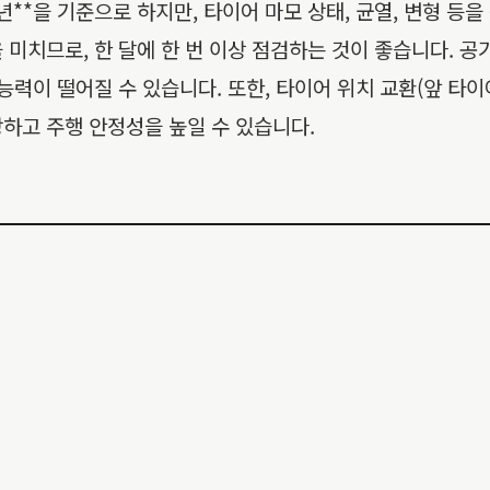
5년**을 기준으로 하지만, 타이어 마모 상태, 균열, 변형 
 미치므로, 한 달에 한 번 이상 점검하는 것이 좋습니다. 
능력이 떨어질 수 있습니다. 또한, 타이어 위치 교환(앞 타
하고 주행 안정성을 높일 수 있습니다.