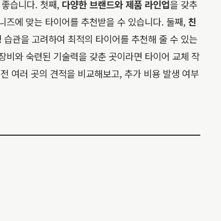
좋습니다. 첫째,
다양한 브랜드와 제품 라인업
을 갖추
니즈에 맞는 타이어를 추천받을 수 있습니다. 둘째,
친
 습관을 고려하여 최적의 타이어를 추천해 줄 수 있는
 장비와 숙련된 기술력을 갖춘 곳이라면 타이어 교체 작
전 여러 곳의 견적을 비교해보고, 추가 비용 발생 여부