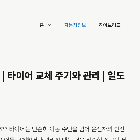
홈
자동차정보
하이브리드
| 타이어 교체 주기와 관리 | 일도
요? 타이어는 단순히 이동 수단을 넘어 운전자의 안전
타이어를 교체하거나 관리할 때는 더욱 신중한 접근이 필