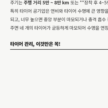
주기는
주행 거리 5만 ~ 8만 km
또는 **장착 후 4~
특히 타이어 공기압은 연비와 타이어 수명에 큰 영향을
되고, 너무 높으면 중앙 부분이 마모되거나 충격 흡수 
주면 네 개의 타이어가 균등하게 마모되어 수명을 연장
타이어 관리, 이것만은 꼭!