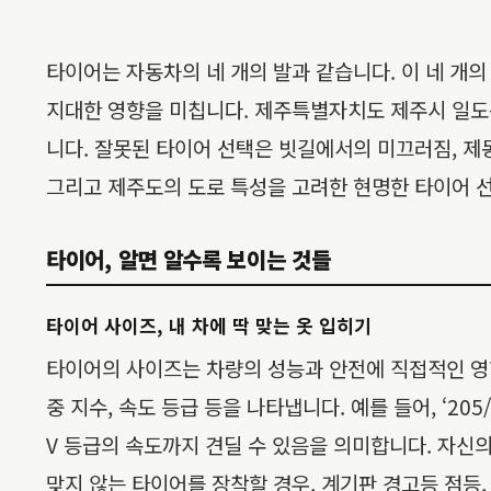
타이어는 자동차의 네 개의 발과 같습니다. 이 네 개
지대한 영향을 미칩니다. 제주특별자치도 제주시 일도동
니다. 잘못된 타이어 선택은 빗길에서의 미끄러짐, 제동
그리고 제주도의 도로 특성을 고려한 현명한 타이어 
타이어, 알면 알수록 보이는 것들
타이어 사이즈, 내 차에 딱 맞는 옷 입히기
타이어의 사이즈는 차량의 성능과 안전에 직접적인 영향
중 지수, 속도 등급 등을 나타냅니다. 예를 들어, ‘205
V 등급의 속도까지 견딜 수 있음을 의미합니다. 자신
맞지 않는 타이어를 장착할 경우, 계기판 경고등 점등,