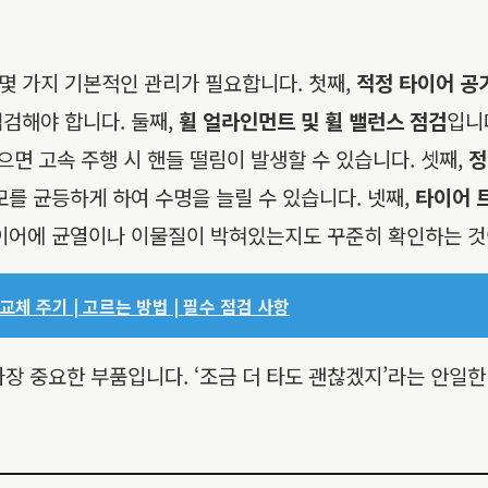
몇 가지 기본적인 관리가 필요합니다. 첫째,
적정 타이어 공
검해야 합니다. 둘째,
휠 얼라인먼트 및 휠 밸런스 점검
입니
으면 고속 주행 시 핸들 떨림이 발생할 수 있습니다. 셋째,
정
모를 균등하게 하여 수명을 늘릴 수 있습니다. 넷째,
타이어 
타이어에 균열이나 이물질이 박혀있는지도 꾸준히 확인하는 것
체 주기 | 고르는 방법 | 필수 점검 사항
 가장 중요한 부품입니다. ‘조금 더 타도 괜찮겠지’라는 안일