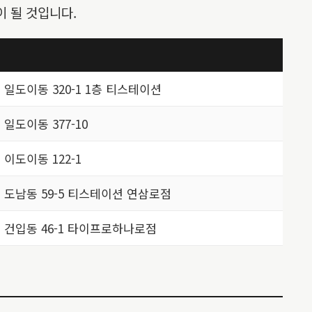
 될 것입니다.
일도이동 320-1 1층 티스테이션
도이동 377-10
이도이동 122-1
도남동 59-5 티스테이션 연삼로점
건입동 46-1 타이프로하나로점