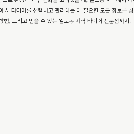
에서 타이어를 선택하고 관리하는 데 필요한 모든 정보를 상
방법, 그리고 믿을 수 있는 일도동 지역 타이어 전문점까지,