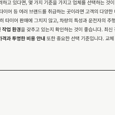
고 있다면, 몇 가지 기준을 가지고 업체를 선택하는 것이 
호타이어 등 여러 브랜드를 취급하는 곳이라면 고객의 다양한 
히 타이어 판매에 그치지 않고, 차량의 특성과 운전자의 주행
 작업 환경
을 갖추고 있는지 확인하는 것이 좋습니다. 최신
가격과 투명한 비용 안내
또한 중요한 선택 기준입니다. 교체 