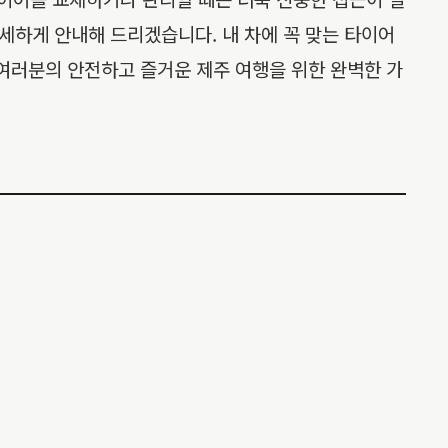
세하게 안내해 드리겠습니다. 내 차에 꼭 맞는 타이어
 여러분의 안전하고 즐거운 제주 여행을 위한 완벽한 가