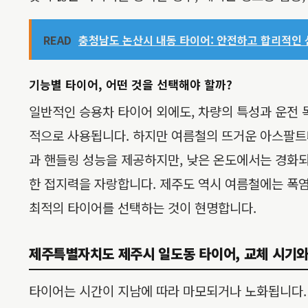
READ
충청남도 논산시 내동 타이어: 안전하고 합리적인 선
기능별 타이어, 어떤 것을 선택해야 할까?
일반적인 승용차 타이어 외에도, 차량의 특성과 운전
적으로 사용됩니다. 하지만 여름철의 뜨거운 아스팔트
과 핸들링 성능을 제공하지만, 낮은 온도에서는 경화되
한 접지력을 자랑합니다. 제주도 역시 여름철에는 폭염
최적의 타이어를 선택하는 것이 현명합니다.
제주특별자치도 제주시 일도동 타이어, 교체 시기와
타이어는 시간이 지남에 따라 마모되거나 노화됩니다. 