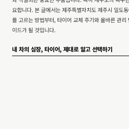
요합니다. 본 글에서는 제주특별자치도 제주시 일도동
를 고르는 방법부터, 타이어 교체 주기와 올바른 관리 
이드가 될 것입니다.
내 차의 심장, 타이어, 제대로 알고 선택하기