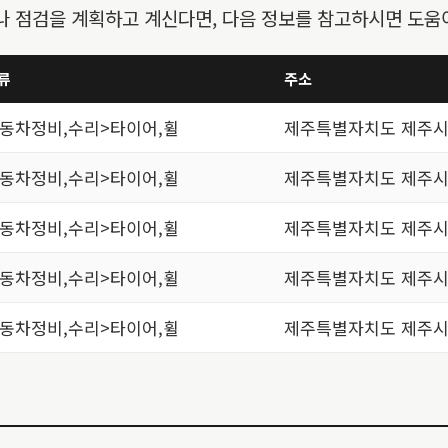
 점검을 계획하고 계신다면, 다음 정보를 참고하시면 도움이
류
주소
동차정비,수리>타이어,휠
제주특별자치도 제주시 
동차정비,수리>타이어,휠
제주특별자치도 제주시 일
동차정비,수리>타이어,휠
제주특별자치도 제주시 
동차정비,수리>타이어,휠
제주특별자치도 제주시 
동차정비,수리>타이어,휠
제주특별자치도 제주시 