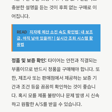
충분한 설명을 듣는 것이 후회 없는 구매로 이
어집니다.
READ
지자체 예산 소진 속도 확인법: 내 보조
금, 아직 남아 있을까? | 실시간 조회 시스템 활
용법
정품 및 보증 확인:
타이어는 안전과 직결되는
부품이므로 반드시 정품을 구매해야 합니다. 또
한, 제조사 또는 판매점에서 제공하는 보증 기
간과 조건 등을 꼼꼼히 확인하는 것이 좋습니
다. 혹시 모를 제품 불량이나 문제 발생 시 신속
하고 원활한 A/S를 받을 수 있습니다.