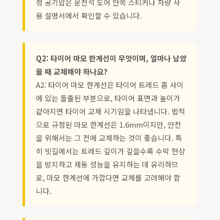
정 공기압은 운전석 도어 안쪽 스티커나 차량 사
용 설명서에서 확인할 수 있습니다.
Q2: 타이어 마모 한계선이 무엇이며, 얼마나 남았
을 때 교체해야 하나요?
A2: 타이어 마모 한계선은 타이어 트레드 홈 사이
에 있는 돌출된 부분으로, 타이어 표면과 높이가
같아지면 타이어 교체 시기임을 나타냅니다. 법적
으로 규정된 마모 한계선은 1.6mm이지만, 안전
을 위해서는 그 전에 교체하는 것이 좋습니다. 특
히 빗길에서는 트레드 깊이가 깊을수록 수막 현상
을 방지하고 제동 성능을 유지하는 데 유리하므
로, 마모 한계선에 가깝다면 교체를 고려해야 합
니다.