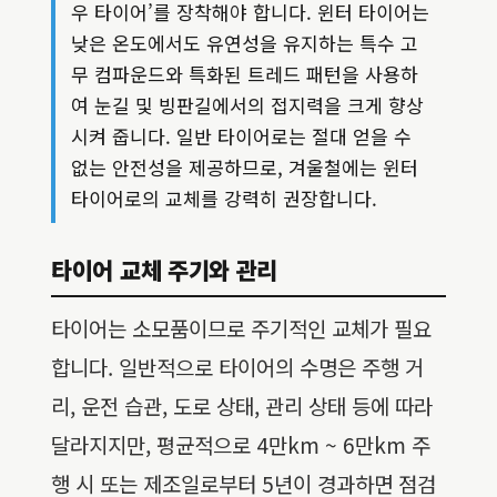
우 타이어’를 장착해야 합니다. 윈터 타이어는
낮은 온도에서도 유연성을 유지하는 특수 고
무 컴파운드와 특화된 트레드 패턴을 사용하
여 눈길 및 빙판길에서의 접지력을 크게 향상
시켜 줍니다. 일반 타이어로는 절대 얻을 수
없는 안전성을 제공하므로, 겨울철에는 윈터
타이어로의 교체를 강력히 권장합니다.
타이어 교체 주기와 관리
타이어는 소모품이므로 주기적인 교체가 필요
합니다. 일반적으로 타이어의 수명은 주행 거
리, 운전 습관, 도로 상태, 관리 상태 등에 따라
달라지지만, 평균적으로 4만km ~ 6만km 주
행 시 또는 제조일로부터 5년이 경과하면 점검