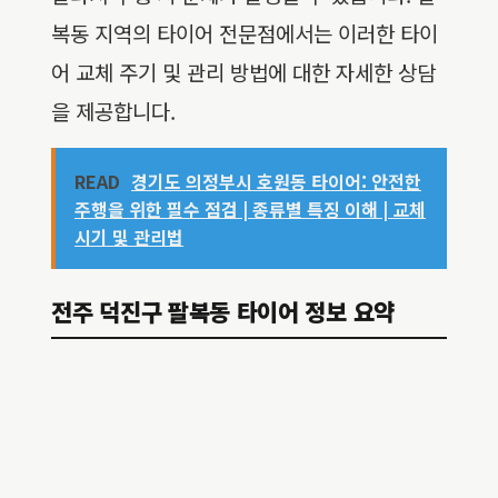
복동 지역의 타이어 전문점에서는 이러한 타이
어 교체 주기 및 관리 방법에 대한 자세한 상담
을 제공합니다.
READ
경기도 의정부시 호원동 타이어: 안전한
주행을 위한 필수 점검 | 종류별 특징 이해 | 교체
시기 및 관리법
전주 덕진구 팔복동 타이어 정보 요약