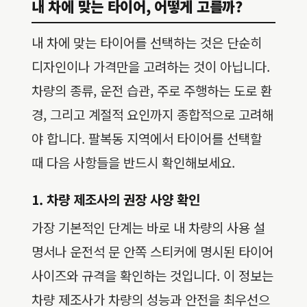
내 차에 맞는 타이어, 어떻게 고를까?
내 차에 맞는 타이어를 선택하는 것은 단순히
디자인이나 가격만을 고려하는 것이 아닙니다.
차량의 종류, 운전 습관, 주로 주행하는 도로 환
경, 그리고 계절적 요인까지 종합적으로 고려해
야 합니다. 팔복동 지역에서 타이어를 선택할
때 다음 사항들을 반드시 확인해보세요.
1. 차량 제조사의 권장 사양 확인
가장 기본적인 단계는 바로 내 차량의 사용 설
명서나 운전석 문 안쪽 스티커에 명시된 타이어
사이즈와 규격을 확인하는 것입니다. 이 정보는
차량 제조사가 차량의 성능과 안전을 최우선으