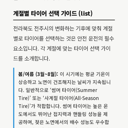
계절별 타이어 선택 가이드 (list)
전라북도 전주시의 변화하는 기후에 맞춰 계절
별로 타이어를 선택하는 것은 안전 운전의 필수
요소입니다. 각 계절에 맞는 타이어 선택 가이
드를 소개합니다.
봄/여름 (3월~8월):
이 시기에는 평균 기온이
상승하고 노면이 건조해지는 날씨가 지속됩니
다. 일반적으로 ‘썸머 타이어(Summer
Tire)’ 또는 ‘사계절 타이어(All-Season
Tire)’가 적합합니다. 썸머 타이어는 높은 온
도에서도 뛰어난 접지력과 핸들링 성능을 제
공하며, 젖은 노면에서의 배수 성능도 우수합