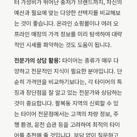
터 가성비가 뛰어난 중저가 브랜드까지, 자신의
예산과 필요에 맞는 다양한 선택지를 비교해보
는 것이 좋습니다. 온라인 쇼핑몰이나 여러 오
프라인 매장의 가격 정보를 미리 탐색하여 대략
적인 시세를 파악하는 것도 도움이 됩니다.
전문가의 상담 활용:
타이어는 종류가 매우 다
양하고 전문적인 지식이 필요한 분야입니다. 단
순히 가격만을 비교하기보다는, 각 타이어의 특
징과 장단점을 잘 알고 있는 전문가와 상담하는
것이 중요합니다. 팔복동 지역의 신뢰할 수 있
는 타이어 전문점에서는 고객의 차량 정보, 주
행 환경, 운전 습관 등을 고려하여 최적의 타이
어를 추천해 줄 것입니다. 부담 없이 질문하고