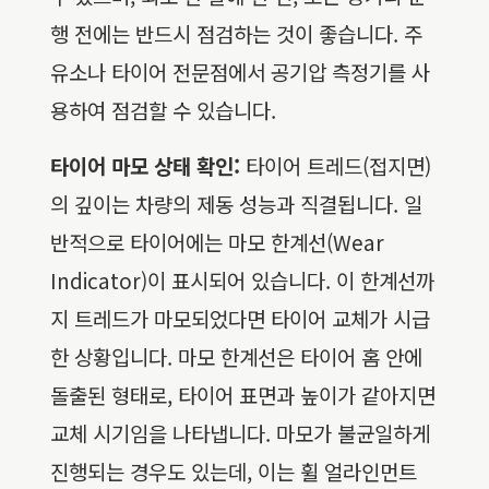
행 전에는 반드시 점검하는 것이 좋습니다. 주
유소나 타이어 전문점에서 공기압 측정기를 사
용하여 점검할 수 있습니다.
타이어 마모 상태 확인:
타이어 트레드(접지면)
의 깊이는 차량의 제동 성능과 직결됩니다. 일
반적으로 타이어에는 마모 한계선(Wear
Indicator)이 표시되어 있습니다. 이 한계선까
지 트레드가 마모되었다면 타이어 교체가 시급
한 상황입니다. 마모 한계선은 타이어 홈 안에
돌출된 형태로, 타이어 표면과 높이가 같아지면
교체 시기임을 나타냅니다. 마모가 불균일하게
진행되는 경우도 있는데, 이는 휠 얼라인먼트