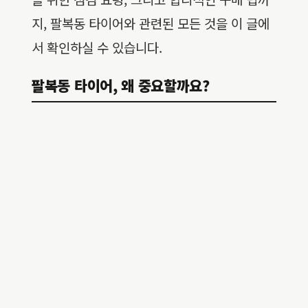
지, 팔복동 타이어와 관련된 모든 것을 이 글에
서 확인하실 수 있습니다.
팔복동 타이어, 왜 중요할까요?