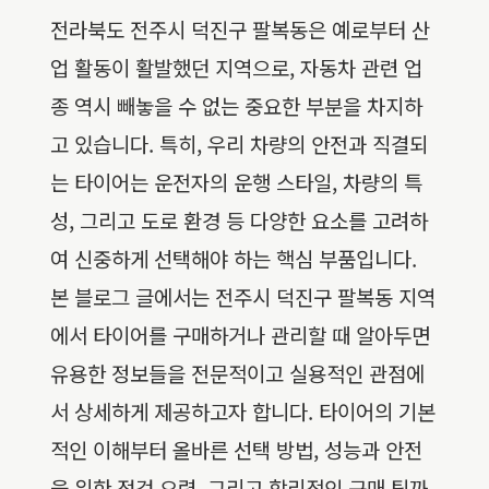
전라북도 전주시 덕진구 팔복동은 예로부터 산
업 활동이 활발했던 지역으로, 자동차 관련 업
종 역시 빼놓을 수 없는 중요한 부분을 차지하
고 있습니다. 특히, 우리 차량의 안전과 직결되
는 타이어는 운전자의 운행 스타일, 차량의 특
성, 그리고 도로 환경 등 다양한 요소를 고려하
여 신중하게 선택해야 하는 핵심 부품입니다.
본 블로그 글에서는 전주시 덕진구 팔복동 지역
에서 타이어를 구매하거나 관리할 때 알아두면
유용한 정보들을 전문적이고 실용적인 관점에
서 상세하게 제공하고자 합니다. 타이어의 기본
적인 이해부터 올바른 선택 방법, 성능과 안전
을 위한 점검 요령, 그리고 합리적인 구매 팁까