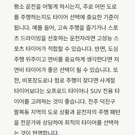
평소 운전을 어떻게 하시는지, 주로 어떤 도로
를 주행하는지도 타이어 선택에 중요한 기준이
됩니다. 예를 들어, 고속 주행을 즐기거나 스포
츠 드라이빙을 선호하는 운전자라면 고성능 스
포츠 타이어가 적합할 수 있습니다. 반면, 도심
주행 위주이고 연비를 중요하게 생각한다면 저
연비 타이어가 좋은 선택이 될 수 있습니다. 또
한, 비포장도로나 험로 주행이 잦다면 사계절
타이어보다는 오프로드 타이어나 SUV 전용 타
이어를 고려하는 것이 좋습니다. 전주 덕진구
팔복동 지역의 도로 상황과 운전자의 주행 패턴
을 전문가와 상담하여 최적의 타이어를 선택하
는 것이 현명합니다.