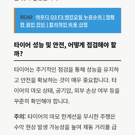
READ
아우디 Q3 F3 엔진오일 누유수리 | 정확
한 원인 진단 | 합리적인 비용 산정
타이어 성능 및 안전, 어떻게 점검해야 할
까?
타이어는 주기적인 점검을 통해 성능을 유지하
고 안전을 확보하는 것이 매우 중요합니다. 타
이어의 마모 상태, 공기압, 외부 손상 여부 등을
꾸준히 확인해야 합니다.
주의:
타이어의 마모 한계선을 무시한 주행은
수막 현상 발생 가능성을 높여 제동 거리를 급