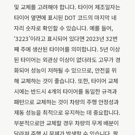
및 교체를 고려해야 합니다. 타이어 제조일자는
타이어 옆면에 표시된 DOT 코드의 마지막 네
자리 숫자로 확인할 수 있습니다. 예를 들어,
‘3223’이라고 표시되어 있다면 2023년 32번
째 주에 생산된 타이어를 의미합니다. 5년 이상
된 타이어는 외관상 이상이 없더라도 고무가 경
화되어 성능이 저하될 수 있으므로, 안전을 위
해 교체하는 것이 좋습니다. 또한, 타이어 교체
시에는 반드시 4개의 타이어를 동일한 규격과
패턴으로 교체하는 것이 차량의 주행 안정성과
제동 성능을 최적으로 유지하는 데 중요합니다.
부분적으로만 교체할 경우 차량의 무게 배분이
달라져 주행 시 문제가 발생할 수 있습니다. 팔