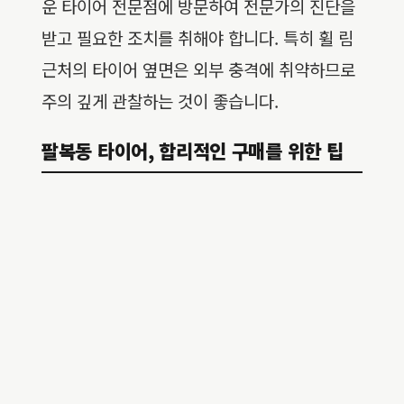
운 타이어 전문점에 방문하여 전문가의 진단을
받고 필요한 조치를 취해야 합니다. 특히 휠 림
근처의 타이어 옆면은 외부 충격에 취약하므로
주의 깊게 관찰하는 것이 좋습니다.
팔복동 타이어, 합리적인 구매를 위한 팁