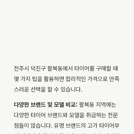
전주시 덕진구 팔복동에서 타이어를 구매할 때
몇 가지 팁을 활용하면 합리적인 가격으로 만족
스러운 선택을 할 수 있습니다.
다양한 브랜드 및 모델 비교:
팔복동 지역에는
다양한 타이어 브랜드와 모델을 취급하는 전문
점들이 많습니다. 유명 브랜드의 고가 타이어부