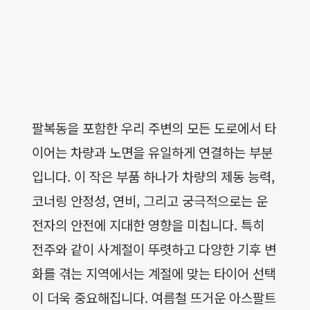
팔복동을 포함한 우리 주변의 모든 도로에서 타
이어는 차량과 노면을 유일하게 연결하는 부분
입니다. 이 작은 부품 하나가 차량의 제동 능력,
코너링 안정성, 연비, 그리고 궁극적으로는 운
전자의 안전에 지대한 영향을 미칩니다. 특히
전주와 같이 사계절이 뚜렷하고 다양한 기후 변
화를 겪는 지역에서는 계절에 맞는 타이어 선택
이 더욱 중요해집니다. 여름철 뜨거운 아스팔트