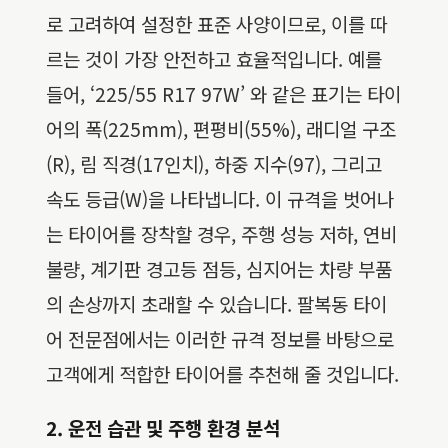
로 고려하여 설정한 표준 사양이므로, 이를 따
르는 것이 가장 안전하고 효율적입니다. 예를
들어, ‘225/55 R17 97W’ 와 같은 표기는 타이
어의 폭(225mm), 편평비(55%), 래디얼 구조
(R), 림 직경(17인치), 하중 지수(97), 그리고
속도 등급(W)을 나타냅니다. 이 규격을 벗어나
는 타이어를 장착할 경우, 주행 성능 저하, 연비
불량, 계기판 경고등 점등, 심지어는 차량 부품
의 손상까지 초래할 수 있습니다. 팔복동 타이
어 전문점에서는 이러한 규격 정보를 바탕으로
고객에게 적합한 타이어를 추천해 줄 것입니다.
2. 운전 습관 및 주행 환경 분석