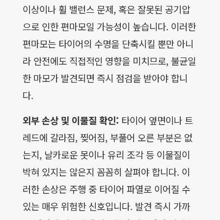
이상이나 휠 밸런스 문제, 혹은 잘못된 공기압
으로 인한 편마모일 가능성이 높습니다. 이러한
편마모는 타이어의 수명을 단축시킬 뿐만 아니
라 안전에도 직접적인 영향을 미치므로, 불균일
한 마모가 발견되면 즉시 점검을 받아야 합니
다.
외부 손상 및 이물질 확인:
타이어 옆면이나 트
레드에 갈라짐, 찢어짐, 부풀어 오른 부분은 없
는지, 날카로운 못이나 유리 조각 등 이물질이
박혀 있지는 않은지 꼼꼼히 살펴야 합니다. 이
러한 손상은 주행 중 타이어 파열로 이어질 수
있는 매우 위험한 신호입니다. 발견 즉시 가까