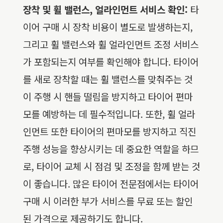
장착 및 휠 밸런스, 얼라인먼트 서비스 확인:
타
이어 구매 시 장착 비용이 별도로 발생하는지,
그리고 휠 밸런스와 휠 얼라인먼트 조정 서비스
가 포함되는지 여부를 확인해야 합니다. 타이어
를 새로 장착할 때는 휠 밸런스를 맞춰주는 것
이 주행 시 핸들 떨림을 방지하고 타이어 편마
모를 예방하는 데 필수적입니다. 또한, 휠 얼라
인먼트 또한 타이어의 편마모를 방지하고 직진
주행 성능을 향상시키는 데 중요한 역할을 하므
로, 타이어 교체 시 점검 및 조정을 함께 받는 것
이 좋습니다. 많은 타이어 전문점에서는 타이어
구매 시 이러한 부가 서비스를 무료 또는 할인
된 가격으로 제공하기도 합니다.