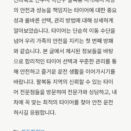
의 안전과 성능을 책임지는 타이어에 대한 중요
성과 올바른 선택, 관리 방법에 대해 상세하게
알아보았습니다. 타이어는 단순히 이동 수단을
넘어 우리 가족의 안전을 지키는 첫 번째 방패
와 같습니다. 본 글에서 제시된 정보들을 바탕
으로 합리적인 타이어 선택과 꾸준한 관리를 통
해 안전하고 즐거운 운전 생활을 이어가시기를
바랍니다. 팔복동 지역의 신뢰할 수 있는 타이
어 전문점들을 방문하여 전문가와 상담하고, 내
차에 꼭 맞는 최적의 타이어를 찾아 안전 운전
하시길 응원합니다.
카