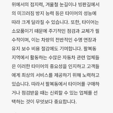
위에서의 접지력, 겨울철 눈길이나 빙판길에서
의 미끄러짐 방지 능력 등은 타이어의 성능에
따라 크게 달라질 수 있습니다. 또한, 타이어는
소모품이기 때문에 주기적인 점검과 교체가 필
수적이며, 이는 차량의 전반적인 수명 연장과
유지 보수 비용 절감에도 기여합니다. 팔복동
지역에서 활동하는 수많은 자동차 관련 업체들
은 이러한 타이어의 중요성을 인지하고 고객들
에게 최상의 서비스를 제공하기 위해 노력하고
있습니다. 따라서 팔복동에서 타이어를 구매하
거나 점검받을 때는 신뢰할 수 있는 업체를 선
택하는 것이 무엇보다 중요합니다.