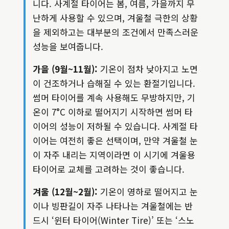
니다. 사계절 타이어는 봄, 여름, 가을까지 무
난하게 사용할 수 있으며, 겨울철 극한의 상황
을 제외하고는 대부분의 조건에서 만족스러운
성능을 보여줍니다.
가을 (9월~11월):
기온이 점차 낮아지고 노면
이 건조하거나 습해질 수 있는 환절기입니다.
썸머 타이어를 계속 사용해도 무방하지만, 기
온이 7°C 이하로 떨어지기 시작하면 썸머 타
이어의 성능이 저하될 수 있습니다. 사계절 타
이어는 여전히 좋은 선택이며, 만약 겨울철 눈
이 자주 내리는 지역이라면 이 시기에 겨울용
타이어로 교체를 고려하는 것이 좋습니다.
겨울 (12월~2월):
기온이 영하로 떨어지고 눈
이나 빙판길이 자주 나타나는 겨울철에는 반
드시 ‘윈터 타이어(Winter Tire)’ 또는 ‘스노