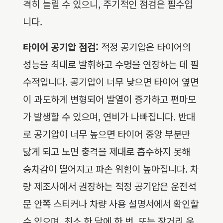
격히 늘릴 수 있으니, 주기적인 점검은 필수입
니다.
타이어 공기압 점검:
적정 공기압은 타이어의
성능을 최대로 발휘하고 수명을 연장하는 데 필
수적입니다. 공기압이 너무 낮으면 타이어 옆면
이 과도하게 변형되어 발열이 증가하고 편마모
가 발생할 수 있으며, 연비가 나빠집니다. 반대
로 공기압이 너무 높으면 타이어 중앙 부분만
닳게 되고 노면 충격을 제대로 흡수하지 못해
승차감이 떨어지고 파손 위험이 높아집니다. 차
량 제조사에서 권장하는 적정 공기압은 운전석
문 안쪽 스티커나 차량 사용 설명서에서 확인할
수 있으며, 최소 한 달에 한 번, 또는 장거리 운