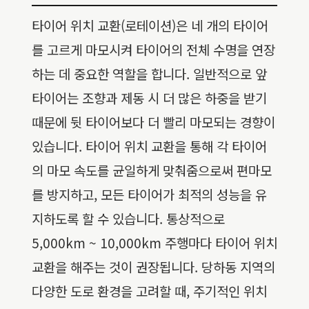
타이어 위치 교환(로테이션)은 네 개의 타이어
를 고르게 마모시켜 타이어의 전체 수명을 연장
하는 데 중요한 역할을 합니다. 일반적으로 앞
타이어는 조향과 제동 시 더 많은 하중을 받기
때문에 뒷 타이어보다 더 빨리 마모되는 경향이
있습니다. 타이어 위치 교환을 통해 각 타이어
의 마모 속도를 균일하게 맞춰줌으로써 편마모
를 방지하고, 모든 타이어가 최적의 성능을 유
지하도록 할 수 있습니다. 통상적으로
5,000km ~ 10,000km 주행마다 타이어 위치
교환을 해주는 것이 권장됩니다. 당하동 지역의
다양한 도로 환경을 고려할 때, 주기적인 위치