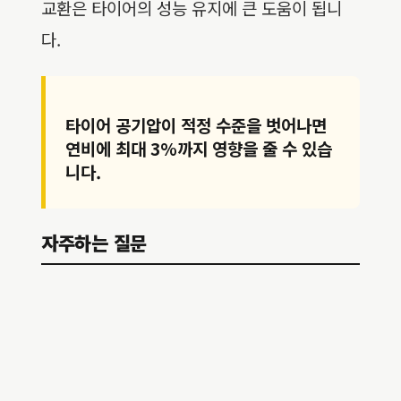
교환은 타이어의 성능 유지에 큰 도움이 됩니
다.
타이어 공기압이 적정 수준을 벗어나면
연비에 최대 3%까지 영향을 줄 수 있습
니다.
자주하는 질문