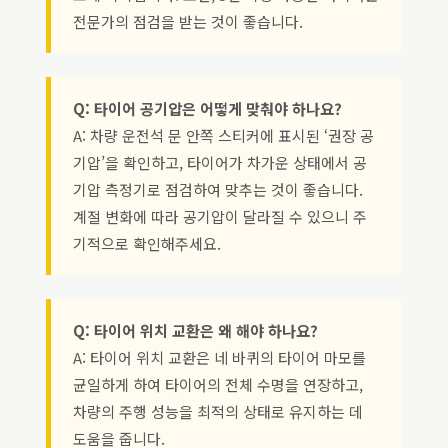
전문가의 점검을 받는 것이 좋습니다.
Q: 타이어 공기압은 어떻게 맞춰야 하나요?
A: 차량 운전석 문 안쪽 스티커에 표시된 ‘권장 공
기압’을 확인하고, 타이어가 차가운 상태에서 공
기압 측정기로 점검하여 맞추는 것이 좋습니다.
계절 변화에 따라 공기압이 달라질 수 있으니 주
기적으로 확인해주세요.
Q: 타이어 위치 교환은 왜 해야 하나요?
A: 타이어 위치 교환은 네 바퀴의 타이어 마모를
균일하게 하여 타이어의 전체 수명을 연장하고,
차량의 주행 성능을 최적의 상태로 유지하는 데
도움을 줍니다.