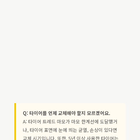
Q: 타이어를 언제 교체해야 할지 모르겠어요.
A: 타이어 트레드 마모가 마모 한계선에 도달했거
나, 타이어 표면에 눈에 띄는 균열, 손상이 있다면
교체 시기입니다. 또한, 5년 이상 사용한 타이어는