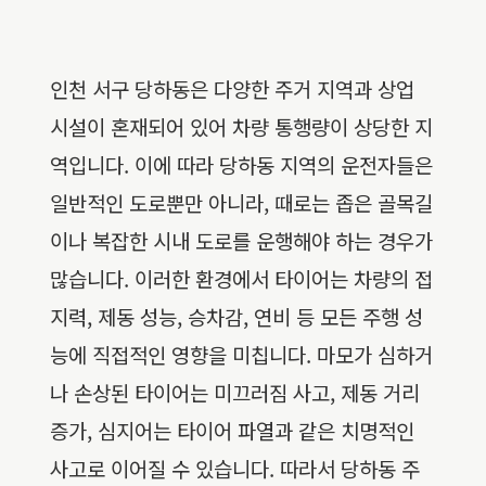
인천 서구 당하동은 다양한 주거 지역과 상업
시설이 혼재되어 있어 차량 통행량이 상당한 지
역입니다. 이에 따라 당하동 지역의 운전자들은
일반적인 도로뿐만 아니라, 때로는 좁은 골목길
이나 복잡한 시내 도로를 운행해야 하는 경우가
많습니다. 이러한 환경에서 타이어는 차량의 접
지력, 제동 성능, 승차감, 연비 등 모든 주행 성
능에 직접적인 영향을 미칩니다. 마모가 심하거
나 손상된 타이어는 미끄러짐 사고, 제동 거리
증가, 심지어는 타이어 파열과 같은 치명적인
사고로 이어질 수 있습니다. 따라서 당하동 주