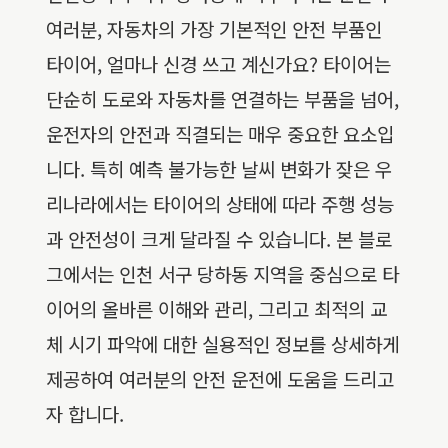
여러분, 자동차의 가장 기본적인 안전 부품인
타이어, 얼마나 신경 쓰고 계신가요? 타이어는
단순히 도로와 자동차를 연결하는 부품을 넘어,
운전자의 안전과 직결되는 매우 중요한 요소입
니다. 특히 예측 불가능한 날씨 변화가 잦은 우
리나라에서는 타이어의 상태에 따라 주행 성능
과 안전성이 크게 달라질 수 있습니다. 본 블로
그에서는 인천 서구 당하동 지역을 중심으로 타
이어의 올바른 이해와 관리, 그리고 최적의 교
체 시기 파악에 대한 실용적인 정보를 상세하게
제공하여 여러분의 안전 운전에 도움을 드리고
자 합니다.