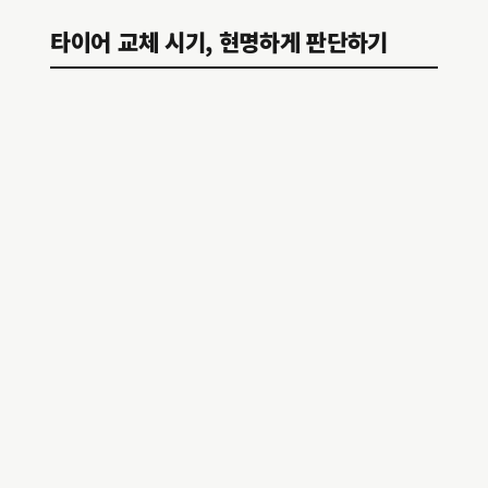
타이어 교체 시기, 현명하게 판단하기