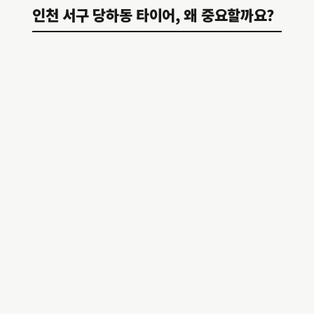
인천 서구 당하동 타이어, 왜 중요할까요?