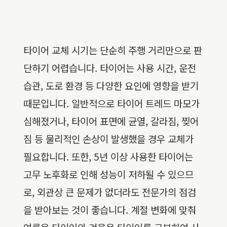
타이어 교체 시기는 단순히 주행 거리만으로 판
단하기 어렵습니다. 타이어는 사용 시간, 운전
습관, 도로 환경 등 다양한 요인에 영향을 받기
때문입니다. 일반적으로 타이어 트레드 마모가
심해졌거나, 타이어 표면에 균열, 갈라짐, 찢어
짐 등 물리적인 손상이 발생했을 경우 교체가
필요합니다. 또한, 5년 이상 사용한 타이어는
고무 노후화로 인해 성능이 저하될 수 있으므
로, 외관상 큰 문제가 없더라도 전문가의 점검
을 받아보는 것이 좋습니다. 계절 변화에 맞춰