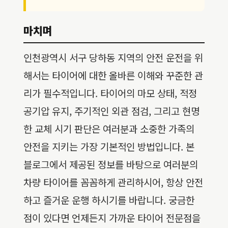
마치며
인천광역시 서구 당하동 지역의 안전 운전을 위
해서는 타이어에 대한 올바른 이해와 꾸준한 관
리가 필수적입니다. 타이어의 마모 상태, 적정
공기압 유지, 주기적인 외관 점검, 그리고 현명
한 교체 시기 판단은 여러분과 소중한 가족의
안전을 지키는 가장 기본적인 방법입니다. 본
블로그에서 제공된 정보를 바탕으로 여러분의
차량 타이어를 꼼꼼하게 관리하시어, 항상 안전
하고 즐거운 운행 하시기를 바랍니다. 궁금한
점이 있다면 언제든지 가까운 타이어 전문점을