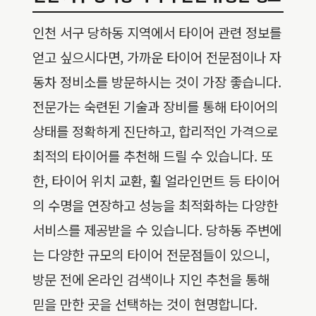
인천 서구 당하동 지역에서 타이어 관련 정보를
얻고 싶으시다면, 가까운 타이어 전문점이나 자
동차 정비소를 방문하시는 것이 가장 좋습니다.
전문가는 숙련된 기술과 장비를 통해 타이어의
상태를 정확하게 진단하고, 합리적인 가격으로
최적의 타이어를 추천해 드릴 수 있습니다. 또
한, 타이어 위치 교환, 휠 얼라인먼트 등 타이어
의 수명을 연장하고 성능을 최적화하는 다양한
서비스를 제공받을 수 있습니다. 당하동 주변에
는 다양한 규모의 타이어 전문점들이 있으니,
방문 전에 온라인 검색이나 지인 추천을 통해
믿을 만한 곳을 선택하는 것이 현명합니다.