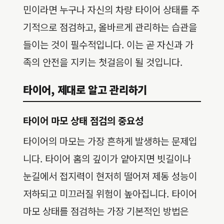
민이라면 누구나 자신의 차량 타이어 상태를 주
기적으로 점검하고, 올바르게 관리하는 습관을
들이는 것이 필수적입니다. 이는 곧 자신과 가
족의 안전을 지키는 첫걸음이 될 것입니다.
타이어, 제대로 알고 관리하기
타이어 마모 상태 점검의 중요성
타이어의 마모는 가장 흔하게 발생하는 문제입
니다. 타이어 홈의 깊이가 얕아지면 빗길이나
눈길에서 접지력이 현저히 떨어져 제동 성능이
저하되고 미끄러질 위험이 높아집니다. 타이어
마모 상태를 점검하는 가장 기본적인 방법은