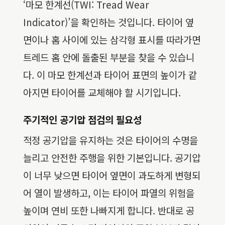
‘마모 한계선(TWI: Tread Wear
Indicator)’을 확인하는 것입니다. 타이어 옆
면이나 홈 사이에 있는 삼각형 표시를 따라가면
트레드 홈 안에 돌출된 부분을 찾을 수 있습니
다. 이 마모 한계선과 타이어 표면의 높이가 같
아지면 타이어를 교체해야 할 시기입니다.
주기적인 공기압 점검의 필요성
적정 공기압을 유지하는 것은 타이어의 수명을
늘리고 안전한 주행을 위한 기본입니다. 공기압
이 너무 낮으면 타이어 옆면이 과도하게 변형되
어 열이 발생하고, 이는 타이어 파열의 위험을
높이며 연비 또한 나빠지게 합니다. 반대로 공