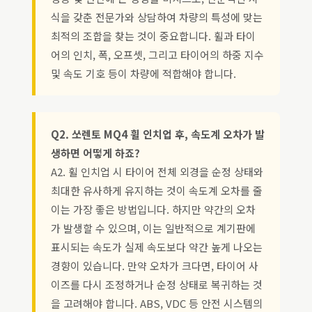
식을 갖춘 전문가와 상담하여 차량의 특성에 맞는
최적의 조합을 찾는 것이 중요합니다. 휠과 타이
어의 인치, 폭, 오프셋, 그리고 타이어의 하중 지수
및 속도 기호 등이 차량에 적합해야 합니다.
Q2. 쏘렌토 MQ4 휠 인치업 후, 속도계 오차가 발
생하면 어떻게 하죠?
A2. 휠 인치업 시 타이어 전체 외경을 순정 상태와
최대한 유사하게 유지하는 것이 속도계 오차를 줄
이는 가장 좋은 방법입니다. 하지만 약간의 오차
가 발생할 수 있으며, 이는 일반적으로 계기판에
표시되는 속도가 실제 속도보다 약간 높게 나오는
경향이 있습니다. 만약 오차가 크다면, 타이어 사
이즈를 다시 조정하거나 순정 상태로 복귀하는 것
을 고려해야 합니다. ABS, VDC 등 안전 시스템의