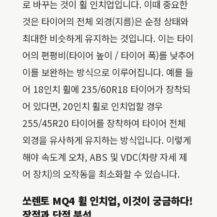
로 바꾸는 것이 휠 인치업입니다. 이때 중요한
것은 타이어의 전체 외경(지름)은 순정 상태와
최대한 비슷하게 유지하는 것입니다. 이는 타이
어의 편평비(타이어 높이 / 타이어 폭)를 낮추어
이를 보완하는 방식으로 이루어집니다. 예를 들
어 18인치 휠에 235/60R18 타이어가 장착되
어 있다면, 20인치 휠로 인치업할 경우
255/45R20 타이어를 장착하여 타이어 전체
외경을 유사하게 유지하는 방식입니다. 이렇게
해야 속도계 오차, ABS 및 VDC(차량 자세 제
어 장치)의 오작동을 최소화할 수 있습니다.
쏘렌토 MQ4 휠 인치업, 이것이 궁금하다!
장점과 단점 분석