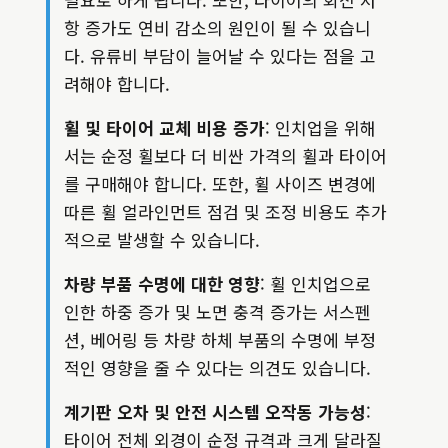
항 증가도 연비 감소의 원인이 될 수 있습니
다. 유류비 부담이 늘어날 수 있다는 점을 고
려해야 합니다.
휠 및 타이어 교체 비용 증가
: 인치업을 위해
서는 순정 휠보다 더 비싼 가격의 휠과 타이어
를 구매해야 합니다. 또한, 휠 사이즈 변경에
따른 휠 얼라인먼트 점검 및 조정 비용도 추가
적으로 발생할 수 있습니다.
차량 부품 수명에 대한 영향
: 휠 인치업으로
인한 하중 증가 및 노면 충격 증가는 서스펜
션, 베어링 등 차량 하체 부품의 수명에 부정
적인 영향을 줄 수 있다는 의견도 있습니다.
계기판 오차 및 안전 시스템 오작동 가능성
:
타이어 전체 외경이 순정 규격과 크게 달라질