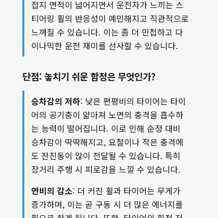
접지 면적이 넓어지면서 운전자가 느끼는 스
티어링 휠의 반응성이 예민해지고 직관적으로
느껴질 수 있습니다. 이는 좀 더 민첩하고 다
이나믹한 운전 재미를 선사할 수 있습니다.
단점: 놓치기 쉬운 함정은 무엇인가?
승차감의 저하
: 낮은 편평비의 타이어는 타이
어의 공기층이 얇아져 노면의 충격을 흡수하
는 능력이 떨어집니다. 이로 인해 순정 대비
승차감이 딱딱해지고, 요철이나 작은 충격에
도 잔진동이 많이 전달될 수 있습니다. 특히
장거리 주행 시 피로감을 느낄 수 있습니다.
연비의 감소
: 더 커진 휠과 타이어는 무게가
증가하며, 이는 곧 구동 시 더 많은 에너지를
필요로 하게 됩니다. 또한, 타이어의 회전 저