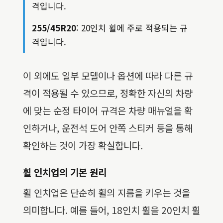
격입니다.
255/45R20
: 20인치 휠에 주로 적용되는 규
격입니다.
이 외에도 일부 모델이나 옵션에 따라 다른 규
격이 적용될 수 있으므로, 정확한 자신의 차량
에 맞는 순정 타이어 규격은 차량 매뉴얼을 확
인하거나, 운전석 도어 안쪽 스티커 등을 통해
확인하는 것이 가장 확실합니다.
휠 인치업의 기본 원리
휠 인치업은 단순히 휠의 지름을 키우는 것을
의미합니다. 예를 들어, 18인치 휠을 20인치 휠