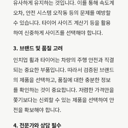
유사하게 유지하는 것입니다. 이를 통해 속도계
오차, 안전 시스템 오작동 등의 문제를 예방할
수 있습니다. 타이어 사이즈 계산기 등을 활용
하여 신중하게 사이즈를 선택해야 합니다.
3. 브랜드 및 품질 고려
인치업 휠과 타이어는 차량의 주행 안전과 직결
되는 중요한 부품입니다. 따라서 검증된 브랜드
의 제품을 선택하고, 품질에 대한 충분한 정보
를 확인하는 것이 중요합니다. 저렴한 가격만을
쫓기보다는 신뢰할 수 있는 제품을 선택하여 안
전을 확보해야 합니다.
4. 전문가와 상담 필수