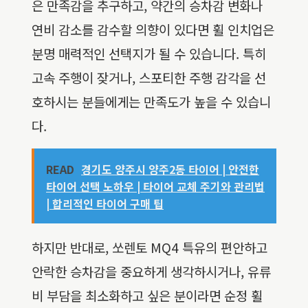
은 만족감을 추구하고, 약간의 승차감 변화나
연비 감소를 감수할 의향이 있다면 휠 인치업은
분명 매력적인 선택지가 될 수 있습니다. 특히
고속 주행이 잦거나, 스포티한 주행 감각을 선
호하시는 분들에게는 만족도가 높을 수 있습니
다.
READ
경기도 양주시 양주2동 타이어 | 안전한
타이어 선택 노하우 | 타이어 교체 주기와 관리법
| 합리적인 타이어 구매 팁
하지만 반대로, 쏘렌토 MQ4 특유의 편안하고
안락한 승차감을 중요하게 생각하시거나, 유류
비 부담을 최소화하고 싶은 분이라면 순정 휠