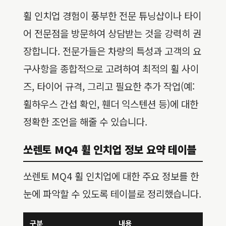
휠 인치업 경험이 풍부한 전문 튜닝샵이나 타이
어 전문점을 방문하여 상담받는 것을 강력히 권
장합니다. 전문가들은 차량의 특성과 고객의 요
구사항을 종합적으로 고려하여 최적의 휠 사이
즈, 타이어 규격, 그리고 필요한 추가 작업(예:
휠하우스 간섭 확인, 휀더 익스텐션 등)에 대한
정확한 조언을 해줄 수 있습니다.
쏘렌토 MQ4 휠 인치업 정보 요약 테이블
쏘렌토 MQ4 휠 인치업에 대한 주요 정보를 한
눈에 파악할 수 있도록 테이블로 정리했습니다.
구분
내용