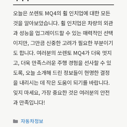
오늘은 쏘렌토 MQ4의 휠 인치업에 대한 모든
것을 알아보았습니다. 휠 인치업은 차량의 외관
과 성능을 업그레이드할 수 있는 매력적인 선택
이지만, 그만큼 신중한 고려가 필요한 부분이기
도 합니다. 여러분의 쏘렌토 MQ4가 더욱 멋지
고, 더욱 만족스러운 주행 경험을 선사할 수 있
도록, 오늘 소개해 드린 정보들이 현명한 결정
을 내리시는 데 작은 도움이 되기를 바랍니다.
잊지 마세요, 가장 중요한 것은 여러분의 안전
과 만족입니다!
카
자동차정보