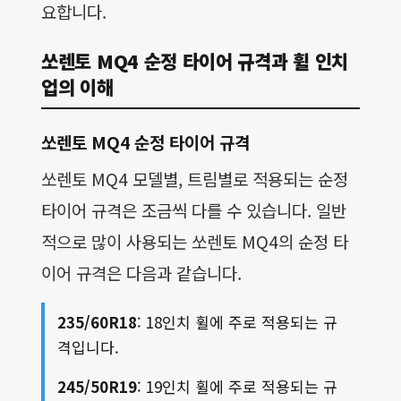
요합니다.
쏘렌토 MQ4 순정 타이어 규격과 휠 인치
업의 이해
쏘렌토 MQ4 순정 타이어 규격
쏘렌토 MQ4 모델별, 트림별로 적용되는 순정
타이어 규격은 조금씩 다를 수 있습니다. 일반
적으로 많이 사용되는 쏘렌토 MQ4의 순정 타
이어 규격은 다음과 같습니다.
235/60R18
: 18인치 휠에 주로 적용되는 규
격입니다.
245/50R19
: 19인치 휠에 주로 적용되는 규