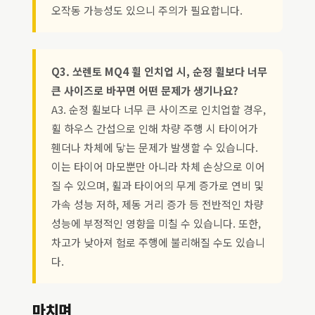
오작동 가능성도 있으니 주의가 필요합니다.
Q3. 쏘렌토 MQ4 휠 인치업 시, 순정 휠보다 너무
큰 사이즈로 바꾸면 어떤 문제가 생기나요?
A3. 순정 휠보다 너무 큰 사이즈로 인치업할 경우,
휠 하우스 간섭으로 인해 차량 주행 시 타이어가
휀더나 차체에 닿는 문제가 발생할 수 있습니다.
이는 타이어 마모뿐만 아니라 차체 손상으로 이어
질 수 있으며, 휠과 타이어의 무게 증가로 연비 및
가속 성능 저하, 제동 거리 증가 등 전반적인 차량
성능에 부정적인 영향을 미칠 수 있습니다. 또한,
차고가 낮아져 험로 주행에 불리해질 수도 있습니
다.
마치며