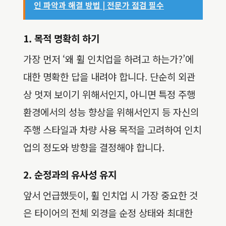
인 파악과 해결 방법 | 전문가 점검 필수
1. 목적 명확히 하기
가장 먼저 ‘왜 휠 인치업을 하려고 하는가?’에
대한 명확한 답을 내려야 합니다. 단순히 외관
상 멋져 보이기 위해서인지, 아니면 특정 주행
환경에서의 성능 향상을 위해서인지 등 자신의
주행 스타일과 차량 사용 목적을 고려하여 인치
업의 정도와 방향을 결정해야 합니다.
2. 순정과의 유사성 유지
앞서 언급했듯이, 휠 인치업 시 가장 중요한 것
은 타이어의 전체 외경을 순정 상태와 최대한