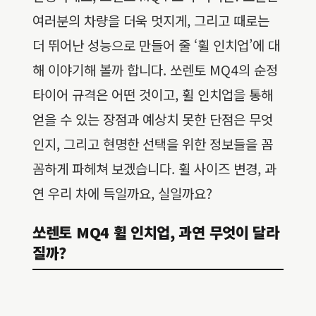
여러분의 차량을 더욱 멋지게, 그리고 때로는
더 뛰어난 성능으로 만들어 줄 ‘휠 인치업’에 대
해 이야기해 볼까 합니다. 쏘렌토 MQ4의 순정
타이어 규격은 어떤 것이고, 휠 인치업을 통해
얻을 수 있는 장점과 예상치 못한 단점은 무엇
인지, 그리고 현명한 선택을 위한 정보들을 꼼
꼼하게 파헤쳐 보겠습니다. 휠 사이즈 변경, 과
연 우리 차에 득일까요, 실일까요?
쏘렌토 MQ4 휠 인치업, 과연 무엇이 달라
질까?