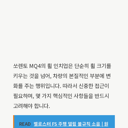
쏘렌토 MQ4의 휠 인치업은 단순히 휠 크기를
키우는 것을 넘어, 차량의 본질적인 부분에 변
화를 주는 행위입니다. 따라서 신중한 접근이
필요하며, 몇 가지 핵심적인 사항들을 반드시
고려해야 합니다.
READ
벨로스터 FS 주행 떨림 불규칙 소음 | 원