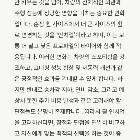
만 키우는 것을 넘어, 차량의 전체적인 외관과
주행 성능에 상당한 영향을 미치는 중요한 변화
입니다. 순정 휠 사이즈에서 더 큰 사이즈의 휠
로 변경하는 것을 ‘인치업’이라고 하며, 이는 보
통 더 넓고 낮은 프로파일의 타이어와 함께 적
용됩니다. 이러한 변화는 차량의 스포티함을 강
조하고, 코너링 성능 향상 및 제동력 개선과 같
은 긍정적인 효과를 기대할 수 있게 합니다. 하
지만 반대로 승차감 저하, 연비 감소, 그리고 예
상치 못한 추가 비용 발생과 같은 고려해야 할
단점들도 분명히 존재합니다. 따라서 휠 인치업
을 고려하신다면, 장점과 단점을 면밀히 비교하
고 자신에게 맞는 최적의 선택을 하는 것이 중