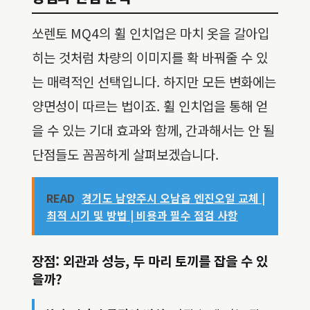
쏘렌토 MQ4의 휠 인치업은 마치 옷을 갈아입
히는 것처럼 차량의 이미지를 확 바꿔줄 수 있
는 매력적인 선택입니다. 하지만 모든 변화에는
양면성이 따르는 법이죠. 휠 인치업을 통해 얻
을 수 있는 기대 효과와 함께, 간과해서는 안 될
단점들도 꼼꼼하게 살펴보겠습니다.
READ
경기도 남양주시 오남읍 엔진오일 교체 |
최적 시기 및 방법 | 비용과 필수 점검 사항
장점: 외관과 성능, 두 마리 토끼를 잡을 수 있
을까?