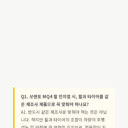
Q1. 쏘렌토 MQ4 휠 인치업 시, 휠과 타이어를 같
은 제조사 제품으로 꼭 맞춰야 하나요?
A1. 반드시 같은 제조사로 맞춰야 하는 것은 아닙
니다. 하지만 휠과 타이어의 조합이 차량의 주행
성능 및 안전에 큰 영향을 미치므로, 전문적인 지