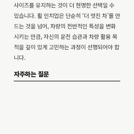
사이즈를 유지하는 것이 더 현명한 선택일 수
있습니다. 휠 인치업은 단순히 ‘더 멋진 차’를 만
드는 것을 넘어, 차량의 전반적인 특성을 변화
시키는 만큼, 자신의 운전 습관과 차량 활용 목
적을 깊이 있게 고민하는 과정이 선행되어야 합
니다.
자주하는 질문