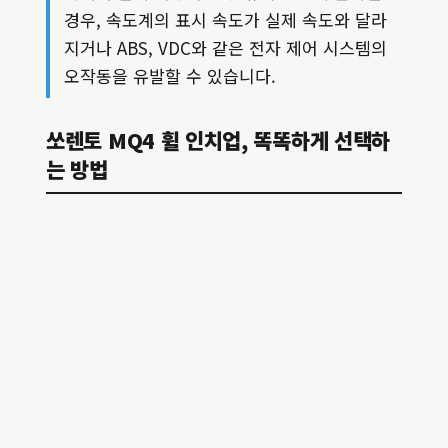
경우, 속도계의 표시 속도가 실제 속도와 달라
지거나 ABS, VDC와 같은 전자 제어 시스템의
오작동을 유발할 수 있습니다.
쏘렌토 MQ4 휠 인치업, 똑똑하게 선택하
는 방법