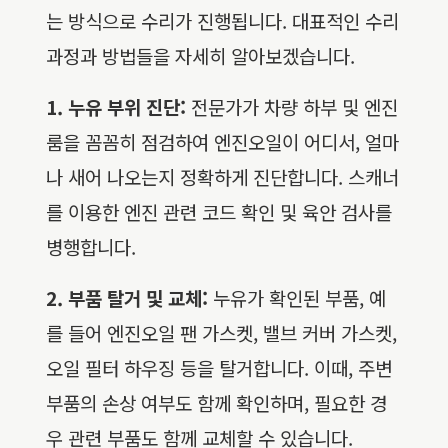
는 방식으로 수리가 진행됩니다. 대표적인 수리
과정과 방법들을 자세히 알아보겠습니다.
1. 누유 부위 진단:
전문가가 차량 하부 및 엔진
룸을 꼼꼼히 점검하여 엔진오일이 어디서, 얼마
나 새어 나오는지 정확하게 진단합니다. 스캐너
를 이용한 엔진 관련 코드 확인 및 육안 검사를
병행합니다.
2. 부품 탈거 및 교체:
누유가 확인된 부품, 예
를 들어 엔진오일 팬 가스켓, 밸브 커버 가스켓,
오일 필터 하우징 등을 탈거합니다. 이때, 주변
부품의 손상 여부도 함께 확인하며, 필요한 경
우 관련 부품도 함께 교체할 수 있습니다.