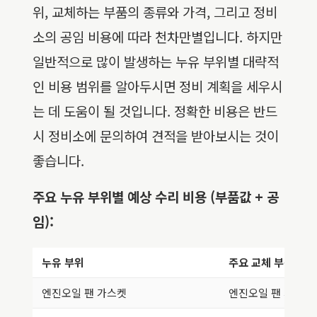
위, 교체하는 부품의 종류와 가격, 그리고 정비
소의 공임 비용에 따라 천차만별입니다. 하지만
일반적으로 많이 발생하는 누유 부위별 대략적
인 비용 범위를 알아두시면 정비 계획을 세우시
는 데 도움이 될 것입니다. 정확한 비용은 반드
시 정비소에 문의하여 견적을 받아보시는 것이
좋습니다.
주요 누유 부위별 예상 수리 비용 (부품값 + 공
임):
누유 부위
주요 교체 부품
엔진오일 팬 가스켓
엔진오일 팬 가스켓,