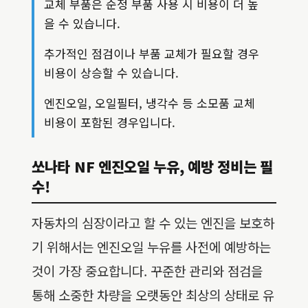
교체 부품은 순정 부품 사용 시 비용이 더 높
을 수 있습니다.
추가적인 점검이나 부품 교체가 필요할 경우
비용이 상승할 수 있습니다.
엔진오일, 오일필터, 냉각수 등 소모품 교체
비용이 포함된 경우입니다.
쏘나타 NF 엔진오일 누유, 예방 정비는 필
수!
자동차의 심장이라고 할 수 있는 엔진을 보호하
기 위해서는 엔진오일 누유를 사전에 예방하는
것이 가장 중요합니다. 꾸준한 관리와 점검을
통해 소중한 차량을 오랫동안 최상의 상태로 유