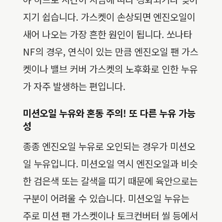
지기 쉽습니다. 가스켓이 손상되면 엔진오일이
새어 나오는 가장 흔한 원인이 됩니다. 쏘나타
NF의 경우, 연식이 있는 만큼 엔진오일 팬 가스
켓이나 밸브 커버 가스켓의 노후화로 인한 누유
가 자주 발생하는 편입니다.
미션오일 누유와 혼동 주의! 또 다른 누유 가능
성
종종 엔진오일 누유로 오인되는 경우가 미션오
일 누유입니다. 미션오일 역시 엔진오일과 비슷
한 검은색 또는 갈색을 띠기 때문에 육안으로는
구분이 어려울 수 있습니다. 미션오일 누유는
주로 미션 팬 가스켓이나 토크컨버터 씰 등에서