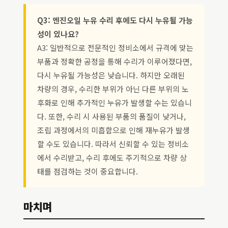
Q3: 엔진오일 누유 수리 후에도 다시 누유될 가능
성이 있나요?
A3: 일반적으로 전문적인 정비소에서 규격에 맞는
부품과 정확한 공정을 통해 수리가 이루어졌다면,
다시 누유될 가능성은 낮습니다. 하지만 오래된
차량의 경우, 수리한 부위가 아닌 다른 부위의 노
후화로 인해 추가적인 누유가 발생할 수는 있습니
다. 또한, 수리 시 사용된 부품의 품질이 낮거나,
조립 과정에서의 미흡함으로 인해 재누유가 발생
할 수도 있습니다. 따라서 신뢰할 수 있는 정비소
에서 수리받고, 수리 후에도 주기적으로 차량 상
태를 점검하는 것이 중요합니다.
마치며