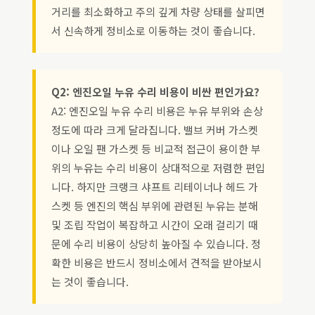
거리를 최소화하고 주의 깊게 차량 상태를 살피면
서 신속하게 정비소로 이동하는 것이 좋습니다.
Q2: 엔진오일 누유 수리 비용이 비싼 편인가요?
A2: 엔진오일 누유 수리 비용은 누유 부위와 손상
정도에 따라 크게 달라집니다. 밸브 커버 가스켓
이나 오일 팬 가스켓 등 비교적 접근이 용이한 부
위의 누유는 수리 비용이 상대적으로 저렴한 편입
니다. 하지만 크랭크 샤프트 리테이너나 헤드 가
스켓 등 엔진의 핵심 부위에 관련된 누유는 분해
및 조립 작업이 복잡하고 시간이 오래 걸리기 때
문에 수리 비용이 상당히 높아질 수 있습니다. 정
확한 비용은 반드시 정비소에서 견적을 받아보시
는 것이 좋습니다.