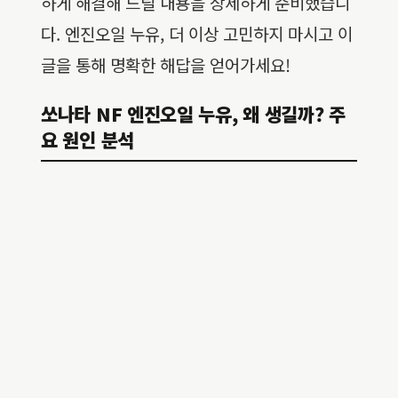
하게 해결해 드릴 내용을 상세하게 준비했습니
다. 엔진오일 누유, 더 이상 고민하지 마시고 이
글을 통해 명확한 해답을 얻어가세요!
쏘나타 NF 엔진오일 누유, 왜 생길까? 주
요 원인 분석