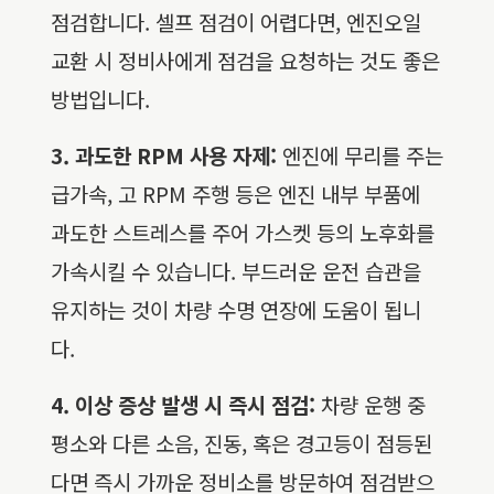
점검합니다. 셀프 점검이 어렵다면, 엔진오일
교환 시 정비사에게 점검을 요청하는 것도 좋은
방법입니다.
3. 과도한 RPM 사용 자제:
엔진에 무리를 주는
급가속, 고 RPM 주행 등은 엔진 내부 부품에
과도한 스트레스를 주어 가스켓 등의 노후화를
가속시킬 수 있습니다. 부드러운 운전 습관을
유지하는 것이 차량 수명 연장에 도움이 됩니
다.
4. 이상 증상 발생 시 즉시 점검:
차량 운행 중
평소와 다른 소음, 진동, 혹은 경고등이 점등된
다면 즉시 가까운 정비소를 방문하여 점검받으