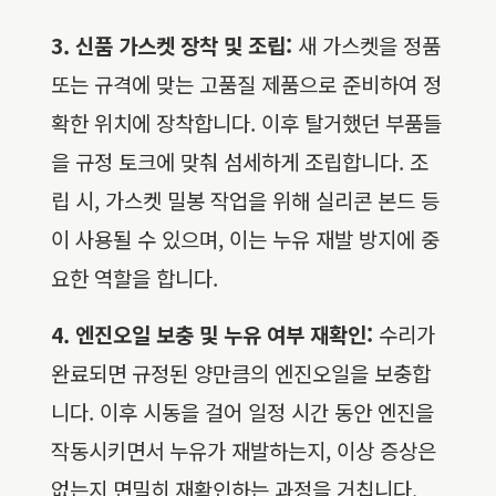
3. 신품 가스켓 장착 및 조립:
새 가스켓을 정품
또는 규격에 맞는 고품질 제품으로 준비하여 정
확한 위치에 장착합니다. 이후 탈거했던 부품들
을 규정 토크에 맞춰 섬세하게 조립합니다. 조
립 시, 가스켓 밀봉 작업을 위해 실리콘 본드 등
이 사용될 수 있으며, 이는 누유 재발 방지에 중
요한 역할을 합니다.
4. 엔진오일 보충 및 누유 여부 재확인:
수리가
완료되면 규정된 양만큼의 엔진오일을 보충합
니다. 이후 시동을 걸어 일정 시간 동안 엔진을
작동시키면서 누유가 재발하는지, 이상 증상은
없는지 면밀히 재확인하는 과정을 거칩니다.