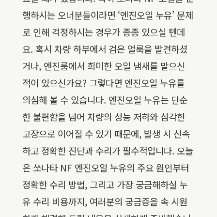
행하시는 오너분들이라면 ‘엔진오일 누유’ 문제
로 인해 걱정하시는 경우가 종종 있으실 텐데
요. 혹시 차량 하부에서 검은 얼룩을 발견하셨
거나, 엔진룸에서 희미한 오일 냄새를 맡으신
적이 있으신가요? 그렇다면 엔진오일 누유를
의심해 볼 수 있습니다. 엔진오일 누유는 단순
한 불편함을 넘어 차량의 성능 저하와 심각한
고장으로 이어질 수 있기 때문에, 발생 시 신속
하고 정확한 진단과 수리가 필수적입니다. 오늘
은 쏘나타 NF 엔진오일 누유의 주요 원인부터
정확한 수리 방법, 그리고 가장 궁금해하실 누
유 수리 비용까지, 여러분의 궁금증을 속 시원