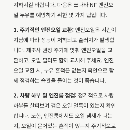
지하시길 바랍니다. 다음은 쏘나타 NF 엔진오
일 누유를 예방하기 위한 몇 가지 팁입니다.
1. 주기적인 엔진오일 교환:
엔진오일은 시간이
지남에 따라 성능이 저하되고 슬러지가 발생합
니다. 제조사 권장 주기에 맞춰 엔진오일을 교
환하고, 오일 필터도 함께 교체해 주세요. 엔진
오일 교환 시, 누유 흔적은 없는지 육안으로 함
께 점검하는 습관을 들이는 것이 좋습니다.
2. 차량 하부 및 엔진룸 점검:
정기적으로 차량
하부를 살펴보며 검은 오일 얼룩이 있는지 확인
합니다. 또한, 엔진룸에서도 오일 냄새가 나는
지, 오일이 묻어있는 흔적이 있는지 주기적으로