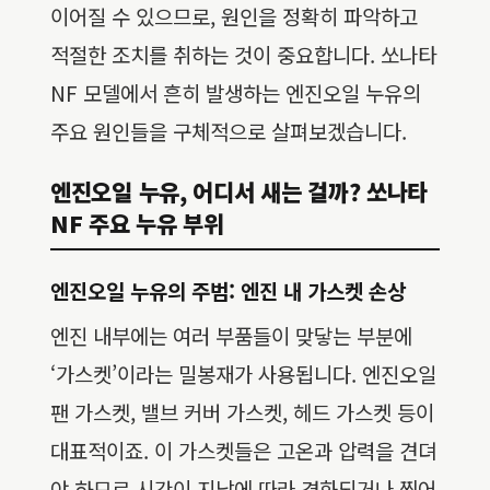
이어질 수 있으므로, 원인을 정확히 파악하고
적절한 조치를 취하는 것이 중요합니다. 쏘나타
NF 모델에서 흔히 발생하는 엔진오일 누유의
주요 원인들을 구체적으로 살펴보겠습니다.
엔진오일 누유, 어디서 새는 걸까? 쏘나타
NF 주요 누유 부위
엔진오일 누유의 주범: 엔진 내 가스켓 손상
엔진 내부에는 여러 부품들이 맞닿는 부분에
‘가스켓’이라는 밀봉재가 사용됩니다. 엔진오일
팬 가스켓, 밸브 커버 가스켓, 헤드 가스켓 등이
대표적이죠. 이 가스켓들은 고온과 압력을 견뎌
야 하므로 시간이 지남에 따라 경화되거나 찢어