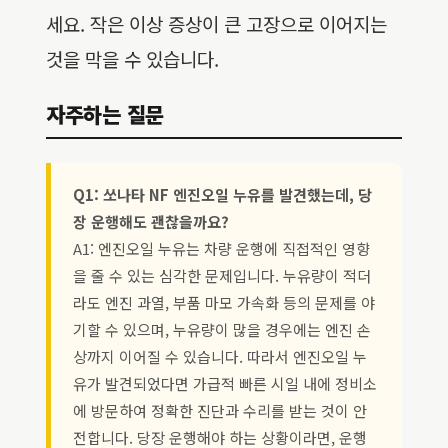
세요. 작은 이상 증상이 큰 고장으로 이어지는
것을 막을 수 있습니다.
자주하는 질문
Q1: 쏘나타 NF 엔진오일 누유를 발견했는데, 당
장 운행해도 괜찮을까요?
A1: 엔진오일 누유는 차량 운행에 직접적인 영향
을 줄 수 있는 심각한 문제입니다. 누유량이 적더
라도 엔진 과열, 부품 마모 가속화 등의 문제를 야
기할 수 있으며, 누유량이 많을 경우에는 엔진 손
상까지 이어질 수 있습니다. 따라서 엔진오일 누
유가 발견되었다면 가급적 빠른 시일 내에 정비소
에 방문하여 정확한 진단과 수리를 받는 것이 안
전합니다. 당장 운행해야 하는 상황이라면, 운행