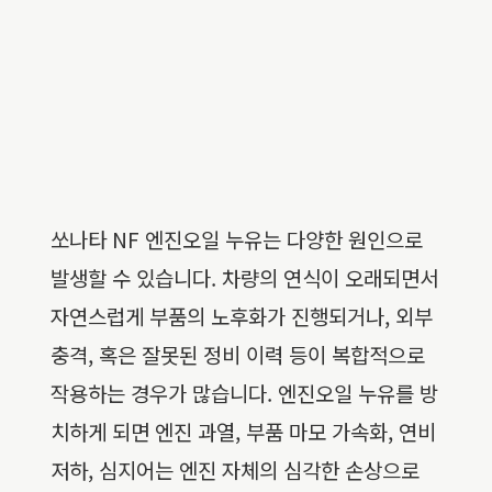
쏘나타 NF 엔진오일 누유는 다양한 원인으로
발생할 수 있습니다. 차량의 연식이 오래되면서
자연스럽게 부품의 노후화가 진행되거나, 외부
충격, 혹은 잘못된 정비 이력 등이 복합적으로
작용하는 경우가 많습니다. 엔진오일 누유를 방
치하게 되면 엔진 과열, 부품 마모 가속화, 연비
저하, 심지어는 엔진 자체의 심각한 손상으로