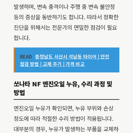
발생하며, 변속 충격이나 주행 중 변속 불안정
등의 증상을 동반하기도 합니다. 따라서 정확한
진단을 위해서는 전문가의 면밀한 점검이 필요
합니다.
READ
충청남도 서산시 석남동 타이어 | 안전
점검 방법 | 교체 주기 | 가격 비교
쏘나타 NF 엔진오일 누유, 수리 과정 및
방법
엔진오일 누유가 확인되면, 누유 부위와 손상
정도에 따라 적절한 수리 방법이 적용됩니다.
대부분의 경우, 누유가 발생하는 부품을 교체하