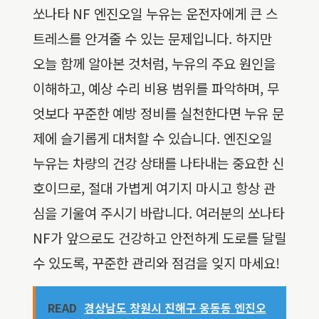
쏘나타 NF 엔진오일 누유는 운전자에게 큰 스
트레스를 안겨줄 수 있는 문제입니다. 하지만
오늘 함께 알아본 것처럼, 누유의 주요 원인을
이해하고, 예상 수리 비용 범위를 파악하며, 무
엇보다 꾸준한 예방 정비를 실천한다면 누유 문
제에 슬기롭게 대처할 수 있습니다. 엔진오일
누유는 차량의 건강 상태를 나타내는 중요한 신
호이므로, 절대 가볍게 여기지 마시고 항상 관
심을 기울여 주시기 바랍니다. 여러분의 쏘나타
NF가 앞으로도 건강하고 안전하게 도로를 달릴
수 있도록, 꾸준한 관리와 점검을 잊지 마세요!
READ
경상남도 창원시 진해구 웅동동 엔진오