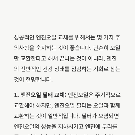
성공적인 엔진오일 교체를 위해서는 몇 가지 주
의사항을 숙지하는 것이 좋습니다. 단순히 오일
만 교환한다고 해서 끝나는 것이 아니라, 엔진
의 전반적인 건강 상태를 점검하는 기회로 삼는
것이 현명합니다.
1. 엔진오일 필터 교체:
엔진오일은 주기적으로
교환해야 하지만, 엔진오일 필터는 오일과 함께
교환하는 것이 일반적입니다. 필터가 오염되면
엔진오일의 성능을 저하시키고 엔진에 무리를