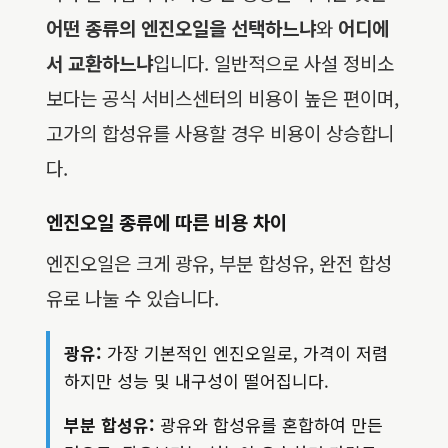
어떤 종류의 엔진오일을 선택하느냐
와
어디에
서 교환하느냐
입니다. 일반적으로 사설 정비소
보다는 공식 서비스센터의 비용이 높은 편이며,
고가의 합성유를 사용할 경우 비용이 상승합니
다.
엔진오일 종류에 따른 비용 차이
엔진오일은 크게 광유, 부분 합성유, 완전 합성
유로 나눌 수 있습니다.
광유:
가장 기본적인 엔진오일로, 가격이 저렴
하지만 성능 및 내구성이 떨어집니다.
부분 합성유:
광유와 합성유를 혼합하여 만든