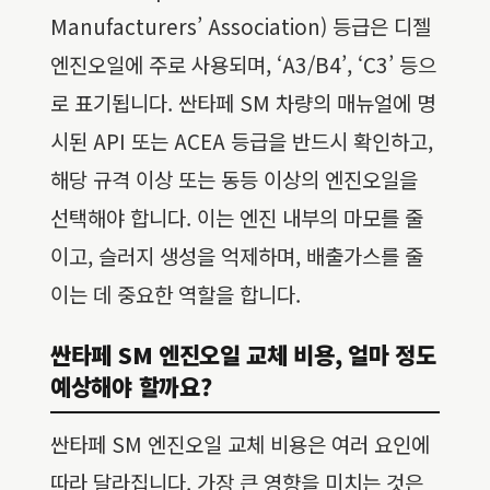
Manufacturers’ Association) 등급은 디젤
엔진오일에 주로 사용되며, ‘A3/B4’, ‘C3’ 등으
로 표기됩니다. 싼타페 SM 차량의 매뉴얼에 명
시된 API 또는 ACEA 등급을 반드시 확인하고,
해당 규격 이상 또는 동등 이상의 엔진오일을
선택해야 합니다. 이는 엔진 내부의 마모를 줄
이고, 슬러지 생성을 억제하며, 배출가스를 줄
이는 데 중요한 역할을 합니다.
싼타페 SM 엔진오일 교체 비용, 얼마 정도
예상해야 할까요?
싼타페 SM 엔진오일 교체 비용은 여러 요인에
따라 달라집니다. 가장 큰 영향을 미치는 것은