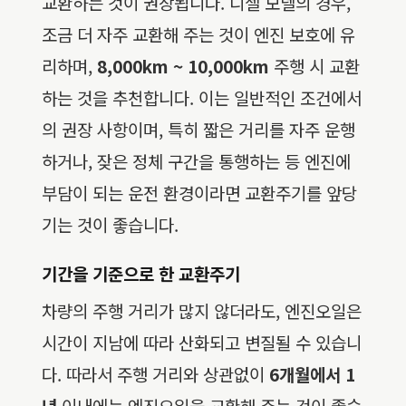
교환하는 것이 권장됩니다. 디젤 모델의 경우,
조금 더 자주 교환해 주는 것이 엔진 보호에 유
리하며,
8,000km ~ 10,000km
주행 시 교환
하는 것을 추천합니다. 이는 일반적인 조건에서
의 권장 사항이며, 특히 짧은 거리를 자주 운행
하거나, 잦은 정체 구간을 통행하는 등 엔진에
부담이 되는 운전 환경이라면 교환주기를 앞당
기는 것이 좋습니다.
기간을 기준으로 한 교환주기
차량의 주행 거리가 많지 않더라도, 엔진오일은
시간이 지남에 따라 산화되고 변질될 수 있습니
다. 따라서 주행 거리와 상관없이
6개월에서 1
년
이내에는 엔진오일을 교환해 주는 것이 좋습