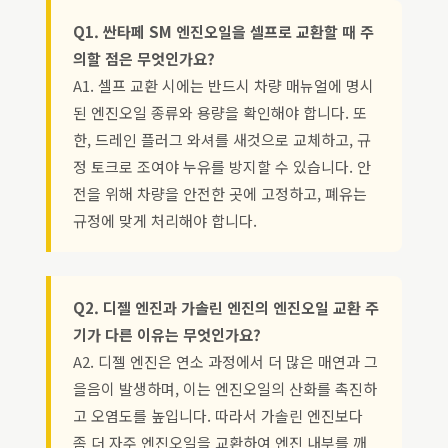
Q1. 싼타페 SM 엔진오일을 셀프로 교환할 때 주
의할 점은 무엇인가요?
A1. 셀프 교환 시에는 반드시 차량 매뉴얼에 명시
된 엔진오일 종류와 용량을 확인해야 합니다. 또
한, 드레인 플러그 와셔를 새것으로 교체하고, 규
정 토크로 조여야 누유를 방지할 수 있습니다. 안
전을 위해 차량을 안전한 곳에 고정하고, 폐유는
규정에 맞게 처리해야 합니다.
Q2. 디젤 엔진과 가솔린 엔진의 엔진오일 교환 주
기가 다른 이유는 무엇인가요?
A2. 디젤 엔진은 연소 과정에서 더 많은 매연과 그
을음이 발생하며, 이는 엔진오일의 산화를 촉진하
고 오염도를 높입니다. 따라서 가솔린 엔진보다
좀 더 자주 엔진오일을 교환하여 엔진 내부를 깨