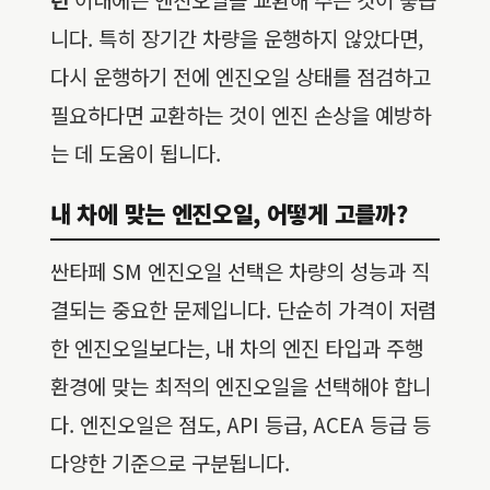
니다. 특히 장기간 차량을 운행하지 않았다면,
다시 운행하기 전에 엔진오일 상태를 점검하고
필요하다면 교환하는 것이 엔진 손상을 예방하
는 데 도움이 됩니다.
내 차에 맞는 엔진오일, 어떻게 고를까?
싼타페 SM 엔진오일 선택은 차량의 성능과 직
결되는 중요한 문제입니다. 단순히 가격이 저렴
한 엔진오일보다는, 내 차의 엔진 타입과 주행
환경에 맞는 최적의 엔진오일을 선택해야 합니
다. 엔진오일은 점도, API 등급, ACEA 등급 등
다양한 기준으로 구분됩니다.