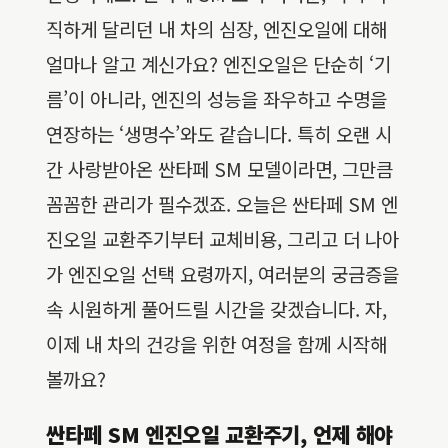
직하게 달리던 내 차의 심장, 엔진오일에 대해
얼마나 알고 계신가요? 엔진오일은 단순히 ‘기
름’이 아니라, 엔진의 성능을 좌우하고 수명을
연장하는 ‘생명수’와도 같습니다. 특히 오랜 시
간 사랑받아온 싼타페 SM 모델이라면, 그만큼
꼼꼼한 관리가 필수겠죠. 오늘은 싼타페 SM 엔
진오일 교환주기부터 교체비용, 그리고 더 나아
가 엔진오일 선택 요령까지, 여러분의 궁금증을
속 시원하게 풀어드릴 시간을 갖겠습니다. 자,
이제 내 차의 건강을 위한 여정을 함께 시작해
볼까요?
싼타페 SM 엔진오일 교환주기, 언제 해야