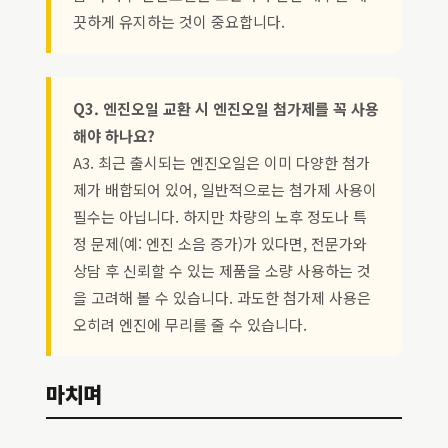
끗하게 유지하는 것이 중요합니다.
Q3. 엔진오일 교환 시 엔진오일 첨가제를 꼭 사용
해야 하나요?
A3. 최근 출시되는 엔진오일은 이미 다양한 첨가
제가 배합되어 있어, 일반적으로는 첨가제 사용이
필수는 아닙니다. 하지만 차량의 노후 정도나 특
정 문제(예: 엔진 소음 증가)가 있다면, 전문가와
상담 후 신뢰할 수 있는 제품을 소량 사용하는 것
을 고려해 볼 수 있습니다. 과도한 첨가제 사용은
오히려 엔진에 무리를 줄 수 있습니다.
마치며