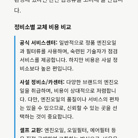
다.
정비소별 교체 비용 비교
공식 서비스센터:
일반적으로 정품 엔진오일
과 필터류를 사용하며, 숙련된 기술자가 점검
서비스를 제공합니다. 하지만 비용은 사설 정
비소보다 높은 편입니다.
사설 정비소/카센터:
다양한 브랜드의 엔진오
일을 취급하며, 비용이 상대적으로 저렴합니
다. 다만, 엔진오일의 품질이나 서비스의 편차
는 있을 수 있으므로, 신뢰할 수 있는 곳을 선
택하는 것이 중요합니다.
셀프 교환:
엔진오일, 오일필터, 에어필터 등