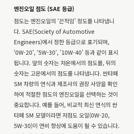
엔진오일 점도 (SAE 등급)
점도는 엔진오일의 ‘끈적임’ 정도를 나타냅니
다. SAE(Society of Automotive
Engineers)에서 정한 등급으로 표기되며,
‘0W-20’, ‘5W-30′, ’10W-40’ 등과 같이 표시
됩니다. 앞의 숫자는 저온에서의 점도를, 뒤의
숫자는 고온에서의 점도를 나타냅니다. 싼타페
SM 차량의 연식과 제조사의 권장 사양을 확인
하여 적절한 점도의 엔진오일을 선택하는 것이
중요합니다. 예를 들어, 비교적 최신 연식의 싼
타페 SM 모델이라면 저점도 오일(0W-20,
5W-30)이 연비 향상에 도움이 될 수 있습니다.