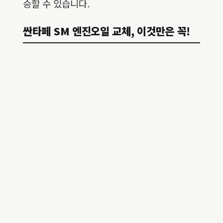
승할 수 있습니다.
싼타페 SM 엔진오일 교체, 이것만은 꼭!