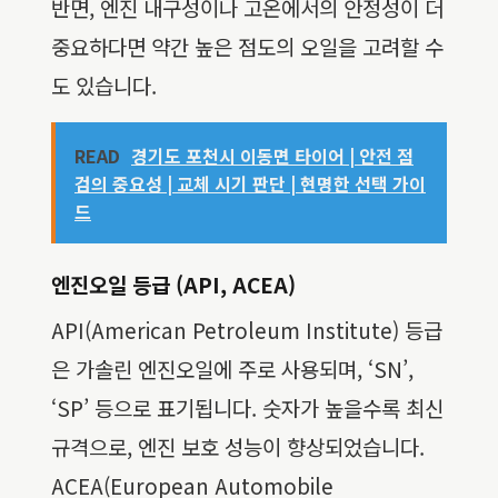
반면, 엔진 내구성이나 고온에서의 안정성이 더
중요하다면 약간 높은 점도의 오일을 고려할 수
도 있습니다.
READ
경기도 포천시 이동면 타이어 | 안전 점
검의 중요성 | 교체 시기 판단 | 현명한 선택 가이
드
엔진오일 등급 (API, ACEA)
API(American Petroleum Institute) 등급
은 가솔린 엔진오일에 주로 사용되며, ‘SN’,
‘SP’ 등으로 표기됩니다. 숫자가 높을수록 최신
규격으로, 엔진 보호 성능이 향상되었습니다.
ACEA(European Automobile