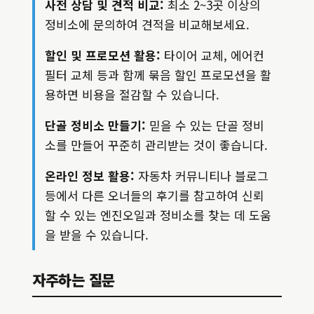
사전 상담 및 견적 비교:
최소 2~3곳 이상의
정비소에 문의하여 견적을 비교해보세요.
할인 및 프로모션 활용:
타이어 교체, 에어컨
필터 교체 등과 함께 묶음 할인 프로모션을 활
용하면 비용을 절감할 수 있습니다.
단골 정비소 만들기:
믿을 수 있는 단골 정비
소를 만들어 꾸준히 관리받는 것이 좋습니다.
온라인 정보 활용:
자동차 커뮤니티나 블로그
등에서 다른 오너들의 후기를 참고하여 신뢰
할 수 있는 엔진오일과 정비소를 찾는 데 도움
을 받을 수 있습니다.
자주하는 질문