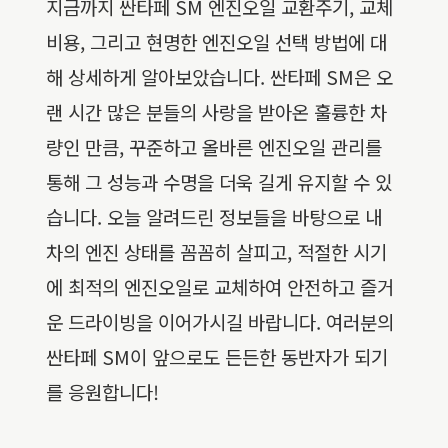
지금까지 싼타페 SM 엔진오일 교환주기, 교체
비용, 그리고 현명한 엔진오일 선택 방법에 대
해 상세하게 알아보았습니다. 싼타페 SM은 오
랜 시간 많은 분들의 사랑을 받아온 훌륭한 차
량인 만큼, 꾸준하고 올바른 엔진오일 관리를
통해 그 성능과 수명을 더욱 길게 유지할 수 있
습니다. 오늘 알려드린 정보들을 바탕으로 내
차의 엔진 상태를 꼼꼼히 살피고, 적절한 시기
에 최적의 엔진오일로 교체하여 안전하고 즐거
운 드라이빙을 이어가시길 바랍니다. 여러분의
싼타페 SM이 앞으로도 든든한 동반자가 되기
를 응원합니다!