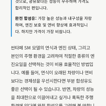
것으로, 광유보다는 성능이 우수하며 가격도
합리적인 편입니다.
완전 합성유:
가장 높은 성능과 내구성을 자랑
하며, 엔진 보호 및 연비 향상에 효과적입니
다. 하지만 가격이 가장 비쌉니다.
싼타페 SM 모델의 연식과 엔진 상태, 그리고
본인의 주행 환경을 고려하여 적절한 종류의 엔
진오일을 선택하는 것이 비용 효율적인 방법입
니다. 예를 들어, 연식이 오래된 차량이나 연비
보다는 경제성을 우선시한다면 부분 합성유도
좋은 선택이 될 수 있습니다. 반면, 차량의 성능
을 최대한으로 이끌어내고 싶거나 혹독한 주행
환경에 있다면 완전 합성유를 고려해 볼 만합니