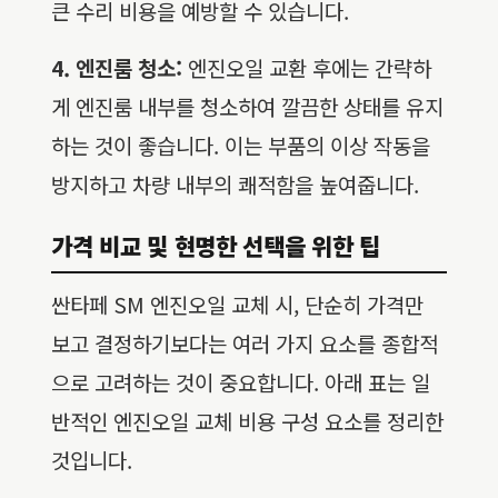
큰 수리 비용을 예방할 수 있습니다.
4. 엔진룸 청소:
엔진오일 교환 후에는 간략하
게 엔진룸 내부를 청소하여 깔끔한 상태를 유지
하는 것이 좋습니다. 이는 부품의 이상 작동을
방지하고 차량 내부의 쾌적함을 높여줍니다.
가격 비교 및 현명한 선택을 위한 팁
싼타페 SM 엔진오일 교체 시, 단순히 가격만
보고 결정하기보다는 여러 가지 요소를 종합적
으로 고려하는 것이 중요합니다. 아래 표는 일
반적인 엔진오일 교체 비용 구성 요소를 정리한
것입니다.