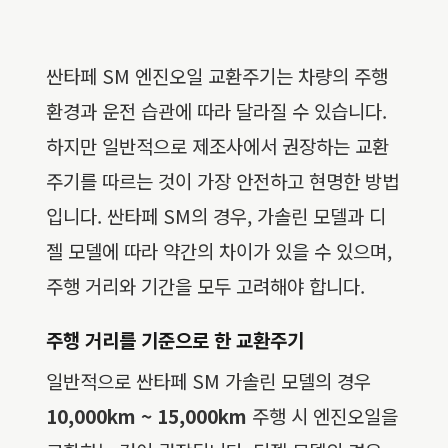
싼타페 SM 엔진오일 교환주기는 차량의 주행
환경과 운전 습관에 따라 달라질 수 있습니다.
하지만 일반적으로 제조사에서 권장하는 교환
주기를 따르는 것이 가장 안전하고 현명한 방법
입니다. 싼타페 SM의 경우, 가솔린 모델과 디
젤 모델에 따라 약간의 차이가 있을 수 있으며,
주행 거리와 기간을 모두 고려해야 합니다.
주행 거리를 기준으로 한 교환주기
일반적으로 싼타페 SM 가솔린 모델의 경우
10,000km ~ 15,000km
주행 시 엔진오일을