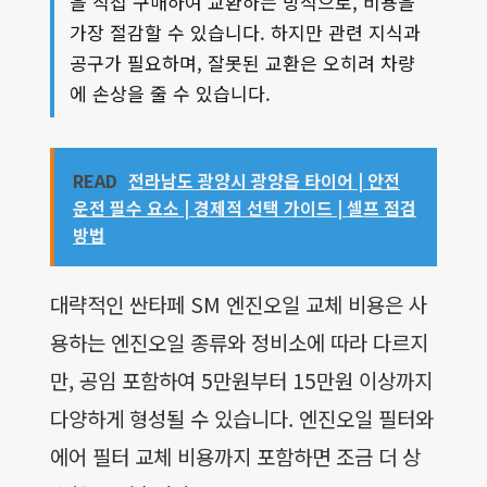
을 직접 구매하여 교환하는 방식으로, 비용을
가장 절감할 수 있습니다. 하지만 관련 지식과
공구가 필요하며, 잘못된 교환은 오히려 차량
에 손상을 줄 수 있습니다.
READ
전라남도 광양시 광양읍 타이어 | 안전
운전 필수 요소 | 경제적 선택 가이드 | 셀프 점검
방법
대략적인 싼타페 SM 엔진오일 교체 비용은 사
용하는 엔진오일 종류와 정비소에 따라 다르지
만, 공임 포함하여 5만원부터 15만원 이상까지
다양하게 형성될 수 있습니다. 엔진오일 필터와
에어 필터 교체 비용까지 포함하면 조금 더 상