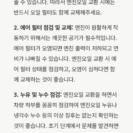
줄 수 있습니다. 따라서 엔진오일 교환 시에는
반드시 오일 필터도 함께 교체해주세요.
2. 에어 필터 점검 및 교체:
엔진이 원활하게 작
동하기 위해서는 깨끗한 공기가 필수적입니다.
에어 필터가 오염되면 엔진 출력이 저하되고 연
비가 나빠질 수 있습니다. 엔진오일 교환 시 에
어 필터 상태를 점검하고, 오염이 심하다면 함
께 교체하는 것이 좋습니다.
3. 누유 및 누수 점검:
엔진오일 교환을 하면서
차량 하부를 꼼꼼히 점검하여 엔진오일 누유나
냉각수 누수 등의 이상 징후는 없는지 확인하는
것이 좋습니다. 초기 단계에서 문제를 발견하면