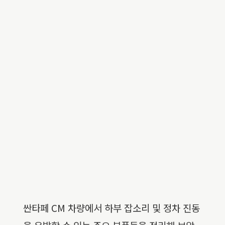
싼타페 CM 차량에서 하부 잡소리 및 정차 진동