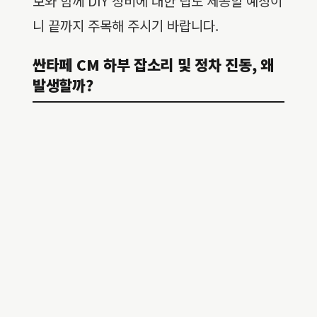
보와 함께 DIY 정비에 대한 팁도 제공할 예정이
니 끝까지 주목해 주시기 바랍니다.
싼타페 CM 하부 잡소리 및 정차 진동, 왜
발생할까?