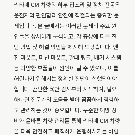
싼타페 CM 차량의 하부 잡소리 및 정차 진동은
운전자의 편안함과 안전에 직결되는 중요한 문
제입니다. 본 글에서는 이러한 문제의 주요 원
인들을 상세하게 분석하고, 각 증상에 따른 진
단 방법 및 해결 방안을 제시해 드렸습니다. 엔
진 마운트, 미션 마운트, 활대 링크, 배기 시스템
등 다양한 부품들이 원인이 될 수 있으며, 이를
해결하기 위해서는 정확한 진단이 선행되어야
합니다. 간단한 육안 검사부터 시작하여, 필요
하다면 전문가의 도움을 받아 꼼꼼하게 점검하
고 관리하는 것이 중요합니다. 꾸준한 예방 정
비와 올바른 차량 관리를 통해 싼타페 CM 차량
을 더욱 안전하고 쾌적하게 운행하시기를 바랍