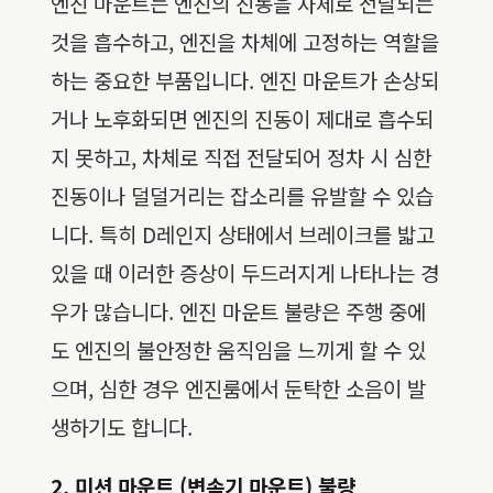
엔진 마운트는 엔진의 진동을 차체로 전달되는
것을 흡수하고, 엔진을 차체에 고정하는 역할을
하는 중요한 부품입니다. 엔진 마운트가 손상되
거나 노후화되면 엔진의 진동이 제대로 흡수되
지 못하고, 차체로 직접 전달되어 정차 시 심한
진동이나 덜덜거리는 잡소리를 유발할 수 있습
니다. 특히 D레인지 상태에서 브레이크를 밟고
있을 때 이러한 증상이 두드러지게 나타나는 경
우가 많습니다. 엔진 마운트 불량은 주행 중에
도 엔진의 불안정한 움직임을 느끼게 할 수 있
으며, 심한 경우 엔진룸에서 둔탁한 소음이 발
생하기도 합니다.
2. 미션 마운트 (변속기 마운트) 불량