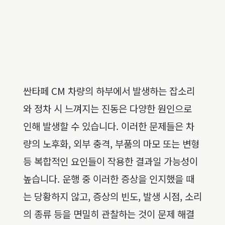
싼타페 CM 차량의 하부에서 발생하는 잡소리
와 정차 시 느껴지는 진동은 다양한 원인으로
인해 발생할 수 있습니다. 이러한 문제들은 차
량의 노후화, 외부 충격, 부품의 마모 또는 변형
등 복합적인 요인들이 작용한 결과일 가능성이
높습니다. 운행 중 이러한 증상을 인지했을 때
는 당황하지 않고, 증상의 빈도, 발생 시점, 소리
의 종류 등을 면밀히 관찰하는 것이 문제 해결