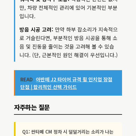
만, 차량 전체적인 관리에 있어 기본적인 부분
입니다.
방음 시공 고려:
만약 하부 잡소리가 지속적으
로 거슬린다면, 부분적인 방음 시공을 통해 소
음 및 진동을 줄이는 것을 고려해 볼 수 있습
니다. (단, 근본적인 원인 해결이 우선입니다.)
READ
아반떼 J2 타이어 규격 휠 인치업 장점
단점 | 합리적인 선택 가이드
자주하는 질문
Q1: 싼타페 CM 정차 시 덜덜거리는 소리가 나는