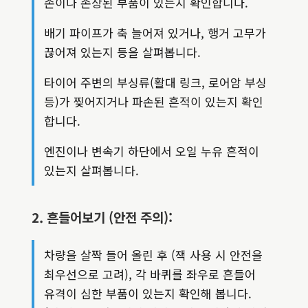
손이나 손상된 부품이 있는지 확인합니다.
배기 파이프가 축 늘어져 있거나, 행거 고무가
끊어져 있는지 등을 살펴봅니다.
타이어 주변의 부싱류(활대 링크, 로어암 부싱
등)가 찢어지거나 파손된 흔적이 있는지 확인
합니다.
엔진이나 변속기 하단에서 오일 누유 흔적이
있는지 살펴봅니다.
2. 흔들어보기 (안전 주의):
차량을 살짝 들어 올린 후 (잭 사용 시 안전을
최우선으로 고려), 각 바퀴를 좌우로 흔들어
유격이 심한 부품이 있는지 확인해 봅니다.