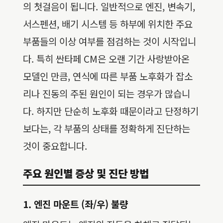
의 첫걸음이 됩니다. 일반적으로 엔진, 변속기,
서스펜션, 배기 시스템 등 하부에 위치한 주요
부품들의 이상 여부를 점검하는 것이 시작입니
다. 특히 싼타페 CM은 오랜 기간 사랑받아온
모델인 만큼, 연식에 따른 부품 노후화가 잡소
리나 진동의 주된 원인이 되는 경우가 많습니
다. 하지만 단순히 노후화 때문이라고 단정하기
보다는, 각 부품의 상태를 정확하게 진단하는
것이 중요합니다.
주요 원인별 증상 및 진단 방법
1. 엔진 마운트 (좌/우) 불량