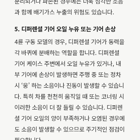
분리되거나 파손된 경우에는 더욱 심각한 소음
과 함께 배기가스 누출의 위험도 있습니다.
5. 디퍼렌셜 기어 오일 누유 또는 기어 손상
4륜 구동 모델의 경우, 디퍼렌셜 기어가 동력을
각 바퀴에 분배하는 역할을 합니다. 디퍼렌셜
기어 케이스 주변에서 오일 누유가 있거나, 내
부 기어에 손상이 발생하면 주행 중 또는 정차
시 ‘웅’ 하는 소음이나 진동이 발생할 수 있습니
다. 특히 차를 천천히 움직일 때 또는 코너링 시
이러한 소음이 더 잘 들릴 수 있습니다. 디퍼렌
셜 기어 오일의 양이 부족하거나 오염된 경우에
도 소음이 발생할 수 있으므로 주기적인 점검이
필요합니다.