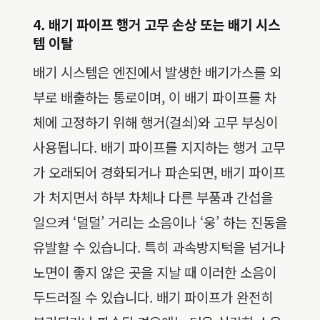
4. 배기 파이프 행거 고무 손상 또는 배기 시스
템 이탈
배기 시스템은 엔진에서 발생한 배기가스를 외
부로 배출하는 통로이며, 이 배기 파이프를 차
체에 고정하기 위해 행거(걸쇠)와 고무 부싱이
사용됩니다. 배기 파이프를 지지하는 행거 고무
가 오래되어 경화되거나 파손되면, 배기 파이프
가 처지면서 하부 차체나 다른 부품과 간섭을
일으켜 ‘덜덜’ 거리는 소음이나 ‘웅’ 하는 진동을
유발할 수 있습니다. 특히 과속방지턱을 넘거나
노면이 좋지 않은 곳을 지날 때 이러한 소음이
두드러질 수 있습니다. 배기 파이프가 완전히