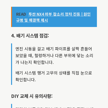
READ
투싼 NX4 하부 잡소리 정차 진동 | 원인
규명 및 해결책 제시
4. 배기 시스템 점검:
엔진 시동을 걸고 배기 파이프를 살짝 흔들어
보았을 때, 헐렁하거나 다른 부위에 닿는 소리
가 나는지 확인합니다.
배기 시스템 행거 고무의 상태를 직접 눈으로
확인합니다.
DIY 교체 시 유의사항: