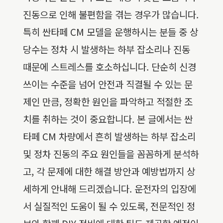
진동으로 인해 불편함을 겪는 경우가 많습니다.
특히 싼타페 CM 모델을 운행하시는 분들 중 상
당수는 정차 시 발생하는 하부 잡소리나 진동
때문에 스트레스를 호소하십니다. 단순히 신경
쓰이는 수준을 넘어 안전과 직결될 수 있는 문
제인 만큼, 정확한 원인을 파악하고 적절한 조
치를 취하는 것이 중요합니다. 본 글에서는 싼
타페 CM 차량에서 흔히 발생하는 하부 잡소리
및 정차 진동의 주요 원인들을 꼼꼼하게 분석하
고, 각 문제에 대한 해결 방안과 예방법까지 상
세하게 안내해 드리겠습니다. 운전자의 입장에
서 실질적인 도움이 될 수 있도록, 전문적인 정