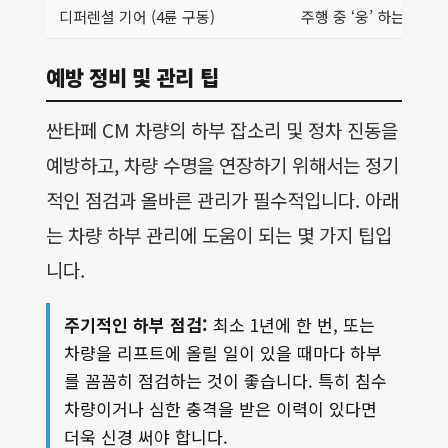
디퍼렌셜 기어 (4륜 구동)
주행 중 ‘웅’ 하는 소음,
예방 정비 및 관리 팁
싼타페 CM 차량의 하부 잡소리 및 정차 진동을
예방하고, 차량 수명을 연장하기 위해서는 정기
적인 점검과 올바른 관리가 필수적입니다. 아래
는 차량 하부 관리에 도움이 되는 몇 가지 팁입
니다.
주기적인 하부 점검:
최소 1년에 한 번, 또는
차량을 리프트에 올릴 일이 있을 때마다 하부
를 꼼꼼히 점검하는 것이 좋습니다. 특히 침수
차량이거나 심한 충격을 받은 이력이 있다면
더욱 신경 써야 합니다.