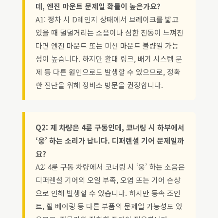
데, 엔진 마운트 문제일 확률이 높은가요?
A1: 정차 시 D레인지 상태에서 브레이크를 밟고
있을 때 덜덜거리는 소음이나 심한 진동이 느껴진
다면 엔진 마운트 또는 미션 마운트 불량일 가능
성이 높습니다. 하지만 활대 링크, 배기 시스템 문
제 등 다른 원인으로도 발생할 수 있으므로, 정확
한 진단을 위해 정비소 방문을 권장합니다.
Q2: 제 차량은 4륜 구동인데, 코너링 시 하부에서
‘웅’ 하는 소리가 납니다. 디퍼렌셜 기어 문제일까
요?
A2: 4륜 구동 차량에서 코너링 시 ‘웅’ 하는 소음은
디퍼렌셜 기어의 오일 부족, 오염 또는 기어 손상
으로 인해 발생할 수 있습니다. 하지만 등속 조인
트, 휠 베어링 등 다른 부품의 문제일 가능성도 있