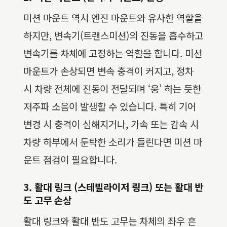
미션 마운트 역시 엔진 마운트와 유사한 역할을
하지만, 변속기(트랜스미션)의 진동을 흡수하고
변속기를 차체에 고정하는 역할을 합니다. 미션
마운트가 손상되면 변속 충격이 커지고, 정차
시 차량 전체에 진동이 전달되며 ‘웅’ 하는 듯한
저주파 소음이 발생할 수 있습니다. 특히 기어
변경 시 충격이 심해지거나, 가속 또는 감속 시
차량 하부에서 둔탁한 소리가 들린다면 미션 마
운트 점검이 필요합니다.
3. 활대 링크 (스테빌라이저 링크) 또는 활대 반
도 고무 손상
활대 링크와 활대 반도 고무는 차체의 좌우 흔