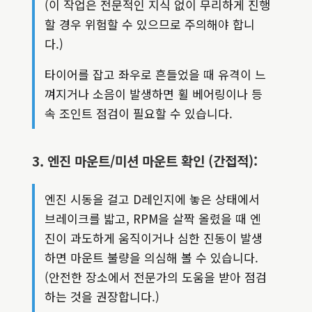
(이 작업은 전문적인 지식 없이 무리하게 진행
할 경우 위험할 수 있으므로 주의해야 합니
다.)
타이어를 잡고 좌우로 흔들었을 때 유격이 느
껴지거나 소음이 발생하면 휠 베어링이나 등
속 조인트 점검이 필요할 수 있습니다.
3. 엔진 마운트/미션 마운트 확인 (간접적):
엔진 시동을 걸고 D레인지에 놓은 상태에서
브레이크를 밟고, RPM을 살짝 올렸을 때 엔
진이 과도하게 움직이거나 심한 진동이 발생
하면 마운트 불량을 의심해 볼 수 있습니다.
(안전한 장소에서 전문가의 도움을 받아 점검
하는 것을 권장합니다.)