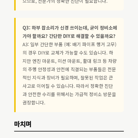
으므로, 전문가의 정확한 진단이 필요합니다.
Q3: 하부 잡소리가 신경 쓰이는데, 굳이 정비소에
가야 할까요? 간단한 DIY로 해결할 수 있을까요?
A3: 일부 간단한 부품 (예: 배기 파이프 행거 고무)
의 경우 DIY로 교체가 가능할 수도 있습니다. 하
지만 엔진 마운트, 미션 마운트, 활대 링크 등 차량
의 주행 안정성과 안전에 직결되는 부품들은 전문
적인 지식과 장비가 필요하며, 잘못된 작업은 큰
사고로 이어질 수 있습니다. 따라서 정확한 진단
과 안전한 수리를 위해서는 가급적 정비소 방문을
권장합니다.
마치며