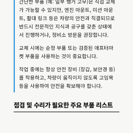
간단한 부품 (예: 일부 행거 고무)은 직접 교체
가 가능할 수 있지만, 엔진 마운트, 미션 마운
트, 활대 링크 등은 차량의 안전과 직결되므로
반드시 전문적인 지식과 공구를 갖춘 상태에
서 진행하거나, 정비소 방문을 권장합니다.
교체 시에는 순정 부품 또는 검증된 애프터마
켓 부품을 사용하는 것이 중요합니다.
작업 중에는 항상 안전 장비 (장갑, 보안경 등)
를 착용하고, 차량이 움직이지 않도록 고임목
등을 사용하여 안전을 확보해야 합니다.
점검 및 수리가 필요한 주요 부품 리스트