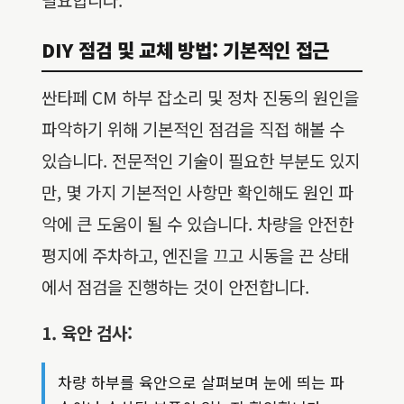
DIY 점검 및 교체 방법: 기본적인 접근
싼타페 CM 하부 잡소리 및 정차 진동의 원인을
파악하기 위해 기본적인 점검을 직접 해볼 수
있습니다. 전문적인 기술이 필요한 부분도 있지
만, 몇 가지 기본적인 사항만 확인해도 원인 파
악에 큰 도움이 될 수 있습니다. 차량을 안전한
평지에 주차하고, 엔진을 끄고 시동을 끈 상태
에서 점검을 진행하는 것이 안전합니다.
1. 육안 검사:
차량 하부를 육안으로 살펴보며 눈에 띄는 파