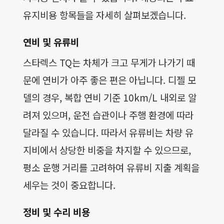
유지비용 항목들을 자세히 살펴보겠습니다.
연비 및 유류비
스타렉스 TQ는 차체가 크고 무게가 나가기 때
문에 연비가 아주 좋은 편은 아닙니다. 디젤 모
델의 경우, 복합 연비 기준 10km/L 내외로 알
려져 있으며, 운전 습관이나 주행 환경에 따라
달라질 수 있습니다. 따라서 유류비는 차량 유
지비에서 상당한 비중을 차지할 수 있으므로,
평소 운행 거리를 고려하여 유류비 지출 계획을
세우는 것이 중요합니다.
정비 및 수리 비용