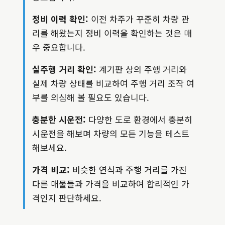
정비 이력 확인:
이전 차주가 꾸준히 차량 관
리를 해왔는지 정비 이력을 확인하는 것은 매
우 중요합니다.
실주행 거리 확인:
계기판 상의 주행 거리와
실제 차량 상태를 비교하여 주행 거리 조작 여
부를 의심해 볼 필요도 있습니다.
충분한 시운전:
다양한 도로 환경에서 충분히
시운전을 해보며 차량의 모든 기능을 테스트
해보세요.
가격 비교:
비슷한 연식과 주행 거리를 가진
다른 매물들과 가격을 비교하여 합리적인 가
격인지 판단하세요.