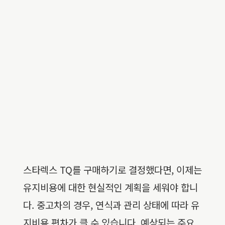
스타렉스 TQ를 구매하기로 결정했다면, 이제는
유지비용에 대한 현실적인 계획을 세워야 합니
다. 중고차의 경우, 연식과 관리 상태에 따라 유
지비용 편차가 클 수 있습니다. 예상되는 주요