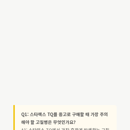
Q1: 스타렉스 TQ를 중고로 구매할 때 가장 주의
해야 할 고질병은 무엇인가요?
A1: 스타렉스 TQ에서 가장 흔하게 발생하는 고질