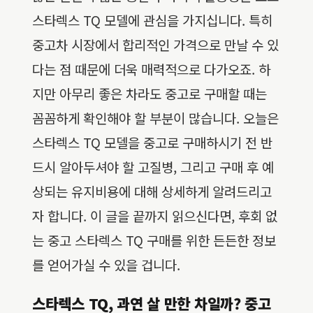
스타렉스 TQ 모델에 관심을 가지십니다. 특히
중고차 시장에서 합리적인 가격으로 만날 수 있
다는 점 때문에 더욱 매력적으로 다가오죠. 하
지만 아무리 좋은 차라도 중고로 구매할 때는
꼼꼼하게 확인해야 할 부분이 많습니다. 오늘은
스타렉스 TQ 모델을 중고로 구매하시기 전 반
드시 알아두셔야 할 고질병, 그리고 구매 후 예
상되는 유지비용에 대해 상세하게 알려드리고
자 합니다. 이 글을 끝까지 읽으신다면, 후회 없
는 중고 스타렉스 TQ 구매를 위한 든든한 정보
를 얻어가실 수 있을 겁니다.
스타렉스 TQ, 과연 살 만한 차일까? 중고