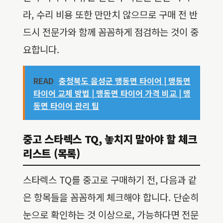
라, 수리 비용 또한 만만치 않으므로 구매 전 반
드시 전문가와 함께 꼼꼼하게 점검하는 것이 중
요합니다.
READ
충청북도 음성군 맹동면 타이어 | 맹동면
타이어 교체 방법 | 맹동면 타이어 가격 비교 | 맹
동면 타이어 관리 팁
중고 스타렉스 TQ, 놓치지 말아야 할 체크
리스트 (목록)
스타렉스 TQ를 중고로 구매하기 전, 다음과 같
은 항목들을 꼼꼼하게 체크해야 합니다. 단순히
눈으로 확인하는 것 이상으로, 가능하다면 전문