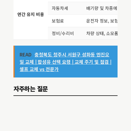
자동차세
배기량 및 차종에 따라 산정
연간 유지 비용
보험료
운전자 정보, 보험 조건
정비/수리비
차량 상태, 소모품 교체 
READ
충청북도 청주시 서원구 성화동 엔진오
일 교체 | 합성유 선택 요령 | 교체 주기 및 점검 |
셀프 교체 vs 전문가
자주하는 질문