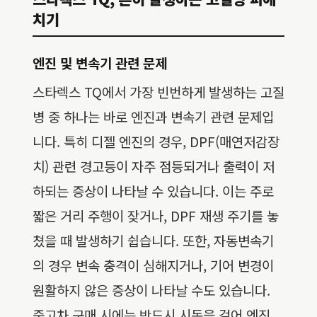
치기
엔진 및 변속기 관련 문제
스타렉스 TQ에서 가장 빈번하게 발생하는 고질
병 중 하나는 바로 엔진과 변속기 관련 문제입
니다. 특히 디젤 엔진의 경우, DPF(매연저감장
치) 관련 경고등이 자주 점등되거나 출력이 저
하되는 증상이 나타날 수 있습니다. 이는 주로
짧은 거리 주행이 잦거나, DPF 재생 주기를 놓
쳤을 때 발생하기 쉽습니다. 또한, 자동변속기
의 경우 변속 충격이 심해지거나, 기어 변경이
원활하지 않은 증상이 나타날 수도 있습니다.
중고차 구매 시에는 반드시 시동을 걸어 엔진