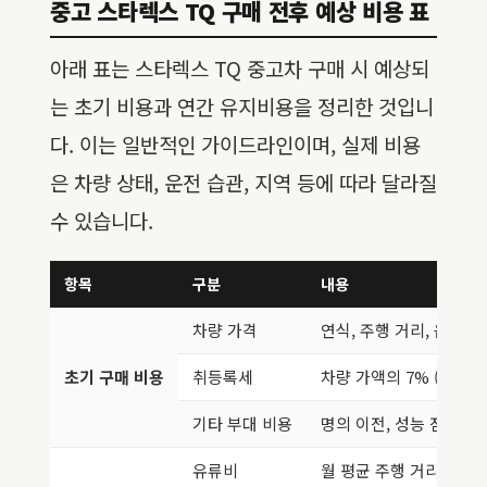
중고 스타렉스 TQ 구매 전후 예상 비용 표
아래 표는 스타렉스 TQ 중고차 구매 시 예상되
는 초기 비용과 연간 유지비용을 정리한 것입니
다. 이는 일반적인 가이드라인이며, 실제 비용
은 차량 상태, 운전 습관, 지역 등에 따라 달라질
수 있습니다.
항목
구분
내용
차량 가격
연식, 주행 거리, 옵션,
초기 구매 비용
취등록세
차량 가액의 7% (개별소
기타 부대 비용
명의 이전, 성능 점검, 
유류비
월 평균 주행 거리 및 연