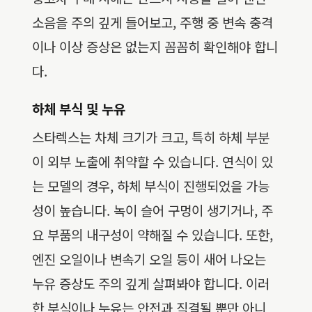
소음을 주의 깊게 들어보고, 주행 중 변속 충격
이나 이상 증상은 없는지 꼼꼼히 확인해야 합니
다.
하체 부식 및 누유
스타렉스는 차체 크기가 크고, 특히 하체 부분
이 외부 노출에 취약할 수 있습니다. 연식이 있
는 모델의 경우, 하체 부식이 진행되었을 가능
성이 높습니다. 녹이 슬어 구멍이 생기거나, 주
요 부품의 내구성이 약해질 수 있습니다. 또한,
엔진 오일이나 변속기 오일 등이 새어 나오는
누유 증상도 주의 깊게 살펴봐야 합니다. 이러
한 부식이나 누유는 안전과 직결될 뿐만 아니