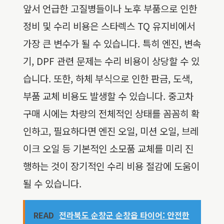
앞서 언급한 고질병들이나 노후 부품으로 인한
정비 및 수리 비용은 스타렉스 TQ 유지비에서
가장 큰 변수가 될 수 있습니다. 특히 엔진, 변속
기, DPF 관련 문제는 수리 비용이 상당할 수 있
습니다. 또한, 하체 부식으로 인한 판금, 도색,
부품 교체 비용도 발생할 수 있습니다. 중고차
구매 시에는 차량의 전체적인 상태를 꼼꼼히 확
인하고, 필요하다면 엔진 오일, 미션 오일, 브레
이크 오일 등 기본적인 소모품 교체를 미리 진
행하는 것이 장기적인 수리 비용 절감에 도움이
될 수 있습니다.
READ
전라북도 순창군 순창읍 타이어: 안전한