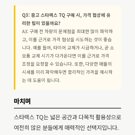
Q3: 중고 스타렉스 TQ 구매 시, 가격 협상에 유
리한 팁이 있을까요?
A3: 구매 전 차량의 문제점을 최대한 많이 파악하
고, 이를 근거로 가격 협상을 시도하는 것이 좋습
니다. 예를 들어, 타이어 교체가 시급하거나, 곧 소
모품 교체 시기가 다가온다면 이를 근거로 가격
조정을 요청할 수 있습니다. 또한, 다양한 매물의
시세를 미리 파악해두면 합리적인 가격을 제시하
는 데 도움이 됩니다.
마치며
스타렉스 TQ는 넓은 공간과 다목적 활용성으로
여전히 많은 분들에게 매력적인 선택지입니다.