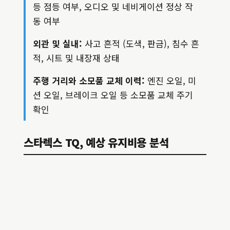
등 점등 여부, 오디오 및 네비게이션 정상 작
동 여부
외관 및 실내:
사고 흔적 (도색, 판금), 침수 흔
적, 시트 및 내장재 상태
주행 거리와 소모품 교체 이력:
엔진 오일, 미
션 오일, 브레이크 오일 등 소모품 교체 주기
확인
스타렉스 TQ, 예상 유지비용 분석