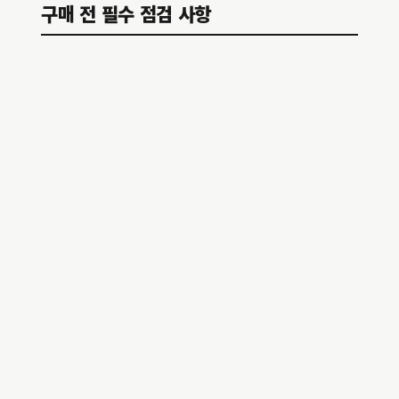
구매 전 필수 점검 사항