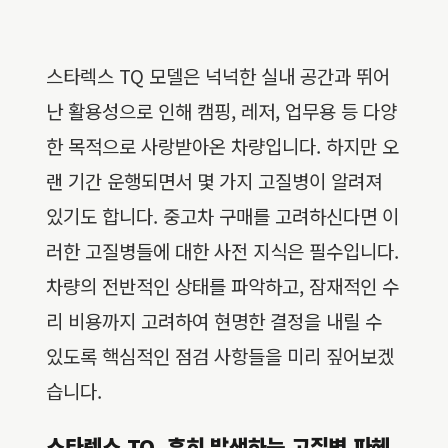
스타렉스 TQ 모델은 넉넉한 실내 공간과 뛰어
난 활용성으로 인해 캠핑, 레저, 업무용 등 다양
한 목적으로 사랑받아온 차량입니다. 하지만 오
랜 기간 운행되면서 몇 가지 고질병이 알려져
있기도 합니다. 중고차 구매를 고려하신다면 이
러한 고질병들에 대한 사전 지식은 필수입니다.
차량의 전반적인 상태를 파악하고, 잠재적인 수
리 비용까지 고려하여 현명한 결정을 내릴 수
있도록 핵심적인 점검 사항들을 미리 짚어보겠
습니다.
스타렉스 TQ, 흔히 발생하는 고질병 파헤