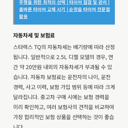
주행을 위한 최적의 선택 | 타이어 점검 및 관리 |
올바른 타이어 교체 시기 | 순창읍 타이어 전문점
활용
자동차세 및 보험료
스타렉스 TQ의 자동차세는 배기량에 따라 산정
됩니다. 일반적으로 2.5L 디젤 모델의 경우, 연
간 약 20만원 내외의 자동차세가 부과될 수 있
습니다. 자동차 보험료는 운전자의 나이, 운전
경력, 사고 이력, 보험 가입 범위 등에 따라 크게
달라집니다. 중고차 구매 시에는 보험 경력을
미리 확인하고, 여러 보험사의 견적을 비교하여
가장 합리적인 보험 상품을 선택하는 것이 좋습
니다.