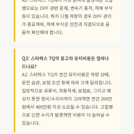
병으로는 DPF 관련 문제, 변속기 충격, 하체 부식
등이 있습니다. 특히 디젤 차량의 경우 DPF 관리
가 중요하며, 하체 부식은 안전과 직결되므로 꼼
꼼히 확인해야 합니다.
Q2: 스타렉스 TQ의 중고차 유지비용은 얼마나
드나요?
A2: 스타렉스 TQ의 연간 유지비용은 차량 상태,
운전 습관, 보험 조건 등에 따라 크게 달라집니다.
일반적으로 유류비, 자동차세, 보험료, 그리고 예
상치 못한 정비/수리비까지 고려하면 연간 200만
원에서 400만원 이상 소요될 수 있습니다. 고질병
으로 인한 수리가 발생하면 비용이 더 늘어날 수
있습니다.