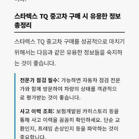
스타렉스 TQ 중고차 구매 시 유용한 정보
총정리
스타렉스 TQ 중고차 구매를 성공적으로 마치기
위해서는 다음과 같은 유용한 정보들을 숙지하
는 것이 좋습니다.
전문가 점검 필수:
가능하면 자동차 점검 전문
가와 함께 방문하여 차량의 상태를 객관적으
로 평가받는 것이 좋습니다.
사고 이력 조회:
보험개발원 카히스토리 등을
통해 사고 이력을 꼼꼼히 확인하세요. 단순 교
환인지, 프레임 손상인지 등을 파악하는 것이
중요합니다.