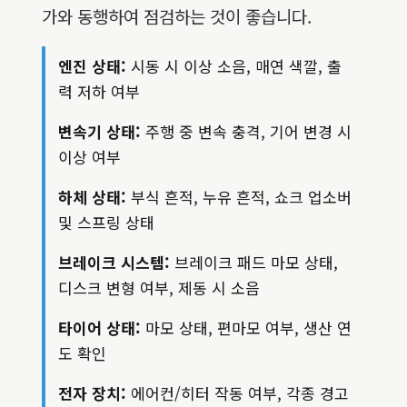
가와 동행하여 점검하는 것이 좋습니다.
엔진 상태:
시동 시 이상 소음, 매연 색깔, 출
력 저하 여부
변속기 상태:
주행 중 변속 충격, 기어 변경 시
이상 여부
하체 상태:
부식 흔적, 누유 흔적, 쇼크 업소버
및 스프링 상태
브레이크 시스템:
브레이크 패드 마모 상태,
디스크 변형 여부, 제동 시 소음
타이어 상태:
마모 상태, 편마모 여부, 생산 연
도 확인
전자 장치:
에어컨/히터 작동 여부, 각종 경고