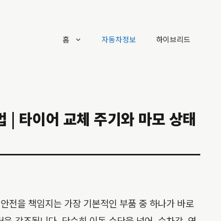
홈
자동차정보
하이브리드
 | 타이어 교체 주기와 마모 상태
 안전을 책임지는 가장 기본적인 부품 중 하나가 바로
욱 강조됩니다. 단순히 이동 수단을 넘어, 승차감, 연