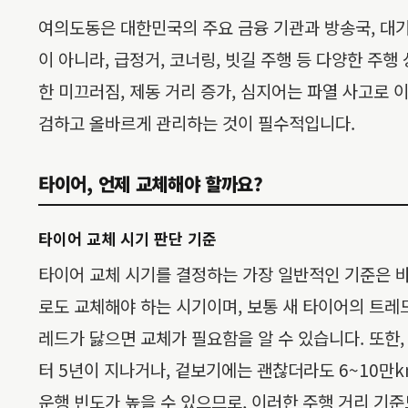
여의도동은 대한민국의 주요 금융 기관과 방송국, 대
이 아니라, 급정거, 코너링, 빗길 주행 등 다양한 
한 미끄러짐, 제동 거리 증가, 심지어는 파열 사고로
검하고 올바르게 관리하는 것이 필수적입니다.
타이어, 언제 교체해야 할까요?
타이어 교체 시기 판단 기준
타이어 교체 시기를 결정하는 가장 일반적인 기준은 바로 
로도 교체해야 하는 시기이며, 보통 새 타이어의 트레드 깊
레드가 닳으면 교체가 필요함을 알 수 있습니다. 또한
터 5년이 지나거나, 겉보기에는 괜찮더라도 6~10만
운행 빈도가 높을 수 있으므로, 이러한 주행 거리 기준