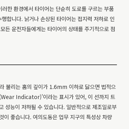
 이러한 환경에서 타이어는 단순히 도로를 구르는 부품
 수행합니다. 낡거나 손상된 타이어는 접지력 저하로 인
는 모든 운전자들에게는 타이어의 상태를 주기적으로 점
)라 불리는 홈의 깊이가 1.6mm 이하로 닳으면 법적으
r Indicator)’이라는 표시가 있어, 이 선까지 트
되고 성능이 저하될 수 있습니다. 일반적으로 제조일로부
 것이 좋습니다. 여의도동은 업무 지구의 특성상 차량