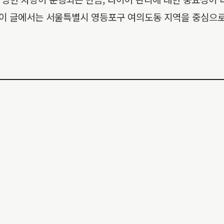
 이 글에서는 서울특별시 영등포구 여의도동 지역을 중심으로