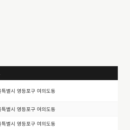
소
울특별시 영등포구 여의도동
울특별시 영등포구 여의도동
울특별시 영등포구 여의도동