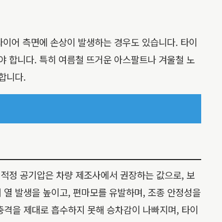
 타이어 측면에 손상이 발생하는 경우도 있습니다. 타이
야 합니다. 특히 여름철 뜨거운 아스팔트나 겨울철 노
합니다.
 적정 공기압은 차량 제조사에서 권장하는 값으로, 보
 열 발생을 높이고, 편마모를 유발하며, 조종 안정성을
충격을 제대로 흡수하지 못해 승차감이 나빠지며, 타이