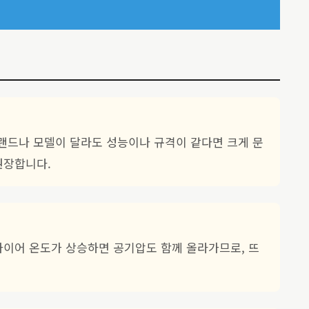
브랜드나 모델이 달라도 성능이나 규격이 같다면 크게 문
권장합니다.
 타이어 온도가 상승하면 공기압도 함께 올라가므로, 뜨