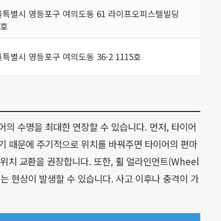
울특별시 영등포구 여의도동 61 라이프오피스텔빌딩
7호
특별시 영등포구 여의도동 36-2 1115호
어의 수명을 최대한 연장할 수 있습니다. 먼저, 타이어
르기 때문에 주기적으로 위치를 바꿔주면 타이어의 편마
 위치 교환을 권장합니다. 또한, 휠 얼라인먼트(Wheel
리는 현상이 발생할 수 있습니다. 사고 이후나 충격이 가