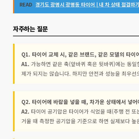
READ
경기도 광명시 광명동 타이어 | 내 차 상태 점검하기
자주하는 질문
Q1. 타이어 교체 시, 같은 브랜드, 같은 모델의 타
A1.
가능하면 같은 축(앞바퀴 혹은 뒷바퀴)에는 동일
제가 되지는 않습니다. 하지만 안전과 성능을 최우선
Q2. 타이어에 바람을 넣을 때, 차가운 상태에서 넣
A2.
타이어 공기압은 타이어가 식었을 때(주행 전 또는
거울 때 측정한 공기압을 기준으로 하면 실제보다 높은