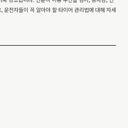
, 운전자들이 꼭 알아야 할 타이어 관리법에 대해 자세