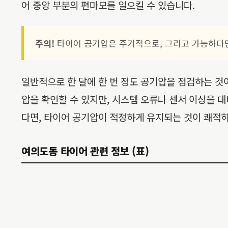
어 중앙 부분의 편마모를 일으킬 수 있습니다.
주의!
타이어 공기압은 주기적으로, 그리고 가능하다면
일반적으로 한 달에 한 번 정도 공기압을 점검하는 것이 좋
압을 확인할 수 있지만, 시스템 오류나 센서 이상을 
다면, 타이어 공기압이 적정하게 유지되는 것이 쾌적하
여의도동 타이어 관련 정보 (표)