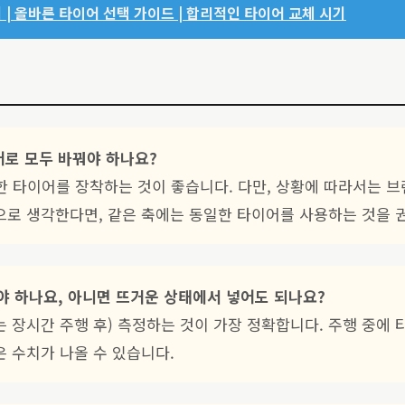
 | 올바른 타이어 선택 가이드 | 합리적인 타이어 교체 시기
이어로 모두 바꿔야 하나요?
한 타이어를 장착하는 것이 좋습니다. 다만, 상황에 따라서는 
으로 생각한다면, 같은 축에는 동일한 타이어를 사용하는 것을 
어야 하나요, 아니면 뜨거운 상태에서 넣어도 되나요?
 장시간 주행 후) 측정하는 것이 가장 정확합니다. 주행 중에
 수치가 나올 수 있습니다.