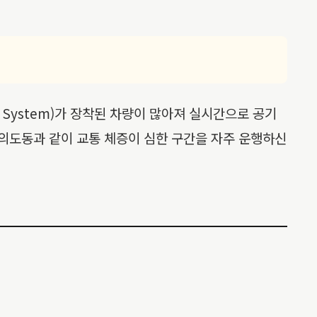
ng System)가 장착된 차량이 많아져 실시간으로 공기
여의도동과 같이 교통 체증이 심한 구간을 자주 운행하신