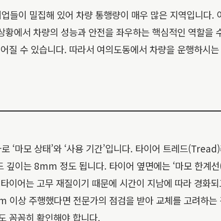
기업들이 밀집해 있어 차량 통행량이 매우 많은 지역입니다.
주행 상황에서 차량의 성능과 안전을 좌우하는 핵심적인 역할을
 이어질 수 있습니다. 따라서 여의도동에서 차량을 운행하시
‘마모 상태’와 ‘사용 기간’입니다. 타이어 트레드(Tread
이는 8mm 정도 됩니다. 타이어 옆면에는 ‘마모 한계선(Wea
, 타이어는 고무 재질이기 때문에 시간이 지남에 따라 경화
km 이상 주행했다면 전문가의 점검을 받아 교체를 고려하는
도 꼼꼼히 확인해야 합니다.