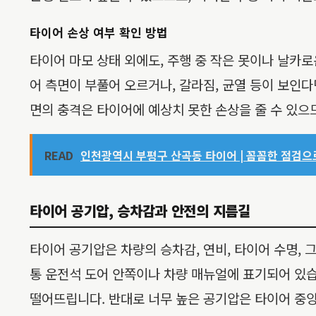
타이어 손상 여부 확인 방법
타이어 마모 상태 외에도, 주행 중 작은 못이나 날카
어 측면이 부풀어 오르거나, 갈라짐, 균열 등이 보인
면의 충격은 타이어에 예상치 못한 손상을 줄 수 있으
READ
인천광역시 부평구 산곡동 타이어 | 꼼꼼한 점검으로
타이어 공기압, 승차감과 안전의 지름길
타이어 공기압은 차량의 승차감, 연비, 타이어 수명,
통 운전석 도어 안쪽이나 차량 매뉴얼에 표기되어 있습
떨어뜨립니다. 반대로 너무 높은 공기압은 타이어 중앙