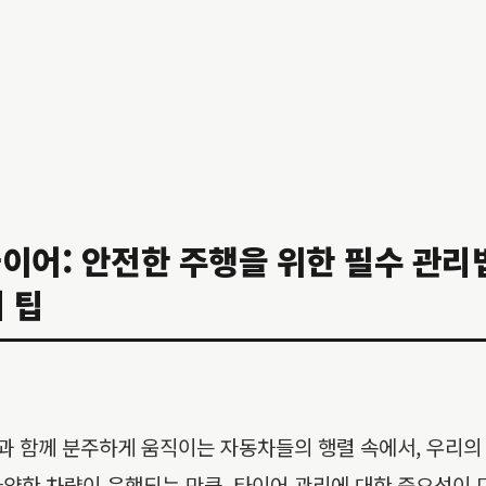
어: 안전한 주행을 위한 필수 관리법
 팁
숲과 함께 분주하게 움직이는 자동차들의 행렬 속에서, 우리의
양한 차량이 운행되는 만큼, 타이어 관리에 대한 중요성이 더