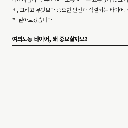
비, 그리고 무엇보다 중요한 안전과 직결되는 타이어!
히 알아보겠습니다.
여의도동 타이어, 왜 중요할까요?