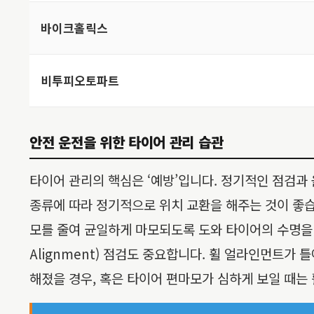
바이크홀릭스
비투피오토파트
안전 운전을 위한 타이어 관리 습관
타이어 관리의 핵심은 ‘예방’입니다. 정기적인 점검과
종류에 따라 정기적으로 위치 교환을 해주는 것이 좋습
모를 줄여 균일하게 마모되도록 도와 타이어의 수명을 늘릴
Alignment) 점검도 중요합니다. 휠 얼라인먼트가
해졌을 경우, 혹은 타이어 편마모가 심하게 보일 때는