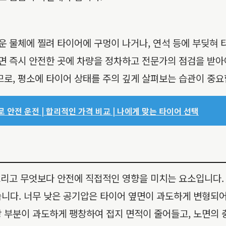
로운 물체에 찔려 타이어에 구멍이 나거나, 연석 등에 부딪혀
다면 즉시 안전한 곳에 차량을 정차하고 전문가의 점검을 받아
므로, 평소에 타이어 상태를 주의 깊게 살펴보는 습관이 중요
 안전 운전 | 합리적인 가격 비교 | 나에게 맞는 타이어 선택
 그리고 무엇보다 안전에 직접적인 영향을 미치는 요소입니다.
니다. 너무 낮은 공기압은 타이어 옆면이 과도하게 변형되어
 부분이 과도하게 팽창하여 접지 면적이 줄어들고, 노면의 