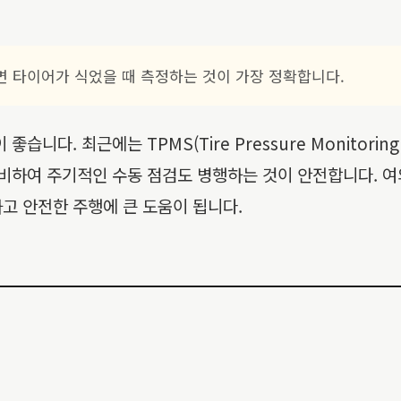
 타이어가 식었을 때 측정하는 것이 가장 정확합니다.
습니다. 최근에는 TPMS(Tire Pressure Monitori
대비하여 주기적인 수동 점검도 병행하는 것이 안전합니다. 
고 안전한 주행에 큰 도움이 됩니다.