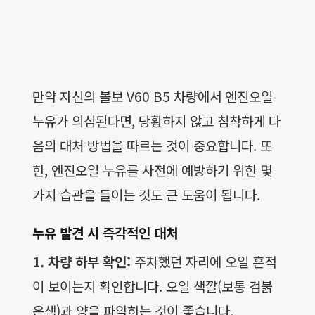
만약 자신의 볼보 V60 B5 차량에서 엔진오일
누유가 의심된다면, 당황하지 않고 침착하게 다
음의 대처 방법을 따르는 것이 중요합니다. 또
한, 엔진오일 누유를 사전에 예방하기 위한 몇
가지 습관을 들이는 것도 큰 도움이 됩니다.
누유 발견 시 즉각적인 대처
1. 차량 하부 확인:
주차했던 자리에 오일 흔적
이 보이는지 확인합니다. 오일 색깔(보통 검붉
은색)과 양을 파악하는 것이 좋습니다.