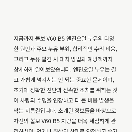
지금까지 볼보 V60 B5 엔진오일 누유의 다양
한 원인과 주요 누유 부위, 합리적인 수리 비용,
그리고 누유 발견 시 대처 방법과 예방책까지
상세하게 알아보았습니다. 엔진오일 누유는 결
코 가볍게 넘겨서는 안 되는 중요한 문제이며,
초기에 정확한 진단과 신속한 조치를 취하는 것
이 차량의 수명을 연장하고 더 큰 비용 발생을
막는 지름길입니다. 소개된 정보들을 바탕으로
자신의 볼보 V60 B5 차량을 더욱 세심하게 관
리하시어, 언제나 최상의 상태로 안전하고 즐거