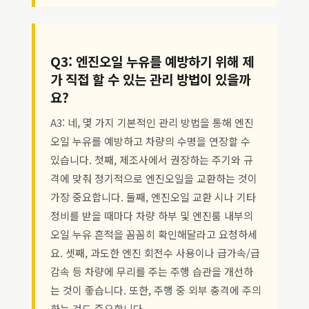
Q3: 엔진오일 누유를 예방하기 위해 제
가 직접 할 수 있는 관리 방법이 있을까
요?
A3: 네, 몇 가지 기본적인 관리 방법을 통해 엔진
오일 누유를 예방하고 차량의 수명을 연장할 수
있습니다. 첫째, 제조사에서 권장하는 주기와 규
격에 맞춰 정기적으로 엔진오일을 교환하는 것이
가장 중요합니다. 둘째, 엔진오일 교환 시나 기타
정비를 받을 때마다 차량 하부 및 엔진룸 내부의
오일 누유 흔적을 꼼꼼히 확인해달라고 요청하세
요. 셋째, 과도한 엔진 회전수 사용이나 급가속/급
감속 등 차량에 무리를 주는 주행 습관을 개선하
는 것이 좋습니다. 또한, 주행 중 외부 충격에 주의
하는 것도 중요합니다.