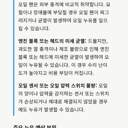
오일 팬은 외부 충격에 비교적 취약합니다. 요
철이나 장애물에 부딪힐 경우 오일 팬이 찌그
러지거나 균열이 발생하여 오일 누유를 일으
킬 수 있습니다.
엔진 블록 또는 헤드의 미세 균열:
드물지만,
과도한 열 충격이나 제조 불량으로 인해 엔진
블록 또는 헤드에 미세한 균열이 발생하여 오
일이 누유될 수 있습니다. 이 경우 수리 난이
도가 높아지고 비용 부담이 커집니다.
오일 센서 또는 오일 압력 스위치 불량:
오일
의 양이나 압력을 감지하는 센서 또는 스위치
가 손상되거나 제대로 체결되지 않았을 경우
에도 누유가 발생할 수 있습니다.
주요 누유 예상 부위