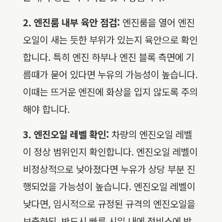
2. 엔진룸 내부 육안 점검:
엔진룸을 열어 엔진
오일이 새는 듯한 부위가 있는지 육안으로 확인
합니다. 특히 엔진 하부나 엔진 블록 측면에 기
름때가 묻어 있다면 누유의 가능성이 높습니다.
이때는 뜨거운 엔진에 화상을 입지 않도록 주의
해야 합니다.
3. 엔진오일 레벨 확인:
차량의 엔진오일 레벨
이 정상 범위인지 확인합니다. 엔진오일 레벨이
비정상적으로 낮아졌다면 누유가 상당 부분 진
행되었을 가능성이 높습니다. 엔진오일 레벨이
낮다면, 임시적으로 규정된 규격의 엔진오일을
보충하되, 반드시 빠른 시일 내에 정비소에 방