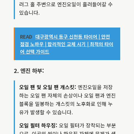
러그 홀 주변으로 엔진오일이 흘러들어갈 수
있습니다.
READ
대구광역시 동구 신천동 타이어 | 안전
점검 노하우 | 합리적인 교체 시기 | 최적의 타이
어 선택 가이드
2. 엔진 하부:
오일 팬 및 오일 팬 개스킷:
엔진오일을 저장
하는 오일 팬 자체의 손상이나 오일 팬과 엔진
블록을 밀봉하는 개스킷의 노후화로 인해 누
유가 발생할 수 있습니다.
오일 필터 하우징:
오일 필터가 장착되는 부분
으로, 이곳의 씰이나 하우징 자체에 문제가 생