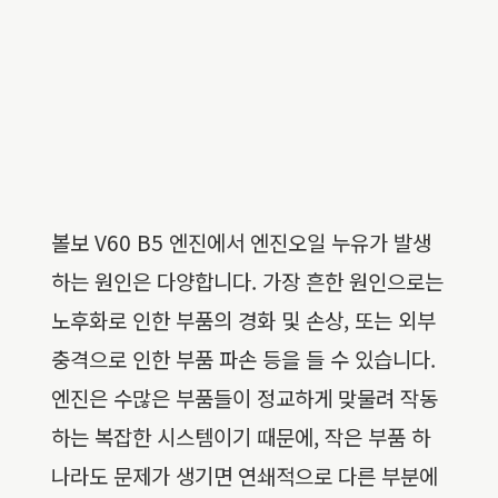
볼보 V60 B5 엔진에서 엔진오일 누유가 발생
하는 원인은 다양합니다. 가장 흔한 원인으로는
노후화로 인한 부품의 경화 및 손상, 또는 외부
충격으로 인한 부품 파손 등을 들 수 있습니다.
엔진은 수많은 부품들이 정교하게 맞물려 작동
하는 복잡한 시스템이기 때문에, 작은 부품 하
나라도 문제가 생기면 연쇄적으로 다른 부분에