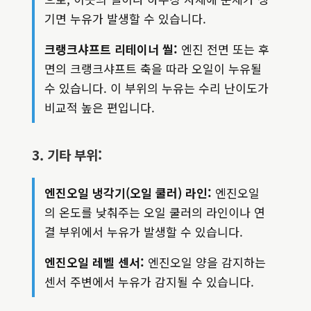
기면 누유가 발생할 수 있습니다.
크랭크샤프트 리테이너 씰:
엔진 전면 또는 후
면의 크랭크샤프트 축을 따라 오일이 누유될
수 있습니다. 이 부위의 누유는 수리 난이도가
비교적 높은 편입니다.
3. 기타 부위:
엔진오일 냉각기(오일 쿨러) 라인:
엔진오일
의 온도를 낮춰주는 오일 쿨러의 라인이나 연
결 부위에서 누유가 발생할 수 있습니다.
엔진오일 레벨 센서:
엔진오일 양을 감지하는
센서 주변에서 누유가 감지될 수 있습니다.