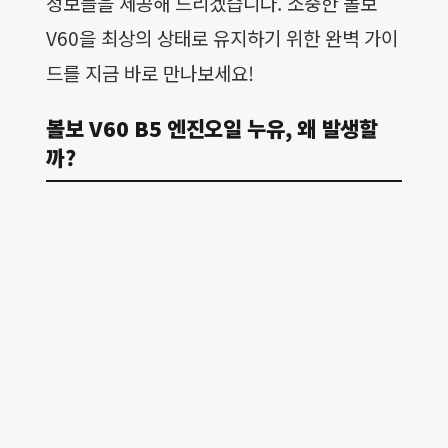
정보들을 제공해 드리겠습니다. 소중한 볼보
V60을 최상의 상태로 유지하기 위한 완벽 가이
드를 지금 바로 만나보세요!
볼보 V60 B5 엔진오일 누유, 왜 발생할
까?