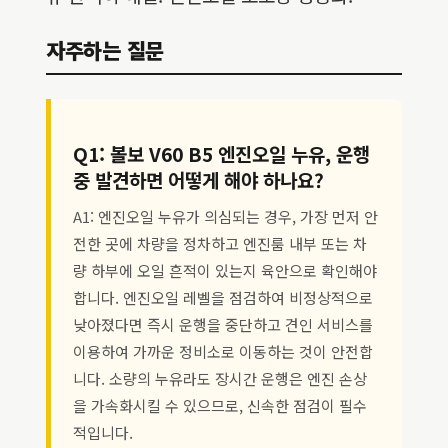
자주하는 질문
Q1: 볼보 V60 B5 엔진오일 누유, 운행
중 발견하면 어떻게 해야 하나요?
A1: 엔진오일 누유가 의심되는 경우, 가장 먼저 안
전한 곳에 차량을 정차하고 엔진룸 내부 또는 차
량 하부에 오일 흔적이 있는지 육안으로 확인해야
합니다. 엔진오일 레벨을 점검하여 비정상적으로
낮아졌다면 즉시 운행을 중단하고 견인 서비스를
이용하여 가까운 정비소로 이동하는 것이 안전합
니다. 소량의 누유라도 장시간 운행은 엔진 손상
을 가속화시킬 수 있으므로, 신속한 점검이 필수
적입니다.