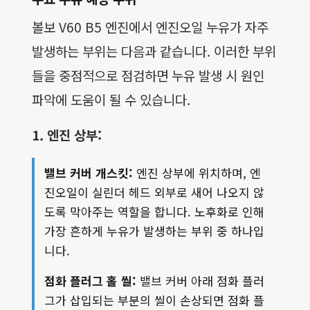
볼보 V60 B5 엔진에서 엔진오일 누유가 자주
발생하는 부위는 다음과 같습니다. 이러한 부위
들을 중점적으로 점검하면 누유 발생 시 원인
파악에 도움이 될 수 있습니다.
1. 엔진 상부:
밸브 커버 개스킷:
엔진 상부에 위치하며, 엔
진오일이 실린더 헤드 외부로 새어 나오지 않
도록 막아주는 역할을 합니다. 노후화로 인해
가장 흔하게 누유가 발생하는 부위 중 하나입
니다.
점화 플러그 홀 씰:
밸브 커버 아래 점화 플러
그가 삽입되는 부분의 씰이 손상되면 점화 플