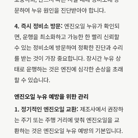
문하여 누유 원인을 진단받아야 합니다.
4. 즉시 정비소 방문:
엔진오일 누유가 확인되
면, 운행을 최소화하고 가능한 한 빨리 신뢰할
수 있는 정비소에 방문하여 정확한 진단과 수리
를 받는 것이 가장 중요합니다. 장시간 누유 상
태로 운행하는 것은 엔진에 심각한 손상을 초래
할 수 있습니다.
엔진오일 누유 예방을 위한 관리
1. 정기적인 엔진오일 교환:
제조사에서 권장하
는 주기 또는 주행 거리에 맞춰 엔진오일을 교
환하는 것은 엔진오일 누유 예방의 기본입니다.