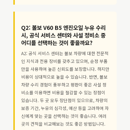
Q2: 볼보 V60 B5 엔진오일 누유 수리
시, 공식 서비스 센터와 사설 정비소 중
어디를 선택하는 것이 좋을까요?
A2: 공식 서비스 센터는 볼보 차량에 대한 전문적
인 지식과 전용 장비를 갖추고 있으며, 순정 부품
만을 사용하여 높은 신뢰도를 보장합니다. 하지만
비용이 상대적으로 높을 수 있습니다. 반면, 볼보
차량 수리 경험이 풍부하고 평판이 좋은 사설 정
비소를 이용하면 비용을 절감할 수 있는 장점이
있습니다. 두 곳 모두 장단점이 있으므로, 차량의
보증 기간, 누유의 심각성, 예산 등을 고려하여 자
신에게 맞는 곳을 선택하는 것이 좋습니다. 여러
곳의 견적을 비교해보는 것도 좋은 방법입니다.