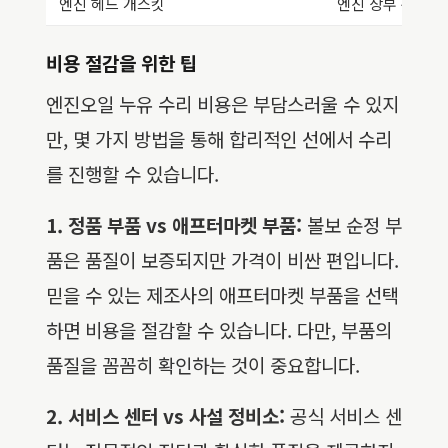
엔진 헤드 개스킷
엔진 상부 분해, 
비용 절감을 위한 팁
엔진오일 누유 수리 비용은 부담스러울 수 있지
만, 몇 가지 방법을 통해 합리적인 선에서 수리
를 진행할 수 있습니다.
1. 정품 부품 vs 애프터마켓 부품:
볼보 순정 부
품은 품질이 보증되지만 가격이 비싼 편입니다.
믿을 수 있는 제조사의 애프터마켓 부품을 선택
하면 비용을 절감할 수 있습니다. 다만, 부품의
품질을 꼼꼼히 확인하는 것이 중요합니다.
2. 서비스 센터 vs 사설 정비소:
공식 서비스 센