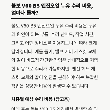
볼보 V60 B5 엔진오일 누유 수리 비용,
얼마나 들까?
볼보 V60 B5 엔진오일 누유 수리 비용은 누유
의 원인이 되는 부품, 수리 난이도, 작업 시간,
그리고 어떤 정비소를 이용하느냐에 따라 크게
달라집니다. 예를 들어, 밸브 커버 개스킷 교체
와 같이 비교적 간단한 작업은 상대적으로 저렴
한 비용으로 수리가 가능하지만, 엔진 헤드 개
스킷 교체와 같이 엔진을 분해해야 하는 복잡한
작업은 상당한 비용이 발생할 수 있습니다.
차종별 예상 수리 비용 (참고용)
아래 표는 볼보 V60 B5 엔진에서 발생할 수 있