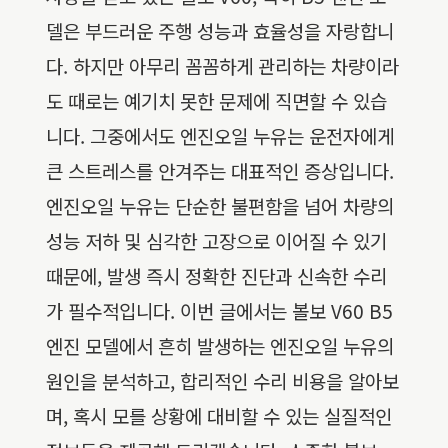
델은 부드러운 주행 성능과 효율성을 자랑합니
다. 하지만 아무리 꼼꼼하게 관리하는 차량이라
도 때로는 예기치 못한 문제에 직면할 수 있습
니다. 그중에서도 엔진오일 누유는 운전자에게
큰 스트레스를 안겨주는 대표적인 증상입니다.
엔진오일 누유는 단순한 불편함을 넘어 차량의
성능 저하 및 심각한 고장으로 이어질 수 있기
때문에, 발생 즉시 정확한 진단과 신속한 수리
가 필수적입니다. 이번 글에서는 볼보 V60 B5
엔진 모델에서 흔히 발생하는 엔진오일 누유의
원인을 분석하고, 합리적인 수리 비용을 알아보
며, 혹시 모를 상황에 대비할 수 있는 실질적인