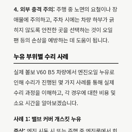
4. 외부 충격 주의:
주행 중 노면의 요철이나 장
애물에 주의하고, 주차 시에는 차량 하부가 긁
히지 않도록 안전한 곳을 선택하는 것이 오일
팬 등의 손상을 예방하는 데 도움이 됩니다.
누유 부위별 수리 사례
실제 볼보 V60 B5 차량에서 엔진오일 누유로
인해 수리가 진행된 몇 가지 사례를 통해 실제
수리 과정을 이해하고, 각 경우에 대한 비용 및
소요 시간을 알아보겠습니다.
사례 1: 밸브 커버 개스킷 누유
증상:
엔진 시동 시 또는 주행 중 엔진룸에서 희