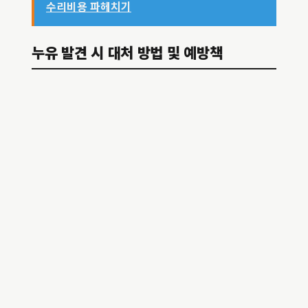
수리비용 파헤치기
누유 발견 시 대처 방법 및 예방책