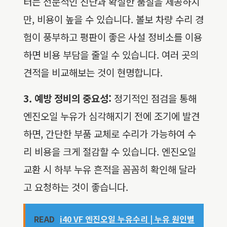
터는 전문적인 진단과 확실한 품질을 제공하지
만, 비용이 높을 수 있습니다. 볼보 차량 수리 경
험이 풍부하고 평판이 좋은 사설 정비소를 이용
하면 비용 부담을 줄일 수 있습니다. 여러 곳의
견적을 비교해보는 것이 현명합니다.
3. 예방 정비의 중요성:
정기적인 점검을 통해
엔진오일 누유가 심각해지기 전에 조기에 발견
하면, 간단한 부품 교체로 수리가 가능하여 수
리 비용을 크게 절감할 수 있습니다. 엔진오일
교환 시 하부 누유 흔적을 꼼꼼히 확인해 달라
고 요청하는 것이 좋습니다.
READ
i40 VF 엔진오일 누유수리 | 누유 원인별