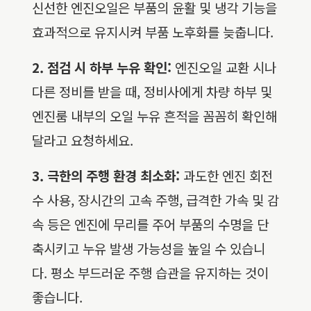
신선한 엔진오일은 부품의 윤활 및 냉각 기능을
효과적으로 유지시켜 부품 노후화를 늦춥니다.
2. 점검 시 하부 누유 확인:
엔진오일 교환 시나
다른 정비를 받을 때, 정비사에게 차량 하부 및
엔진룸 내부의 오일 누유 흔적을 꼼꼼히 확인해
달라고 요청하세요.
3. 극한의 주행 환경 최소화:
과도한 엔진 회전
수 사용, 장시간의 고속 주행, 급격한 가속 및 감
속 등은 엔진에 무리를 주어 부품의 수명을 단
축시키고 누유 발생 가능성을 높일 수 있습니
다. 평소 부드러운 주행 습관을 유지하는 것이
좋습니다.