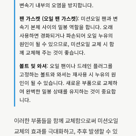
변속기 내부의 오염을 방지합니다.
팬 가스켓 (오일 팬 가스켓)
: 미션오일 팬과 변
속기 본체 사이의 밀봉 역할을 합니다. 오래
사용하면 경화되거나 파손되어 오일 누유의
원인이 될 수 있으므로, 미션오일 교체 시 함
께 교체해 주는 것이 좋습니다.
볼트 및 와셔
: 오일 팬이나 드레인 플러그를
고정하는 볼트와 와셔는 재사용 시 누유의 원
인이 될 수 있습니다. 새로운 부품으로 교체하
여 완벽한 밀봉 상태를 유지하는 것이 중요합
니다.
이러한 부품들을 함께 교체함으로써 미션오일
교체의 효과를 극대화하고, 추후 발생할 수 있