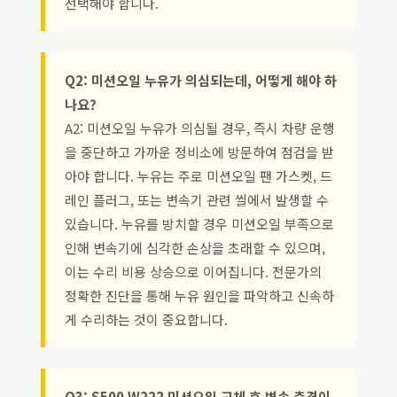
선택해야 합니다.
Q2: 미션오일 누유가 의심되는데, 어떻게 해야 하
나요?
A2: 미션오일 누유가 의심될 경우, 즉시 차량 운행
을 중단하고 가까운 정비소에 방문하여 점검을 받
아야 합니다. 누유는 주로 미션오일 팬 가스켓, 드
레인 플러그, 또는 변속기 관련 씰에서 발생할 수
있습니다. 누유를 방치할 경우 미션오일 부족으로
인해 변속기에 심각한 손상을 초래할 수 있으며,
이는 수리 비용 상승으로 이어집니다. 전문가의
정확한 진단을 통해 누유 원인을 파악하고 신속하
게 수리하는 것이 중요합니다.
Q3: S500 W222 미션오일 교체 후 변속 충격이