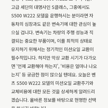
고급 세단의 대명사인 S클래스, 그중에서도
S500 W222 모델을 운행하시는 분이라면 자
동차의 심장과도 같은 변속기에 대한 관심이 높
으실 겁니다. 변속기는 차량의 주행 성능과 직
결되는 중요한 부품이며, 이를 최적의 상태로
유지하기 위해서는 정기적인 미션오일 교환이
필수적입니다. 하지만 막상 교환 시기가 다가오
면 ‘언제 교환해야 하는지’, ‘비용은 얼마나 나오
는지’ 등 궁금한 점이 많으실 텐데요. 오늘은 벤
츠 S500 W222 모델의 미션오일 교환주기와
교체비용에 대한 모든 것을 상세하게 알려드리
겠습니다. 올바른 정보를 바탕으로 현명한 선택