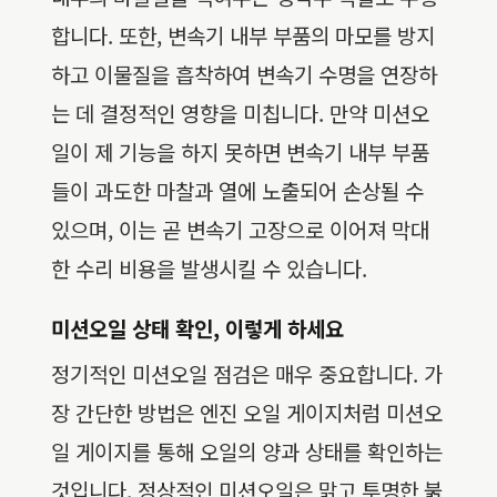
합니다. 또한, 변속기 내부 부품의 마모를 방지
하고 이물질을 흡착하여 변속기 수명을 연장하
는 데 결정적인 영향을 미칩니다. 만약 미션오
일이 제 기능을 하지 못하면 변속기 내부 부품
들이 과도한 마찰과 열에 노출되어 손상될 수
있으며, 이는 곧 변속기 고장으로 이어져 막대
한 수리 비용을 발생시킬 수 있습니다.
미션오일 상태 확인, 이렇게 하세요
정기적인 미션오일 점검은 매우 중요합니다. 가
장 간단한 방법은 엔진 오일 게이지처럼 미션오
일 게이지를 통해 오일의 양과 상태를 확인하는
것입니다. 정상적인 미션오일은 맑고 투명한 붉