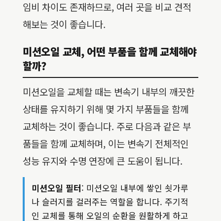
임비 차이도 존재하므로, 여러 곳을 비교 견적
해보는 것이 좋습니다.
미션오일 교체, 어떤 부품을 함께 교체해야
할까?
미션오일을 교체할 때는 변속기 내부의 깨끗한
상태를 유지하기 위해 몇 가지 부품들을 함께
교체하는 것이 좋습니다. 주로 다음과 같은 부
품들을 함께 교체하며, 이는 변속기 전체적인
성능 유지와 수명 연장에 큰 도움이 됩니다.
미션오일 필터
: 미션오일 내부에 쌓인 쇳가루
나 슬러지를 걸러주는 역할을 합니다. 주기적
인 교체를 통해 오일의 순환을 원활하게 하고