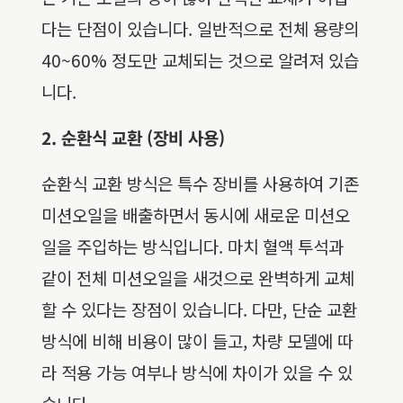
다는 단점이 있습니다. 일반적으로 전체 용량의
40~60% 정도만 교체되는 것으로 알려져 있습
니다.
2. 순환식 교환 (장비 사용)
순환식 교환 방식은 특수 장비를 사용하여 기존
미션오일을 배출하면서 동시에 새로운 미션오
일을 주입하는 방식입니다. 마치 혈액 투석과
같이 전체 미션오일을 새것으로 완벽하게 교체
할 수 있다는 장점이 있습니다. 다만, 단순 교환
방식에 비해 비용이 많이 들고, 차량 모델에 따
라 적용 가능 여부나 방식에 차이가 있을 수 있