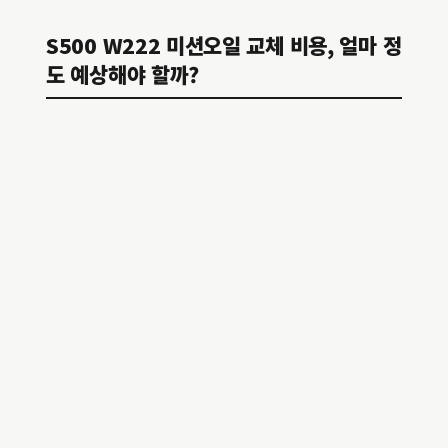
S500 W222 미션오일 교체 비용, 얼마 정
도 예상해야 할까?