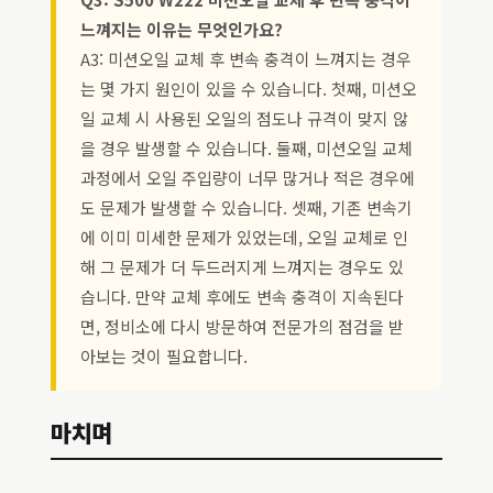
느껴지는 이유는 무엇인가요?
A3: 미션오일 교체 후 변속 충격이 느껴지는 경우
는 몇 가지 원인이 있을 수 있습니다. 첫째, 미션오
일 교체 시 사용된 오일의 점도나 규격이 맞지 않
을 경우 발생할 수 있습니다. 둘째, 미션오일 교체
과정에서 오일 주입량이 너무 많거나 적은 경우에
도 문제가 발생할 수 있습니다. 셋째, 기존 변속기
에 이미 미세한 문제가 있었는데, 오일 교체로 인
해 그 문제가 더 두드러지게 느껴지는 경우도 있
습니다. 만약 교체 후에도 변속 충격이 지속된다
면, 정비소에 다시 방문하여 전문가의 점검을 받
아보는 것이 필요합니다.
마치며