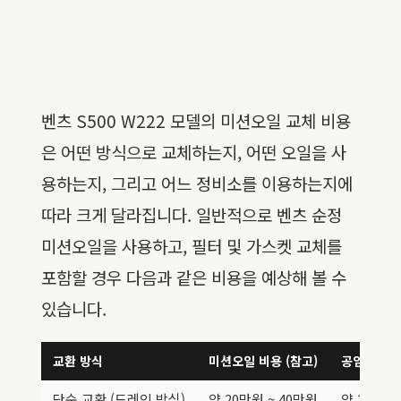
벤츠 S500 W222 모델의 미션오일 교체 비용
은 어떤 방식으로 교체하는지, 어떤 오일을 사
용하는지, 그리고 어느 정비소를 이용하는지에
따라 크게 달라집니다. 일반적으로 벤츠 순정
미션오일을 사용하고, 필터 및 가스켓 교체를
포함할 경우 다음과 같은 비용을 예상해 볼 수
있습니다.
교환 방식
미션오일 비용 (참고)
공임 및 부품
단순 교환 (드레인 방식)
약 20만원 ~ 40만원
약 20만원 