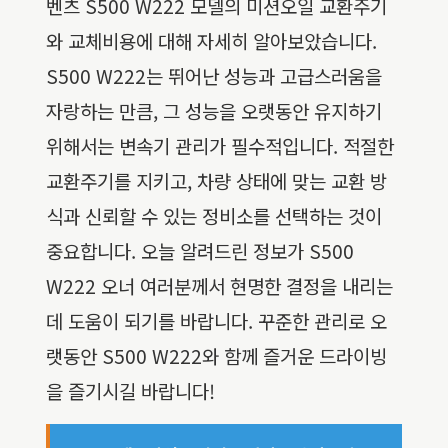
벤츠 S500 W222 모델의 미션오일 교환주기
와 교체비용에 대해 자세히 알아보았습니다.
S500 W222는 뛰어난 성능과 고급스러움을
자랑하는 만큼, 그 성능을 오랫동안 유지하기
위해서는 변속기 관리가 필수적입니다. 적절한
교환주기를 지키고, 차량 상태에 맞는 교환 방
식과 신뢰할 수 있는 정비소를 선택하는 것이
중요합니다. 오늘 알려드린 정보가 S500
W222 오너 여러분께서 현명한 결정을 내리는
데 도움이 되기를 바랍니다. 꾸준한 관리로 오
랫동안 S500 W222와 함께 즐거운 드라이빙
을 즐기시길 바랍니다!