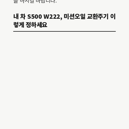
을 하시길 바랍니다.
내 차 S500 W222, 미션오일 교환주기 이
렇게 정하세요