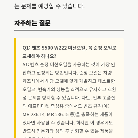
는 문제를 예방할 수 있습니다.
자주하는 질문
Q1: 벤츠 S500 W222 미션오일, 꼭 순정 오일로
교체해야 하나요?
A1: 벤츠 순정 미션오일을 사용하는 것이 가장 안
전하고 권장되는 방법입니다. 순정 오일은 차량
제조사에서 해당 모델에 맞게 개발하고 테스트한
오일로, 변속기의 성능을 최적으로 유지하고 호환
성 문제를 방지할 수 있습니다. 다만, 일부 고품질
의 애프터마켓 합성유 중에서도 벤츠 규격(예:
MB 236.14, MB 236.15 등)을 충족하는 제품이
있다면 사용할 수 있습니다. 하지만 이 경우에도
반드시 전문가와 상의 후 신뢰할 수 있는 제품을