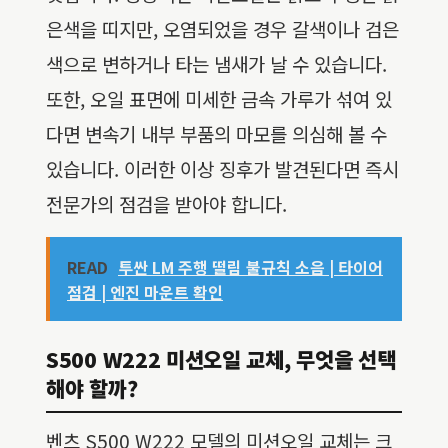
은색을 띠지만, 오염되었을 경우 갈색이나 검은
색으로 변하거나 타는 냄새가 날 수 있습니다.
또한, 오일 표면에 미세한 금속 가루가 섞여 있
다면 변속기 내부 부품의 마모를 의심해 볼 수
있습니다. 이러한 이상 징후가 발견된다면 즉시
전문가의 점검을 받아야 합니다.
READ
투싼 LM 주행 떨림 불규칙 소음 | 타이어
점검 | 엔진 마운트 확인
S500 W222 미션오일 교체, 무엇을 선택
해야 할까?
벤츠 S500 W222 모델의 미션오일 교체는 크