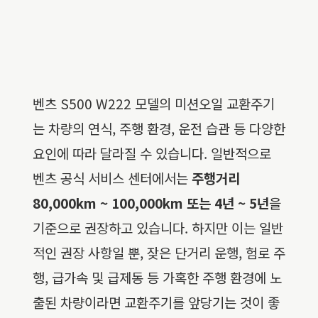
벤츠 S500 W222 모델의 미션오일 교환주기
는 차량의 연식, 주행 환경, 운전 습관 등 다양한
요인에 따라 달라질 수 있습니다. 일반적으로
벤츠 공식 서비스 센터에서는
주행거리
80,000km ~ 100,000km 또는 4년 ~ 5년
을
기준으로 권장하고 있습니다. 하지만 이는 일반
적인 권장 사항일 뿐, 잦은 단거리 운행, 험로 주
행, 급가속 및 급제동 등 가혹한 주행 환경에 노
출된 차량이라면 교환주기를 앞당기는 것이 좋