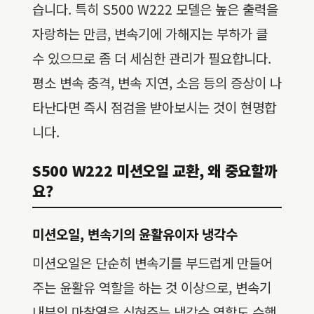
습니다. 특히 S500 W222 모델은 높은 출력을
자랑하는 만큼, 변속기에 가해지는 부하가 클
수 있으므로 좀 더 세심한 관리가 필요합니다.
평소 변속 충격, 변속 지연, 소음 등의 증상이 나
타난다면 즉시 점검을 받아보시는 것이 현명합
니다.
S500 W222 미션오일 교환, 왜 중요할까
요?
미션오일, 변속기의 윤활유이자 냉각수
미션오일은 단순히 변속기를 부드럽게 만들어
주는 윤활유 역할을 하는 것 이상으로, 변속기
내부의 마찰열을 식혀주는 냉각수 역할도 수행