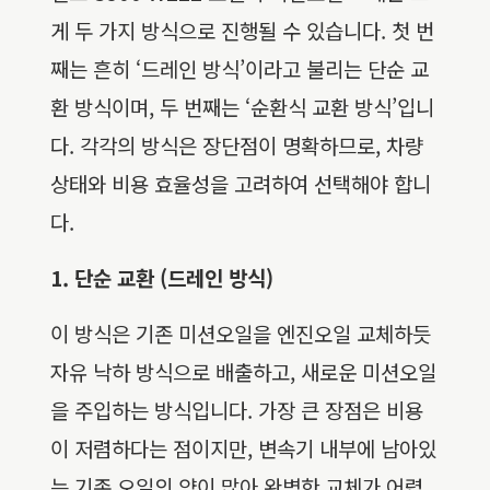
게 두 가지 방식으로 진행될 수 있습니다. 첫 번
째는 흔히 ‘드레인 방식’이라고 불리는 단순 교
환 방식이며, 두 번째는 ‘순환식 교환 방식’입니
다. 각각의 방식은 장단점이 명확하므로, 차량
상태와 비용 효율성을 고려하여 선택해야 합니
다.
1. 단순 교환 (드레인 방식)
이 방식은 기존 미션오일을 엔진오일 교체하듯
자유 낙하 방식으로 배출하고, 새로운 미션오일
을 주입하는 방식입니다. 가장 큰 장점은 비용
이 저렴하다는 점이지만, 변속기 내부에 남아있
는 기존 오일의 양이 많아 완벽한 교체가 어렵