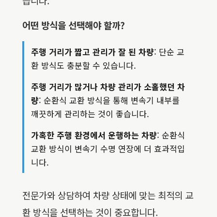
습니다.
어떤 방식을 선택해야 할까?
주행 거리가 짧고 관리가 잘 된 차량
: 단순 교
환 방식도 충분할 수 있습니다.
주행 거리가 많거나 차량 관리가 소홀했던 차
량
: 순환식 교환 방식을 통해 변속기 내부를
깨끗하게 관리하는 것이 좋습니다.
가혹한 주행 환경에서 운행하는 차량
: 순환식
교환 방식이 변속기 수명 연장에 더 효과적입
니다.
전문가와 상담하여 차량 상태에 맞는 최적의 교
환 방식을 선택하는 것이 중요합니다.