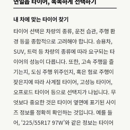
연일읍 타이어, 똑똑하게 선택하기
내 차에 맞는 타이어 찾기
타이어 선택은 차량의 종류, 운전 습관, 주행 환
경 등을 종합적으로 고려해야 합니다. 승용차,
SUV, 트럭 등 차량의 종류에 따라 요구되는 타
이어의 성능이 다릅니다. 또한, 고속 주행을 즐
기는지, 도심 주행 위주인지, 혹은 험로 주행이
잦은지에 따라 사계절 타이어, 고성능 타이어,
오프로드 타이어 등으로 선택지가 나뉩니다. 무
엇보다 중요한 것은 타이어 옆면에 표기된 사이
즈 정보를 정확히 확인하는 것입니다. 예를 들
어, ‘225/55R17 97W’와 같은 정보는 타이어