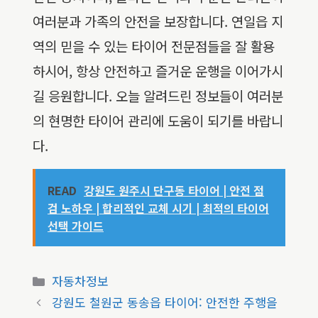
여러분과 가족의 안전을 보장합니다. 연일읍 지
역의 믿을 수 있는 타이어 전문점들을 잘 활용
하시어, 항상 안전하고 즐거운 운행을 이어가시
길 응원합니다. 오늘 알려드린 정보들이 여러분
의 현명한 타이어 관리에 도움이 되기를 바랍니
다.
READ
강원도 원주시 단구동 타이어 | 안전 점
검 노하우 | 합리적인 교체 시기 | 최적의 타이어
선택 가이드
카
자동차정보
테
강원도 철원군 동송읍 타이어: 안전한 주행을
고