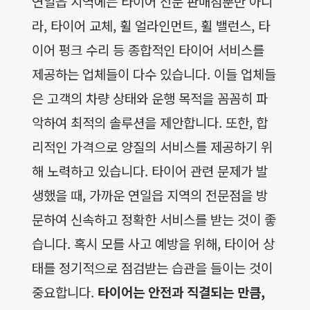
연일읍 지역에는 타이어 전문 판매점뿐만 아니
라, 타이어 교체, 휠 얼라인먼트, 휠 밸런스, 타
이어 펑크 수리 등 종합적인 타이어 서비스를
제공하는 업체들이 다수 있습니다. 이들 업체들
은 고객의 차량 상태와 운행 목적을 꼼꼼히 파
악하여 최적의 솔루션을 제안합니다. 또한, 합
리적인 가격으로 양질의 서비스를 제공하기 위
해 노력하고 있습니다. 타이어 관련 문제가 발
생했을 때, 가까운 연일읍 지역의 전문점을 방
문하여 신속하고 정확한 서비스를 받는 것이 좋
습니다. 혹시 모를 사고 예방을 위해, 타이어 상
태를 정기적으로 점검받는 습관을 들이는 것이
중요합니다.
타이어는 안전과 직결되는 만큼,