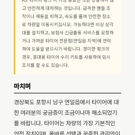
고 안전하게 대처하는 것입니다. 급격한 핸들 조
작이나 제동을 피하고, 속도를 줄여 안전한 장소
로 차량을 이동시키십시오. 가능하다면 비상 삼각
대를 설치하고, 보험사 긴급출동 서비스를 요청하
거나 가까운 타이어 전문점(연일읍 지역)에 연락
하여 도움을 받으시기 바랍니다. 경미한 펑크의
경우, 휴대용 타이어 수리 키트를 사용하여 임시
조치를 할 수도 있습니다.
마치며
경상북도 포항시 남구 연일읍에서 타이어에 대
한 여러분의 궁금증이 조금이나마 해소되었기
를 바랍니다. 타이어는 차량의 가장 기본적인
안전 장치이며, 올바른 선택과 꾸준한 관리만이