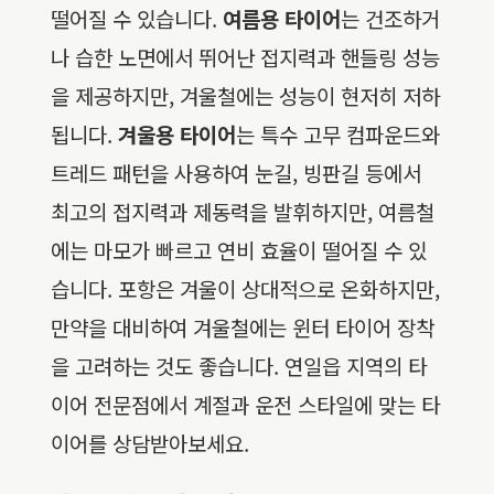
떨어질 수 있습니다.
여름용 타이어
는 건조하거
나 습한 노면에서 뛰어난 접지력과 핸들링 성능
을 제공하지만, 겨울철에는 성능이 현저히 저하
됩니다.
겨울용 타이어
는 특수 고무 컴파운드와
트레드 패턴을 사용하여 눈길, 빙판길 등에서
최고의 접지력과 제동력을 발휘하지만, 여름철
에는 마모가 빠르고 연비 효율이 떨어질 수 있
습니다. 포항은 겨울이 상대적으로 온화하지만,
만약을 대비하여 겨울철에는 윈터 타이어 장착
을 고려하는 것도 좋습니다. 연일읍 지역의 타
이어 전문점에서 계절과 운전 스타일에 맞는 타
이어를 상담받아보세요.