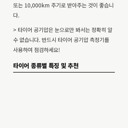
또는 10,000km 주기로 받아주는 것이 좋습니
다.
> 타이어 공기압은 눈으로만 봐서는 정확히 알
수 없습니다. 반드시 타이어 공기압 측정기를
사용하여 점검하세요!
타이어 종류별 특징 및 추천