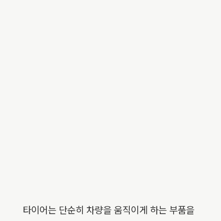
타이어는 단순히 차량을 움직이게 하는 부품을