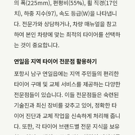
의 폭(225mm), 편평비(55%), 휠 직경(17인
치), 하중 지수(97), 속도 등급(W)을 나타냅니
다. 전문가와 상담하거나, 차량 매뉴얼을 참고
하여 본인 차량에 맞는 최적의 타이어를 선택하
는 것이 중요합니다.
연일읍 지역 타이어 전문점 활용하기
포항시 남구 연일읍에는 지역 주민들의 편리한
타이어 구매 및 교체 서비스를 제공하는 다양한
전문점들이 있습니다. 이들 전문점들은 숙련된
기술진과 최신 장비를 갖추고 있어, 정확한 타
이어 진단과 교체 작업을 신속하게 처리해 줍니
다. 또한, 각 타이어 브랜드별 전문 지식을 보유