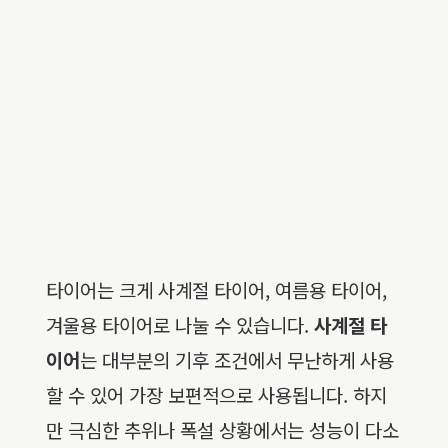
타이어는 크게 사계절 타이어, 여름용 타이어,
겨울용 타이어로 나눌 수 있습니다.
사계절 타
이어
는 대부분의 기후 조건에서 무난하게 사용
할 수 있어 가장 보편적으로 사용됩니다. 하지
만 극심한 추위나 폭설 상황에서는 성능이 다소