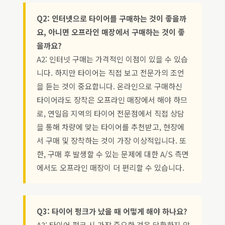
Q2: 인터넷으로 타이어를 구매하는 것이 좋을까
요, 아니면 오프라인 매장에서 구매하는 것이 좋
을까요?
A2: 인터넷 구매는 가격적인 이점이 있을 수 있습
니다. 하지만 타이어는 직접 보고 전문가의 조언
을 듣는 것이 중요합니다. 온라인으로 구매하신
타이어라도 장착은 오프라인 매장에서 해야 하므
로, 연일읍 지역의 타이어 전문점에서 직접 상담
을 통해 차량에 맞는 타이어를 추천받고, 현장에
서 구매 및 장착하는 것이 가장 이상적입니다. 또
한, 구매 후 발생할 수 있는 문제에 대한 A/S 측면
에서도 오프라인 매장이 더 편리할 수 있습니다.
Q3: 타이어 펑크가 났을 때 어떻게 해야 하나요?
A3: 타이어 펑크 시 가장 중요한 것은 당황하지 않