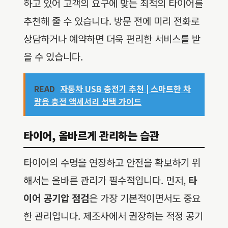
하고 있어 고객의 요구에 맞는 최적의 타이어를
추천해 줄 수 있습니다. 방문 전에 미리 전화로
상담하거나 예약하면 더욱 편리한 서비스를 받
을 수 있습니다.
READ
자동차 USB 충전기 추천 | 스마트한 차
량용 충전 액세서리 선택 가이드
타이어, 올바르게 관리하는 습관
타이어의 수명을 연장하고 안전을 확보하기 위
해서는 올바른 관리가 필수적입니다. 먼저,
타
이어 공기압 점검
은 가장 기본적이면서도 중요
한 관리입니다. 제조사에서 권장하는 적정 공기