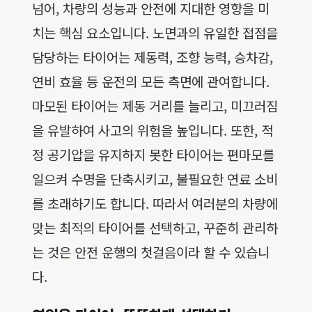
넘어, 차량의 성능과 안전에 지대한 영향을 미
치는 핵심 요소입니다. 노면과의 유일한 접점을
담당하는 타이어는 제동력, 조향 능력, 승차감,
연비 효율 등 운전의 모든 측면에 관여합니다.
마모된 타이어는 제동 거리를 늘리고, 미끄러짐
을 유발하여 사고의 위험을 높입니다. 또한, 적
정 공기압을 유지하지 못한 타이어는 편마모를
일으켜 수명을 단축시키고, 불필요한 연료 소비
를 초래하기도 합니다. 따라서 여러분의 차량에
맞는 최적의 타이어를 선택하고, 꾸준히 관리하
는 것은 안전 운행의 첫걸음이라 할 수 있습니
다.