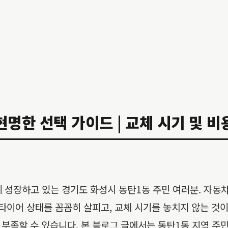
명한 선택 가이드 | 교체 시기 및 비용
 성장하고 있는 경기도 화성시 동탄1동 주민 여러분. 자동
타이어 상태를 꼼꼼히 살피고, 교체 시기를 놓치지 않는 것이
부족할 수 있습니다. 본 블로그 글에서는 동탄1동 지역 주민들