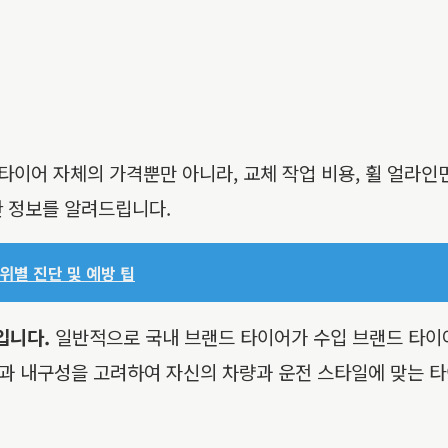
타이어 자체의 가격뿐만 아니라, 교체 작업 비용, 휠 얼라인먼
한 정보를 알려드립니다.
위별 진단 및 예방 팁
입니다.
일반적으로 국내 브랜드 타이어가 수입 브랜드 타이
과 내구성을 고려하여 자신의 차량과 운전 스타일에 맞는 타