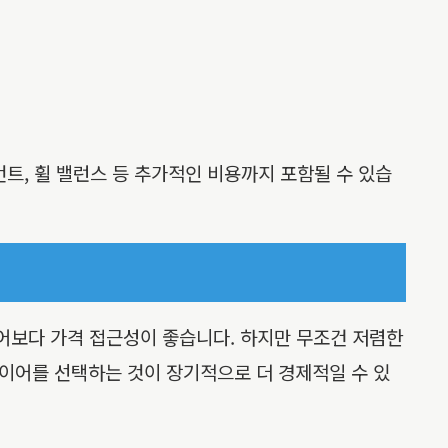
트, 휠 밸런스 등 추가적인 비용까지 포함될 수 있습
어보다 가격 접근성이 좋습니다. 하지만 무조건 저렴한
이어를 선택하는 것이 장기적으로 더 경제적일 수 있