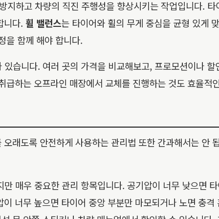
방지하고 차량의 직진 주행성을 향상시키는 작업입니다. 타이
합니다.
휠 밸런스
는 타이어와 휠의 무게 중심을 균형 있게 
정을 함께 해야 합니다.
있습니다. 여러 곳의 가격을 비교해보고, 프로모션이나 할인
 취급하는 오프라인 매장에서 교체를 진행하는 것도 효율적인
를 오래도록 안전하게 사용하는 관리법 또한 간과해서는 안 
만 매우 중요한 관리 항목입니다. 공기압이 너무 낮으면 타
압이 너무 높으면 타이어 중앙 부분만 마모되거나 노면 충격