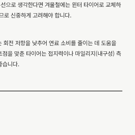
최우선으로 생각한다면 겨울철에는 윈터 타이어로 교체하
이므로 신중하게 고려해야 합니다.
는 회전 저항을 낮추어 연료 소비를 줄이는 데 도움을
초점을 맞춘 타이어는 접지력이나 마일리지(내구성) 측
좋습니다.