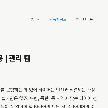
홈
자동차정보
하이브리드
 | 관리 팁
차를 운행하는 데 있어 타이어는 안전과 직결되는 가장
 쉽지만은 않죠. 또한, 동탄1동 지역에 맞는 타이어 선
이 꼭 알아야 할 타이어의 모든 것, 즉 타이어의 중