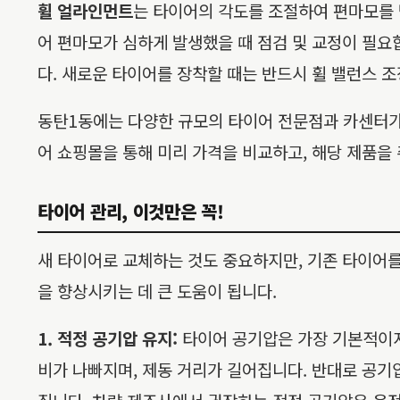
휠 얼라인먼트
는 타이어의 각도를 조절하여 편마모를 
어 편마모가 심하게 발생했을 때 점검 및 교정이 필요
다. 새로운 타이어를 장착할 때는 반드시 휠 밸런스 조
동탄1동에는 다양한 규모의 타이어 전문점과 카센터가 
어 쇼핑몰을 통해 미리 가격을 비교하고, 해당 제품을
타이어 관리, 이것만은 꼭!
새 타이어로 교체하는 것도 중요하지만, 기존 타이어
을 향상시키는 데 큰 도움이 됩니다.
1. 적정 공기압 유지:
타이어 공기압은 가장 기본적이지
비가 나빠지며, 제동 거리가 길어집니다. 반대로 공기