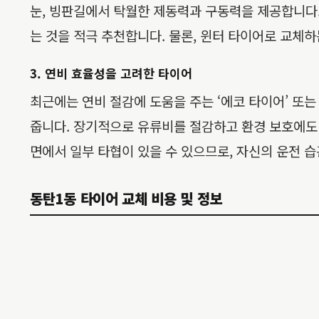
눈, 빙판길에서 탁월한 제동력과 구동력을 제공합니다
는 것을 적극 추천합니다. 물론, 윈터 타이어로 교체
3. 연비 효율성을 고려한 타이어
최근에는 연비 절감에 도움을 주는 ‘에코 타이어’ 또는
줍니다. 장기적으로 유류비를 절감하고 환경 보호에도 
면에서 일부 타협이 있을 수 있으므로, 자신의 운전 
동탄1동 타이어 교체 비용 및 정보