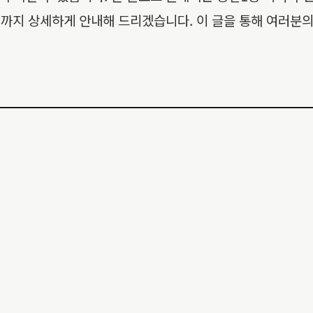
 팁까지 상세하게 안내해 드리겠습니다. 이 글을 통해 여러분