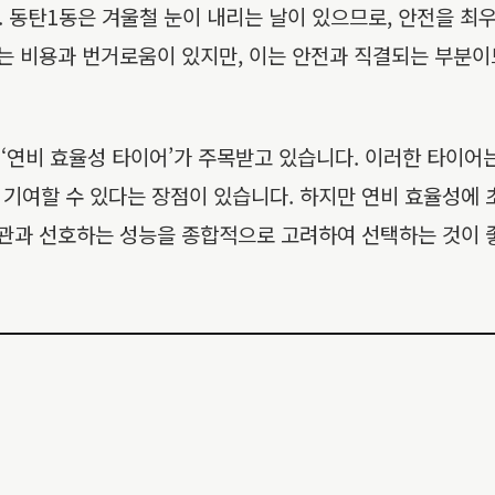
. 동탄1동은 겨울철 눈이 내리는 날이 있으므로, 안전을 
하는 비용과 번거로움이 있지만, 이는 안전과 직결되는 부분
 ‘연비 효율성 타이어’가 주목받고 있습니다. 이러한 타이어
기여할 수 있다는 장점이 있습니다. 하지만 연비 효율성에 
습관과 선호하는 성능을 종합적으로 고려하여 선택하는 것이 