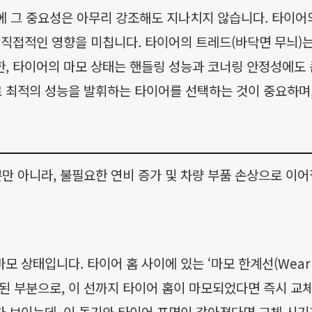
 그 중요성은 아무리 강조해도 지나치지 않습니다. 타이어
에 직접적인 영향을 미칩니다. 타이어의 트레드(바닥면 무늬)
한, 타이어의 마모 상태는 핸들링 성능과 코너링 안정성에도 
로 최적의 성능을 발휘하는 타이어를 선택하는 것이 중요하며
만 아니라, 불필요한 연비 증가 및 차량 부품 손상으로 이어
 상태입니다. 타이어 홈 사이에 있는 ‘마모 한계선(Wear I
출된 부분으로, 이 선까지 타이어 홈이 마모되었다면 즉시 교
가 보이는데, 이 돌기와 타이어 표면이 같아졌다면 교체 시기가