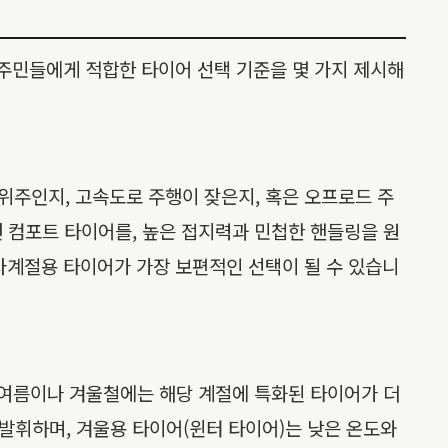
 주민들에게 적합한 타이어 선택 기준을 몇 가지 제시해
 위주인지, 고속도로 주행이 잦은지, 혹은 오프로드 주
 컴포트 타이어를, 높은 접지력과 민첩한 핸들링을 원
사계절용 타이어가 가장 보편적인 선택이 될 수 있습니
 여름이나 겨울철에는 해당 계절에 특화된 타이어가 더
발휘하며, 겨울용 타이어(윈터 타이어)는 낮은 온도와