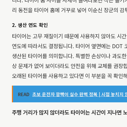
리 동전을 타이어 홈에 거꾸로 넣어 이순신 장군의 감
2. 생산 연도 확인
타이어는 고무 재질이기 때문에 사용하지 않아도 시간
연도에 따라서도 결정됩니다. 타이어 옆면에는 DOT 코드
생산된 타이어를 의미합니다. 특별한 손상이나 과도한 마
상 문제가 없어 보이더라도 안전을 위해 교체를 권장
오래된 타이어를 사용하고 있다면 이 부분을 꼭 확인해
READ
초보 운전자 깜빡이 실수 완벽 정복 | 시점 놓치지 
주행 거리가 많지 않더라도 타이어는 시간이 지나면 노