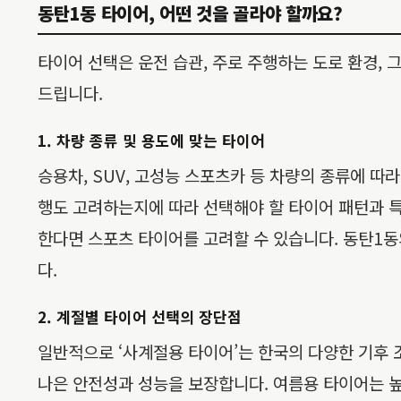
동탄1동 타이어, 어떤 것을 골라야 할까요?
타이어 선택은 운전 습관, 주로 주행하는 도로 환경,
드립니다.
1. 차량 종류 및 용도에 맞는 타이어
승용차, SUV, 고성능 스포츠카 등 차량의 종류에 따
행도 고려하는지에 따라 선택해야 할 타이어 패턴과 특
한다면 스포츠 타이어를 고려할 수 있습니다. 동탄1동
다.
2. 계절별 타이어 선택의 장단점
일반적으로 ‘사계절용 타이어’는 한국의 다양한 기후 
나은 안전성과 성능을 보장합니다. 여름용 타이어는 