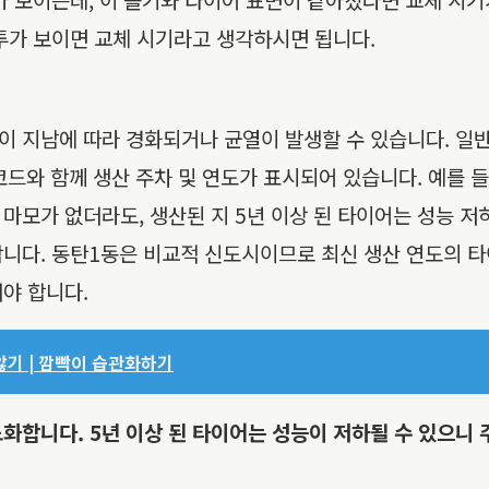
투가 보이면 교체 시기라고 생각하시면 됩니다.
이 지남에 따라 경화되거나 균열이 발생할 수 있습니다. 일
와 함께 생산 주차 및 연도가 표시되어 있습니다. 예를 들어 
모가 없더라도, 생산된 지 5년 이상 된 타이어는 성능 저하
합니다. 동탄1동은 비교적 신도시이므로 최신 생산 연도의 
야 합니다.
않기 | 깜빡이 습관화하기
화합니다. 5년 이상 된 타이어는 성능이 저하될 수 있으니