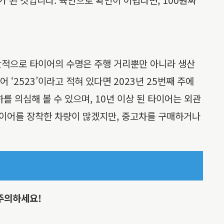
반적으로 타이어의 수명은 주행 거리뿐만 아니라 생산
‘2523’이라고 적혀 있다면 2023년 25번째 주에
를 의심해 볼 수 있으며, 10년 이상 된 타이어는 외관
타이어를 장착한 차량이 많겠지만, 중고차를 구매하거나
 주의하세요!