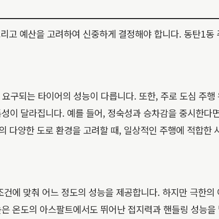
 그리고 예산을 고려하여 신중하게 결정해야 합니다. 동탄1동
라 요구되는 타이어의 성능이 다릅니다. 또한, 주로 도심 주행
성이 달라집니다. 예를 들어, 정숙성과 승차감을 중시한다면
의 다양한 도로 환경을 고려할 때, 일상적인 주행에 적합한 
조건에 맞춰 어느 정도의 성능을 제공합니다. 하지만 극한의
높은 온도의 아스팔트에서도 뛰어난 접지력과 핸들링 성능을 