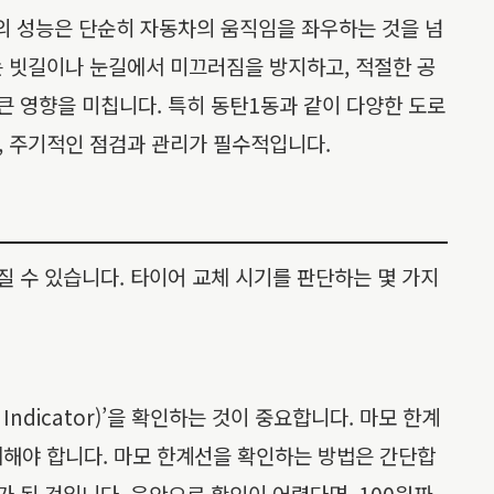
의 성능은 단순히 자동차의 움직임을 좌우하는 것을 넘
는 빗길이나 눈길에서 미끄러짐을 방지하고, 적절한 공
큰 영향을 미칩니다. 특히 동탄1동과 같이 다양한 도로
, 주기적인 점검과 관리가 필수적입니다.
질 수 있습니다. 타이어 교체 시기를 판단하는 몇 가지
ndicator)’을 확인하는 것이 중요합니다. 마모 한계
체해야 합니다. 마모 한계선을 확인하는 방법은 간단합
 된 것입니다. 육안으로 확인이 어렵다면, 100원짜