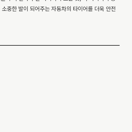
의 소중한 발이 되어주는 자동차의 타이어를 더욱 안전