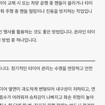
어 교체 시 또는 차량 운행 중 핸들이 쏠리거나 타이
맞춰 주행 중 핸들 떨림이나 진동을 방지하는 작업입니
 행사를 활용하는 것도 좋은 방법입니다. 온라인 타이
 방법 중 하나입니다.
됩니다. 정기적인 타이어 관리는 수명을 연장하고 안전
이어 옆면이 과도하게 변형되어 내구성이 저하되고, 연
 흡수가 어려워져 승차감이 나빠지고 파손 위험이 높아