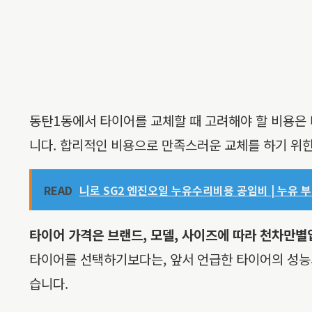
동탄1동에서 타이어를 교체할 때 고려해야 할 비용은 
니다. 합리적인 비용으로 만족스러운 교체를 하기 위
READ
니로 SG2 엔진오일 누유수리비용 공임비 | 누유 부
타이어 가격은 브랜드, 모델, 사이즈에 따라 천차만별
타이어를 선택하기보다는, 앞서 언급한 타이어의 성능
습니다.