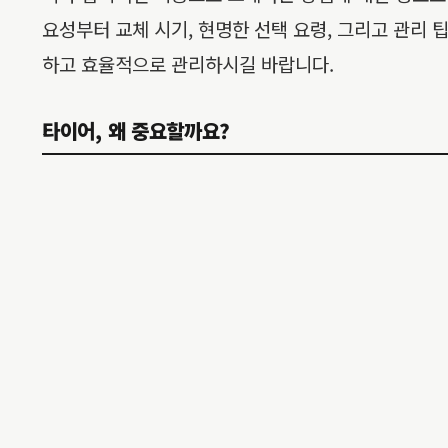
요성부터 교체 시기, 현명한 선택 요령, 그리고 관리
하고 효율적으로 관리하시길 바랍니다.
타이어, 왜 중요할까요?