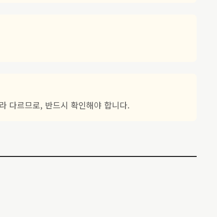
따라 다르므로, 반드시 확인해야 합니다.