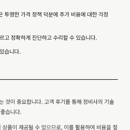
 투명한 가격 정책 덕분에 추가 비용에 대한 걱정
빠르고 정확하게 진단하고 수리할 수 있습니다.
 있습니다.
는 것이 중요합니다. 고객 후기를 통해 정비사의 기술
 좋습니다.
 상품이 제공될 수 있으므로, 이를 활용하여 비용을 절