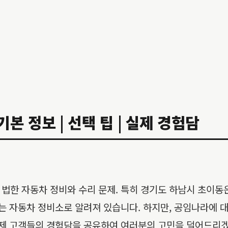
본 정보 | 선택 팁 | 실제 경험담
법한 자동차 정비와 수리 문제. 특히 경기도 하남시 초이동
받는 자동차 정비소로 알려져 있습니다. 하지만, 공임나라에 
 실제 고객들의 경험담을 공유하여 여러분의 고민을 덜어드리