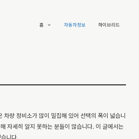
홈
자동차정보
하이브리드
은 차량 정비소가 많이 밀집해 있어 선택의 폭이 넓습니
대해 자세히 알지 못하는 분들이 많습니다. 이 글에서는
겠습니다.