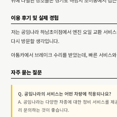
위에 나열된 장소들은 경기도 하남시 초이동에서 접근성
이용 후기 및 실제 경험
저는 공임나라 하남초이점에서 엔진 오일 교환 서비스
다시 방문할 생각입니다.
아톰카에서 브레이크 수리를 받았는데, 빠른 서비스와 
자주 묻는 질문
Q. 공임나라의 서비스는 어떤 차량에 적용되나요?
A. 공임나라는 다양한 차종에 대한 정비 서비스를 제
리 문의하는 것이 좋습니다.