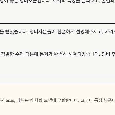
이 좋은 정비소들입니다. 각각의 특성을 살펴보고, 본인의 
를 받았습니다. 정비사분들이 친절하게 설명해주시고, 가격
정밀한 수리 덕분에 문제가 완벽히 해결되었습니다. 정비 후
공하므로, 대부분의 차량 모델에 적합합니다. 그러나 특정 부품이