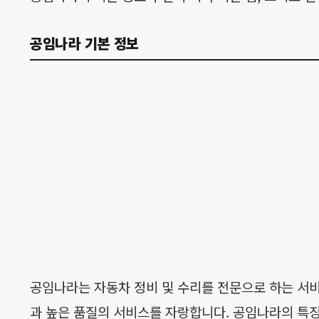
공임나라 기본 정보
공임나라는 자동차 정비 및 수리를 전문으로 하는 서비
과 높은 품질의 서비스를 자랑합니다. 공임나라의 특징