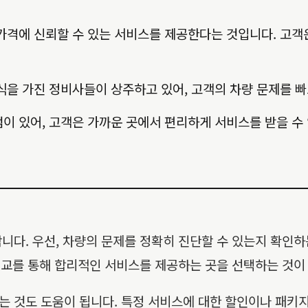
가격에 신뢰할 수 있는 서비스를 제공한다는 것입니다. 고객은
식을 가진 정비사들이 상주하고 있어, 고객의 차량 문제를 
이 있어, 고객은 가까운 곳에서 편리하게 서비스를 받을 수
니다. 우선, 차량의 문제를 정확히 진단할 수 있는지 확인하
 비교를 통해 합리적인 서비스를 제공하는 곳을 선택하는 것이
 것도 도움이 됩니다. 특정 서비스에 대한 할인이나 패키지