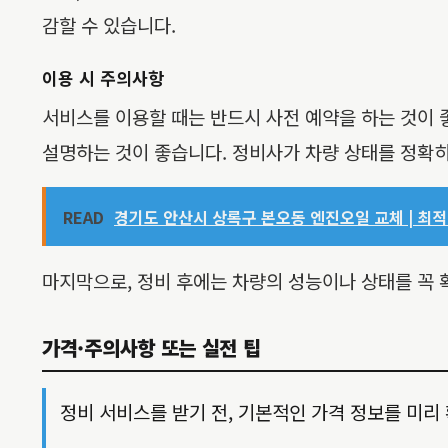
감할 수 있습니다.
이용 시 주의사항
서비스를 이용할 때는 반드시 사전 예약을 하는 것이 좋
설명하는 것이 좋습니다. 정비사가 차량 상태를 정확히
READ
경기도 안산시 상록구 본오동 엔진오일 교체 | 최적
마지막으로, 정비 후에는 차량의 성능이나 상태를 꼭 
가격·주의사항 또는 실전 팁
정비 서비스를 받기 전, 기본적인 가격 정보를 미리