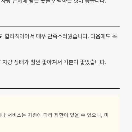
차량 문제에 맞는 곳을 선택하는 것이 좋습니다.
도 합리적이어서 매우 만족스러웠습니다. 다음에도 꼭
 차량 상태가 훨씬 좋아져서 기분이 좋았습니다.
나 서비스는 차종에 따라 제한이 있을 수 있으니, 미