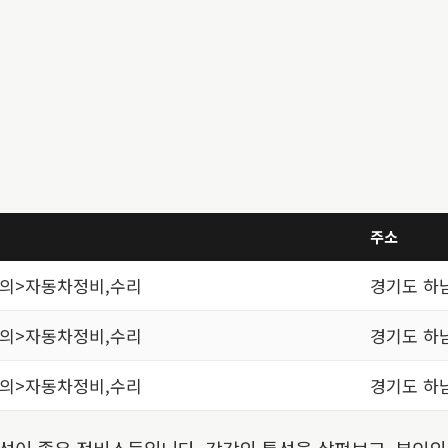
주소
편의>자동차정비,수리
경기도 하남
편의>자동차정비,수리
경기도 하남
편의>자동차정비,수리
경기도 하남