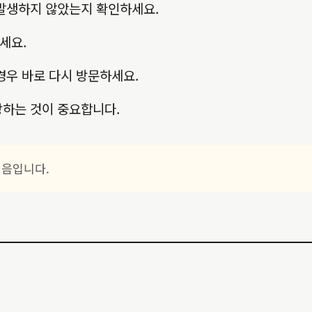
 발생하지 않았는지 확인하세요.
세요.
경우 바로 다시 방문하세요.
방하는 것이 중요합니다.
걸음입니다.