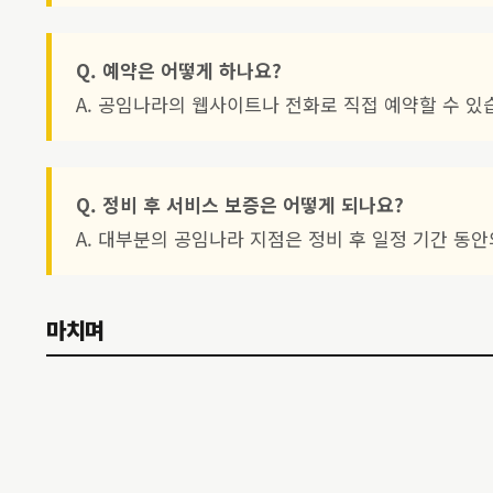
Q. 예약은 어떻게 하나요?
A. 공임나라의 웹사이트나 전화로 직접 예약할 수 있
Q. 정비 후 서비스 보증은 어떻게 되나요?
A. 대부분의 공임나라 지점은 정비 후 일정 기간 동
마치며