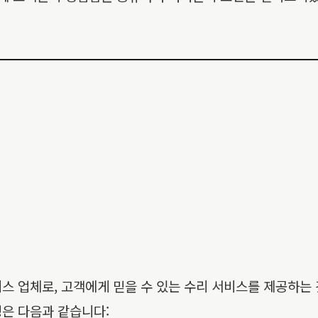
스 업체로, 고객에게 믿을 수 있는 수리 서비스를 제공하는 
은 다음과 같습니다: