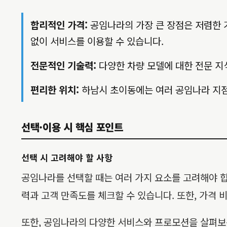
합리적인 가격:
공임나라의 가장 큰 장점은 저렴한 
없이 서비스를 이용할 수 있습니다.
전문적인 기술력:
다양한 차량 모델에 대한 전문 지
편리한 위치:
하남시 초이동에는 여러 공임나라 지점
선택·이용 시 핵심 포인트
선택 시 고려해야 할 사항
공임나라를 선택할 때는 여러 가지 요소를 고려해야 합
력과 고객 만족도를 체크할 수 있습니다. 또한, 가격
또한, 공임나라의 다양한 서비스와 프로모션을 살펴보는