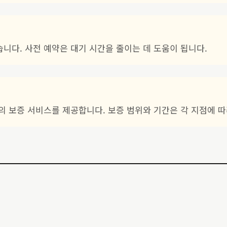
습니다. 사전 예약은 대기 시간을 줄이는 데 도움이 됩니다.
안의 보증 서비스를 제공합니다. 보증 범위와 기간은 각 지점에 