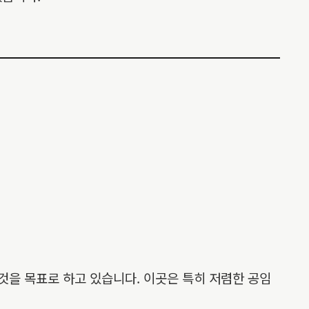
것을 목표로 하고 있습니다. 이곳은 특히 저렴한 공임