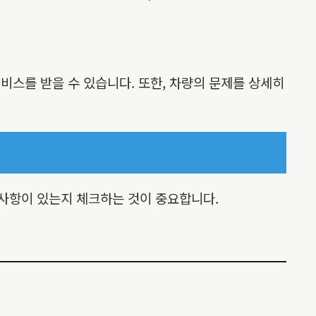
비스를 받을 수 있습니다. 또한, 차량의 문제를 상세히
 사항이 있는지 체크하는 것이 중요합니다.