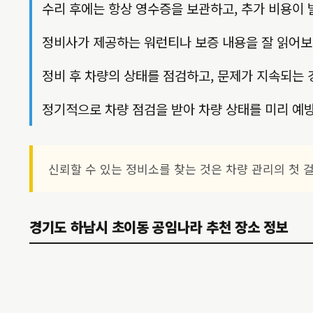
수리 후에는 항상 영수증을 보관하고, 추가 비용이
정비사가 제공하는 워런티나 보증 내용을 잘 읽어보
정비 후 차량의 상태를 점검하고, 문제가 지속되는 
정기적으로 차량 점검을 받아 차량 상태를 미리 예
신뢰할 수 있는 정비소를 찾는 것은 차량 관리의 첫 
경기도 하남시 초이동 공임나라 추천 장소 정보