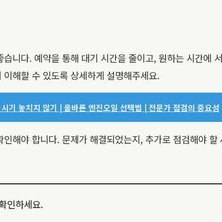
습니다. 예약을 통해 대기 시간을 줄이고, 원하는 시간에 서
 이해할 수 있도록 상세하게 설명해주세요.
 시기 놓치지 않기 | 올바른 엔진오일 선택법 | 전문가 점검의 중요성
확인해야 합니다. 문제가 해결되었는지, 추가로 점검해야 할
 확인하세요.