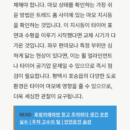
체해야 합니다. 마모 상태를 확인하는 가장 쉬
운 방법은 트레드 홈 사이에 있는 마모 지시등
을 확인하는 것입니다. 이 지시등이 타이어 표
면과 수평을 이루기 시작했다면 교체 시기가 다
가온 것입니다. 좌우 편마모나 특정 부위만 심
하게 닳는 현상이 있다면, 이는 휠 얼라인먼트
나 타이어 공기압 문제일 수 있으므로 즉시 점
검이 필요합니다. 평택시 포승읍의 다양한 도로
환경은 타이어 마모에 영향을 줄 수 있으므로,
더욱 세심한 관찰이 요구됩니다.
READ
후방카메라만 믿고 주차하다 생긴 웃픈
실수 | 주차 고수의 팁 | 안전운전 습관