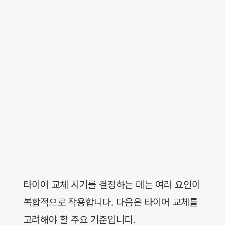
타이어 교체 시기를 결정하는 데는 여러 요인이
복합적으로 작용합니다. 다음은 타이어 교체를
고려해야 할 주요 기준입니다.