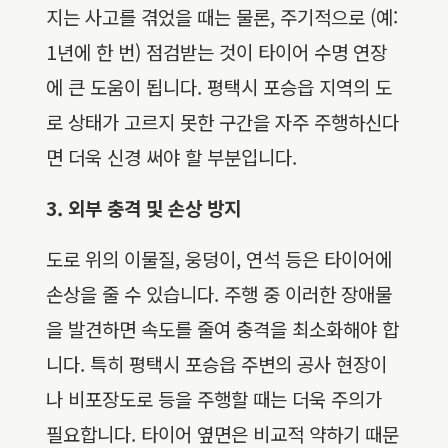
지는 사고를 겪었을 때는 물론, 주기적으로 (예:
1년에 한 번) 점검받는 것이 타이어 수명 연장
에 큰 도움이 됩니다. 평택시 포승읍 지역의 도
로 상태가 고르지 못한 구간을 자주 주행하신다
면 더욱 신경 써야 할 부분입니다.
3. 외부 충격 및 손상 방지
도로 위의 이물질, 웅덩이, 연석 등은 타이어에
손상을 줄 수 있습니다. 주행 중 이러한 장애물
을 발견하면 속도를 줄여 충격을 최소화해야 합
니다. 특히 평택시 포승읍 주변의 공사 현장이
나 비포장도로 등을 주행할 때는 더욱 주의가
필요합니다. 타이어 옆면은 비교적 약하기 때문