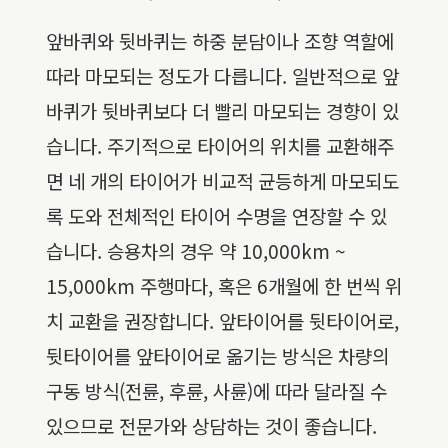
앞바퀴와 뒷바퀴는 하중 분담이나 조향 역할에
따라 마모되는 정도가 다릅니다. 일반적으로 앞
바퀴가 뒷바퀴보다 더 빨리 마모되는 경향이 있
습니다. 주기적으로 타이어의 위치를 교환해주
면 네 개의 타이어가 비교적 균등하게 마모되도
록 도와 전체적인 타이어 수명을 연장할 수 있
습니다. 승용차의 경우 약 10,000km ~
15,000km 주행마다, 혹은 6개월에 한 번씩 위
치 교환을 권장합니다. 앞타이어를 뒷타이어로,
뒷타이어를 앞타이어로 옮기는 방식은 차량의
구동 방식(전륜, 후륜, 사륜)에 따라 달라질 수
있으므로 전문가와 상담하는 것이 좋습니다.