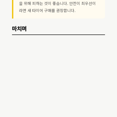
을 위해 피하는 것이 좋습니다. 안전이 최우선이
라면 새 타이어 구매를 권장합니다.
마치며