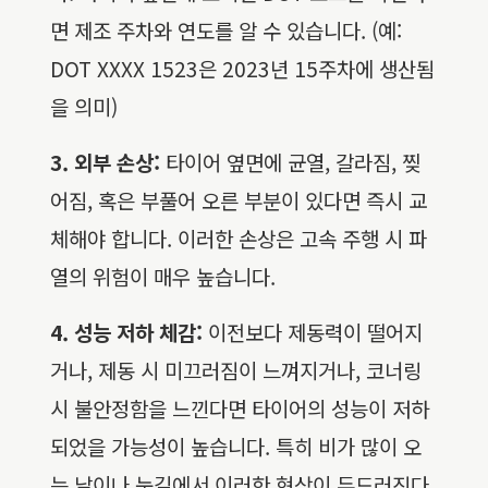
면 제조 주차와 연도를 알 수 있습니다. (예:
DOT XXXX 1523은 2023년 15주차에 생산됨
을 의미)
3. 외부 손상:
타이어 옆면에 균열, 갈라짐, 찢
어짐, 혹은 부풀어 오른 부분이 있다면 즉시 교
체해야 합니다. 이러한 손상은 고속 주행 시 파
열의 위험이 매우 높습니다.
4. 성능 저하 체감:
이전보다 제동력이 떨어지
거나, 제동 시 미끄러짐이 느껴지거나, 코너링
시 불안정함을 느낀다면 타이어의 성능이 저하
되었을 가능성이 높습니다. 특히 비가 많이 오
는 날이나 눈길에서 이러한 현상이 두드러진다