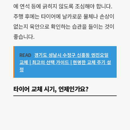
에 연석 등에 긁히지 않도록 조심해야 합니다.
주행 후에는 타이어에 날카로운 물체나 손상이
없는지 육안으로 확인하는 습관을 들이는 것이
좋습니다.
READ
경기도 성남시 수정구 신흥동 엔진오일
교체 | 최고의 선택 가이드 | 현명한 교체 주기 설
정
타이어 교체 시기, 언제인가요?