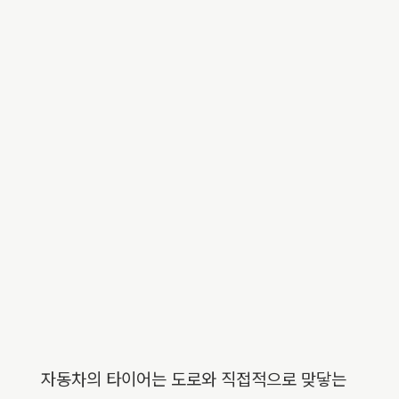
자동차의 타이어는 도로와 직접적으로 맞닿는