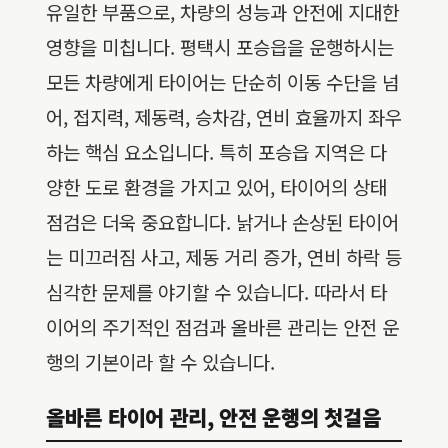
유일한 부품으로, 차량의 성능과 안전에 지대한
영향을 미칩니다. 평택시 포승읍을 운행하시는
모든 차량에게 타이어는 단순히 이동 수단을 넘
어, 접지력, 제동력, 승차감, 연비 효율까지 좌우
하는 핵심 요소입니다. 특히 포승읍 지역은 다
양한 도로 환경을 가지고 있어, 타이어의 상태
점검은 더욱 중요합니다. 낡거나 손상된 타이어
는 미끄러짐 사고, 제동 거리 증가, 연비 하락 등
심각한 문제를 야기할 수 있습니다. 따라서 타
이어의 주기적인 점검과 올바른 관리는 안전 운
행의 기본이라 할 수 있습니다.
올바른 타이어 관리, 안전 운행의 첫걸음