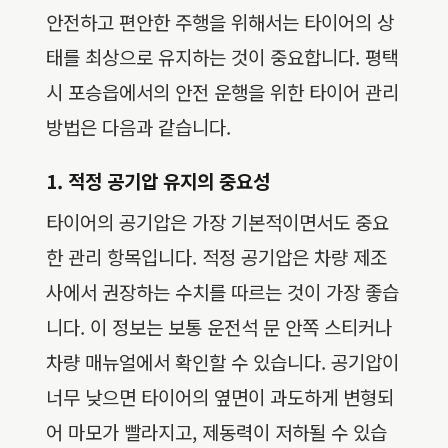
안전하고 편안한 주행을 위해서는 타이어의 상
태를 최상으로 유지하는 것이 중요합니다. 평택
시 포승읍에서의 안전 운행을 위한 타이어 관리
방법은 다음과 같습니다.
1. 적정 공기압 유지의 중요성
타이어의 공기압은 가장 기본적이면서도 중요
한 관리 항목입니다. 적정 공기압은 차량 제조
사에서 권장하는 수치를 따르는 것이 가장 좋습
니다. 이 정보는 보통 운전석 문 안쪽 스티커나
차량 매뉴얼에서 확인할 수 있습니다. 공기압이
너무 낮으면 타이어의 옆면이 과도하게 변형되
어 마모가 빨라지고, 제동력이 저하될 수 있습