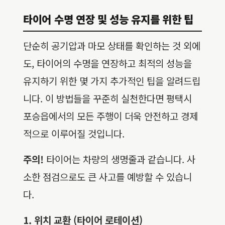
타이어 수명 연장 및 성능 유지를 위한 팁
단순히 공기압과 마모 상태를 확인하는 것 외에
도, 타이어의 수명을 연장하고 최적의 성능을
유지하기 위한 몇 가지 추가적인 팁을 알려드립
니다. 이 방법들을 꾸준히 실천한다면 평택시
포승읍에서의 모든 주행이 더욱 안전하고 경제
적으로 이루어질 것입니다.
주의!
타이어는 차량의 생명줄과 같습니다. 사
소한 점검으로도 큰 사고를 예방할 수 있습니
다.
1. 위치 교환 (타이어 로테이션)