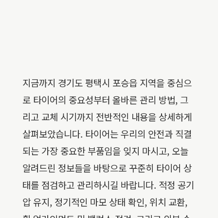
지금까지 경기도 평택시 포승읍 지역을 중심으
로 타이어의 중요성부터 올바른 관리 방법, 그
리고 교체 시기까지 전반적인 내용을 상세하게
살펴보았습니다. 타이어는 우리의 안전과 직결
되는 가장 중요한 부품임을 잊지 마시고, 오늘
알려드린 정보들을 바탕으로 꾸준히 타이어 상
태를 점검하고 관리하시길 바랍니다. 적정 공기
압 유지, 정기적인 마모 상태 확인, 위치 교환,