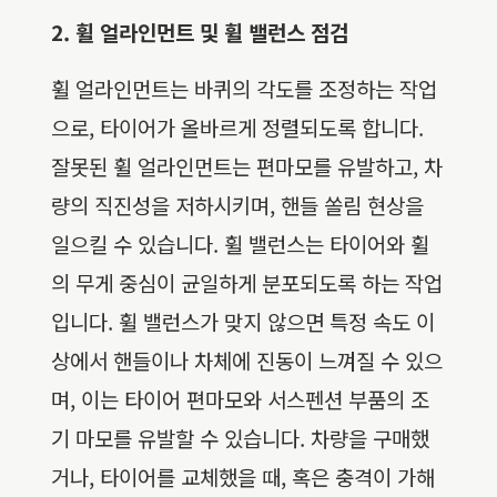
2. 휠 얼라인먼트 및 휠 밸런스 점검
휠 얼라인먼트는 바퀴의 각도를 조정하는 작업
으로, 타이어가 올바르게 정렬되도록 합니다.
잘못된 휠 얼라인먼트는 편마모를 유발하고, 차
량의 직진성을 저하시키며, 핸들 쏠림 현상을
일으킬 수 있습니다. 휠 밸런스는 타이어와 휠
의 무게 중심이 균일하게 분포되도록 하는 작업
입니다. 휠 밸런스가 맞지 않으면 특정 속도 이
상에서 핸들이나 차체에 진동이 느껴질 수 있으
며, 이는 타이어 편마모와 서스펜션 부품의 조
기 마모를 유발할 수 있습니다. 차량을 구매했
거나, 타이어를 교체했을 때, 혹은 충격이 가해