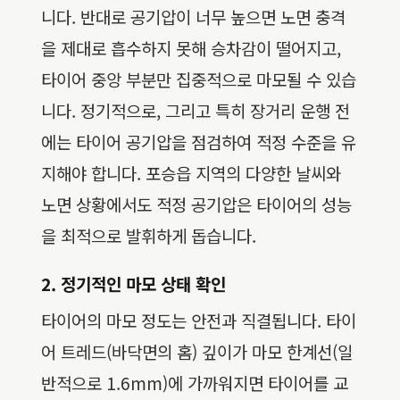
니다. 반대로 공기압이 너무 높으면 노면 충격
을 제대로 흡수하지 못해 승차감이 떨어지고,
타이어 중앙 부분만 집중적으로 마모될 수 있습
니다. 정기적으로, 그리고 특히 장거리 운행 전
에는 타이어 공기압을 점검하여 적정 수준을 유
지해야 합니다. 포승읍 지역의 다양한 날씨와
노면 상황에서도 적정 공기압은 타이어의 성능
을 최적으로 발휘하게 돕습니다.
2. 정기적인 마모 상태 확인
타이어의 마모 정도는 안전과 직결됩니다. 타이
어 트레드(바닥면의 홈) 깊이가 마모 한계선(일
반적으로 1.6mm)에 가까워지면 타이어를 교