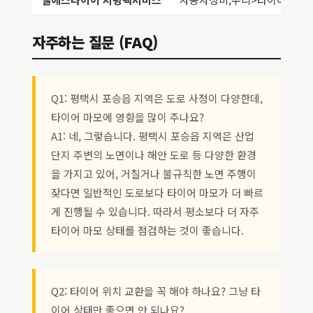
자주하는 질문 (FAQ)
Q1: 평택시 포승읍 지역은 도로 사정이 다양한데,
타이어 마모에 영향을 많이 주나요?
A1: 네, 그렇습니다. 평택시 포승읍 지역은 산업
단지 주변의 노면이나 해안 도로 등 다양한 환경
을 가지고 있어, 거칠거나 불규칙한 노면 주행이
잦다면 일반적인 도로보다 타이어 마모가 더 빠르
게 진행될 수 있습니다. 따라서 평소보다 더 자주
타이어 마모 상태를 점검하는 것이 좋습니다.
Q2: 타이어 위치 교환을 꼭 해야 하나요? 그냥 타
이어 상태만 좋으면 안 되나요?