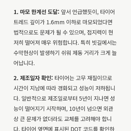
1. 마모 한계선 도달:
앞서 언급했듯이, 타이어
트레드 깊이가 1.6mm 이하로 마모되었다면
법적으로도 문제가 될 수 있으며, 접지력이 현
저히 떨어져 매우 위험합니다. 특히 빗길에서는
수막현상이 발생하기 쉬워 제동 거리가 크게 늘
어납니다.
2. 제조일자 확인:
타이어는 고무 재질이므로
시간이 지남에 따라 경화되고 성능이 저하됩니
다. 일반적으로 제조일로부터 5년이 지나면 성
능이 떨어지기 시작하며, 10년이 넘으면 외관
상 큰 문제가 없더라도 교체를 고려해야 합니
다. 타이어 옆면에 표시된 DOT 코드를 확인하