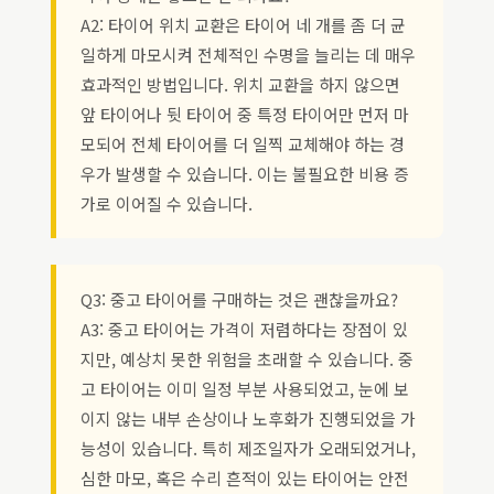
A2: 타이어 위치 교환은 타이어 네 개를 좀 더 균
일하게 마모시켜 전체적인 수명을 늘리는 데 매우
효과적인 방법입니다. 위치 교환을 하지 않으면
앞 타이어나 뒷 타이어 중 특정 타이어만 먼저 마
모되어 전체 타이어를 더 일찍 교체해야 하는 경
우가 발생할 수 있습니다. 이는 불필요한 비용 증
가로 이어질 수 있습니다.
Q3: 중고 타이어를 구매하는 것은 괜찮을까요?
A3: 중고 타이어는 가격이 저렴하다는 장점이 있
지만, 예상치 못한 위험을 초래할 수 있습니다. 중
고 타이어는 이미 일정 부분 사용되었고, 눈에 보
이지 않는 내부 손상이나 노후화가 진행되었을 가
능성이 있습니다. 특히 제조일자가 오래되었거나,
심한 마모, 혹은 수리 흔적이 있는 타이어는 안전