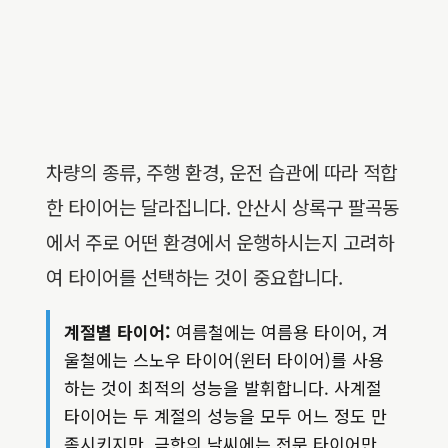
차량의 종류, 주행 환경, 운전 습관에 따라 적합
한 타이어는 달라집니다. 안산시 상록구 팔곡동
에서 주로 어떤 환경에서 운행하시는지 고려하
여 타이어를 선택하는 것이 중요합니다.
계절별 타이어:
여름철에는 여름용 타이어, 겨
울철에는 스노우 타이어(윈터 타이어)를 사용
하는 것이 최적의 성능을 발휘합니다. 사계절
타이어는 두 계절의 성능을 모두 어느 정도 만
족시키지만, 극한의 날씨에는 전문 타이어만