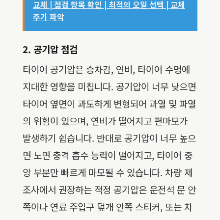
교체 | 점검 항목 확인 | 최적의 오일 선택 | 교체
주기 파악
2. 공기압 점검
타이어 공기압은 승차감, 연비, 타이어 수명에
지대한 영향을 미칩니다. 공기압이 너무 낮으면
타이어 옆면이 과도하게 변형되어 과열 및 파열
의 위험이 있으며, 연비가 떨어지고 편마모가
발생하기 쉽습니다. 반대로 공기압이 너무 높으
면 노면 충격 흡수 능력이 떨어지고, 타이어 중
앙 부분만 빠르게 마모될 수 있습니다. 차량 제
조사에서 권장하는 적정 공기압은 운전석 문 안
쪽이나 연료 주입구 덮개 안쪽 스티커, 또는 차