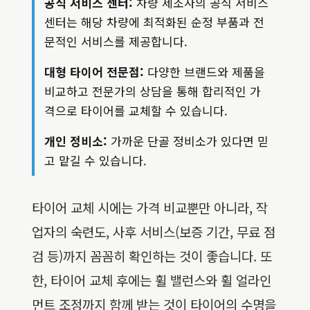
공식 서비스 센터:
차량 제조사의 공식 서비스
센터는 해당 차량에 최적화된 순정 부품과 전
문적인 서비스를 제공합니다.
대형 타이어 전문점:
다양한 브랜드와 제품을
비교하고 전문가의 상담을 통해 합리적인 가
격으로 타이어를 교체할 수 있습니다.
개인 정비소:
가까운 단골 정비소가 있다면 믿
고 맡길 수 있습니다.
타이어 교체 시에는 가격 비교뿐만 아니라, 작
업자의 숙련도, 사후 서비스(보증 기간, 무료 점
검 등)까지 꼼꼼히 확인하는 것이 좋습니다. 또
한, 타이어 교체 후에는 휠 밸런스와 휠 얼라인
먼트 조정까지 함께 받는 것이 타이어의 수명을