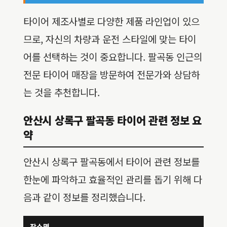
타이어 제조사별로 다양한 제품 라인업이 있으
므로, 자신의 차량과 운전 스타일에 맞는 타이
어를 선택하는 것이 중요합니다. 팔곡동 인근의
전문 타이어 매장을 방문하여 전문가와 상담하
는 것을 추천합니다.
안산시 상록구 팔곡동 타이어 관련 정보 요
약
안산시 상록구 팔곡동에서 타이어 관련 정보를
한눈에 파악하고 효율적인 관리를 돕기 위해 다
음과 같이 정보를 정리했습니다.
장소명