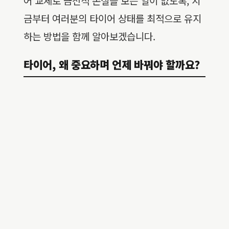
어 교체로 금전적 손실을 보는 일이 없도록, 지
금부터 여러분의 타이어 상태를 최적으로 유지
하는 방법을 함께 알아보겠습니다.
타이어, 왜 중요하며 언제 바꿔야 할까요?