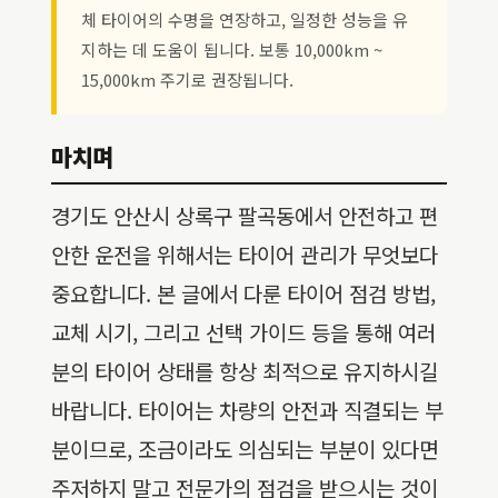
체 타이어의 수명을 연장하고, 일정한 성능을 유
지하는 데 도움이 됩니다. 보통 10,000km ~
15,000km 주기로 권장됩니다.
마치며
경기도 안산시 상록구 팔곡동에서 안전하고 편
안한 운전을 위해서는 타이어 관리가 무엇보다
중요합니다. 본 글에서 다룬 타이어 점검 방법,
교체 시기, 그리고 선택 가이드 등을 통해 여러
분의 타이어 상태를 항상 최적으로 유지하시길
바랍니다. 타이어는 차량의 안전과 직결되는 부
분이므로, 조금이라도 의심되는 부분이 있다면
주저하지 말고 전문가의 점검을 받으시는 것이