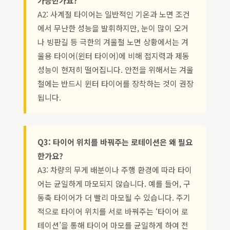
가능한가요?
A2: 사계절 타이어는 일반적인 기온과 노면 조건
에서 무난한 성능을 발휘하지만, 눈이 많이 오거
나 빙판길 등 극한의 겨울철 노면 상황에서는 겨
울용 타이어(윈터 타이어)에 비해 접지력과 제동
성능이 현저히 떨어집니다. 안전을 위해서는 겨울
철에는 반드시 윈터 타이어를 장착하는 것이 권장
됩니다.
Q3: 타이어 위치를 바꿔주는 로테이션은 왜 필요
한가요?
A3: 차량의 무게 배분이나 주행 환경에 따라 타이
어는 균일하게 마모되지 않습니다. 예를 들어, 구
동축 타이어가 더 빨리 마모될 수 있습니다. 주기
적으로 타이어 위치를 서로 바꿔주는 ‘타이어 로
테이션’을 통해 타이어 마모를 균일하게 하여 전