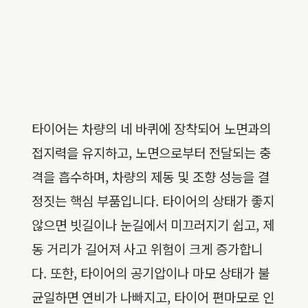
타이어는 차량의 네 바퀴에 장착되어 노면과의
접지력을 유지하고, 노면으로부터 전달되는 충
격을 흡수하며, 차량의 제동 및 조향 성능을 결
정짓는 핵심 부품입니다. 타이어의 상태가 좋지
않으면 빗길이나 눈길에서 미끄러지기 쉽고, 제
동 거리가 길어져 사고 위험이 크게 증가합니
다. 또한, 타이어의 공기압이나 마모 상태가 불
균일하면 연비가 나빠지고, 타이어 편마모로 인