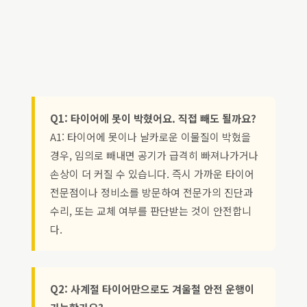
Q1: 타이어에 못이 박혔어요. 직접 빼도 될까요?
A1: 타이어에 못이나 날카로운 이물질이 박혔을
경우, 임의로 빼내면 공기가 급격히 빠져나가거나
손상이 더 커질 수 있습니다. 즉시 가까운 타이어
전문점이나 정비소를 방문하여 전문가의 진단과
수리, 또는 교체 여부를 판단받는 것이 안전합니
다.
Q2: 사계절 타이어만으로도 겨울철 안전 운행이