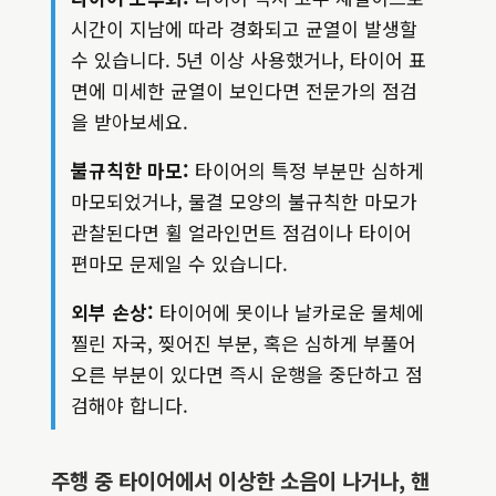
시간이 지남에 따라 경화되고 균열이 발생할
수 있습니다. 5년 이상 사용했거나, 타이어 표
면에 미세한 균열이 보인다면 전문가의 점검
을 받아보세요.
불규칙한 마모:
타이어의 특정 부분만 심하게
마모되었거나, 물결 모양의 불규칙한 마모가
관찰된다면 휠 얼라인먼트 점검이나 타이어
편마모 문제일 수 있습니다.
외부 손상:
타이어에 못이나 날카로운 물체에
찔린 자국, 찢어진 부분, 혹은 심하게 부풀어
오른 부분이 있다면 즉시 운행을 중단하고 점
검해야 합니다.
주행 중 타이어에서 이상한 소음이 나거나, 핸