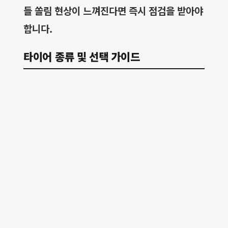
들 쏠림 현상이 느껴진다면 즉시 점검을 받아야
합니다.
타이어 종류 및 선택 가이드