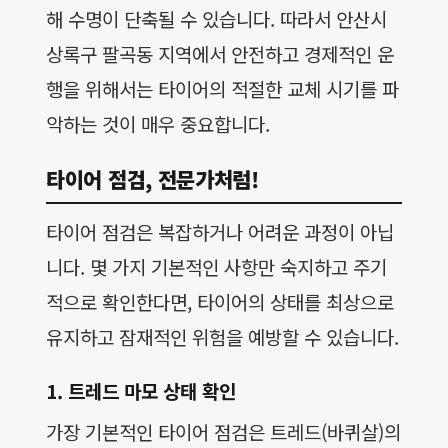
해 수명이 단축될 수 있습니다. 따라서 안산시
상록구 팔곡동 지역에서 안전하고 경제적인 운
행을 위해서는 타이어의 적절한 교체 시기를 파
악하는 것이 매우 중요합니다.
타이어 점검, 전문가처럼!
타이어 점검은 복잡하거나 어려운 과정이 아닙
니다. 몇 가지 기본적인 사항만 숙지하고 주기
적으로 확인한다면, 타이어의 상태를 최상으로
유지하고 잠재적인 위험을 예방할 수 있습니다.
1. 트레드 마모 상태 확인
가장 기본적인 타이어 점검은 트레드(바퀴살)의