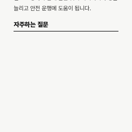
늘리고 안전 운행에 도움이 됩니다.
자주하는 질문