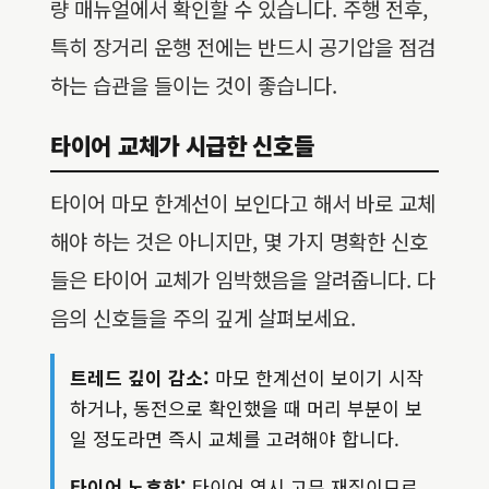
량 매뉴얼에서 확인할 수 있습니다. 주행 전후,
특히 장거리 운행 전에는 반드시 공기압을 점검
하는 습관을 들이는 것이 좋습니다.
타이어 교체가 시급한 신호들
타이어 마모 한계선이 보인다고 해서 바로 교체
해야 하는 것은 아니지만, 몇 가지 명확한 신호
들은 타이어 교체가 임박했음을 알려줍니다. 다
음의 신호들을 주의 깊게 살펴보세요.
트레드 깊이 감소:
마모 한계선이 보이기 시작
하거나, 동전으로 확인했을 때 머리 부분이 보
일 정도라면 즉시 교체를 고려해야 합니다.
타이어 노후화:
타이어 역시 고무 재질이므로