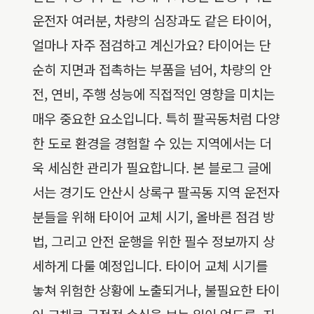
운전자 여러분, 차량의 심장과도 같은 타이어,
얼마나 자주 점검하고 계신가요? 타이어는 단
순히 지면과 접촉하는 부품을 넘어, 차량의 안
전, 연비, 주행 성능에 직접적인 영향을 미치는
매우 중요한 요소입니다. 특히 팔곡동처럼 다양
한 도로 환경을 경험할 수 있는 지역에서는 더
욱 세심한 관리가 필요합니다. 본 블로그 글에
서는 경기도 안산시 상록구 팔곡동 지역 운전자
분들을 위해 타이어 교체 시기, 올바른 점검 방
법, 그리고 안전 운행을 위한 필수 정보까지 상
세하게 다룰 예정입니다. 타이어 교체 시기를
놓쳐 위험한 상황에 노출되거나, 불필요한 타이