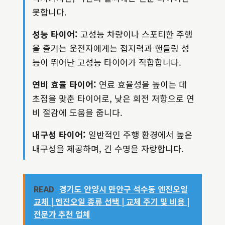
못합니다.
성능 타이어:
고성능 차량이나 스포티한 주행
을 즐기는 운전자에게는 접지력과 핸들링 성
능이 뛰어난 고성능 타이어가 적합합니다.
연비 효율 타이어:
연료 효율성을 높이는 데
초점을 맞춘 타이어로, 낮은 회전 저항으로 연
비 절감에 도움을 줍니다.
내구성 타이어:
일반적인 주행 환경에서 높은
내구성을 제공하며, 긴 수명을 자랑합니다.
READ
경기도 안양시 만안구 석수동 엔진오일
교체 | 엔진오일 종류 선택 | 교체 주기 및 비용 |
전문가 추천 업체