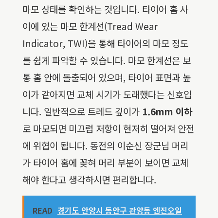
마모 상태를 확인하는 것입니다. 타이어 홈 사
이에 있는 마모 한계선(Tread Wear
Indicator, TWI)을 통해 타이어의 마모 정도
를 쉽게 파악할 수 있습니다. 마모 한계선은 보
통 홈 안에 돌출되어 있으며, 타이어 표면과 높
이가 같아지면 교체 시기가 도래했다는 신호입
니다. 일반적으로 트레드 깊이가
1.6mm 이하
로 마모되면 미끄럼 저항이 현저히 떨어져 안전
에 위협이 됩니다. 동전의 이순신 장군님 머리
가 타이어 홈에 꽂혀 머리 부분이 보이면 교체
해야 한다고 생각하시면 편리합니다.
READ
경기도 안양시 동안구 관양동 엔진오일