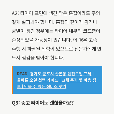
A2: 타이어 표면에 생긴 작은 흠집이라도 주의
깊게 살펴봐야 합니다. 흠집의 깊이가 깊거나
균열이 생긴 경우에는 타이어 내부의 코드층이
손상되었을 가능성이 있습니다. 이 경우 고속
주행 시 파열될 위험이 있으므로 전문가에게 반
드시 점검을 받아야 합니다.
READ
경기도 군포시 산본동 엔진오일 교체 |
올바른 오일 선택 가이드 | 교체 주기 및 비용 정
보 | 믿을 수 있는 정비소 찾기
Q3: 중고 타이어도 괜찮을까요?