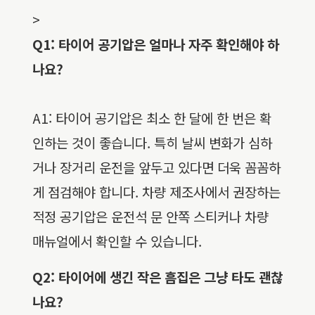
>
Q1: 타이어 공기압은 얼마나 자주 확인해야 하
나요?
A1: 타이어 공기압은 최소 한 달에 한 번은 확
인하는 것이 좋습니다. 특히 날씨 변화가 심하
거나 장거리 운전을 앞두고 있다면 더욱 꼼꼼하
게 점검해야 합니다. 차량 제조사에서 권장하는
적정 공기압은 운전석 문 안쪽 스티커나 차량
매뉴얼에서 확인할 수 있습니다.
Q2: 타이어에 생긴 작은 흠집은 그냥 타도 괜찮
나요?