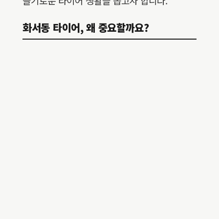
슬기로운 타이어 생활을 돕고자 합니다.
화서동 타이어, 왜 중요할까요?