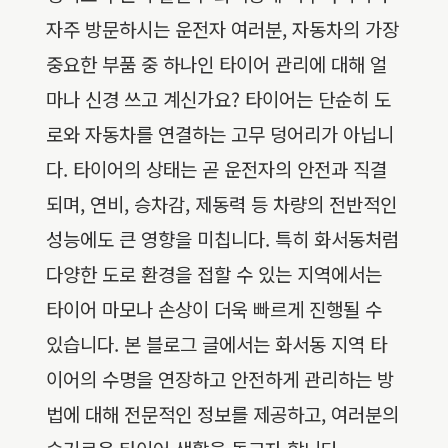
자주 방문하시는 운전자 여러분, 자동차의 가장
중요한 부품 중 하나인 타이어 관리에 대해 얼
마나 신경 쓰고 계신가요? 타이어는 단순히 도
로와 자동차를 연결하는 고무 덩어리가 아닙니
다. 타이어의 상태는 곧 운전자의 안전과 직결
되며, 연비, 승차감, 제동력 등 차량의 전반적인
성능에도 큰 영향을 미칩니다. 특히 화서동처럼
다양한 도로 환경을 접할 수 있는 지역에서는
타이어 마모나 손상이 더욱 빠르게 진행될 수
있습니다. 본 블로그 글에서는 화서동 지역 타
이어의 수명을 연장하고 안전하게 관리하는 방
법에 대해 전문적인 정보를 제공하고, 여러분의