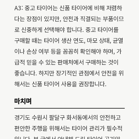
A3: 중고 타이어는 신품 타이어에 비해 저렴하
다는 장점이 있지만, 안전과 직결되는 부품이므
로 신중하게 선택해야 합니다. 중고 타이어를
구매할 때는 타이어 생산 연도, 마모 상태, 균열
이나 손상 여부 등을 꼼꼼히 확인해야 하며, 가
급적 믿을 수 있는 판매처에서 구매하는 것이
좋습니다. 하지만 장기적인 관점에서 안전을 위
해서는 신품 타이어 사용을 권장합니다.
마치며
경기도 수원시 팔달구 화서동에서의 안전하고
편안한 주행을 위해서는 타이어 관리가 필수적
입니다. 본 글에서 안내해 드린 타이어 공기압