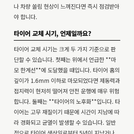
나 차량 쏠림 현상이 느껴진다면 즉시 점검받아
야 합니다.
타이어 교체 시기, 언제일까요?
타이어 교체 시기는 크게 두 가지 기준으로 판
단할 수 있습니다. 첫째는 위에서 언급한 **마
모 한계선**에 도달했을 때입니다. 타이어 홈의
깊이가 1.6mm 이하로 마모되었다면 제동력과
접지력이 현저히 떨어져 안전 운행에 매우 위험
합니다. 둘째는 **타이어의 노후화**입니다. 타
이어는 고무 재질이기 때문에 시간이 지남에 따
라 경화되고 균열이 발생할 수 있습니다. 일반
적으로 타이어 생산일로부터 5년이 지났거나,