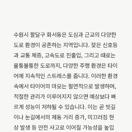
수원시 팔달구 화서동은 도심과 근교의 다양한
도로 환경이 공존하는 지역입니다. 잦은 신호등
과 교통 체증, 고속도로 진출입, 그리고 때로는
울퉁불퉁한 도로까지, 다양한 주행 환경은 타이
어에 지속적인 스트레스를 줍니다. 이러한 환경
속에서 타이어의 마모는 필연적으로 발생하며,
적절한 관리가 이루어지지 않으면 예상보다 빠
르게 성능이 저하될 수 있습니다. 이는 곧 빗길
이나 눈길에서의 제동 거리 증가, 미끄러짐 현
상 발생 등 안전 사고로 이어질 가능성을 높입