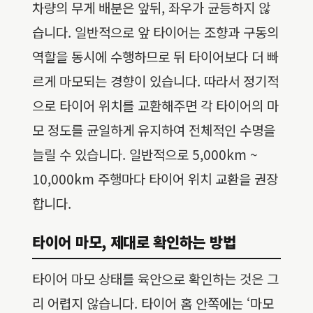
차량의 무게 배분은 앞뒤, 좌우가 균등하지 않
습니다. 일반적으로 앞 타이어는 조향과 구동의
역할을 동시에 수행하므로 뒤 타이어보다 더 빠
르게 마모되는 경향이 있습니다. 따라서 정기적
으로 타이어 위치를 교환해주면 각 타이어의 마
모 정도를 균일하게 유지하여 전체적인 수명을
늘릴 수 있습니다. 일반적으로 5,000km ~
10,000km 주행마다 타이어 위치 교환을 권장
합니다.
타이어 마모, 제대로 확인하는 방법
타이어 마모 상태를 육안으로 확인하는 것은 그
리 어렵지 않습니다. 타이어 홈 안쪽에는 ‘마모