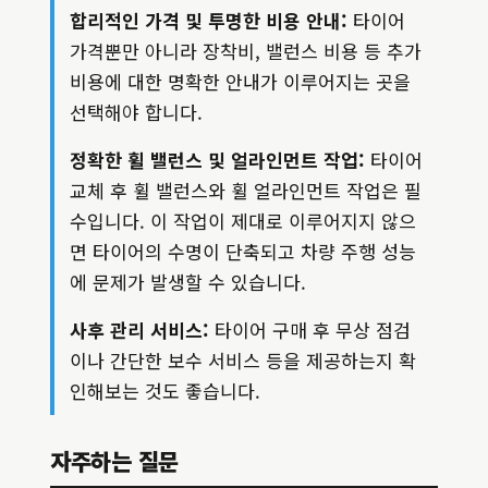
합리적인 가격 및 투명한 비용 안내:
타이어
가격뿐만 아니라 장착비, 밸런스 비용 등 추가
비용에 대한 명확한 안내가 이루어지는 곳을
선택해야 합니다.
정확한 휠 밸런스 및 얼라인먼트 작업:
타이어
교체 후 휠 밸런스와 휠 얼라인먼트 작업은 필
수입니다. 이 작업이 제대로 이루어지지 않으
면 타이어의 수명이 단축되고 차량 주행 성능
에 문제가 발생할 수 있습니다.
사후 관리 서비스:
타이어 구매 후 무상 점검
이나 간단한 보수 서비스 등을 제공하는지 확
인해보는 것도 좋습니다.
자주하는 질문