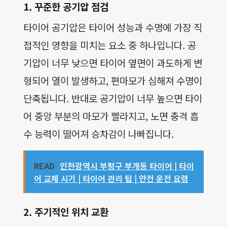
1. 꾸준한 공기압 점검
타이어 공기압은 타이어 성능과 수명에 가장 직
접적인 영향을 미치는 요소 중 하나입니다. 공
기압이 너무 낮으면 타이어 옆면이 과도하게 변
형되어 열이 발생하고, 편마모가 심해져 수명이
단축됩니다. 반대로 공기압이 너무 높으면 타이
어 중앙 부분의 마모가 빨라지고, 노면 충격 흡
수 능력이 떨어져 승차감이 나빠집니다.
READ
인천광역시 부평구 부개동 타이어 | 타이
어 교체 시기 | 타이어 관리 팁 | 안전 운전 요령
2. 주기적인 위치 교환