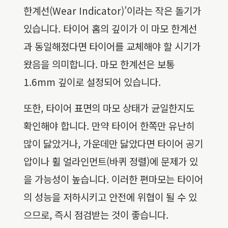
한계선(Wear Indicator)’이라는 작은 돌기가
있습니다. 타이어 홈의 깊이가 이 마모 한계선
과 동일해졌다면 타이어를 교체해야 할 시기가
왔음을 의미합니다. 마모 한계선은 보통
1.6mm 깊이로 설정되어 있습니다.
또한, 타이어 표면의 마모 상태가 균일한지도
확인해야 합니다. 만약 타이어 한쪽만 유난히
많이 닳았거나, 가운데만 닳았다면 타이어 공기
압이나 휠 얼라인먼트(바퀴 정렬)에 문제가 있
을 가능성이 높습니다. 이러한 편마모는 타이어
의 성능을 저하시키고 안전에 위협이 될 수 있
으므로, 즉시 점검받는 것이 좋습니다.