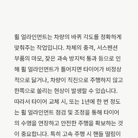
휠 얼라인먼트는 차량의 바퀴 각도를 정확하게
맞춰주는 작업입니다. 차체의 충격, 서스펜션
부품의 마모, 잦은 과속 방지턱 통과 등으로 인
해 휠 얼라인먼트가 틀어지면 타이어가 비정상
적으로 닳거나, 차량이 직진으로 주행하지 않고
한쪽으로 쏠리는 현상이 발생할 수 있습니다.
따라서 타이어 교체 시, 또는 1년에 한 번 정도
는 휠 얼라인먼트 점검 및 조정을 통해 타이어
의 수명을 연장하고 안전한 주행을 확보하는 것
이 중요합니다. 특히 고속 주행 시 핸들 떨림이