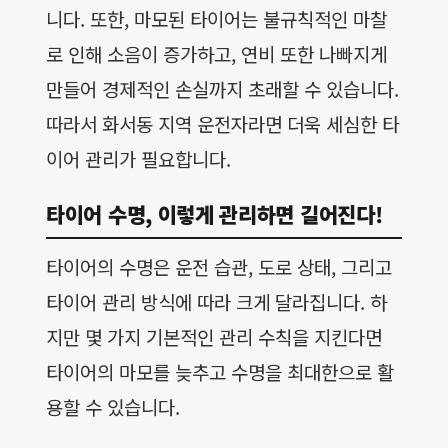
니다. 또한, 마모된 타이어는 불규칙적인 마찰
로 인해 소음이 증가하고, 연비 또한 나빠지게
만들어 경제적인 손실까지 초래할 수 있습니다.
따라서 화서동 지역 운전자라면 더욱 세심한 타
이어 관리가 필요합니다.
타이어 수명, 이렇게 관리하면 길어진다!
타이어의 수명은 운전 습관, 도로 상태, 그리고
타이어 관리 방식에 따라 크게 달라집니다. 하
지만 몇 가지 기본적인 관리 수칙을 지킨다면
타이어의 마모를 늦추고 수명을 최대한으로 활
용할 수 있습니다.