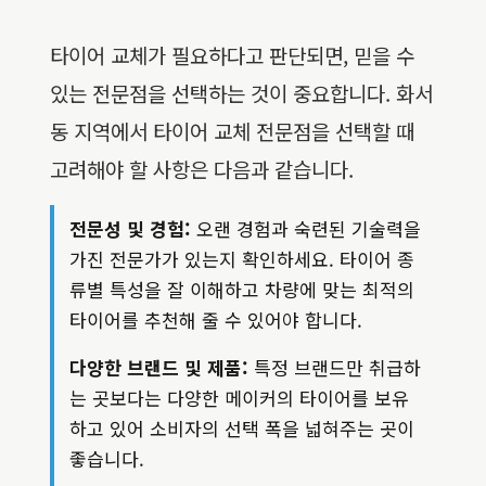
타이어 교체가 필요하다고 판단되면, 믿을 수
있는 전문점을 선택하는 것이 중요합니다. 화서
동 지역에서 타이어 교체 전문점을 선택할 때
고려해야 할 사항은 다음과 같습니다.
전문성 및 경험:
오랜 경험과 숙련된 기술력을
가진 전문가가 있는지 확인하세요. 타이어 종
류별 특성을 잘 이해하고 차량에 맞는 최적의
타이어를 추천해 줄 수 있어야 합니다.
다양한 브랜드 및 제품:
특정 브랜드만 취급하
는 곳보다는 다양한 메이커의 타이어를 보유
하고 있어 소비자의 선택 폭을 넓혀주는 곳이
좋습니다.