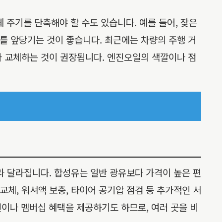
 주기를 단축해야 할 수도 있습니다. 예를 들어, 잦은
기를 앞당기는 것이 좋습니다. 최근에는 차량의 주행 거
년마다 교체하는 것이 권장됩니다. 엔진오일의 색깔이나 점
 달라집니다. 합성유는 일반 광유보다 가격이 높은 편
교체, 워셔액 보충, 타이어 공기압 점검 등 추가적인 서
이나 멤버십 혜택을 제공하기도 하므로, 여러 곳을 비