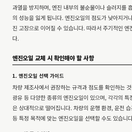
과열을 방지하며, 엔진 내부의 불순물이나 슬러지를 
의 성능을 잃게 됩니다. 엔진오일의 점도가 낮아지거나
진 고장으로 이어질 수 있습니다. 따라서 주기적인 엔
다.
엔진오일 교체 시 확인해야 할 사항
1. 엔진오일 선택 가이드
차량 제조사에서 권장하는 규격과 점도를 확인하는 것이
광유 등 다양한 종류의 엔진오일이 있으며, 각각의 
은 상대적으로 떨어집니다. 차량의 운행 환경, 운전 습
등 특정 목적에 맞는 엔진오일을 선택할 수도 있습니다