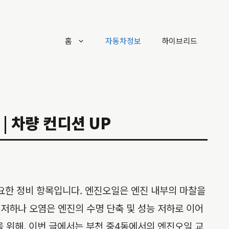
홈
자동차정보
하이브리드
| 차량 컨디션 UP
요한 정비 항목입니다. 엔진오일은 엔진 내부의 마찰을
 저하나 오염은 엔진의 수명 단축 및 성능 저하로 이어
을 위해, 이번 글에서는 부천 중4동에서의 엔진오일 교