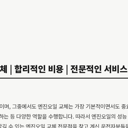
 | 합리적인 비용 | 전문적인 서비스 
이며, 그중에서도 엔진오일 교체는 가장 기본적이면서도 중
거하는 등 다양한 역할을 수행합니다. 따라서 엔진오일의 성능
 맡길 수 있는 엔진오일 교체 전문점을 찾고 계신 운전자분들