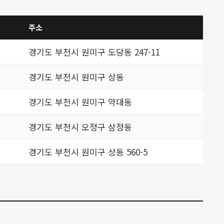
주소
경기도 부천시 원미구 도당동 247-11
경기도 부천시 원미구 상동
경기도 부천시 원미구 약대동
경기도 부천시 오정구 삼정동
경기도 부천시 원미구 상동 560-5