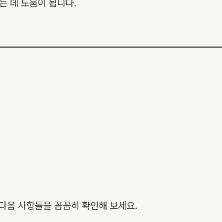
 데 도움이 됩니다.
다음 사항들을 꼼꼼히 확인해 보세요.