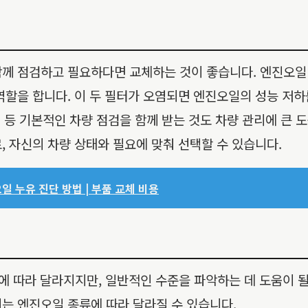
함께 점검하고 필요하다면 교체하는 것이 좋습니다. 엔진오일
역할을 합니다. 이 두 필터가 오염되면 엔진오일의 성능 저하
검 등 기본적인 차량 점검을 함께 받는 것도 차량 관리에 큰
, 자신의 차량 상태와 필요에 맞춰 선택할 수 있습니다.
일 누유 진단 방법 | 부품 교체 비용
에 따라 달라지지만, 일반적인 수준을 파악하는 데 도움이 될
는 엔진오일 종류에 따라 달라질 수 있습니다.