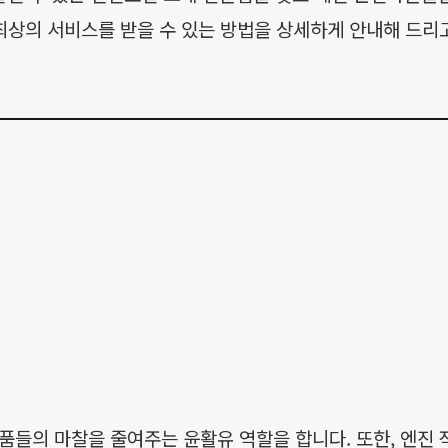
최상의 서비스를 받을 수 있는 방법을 상세하게 안내해 드리
들의 마찰을 줄여주는 윤활유 역할을 합니다. 또한, 엔진 