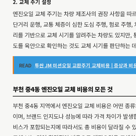
2. 교체 주기 설정
엔진오일 교체 주기는 차량 제조사의 권장 사항을 따르
단거리 운행, 교통 체증이 심한 도심 주행, 험로 주행
리를 기반으로 교체 시기를 알려주는 차량도 있지만, 통상
도를 육안으로 확인하는 것도 교체 시기를 판단하는 데
READ
투싼 JM 미션오일 교환주기 교체비용 | 증상과 비
부천 중4동 엔진오일 교체 비용의 모든 것
부천 중4동 지역에서 엔진오일 교체 비용은 어떤 종류
이며, 브랜드 인지도나 성능에 따라 가격 차이가 발생합
비스가 포함되는지에 따라서도 총 비용이 달라질 수 있