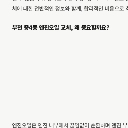
체에 대한 전반적인 정보와 함께, 합리적인 비용으로 
부천 중4동 엔진오일 교체, 왜 중요할까요?
엔진오일은 엔진 내부에서 끊임없이 순환하며 엔진 부품