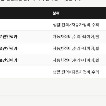
분류
생활,편의>자동차정비,수리
로견인렉카
자동차정비,수리>타이어,휠
로견인렉카
자동차정비,수리>타이어,휠
로견인렉카
자동차정비,수리>타이어,휠
생활,편의>자동차정비,수리