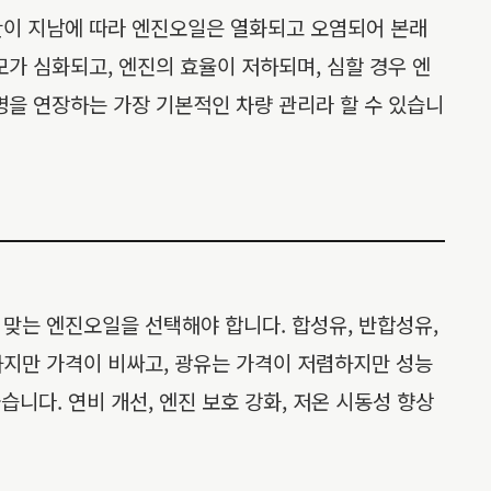
간이 지남에 따라 엔진오일은 열화되고 오염되어 본래
가 심화되고, 엔진의 효율이 저하되며, 심할 경우 엔
명을 연장하는 가장 기본적인 차량 관리라 할 수 있습니
맞는 엔진오일을 선택해야 합니다. 합성유, 반합성유,
하지만 가격이 비싸고, 광유는 가격이 저렴하지만 성능
니다. 연비 개선, 엔진 보호 강화, 저온 시동성 향상