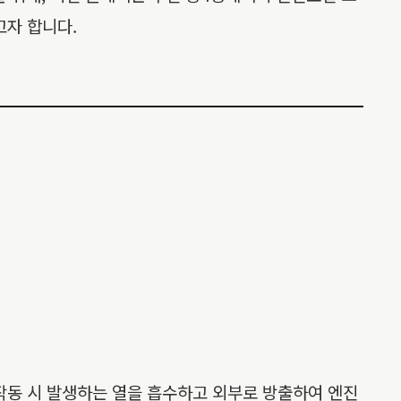
고자 합니다.
작동 시 발생하는 열을 흡수하고 외부로 방출하여 엔진