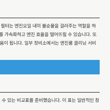
 필터는 엔진오일 내의 불순물을 걸러주는 역할을 하
를 가속화하고 엔진 효율을 떨어뜨릴 수 있습니다. 또
 도움이 됩니다. 일부 정비소에서는 엔진룸 클리닝 서비
 수 있는 비교표를 준비했습니다. 이 표는 일반적인 참