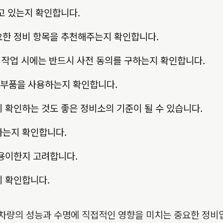
고 있는지 확인합니다.
한 정비 항목을 추천해주는지 확인합니다.
 작업 시에는 반드시 사전 동의를 구하는지 확인합니다.
 부품을 사용하는지 확인합니다.
 확인하는 것도 좋은 정비소의 기준이 될 수 있습니다.
하는지 확인합니다.
용이한지 고려합니다.
 확인합니다.
 차량의 성능과 수명에 직접적인 영향을 미치는 중요한 정비