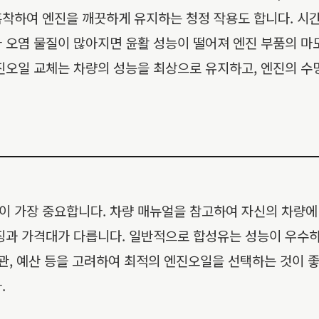
흡착하여 엔진을 깨끗하게 유지하는 청정 작용도 합니다. 시
 오염 물질이 많아지면 윤활 성능이 떨어져 엔진 부품의 마모
진오일 교체는 차량의 성능을 최상으로 유지하고, 엔진의 수
 가장 중요합니다. 차량 매뉴얼을 참고하여 자신의 차량에 
특징과 가격대가 다릅니다. 일반적으로 합성유는 성능이 우수
관, 예산 등을 고려하여 최적의 엔진오일을 선택하는 것이 좋습
.