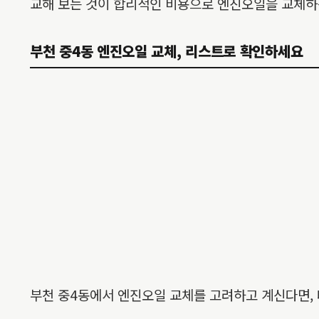
교해 보는 것이 합리적인 비용으로 엔진오일을 교체하는
부천 중4동 엔진오일 교체, 리스트로 확인하세요
부천 중4동에서 엔진오일 교체를 고려하고 계신다면, 