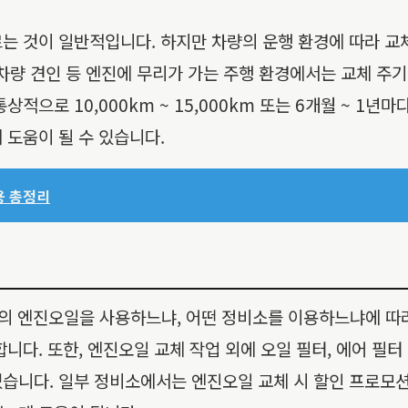
는 것이 일반적입니다. 하지만 차량의 운행 환경에 따라 교체
, 차량 견인 등 엔진에 무리가 가는 주행 환경에서는 교체 주
적으로 10,000km ~ 15,000km 또는 6개월 ~ 1
 도움이 될 수 있습니다.
용 총정리
의 엔진오일을 사용하느냐, 어떤 정비소를 이용하느냐에 따라
니다. 또한, 엔진오일 교체 작업 외에 오일 필터, 에어 필터 
습니다. 일부 정비소에서는 엔진오일 교체 시 할인 프로모션