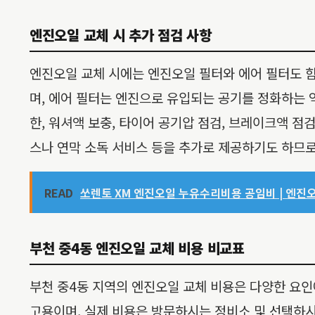
엔진오일 교체 시 추가 점검 사항
엔진오일 교체 시에는 엔진오일 필터와 에어 필터도 
며, 에어 필터는 엔진으로 유입되는 공기를 정화하는 
한, 워셔액 보충, 타이어 공기압 점검, 브레이크액 점
스나 연막 소독 서비스 등을 추가로 제공하기도 하므로
READ
쏘렌토 XM 엔진오일 누유수리비용 공임비 | 엔진오
부천 중4동 엔진오일 교체 비용 비교표
부천 중4동 지역의 엔진오일 교체 비용은 다양한 요인
고용이며, 실제 비용은 방문하시는 정비소 및 선택하시