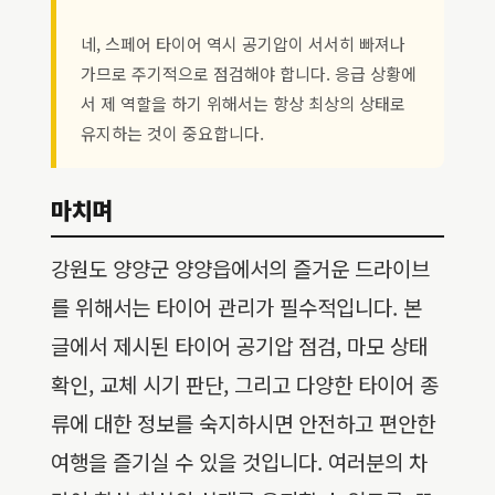
네, 스페어 타이어 역시 공기압이 서서히 빠져나
가므로 주기적으로 점검해야 합니다. 응급 상황에
서 제 역할을 하기 위해서는 항상 최상의 상태로
유지하는 것이 중요합니다.
마치며
강원도 양양군 양양읍에서의 즐거운 드라이브
를 위해서는 타이어 관리가 필수적입니다. 본
글에서 제시된 타이어 공기압 점검, 마모 상태
확인, 교체 시기 판단, 그리고 다양한 타이어 종
류에 대한 정보를 숙지하시면 안전하고 편안한
여행을 즐기실 수 있을 것입니다. 여러분의 차