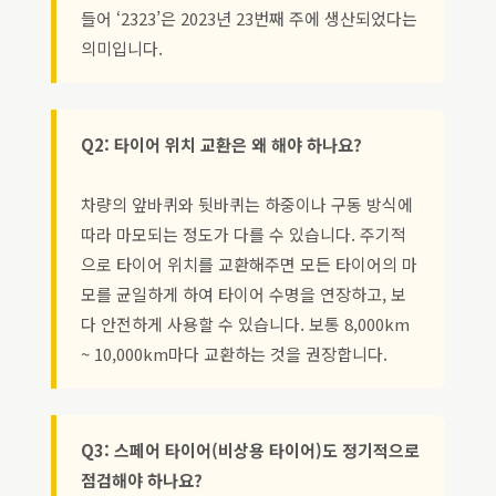
들어 ‘2323’은 2023년 23번째 주에 생산되었다는
의미입니다.
Q2: 타이어 위치 교환은 왜 해야 하나요?
차량의 앞바퀴와 뒷바퀴는 하중이나 구동 방식에
따라 마모되는 정도가 다를 수 있습니다. 주기적
으로 타이어 위치를 교환해주면 모든 타이어의 마
모를 균일하게 하여 타이어 수명을 연장하고, 보
다 안전하게 사용할 수 있습니다. 보통 8,000km
~ 10,000km마다 교환하는 것을 권장합니다.
Q3: 스페어 타이어(비상용 타이어)도 정기적으로
점검해야 하나요?