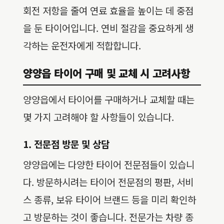
회전 저항을 줄여 연료 효율을 높이는 데 중점
을 둔 타이어입니다. 연비 절감을 중요하게 생
각하는 운전자에게 적합합니다.
양양읍 타이어 구매 및 교체 시 고려사항
양양읍에서 타이어를 구매하거나 교체할 때는
몇 가지 고려해야 할 사항들이 있습니다.
1. 전문점 방문 및 상담
양양읍에는 다양한 타이어 전문점들이 있습니
다. 방문하시려는 타이어 전문점의 평판, 서비
스 종류, 보유 타이어 브랜드 등을 미리 확인하
고 방문하는 것이 좋습니다. 전문가는 차량 종