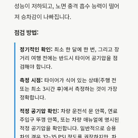
성능이 저하되고, 노면 충격 흡수 능력이 떨어
져 승차감이 나빠집니다.
점검 방법:
정기적인 확인:
최소 한 달에 한 번, 그리고 장
거리 여행 전에는 반드시 타이어 공기압을 점
검해야 합니다.
측정 시점:
타이어가 식어 있는 상태(주행 전
또는 최소 3시간 후)에서 측정하는 것이 가장
정확합니다.
적정 공기압 확인:
차량 운전석 문 안쪽, 연료
주입구 뚜껑 안쪽, 또는 차량 매뉴얼에 명시된
적정 공기압을 확인합니다. 일반적으로 승용
차의 경우 32~35 PSI 정도를 권장하지만, 차