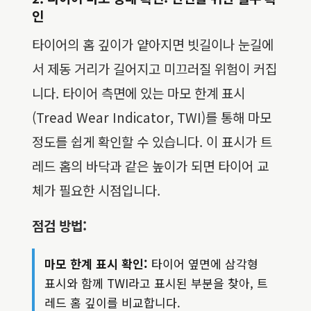
인
타이어의 홈 깊이가 얕아지면 빗길이나 눈길에
서 제동 거리가 길어지고 미끄러질 위험이 커집
니다. 타이어 측면에 있는 마모 한계 표시
(Tread Wear Indicator, TWI)를 통해 마모
정도를 쉽게 확인할 수 있습니다. 이 표시가 트
레드 홈의 바닥과 같은 높이가 되면 타이어 교
체가 필요한 시점입니다.
점검 방법:
마모 한계 표시 확인:
타이어 옆면에 삼각형
표시와 함께 TWI라고 표시된 부분을 찾아, 트
레드 홈 깊이를 비교합니다.