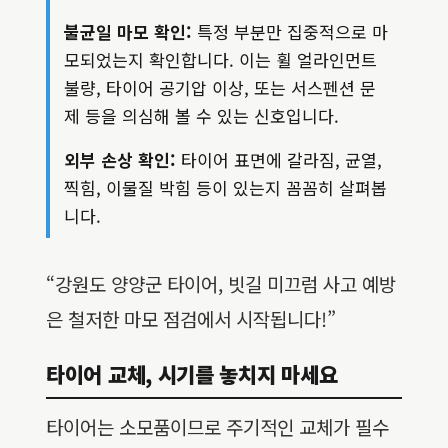
불균일 마모 확인:
특정 부분만 집중적으로 마
모되었는지 확인합니다. 이는 휠 얼라인먼트
불량, 타이어 공기압 이상, 또는 서스펜션 문
제 등을 의심해 볼 수 있는 신호입니다.
외부 손상 확인:
타이어 표면에 갈라짐, 균열,
찍힘, 이물질 박힘 등이 있는지 꼼꼼히 살펴봅
니다.
“강원도 양양군 타이어, 빗길 미끄럼 사고 예방
은 철저한 마모 점검에서 시작됩니다!”
타이어 교체, 시기를 놓치지 마세요
타이어는 소모품이므로 주기적인 교체가 필수