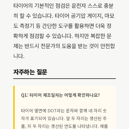
타이어의 기본적인 점검은 운전자 스스로 충분
히 할 수 있습니다. 타이어 공기압 게이지, 마모
도 측정기 등 간단한 도구를 활용하면 더욱 정
확하게 점검할 수 있습니다. 하지만 복잡한 문
제는 반드시 전문가의 도움을 받는 것이 안전합
니다.
자주하는 질문
Q1: 타이어 제조일자는 어떻게 확인하나요?
타이어 옆면에 DOT라는 문자와 함께 네 자리 숫
자가 표기되어 있습니다. 앞 두 자리는 생산된 주
를, 뒤 두 자리는 생산된 연도를 나타냅니다. 예를