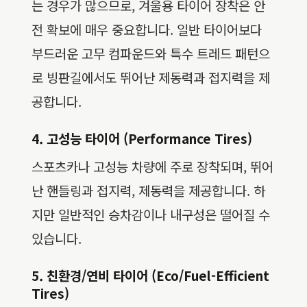
는 경우가 많으므로, 겨울용 타이어 장착은 안
전 확보에 매우 중요합니다. 일반 타이어보다
부드러운 고무 컴파운드와 특수 트레드 패턴으
로 빙판길에서도 뛰어난 제동력과 접지력을 제
공합니다.
4. 고성능 타이어 (Performance Tires)
스포츠카나 고성능 차량에 주로 장착되며, 뛰어
난 핸들링과 접지력, 제동력을 제공합니다. 하
지만 일반적인 승차감이나 내구성은 떨어질 수
있습니다.
5. 친환경/연비 타이어 (Eco/Fuel-Efficient
Tires)