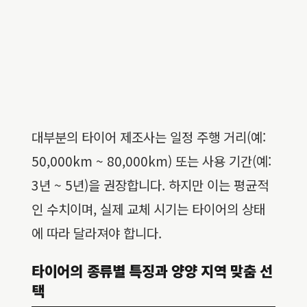
대부분의 타이어 제조사는 일정 주행 거리(예:
50,000km ~ 80,000km) 또는 사용 기간(예:
3년 ~ 5년)을 권장합니다. 하지만 이는 평균적
인 수치이며, 실제 교체 시기는 타이어의 상태
에 따라 달라져야 합니다.
타이어의 종류별 특징과 양양 지역 맞춤 선
택