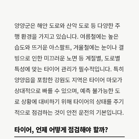
양양군은 해안 도로와 산악 도로 등 다양한 주
행 환경을 가지고 있습니다. 여름철에는 높은
습도와 뜨거운 아스팔트, 겨울철에는 눈이나 결
빙으로 인한 미끄러운 노면 등 계절별, 도로별
특성에 맞는 타이어 관리가 필수적입니다. 특히
양양읍을 포함한 강원도 지역은 타이어 마모가
상대적으로 빠를 수 있으며, 예측 불가능한 도
로 상황에 대비하기 위해 타이어의 상태를 주기
적으로 점검하는 것이 안전 운전의 기본입니다.
타이어, 언제 어떻게 점검해야 할까?