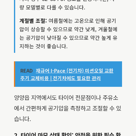
량 모델별로 다를 수 있습니다.
계절별 조절:
여름철에는 고온으로 인해 공기
압이 상승할 수 있으므로 약간 낮게, 겨울철에
는 공기압이 낮아질 수 있으므로 약간 높게 유
지하는 것이 좋습니다.
READ
재규어 I-Pace (전기차) 미션오일 교환
주기 교체비용 | 전기차에도 필요한 관리
양양읍 지역에서도 타이어 전문점이나 주유소
에서 간편하게 공기압을 측정하고 조절할 수 있
습니다.
2. 타이어 마모 상태 확인: 안전을 위한 필수 확