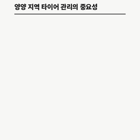
양양 지역 타이어 관리의 중요성