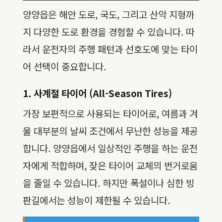
양양읍은 해안 도로, 국도, 그리고 산악 지형까
지 다양한 도로 환경을 경험할 수 있습니다. 따
라서 운전자의 주행 패턴과 선호도에 맞는 타이
어 선택이 중요합니다.
1. 사계절 타이어 (All-Season Tires)
가장 보편적으로 사용되는 타이어로, 여름과 겨
울 대부분의 날씨 조건에서 무난한 성능을 제공
합니다. 양양읍에서 일상적인 주행을 하는 운전
자에게 적합하며, 잦은 타이어 교체의 번거로움
을 줄일 수 있습니다. 하지만 폭설이나 심한 빙
판길에서는 성능이 제한될 수 있습니다.