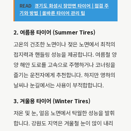
READ
경기도 화성시 장안면 타이어 | 점검 주
기와 방법 | 올바른 타이어 관리 팁
2. 여름용 타이어 (Summer Tires)
고온의 건조한 노면이나 젖은 노면에서 최적의
접지력과 핸들링 성능을 제공합니다. 여름철 양
양 해안 도로를 고속으로 주행하거나 코너링을
즐기는 운전자에게 추천합니다. 하지만 영하의
날씨나 눈길에서는 사용이 부적합합니다.
3. 겨울용 타이어 (Winter Tires)
저온 및 눈, 얼음 노면에서 탁월한 성능을 발휘
합니다. 강원도 지역은 겨울철 눈이 많이 내리