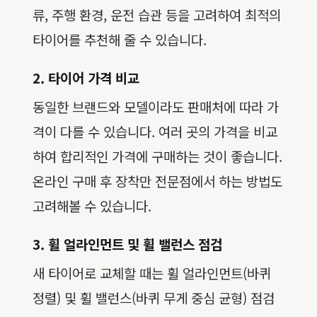
류, 주행 환경, 운전 습관 등을 고려하여 최적의
타이어를 추천해 줄 수 있습니다.
2. 타이어 가격 비교
동일한 브랜드와 모델이라도 판매처에 따라 가
격이 다를 수 있습니다. 여러 곳의 가격을 비교
하여 합리적인 가격에 구매하는 것이 좋습니다.
온라인 구매 후 장착만 전문점에서 하는 방법도
고려해볼 수 있습니다.
3. 휠 얼라인먼트 및 휠 밸런스 점검
새 타이어로 교체할 때는 휠 얼라인먼트(바퀴
정렬) 및 휠 밸런스(바퀴 무게 중심 균형) 점검