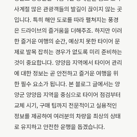
사계절 많은 관광객들의 발길이 끊이지 않는 곳
입니다. 특히 해안 도로를 따라 펼쳐지는 풍경
은 드라이브의 즐거움을 더해주죠. 하지만 이러
한 즐거운 여행의 순간, 예상치 못한 타이어 문
제로 발목 잡히는 경우가 없도록 미리 준비하는
것이 중요합니다. 양양읍 지역에서 타이어 관리
에 대한 정보는 곧 안전하고 즐거운 여행을 위
한 필수 요소가 됩니다. 본 블로그 글에서는 양
양군 양양읍 지역을 중심으로 타이어 점검부터
교체 시기, 구매 팁까지 전문적이고 실용적인
정보를 제공하여 여러분의 차량을 최상의 상태
로 유지하고 안전한 운행을 돕겠습니다.