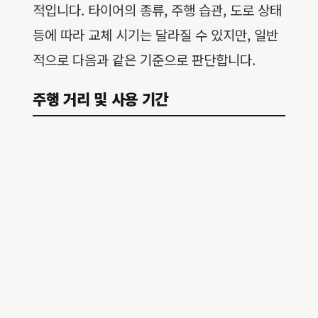
적입니다. 타이어의 종류, 주행 습관, 도로 상태
등에 따라 교체 시기는 달라질 수 있지만, 일반
적으로 다음과 같은 기준으로 판단합니다.
주행 거리 및 사용 기간