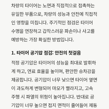
차량의 타이어는 노면과 직접적으로 접촉하는
유일한 부품으로, 차량의 성능과 안전에 직접적
인 영향을 미칩니다. 주기적인 점검은 타이어
수명을 연장하고 갑작스러운 파손이나 사고를
예방하는 가장 확실한 방법입니다.
1. 타이어 공기압 점검: 안전의 첫걸음
적정 공기압은 타이어의 성능을 최대로 발휘하
게 하고, 연료 효율을 높이며, 편안한 승차감을
제공합니다. 공기압이 너무 낮으면 타이어 옆면
이 과도하게 변형되어 마모가 빨라지고, 고속
주행 시 파열의 위험이 높아집니다. 반대로 공
기압이 너무 높으면 접지 면적이 줄어들어 제동