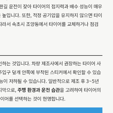
빙판길 운전이 잦아 타이어의 접지력과 배수 성능이 매우
 높입니다. 또한, 적정 공기압을 유지하지 않으면 타이
 따라서 속초시 조양동에서 타이어를 교체하거나 점검
인하는 것입니다. 차량 제조사에서 권장하는 타이어 사
주입구 덮개 안쪽에 부착된 스티커에서 확인할 수 있습
이 저하될 수 있습니다. 일반적으로 제조 후 3~5년
지막으로,
주행 환경과 운전 습관
을 고려하여 타이어의
타이어를 선택하는 것이 현명합니다.