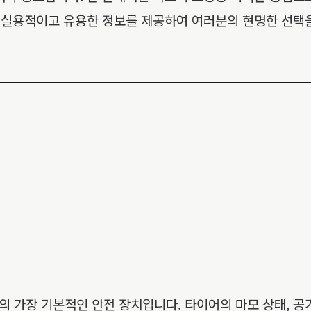
지 실용적이고 유용한 정보를 제공하여 여러분의 현명한 선택
 가장 기본적인 안전 장치입니다. 타이어의 마모 상태, 공