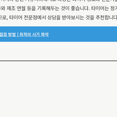
류와 제조 연월 등을 기록해두는 것이 좋습니다. 타이어는 정
므로, 타이어 전문점에서 상담을 받아보시는 것을 추천합니다
점검 방법 | 최적의 시기 파악