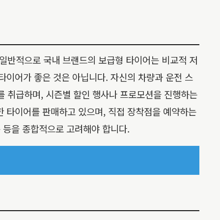
 일반적으로 국내 브랜드의 보급형 타이어는 비교적 저
타이어가 좋은 것은 아닙니다. 자신의 차량과 운전 스
를 취급하며, 시즌별 할인 행사나 프로모션을 진행하는
한 타이어를 판매하고 있으며, 직접 장착점을 예약하는
용 등을 종합적으로 고려해야 합니다.