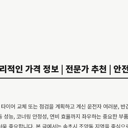
리적인 가격 정보 | 전문가 추천 | 안전
타이어 교체 또는 점검을 계획하고 계신 운전자 여러분, 반
동 성능, 코너링 안정성, 연비 효율까지 좌우하는 중요한 부
더욱 중요합니다. 본 글에서는 속초시 조양동 지역을 중심으로