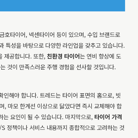
금호타이어, 넥센타이어 등이 있으며, 수입 브랜드로
력과 특성을 바탕으로 다양한 라인업을 갖추고 있습니다.
을 제공합니다. 또한,
친환경 타이어
는 연비 향상에 도
하는 것이 만족스러운 주행 경험을 선사할 것입니다.
 확인해야 합니다. 트레드는 타이어 표면의 홈으로, 빗
며, 마모 한계선 이상으로 닳았다면 즉시 교체해야 합
하는 요인이 될 수 있습니다. 마지막으로,
타이어 가격
A/S 정책이나 서비스 내용까지 종합적으로 고려하는 것