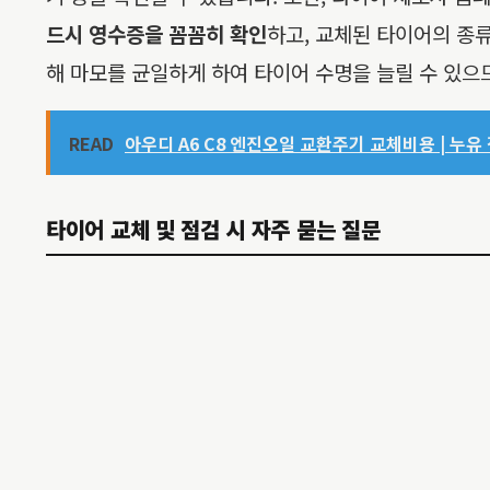
드시 영수증을 꼼꼼히 확인
하고, 교체된 타이어의 종
해 마모를 균일하게 하여 타이어 수명을 늘릴 수 있으
READ
아우디 A6 C8 엔진오일 교환주기 교체비용 | 누유 
타이어 교체 및 점검 시 자주 묻는 질문