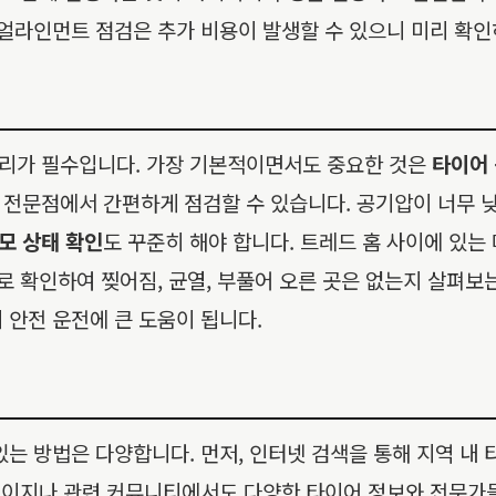
 얼라인먼트 점검은 추가 비용이 발생할 수 있으니 미리 확인
리가 필수입니다. 가장 기본적이면서도 중요한 것은
타이어
 전문점에서 간편하게 점검할 수 있습니다. 공기압이 너무 
모 상태 확인
도 꾸준히 해야 합니다. 트레드 홈 사이에 있
로 확인하여 찢어짐, 균열, 부풀어 오른 곳은 없는지 살펴보
 안전 운전에 큰 도움이 됩니다.
는 방법은 다양합니다. 먼저, 인터넷 검색을 통해 지역 내 타
홈페이지나 관련 커뮤니티에서도 다양한 타이어 정보와 전문가