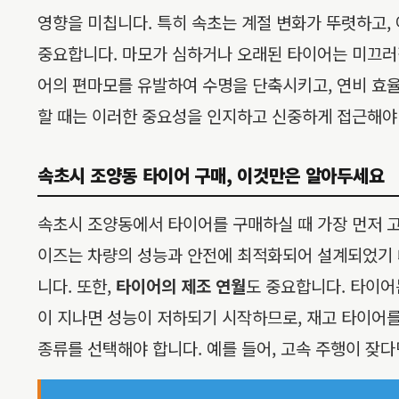
영향을 미칩니다. 특히 속초는 계절 변화가 뚜렷하고,
중요합니다. 마모가 심하거나 오래된 타이어는 미끄러짐
어의 편마모를 유발하여 수명을 단축시키고, 연비 효
할 때는 이러한 중요성을 인지하고 신중하게 접근해야
속초시 조양동 타이어 구매, 이것만은 알아두세요
속초시 조양동에서 타이어를 구매하실 때 가장 먼저 
이즈는 차량의 성능과 안전에 최적화되어 설계되었기 때
니다. 또한,
타이어의 제조 연월
도 중요합니다. 타이어
이 지나면 성능이 저하되기 시작하므로, 재고 타이어를
종류를 선택해야 합니다. 예를 들어, 고속 주행이 잦