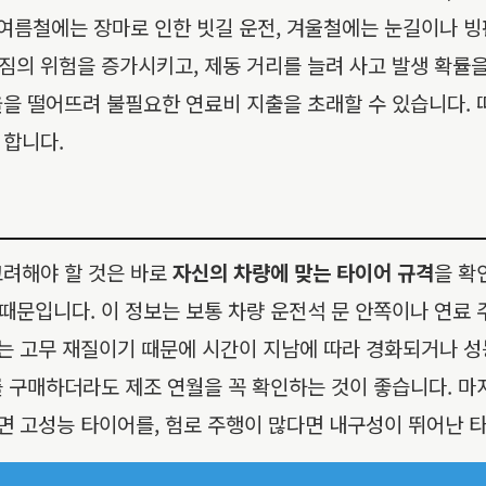
 여름철에는 장마로 인한 빗길 운전, 겨울철에는 눈길이나 
의 위험을 증가시키고, 제동 거리를 늘려 사고 발생 확률을
율을 떨어뜨려 불필요한 연료비 지출을 초래할 수 있습니다.
 합니다.
고려해야 할 것은 바로
자신의 차량에 맞는 타이어 규격
을 확
문입니다. 이 정보는 보통 차량 운전석 문 안쪽이나 연료 
는 고무 재질이기 때문에 시간이 지남에 따라 경화되거나 성능
 구매하더라도 제조 연월을 꼭 확인하는 것이 좋습니다. 마
다면 고성능 타이어를, 험로 주행이 많다면 내구성이 뛰어난 