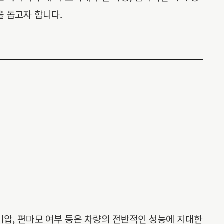
을 돕고자 합니다.
기압, 편마모 여부 등은 차량의 전반적인 성능에 지대한