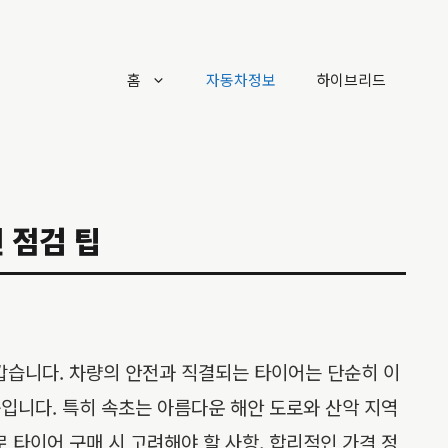
홈
자동차정보
하이브리드
 점검 팁
갑습니다. 차량의 안전과 직결되는 타이어는 단순히 이
품입니다. 특히 속초는 아름다운 해안 도로와 산악 지역
 타이어 구매 시 고려해야 할 사항, 합리적인 가격 정