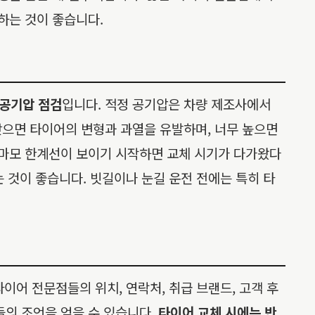
하는 것이 좋습니다.
 공기압 점검
입니다. 적정 공기압은 차량 제조사에서
낮으면 타이어의 변형과 과열을 유발하며, 너무 높으면
는 마모 한계선이 보이기 시작하면 교체 시기가 다가왔다
는 것이 좋습니다. 빗길이나 눈길 운전 전에는 특히 타
이어 전문점들의 위치, 연락처, 취급 브랜드, 고객 후
들의 조언을 얻을 수 있습니다.
타이어 교체 시에는 반