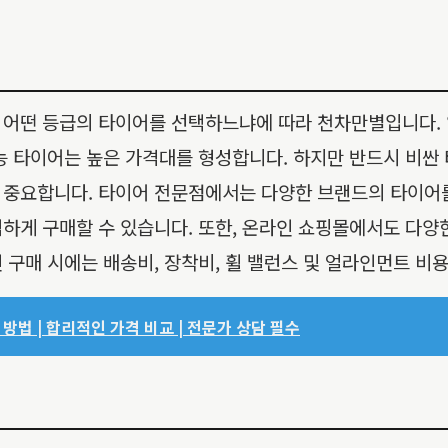
 어떤 등급의 타이어를 선택하느냐에 따라 천차만별입니다.
능 타이어는 높은 가격대를 형성합니다. 하지만 반드시 비싼 
 중요합니다. 타이어 전문점에서는 다양한 브랜드의 타이어
하게 구매할 수 있습니다. 또한, 온라인 쇼핑몰에서도 다양
 구매 시에는 배송비, 장착비, 휠 밸런스 및 얼라인먼트 비
방법 | 합리적인 가격 비교 | 전문가 상담 필수