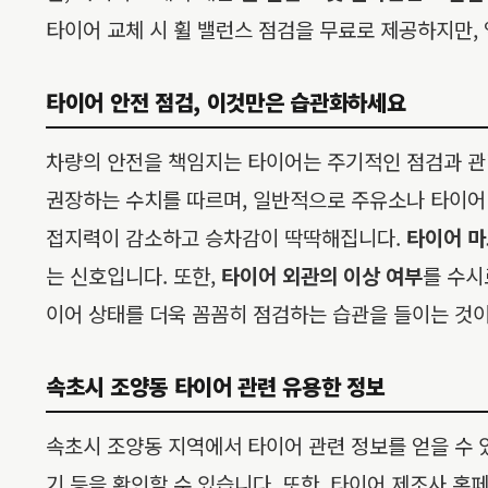
타이어 교체 시 휠 밸런스 점검을 무료로 제공하지만,
타이어 안전 점검, 이것만은 습관화하세요
차량의 안전을 책임지는 타이어는 주기적인 점검과 관
권장하는 수치를 따르며, 일반적으로 주유소나 타이어
접지력이 감소하고 승차감이 딱딱해집니다.
타이어 마
는 신호입니다. 또한,
타이어 외관의 이상 여부
를 수시
이어 상태를 더욱 꼼꼼히 점검하는 습관을 들이는 것이
속초시 조양동 타이어 관련 유용한 정보
속초시 조양동 지역에서 타이어 관련 정보를 얻을 수 있
기 등을 확인할 수 있습니다. 또한, 타이어 제조사 