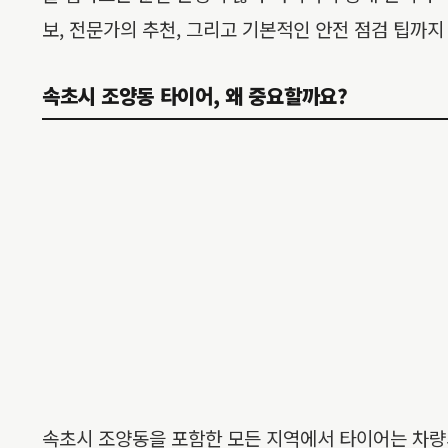
보, 전문가의 추천, 그리고 기본적인 안전 점검 팁까
속초시 조양동 타이어, 왜 중요할까요?
속초시 조양동을 포함한 모든 지역에서 타이어는 차량의