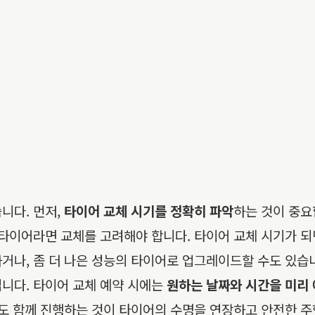
니다. 먼저,
타이어 교체 시기를 정확히 파악
하는 것이 중요
 타이어라면 교체를 고려해야 합니다. 타이어 교체 시기가 되
거나, 좀 더 나은 성능의 타이어로 업그레이드할 수도 있습니
니다. 타이어 교체 예약 시에는
원하는 날짜와 시간을 미리
도 함께 진행하는 것이 타이어의 수명을 연장하고 안전한 주