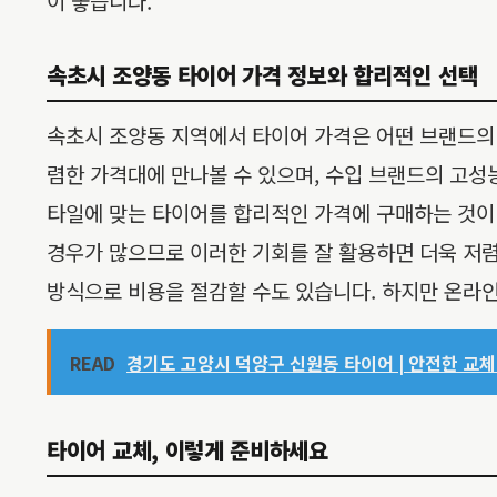
이 좋습니다.
속초시 조양동 타이어 가격 정보와 합리적인 선택
속초시 조양동 지역에서 타이어 가격은 어떤 브랜드의
렴한 가격대에 만나볼 수 있으며, 수입 브랜드의 고성
타일에 맞는 타이어를 합리적인 가격에 구매하는 것이
경우가 많으므로 이러한 기회를 잘 활용하면 더욱 저렴
방식으로 비용을 절감할 수도 있습니다. 하지만 온라인
READ
경기도 고양시 덕양구 신원동 타이어 | 안전한 교체 
타이어 교체, 이렇게 준비하세요