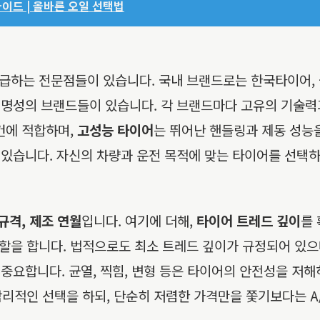
가이드 | 올바른 오일 선택법
급하는 전문점들이 있습니다. 국내 브랜드로는 한국타이어, 
인 명성의 브랜드들이 있습니다. 각 브랜드마다 고유의 기술
건에 적합하며,
고성능 타이어
는 뛰어난 핸들링과 제동 성능
 있습니다. 자신의 차량과 운전 목적에 맞는 타이어를 선택
규격, 제조 연월
입니다. 여기에 더해,
타이어 트레드 깊이
를
할을 합니다. 법적으로도 최소 트레드 깊이가 규정되어 있으
중요합니다. 균열, 찍힘, 변형 등은 타이어의 안전성을 저해
합리적인 선택을 하되, 단순히 저렴한 가격만을 쫓기보다는 