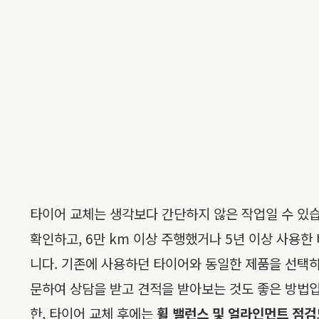
타이어 교체는 생각보다 간단하지 않은 작업일 수 있습
확인하고, 6만 km 이상 주행했거나 5년 이상 사용한
니다. 기존에 사용하던 타이어와 동일한 제품을 선택하
문하여 상담을 받고 견적을 받아보는 것도 좋은 방법입
한, 타이어 교체 후에는
휠 밸런스 및 얼라인먼트 점검