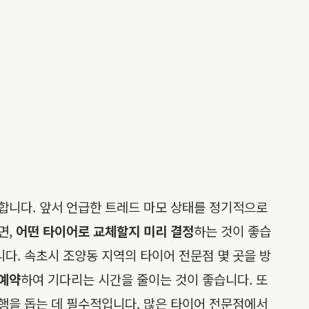
합니다. 앞서 언급한 트레드 마모 상태를 정기적으로
면,
어떤 타이어로 교체할지 미리 결정
하는 것이 좋습
다. 속초시 조양동 지역의 타이어 전문점 몇 곳을 방
 예약
하여 기다리는 시간을 줄이는 것이 좋습니다. 또
행을 돕는 데 필수적입니다. 많은 타이어 전문점에서